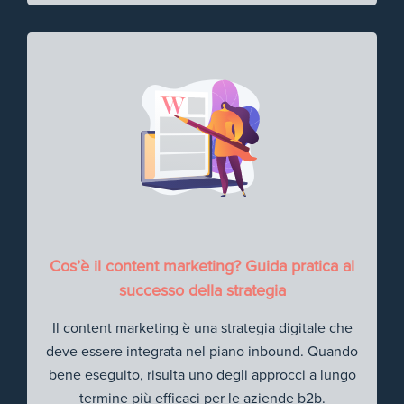
Cos’è il content marketing? Guida pratica al
successo della strategia
Il content marketing è una strategia digitale che
deve essere integrata nel piano inbound. Quando
bene eseguito, risulta uno degli approcci a lungo
termine più efficaci per le aziende b2b.