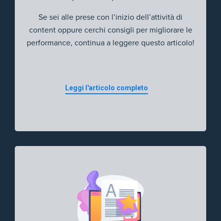
Se sei alle prese con l’inizio dell’attività di
content oppure cerchi consigli per migliorare le
performance, continua a leggere questo articolo!
Leggi l'articolo completo