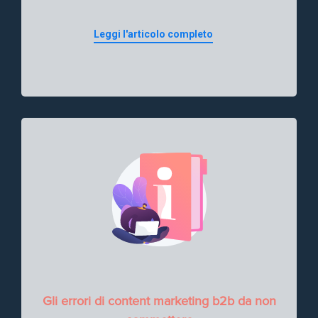
Leggi l'articolo completo
Gli errori di content marketing b2b da non