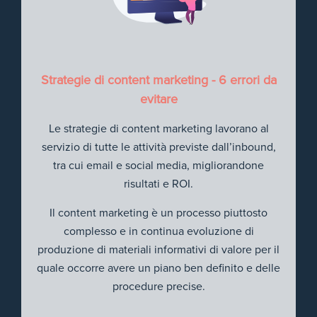
Strategie di content marketing - 6 errori da
evitare
Le strategie di content marketing lavorano al
servizio di tutte le attività previste dall’inbound,
tra cui email e social media, migliorandone
risultati e ROI.
Il content marketing è un processo piuttosto
complesso e in continua evoluzione di
produzione di materiali informativi di valore per il
quale occorre avere un piano ben definito e delle
procedure precise.