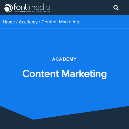
Home
/
Academy
/
Content Marketing
ACADEMY
Content Marketing