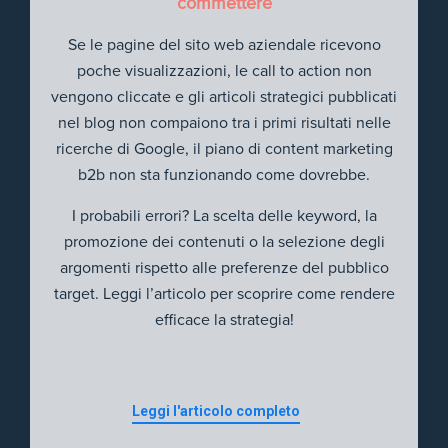
commettere
Se le pagine del sito web aziendale ricevono
poche visualizzazioni, le call to action non
vengono cliccate e gli articoli strategici pubblicati
nel blog non compaiono tra i primi risultati nelle
ricerche di Google, il piano di content marketing
b2b non sta funzionando come dovrebbe.
I probabili errori? La scelta delle keyword, la
promozione dei contenuti o la selezione degli
argomenti rispetto alle preferenze del pubblico
target. Leggi l’articolo per scoprire come rendere
efficace la strategia!
Leggi l'articolo completo