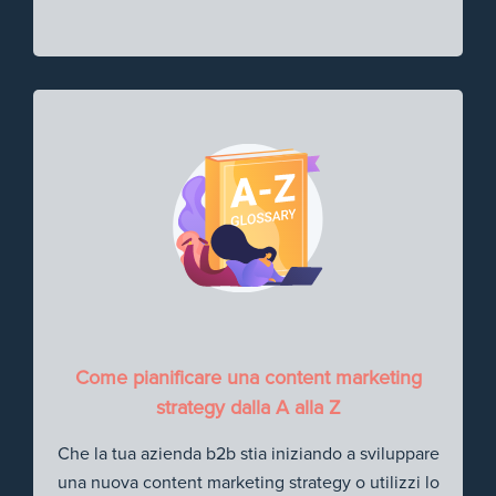
Come pianificare una content marketing
strategy dalla A alla Z
Che la tua azienda b2b stia iniziando a sviluppare
una nuova content marketing strategy o utilizzi lo