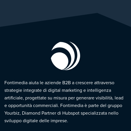
Fontimedia aiuta le aziende B2B a crescere attraverso
strategie integrate di digital marketing e intelligenza
artificiale, progettate su misura per generare visibilità, lead
e opportunità commerciali. Fontimedia è parte del gruppo
Yourbiz, Diamond Partner di Hubspot specializzata nello
sviluppo digitale delle imprese.