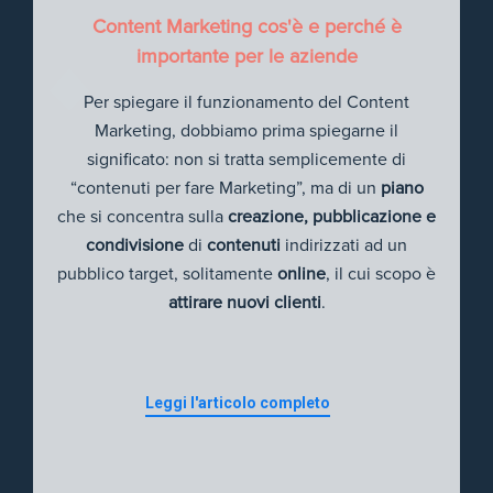
Content Marketing cos'è e perché è
importante per le aziende
Per spiegare il funzionamento del Content
Marketing, dobbiamo prima spiegarne il
significato: non si tratta semplicemente di
“contenuti per fare Marketing”, ma di un
piano
che si concentra sulla
creazione, pubblicazione e
condivisione
di
contenuti
indirizzati ad un
pubblico target, solitamente
online
, il cui scopo è
attirare nuovi clienti
.
Leggi l'articolo completo