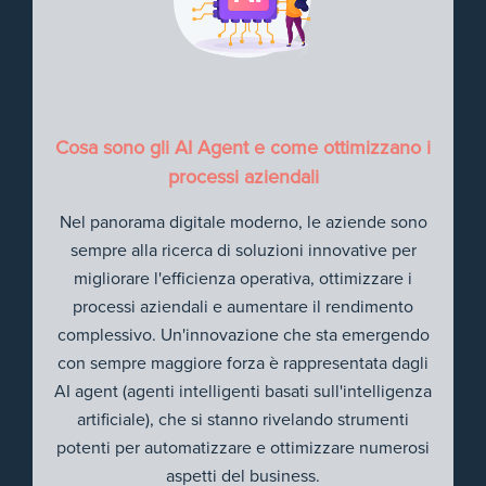
Cosa sono gli AI Agent e come ottimizzano i
processi aziendali
Nel panorama digitale moderno, le aziende sono
sempre alla ricerca di soluzioni innovative per
migliorare l'efficienza operativa, ottimizzare i
processi aziendali e aumentare il rendimento
complessivo. Un'innovazione che sta emergendo
con sempre maggiore forza è rappresentata dagli
AI agent (agenti intelligenti basati sull'intelligenza
artificiale), che si stanno rivelando strumenti
potenti per automatizzare e ottimizzare numerosi
aspetti del business.