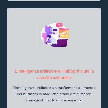
L’intelligenza artificiale di HubSpot aiuta la
crescita aziendale
L'intelligenza artificiale sta trasformando il mondo
del business in modi che erano difficilmente
immaginabili solo un decennio fa.