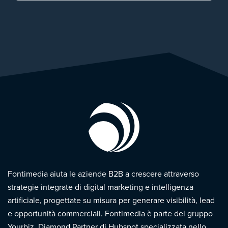
Fontimedia aiuta le aziende B2B a crescere attraverso
strategie integrate di digital marketing e intelligenza
artificiale, progettate su misura per generare visibilità, lead
e opportunità commerciali. Fontimedia è parte del gruppo
Yourbiz, Diamond Partner di Hubspot specializzata nello