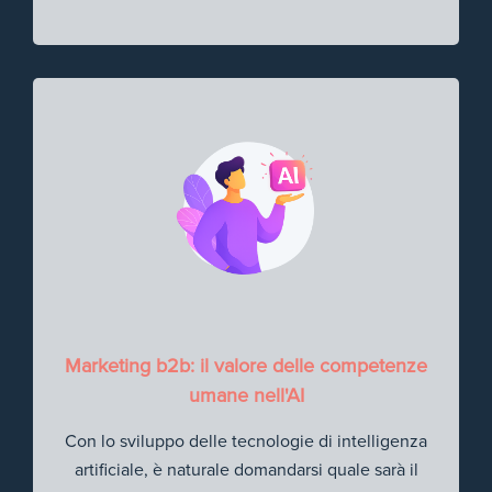
Marketing b2b: il valore delle competenze
umane nell'AI
Con lo sviluppo delle tecnologie di intelligenza
artificiale, è naturale domandarsi quale sarà il