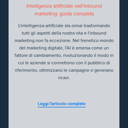
Intelligenza artificiale nell'inbound
marketing: guida completa
L'intelligenza artificiale sta ormai trasformando
tutti gli aspetti della nostra vita e l'inbound
marketing non fa eccezione. Nel frenetico mondo
del marketing digitale, l’AI è emersa come un
fattore di cambiamento, rivoluzionando il modo in
cui le aziende si connettono con il pubblico di
riferimento, ottimizzano le campagne e generano
ricavi.
Leggi l'articolo completo