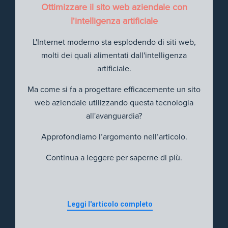
Ottimizzare il sito web aziendale con
l'intelligenza artificiale
L'Internet moderno sta esplodendo di siti web,
molti dei quali alimentati dall'intelligenza
artificiale.
Ma come si fa a progettare efficacemente un sito
web aziendale utilizzando questa tecnologia
all'avanguardia?
Approfondiamo l’argomento nell’articolo.
Continua a leggere per saperne di più.
Leggi l'articolo completo