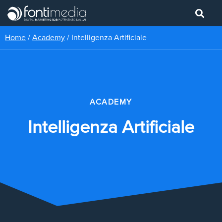
Home
/
Academy
/
Intelligenza Artificiale
ACADEMY
Intelligenza Artificiale