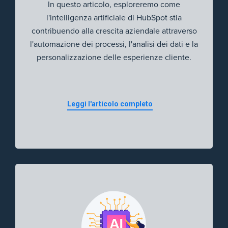
In questo articolo, esploreremo come
l'intelligenza artificiale di HubSpot stia
contribuendo alla crescita aziendale attraverso
l'automazione dei processi, l'analisi dei dati e la
personalizzazione delle esperienze cliente.
Leggi l'articolo completo