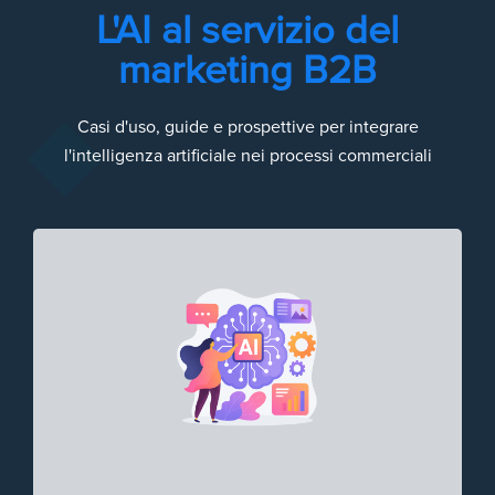
L'AI al servizio del
marketing B2B
Casi d'uso, guide e prospettive per integrare
l'intelligenza artificiale nei processi commerciali