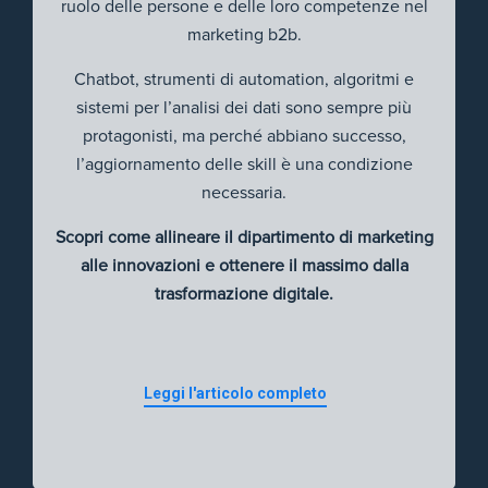
ruolo delle persone e delle loro competenze nel
marketing b2b.
Chatbot, strumenti di automation, algoritmi e
sistemi per l’analisi dei dati sono sempre più
protagonisti, ma perché abbiano successo,
l’aggiornamento delle skill è una condizione
necessaria.
Scopri come allineare il dipartimento di marketing
alle innovazioni e ottenere il massimo dalla
trasformazione digitale.
Leggi l'articolo completo