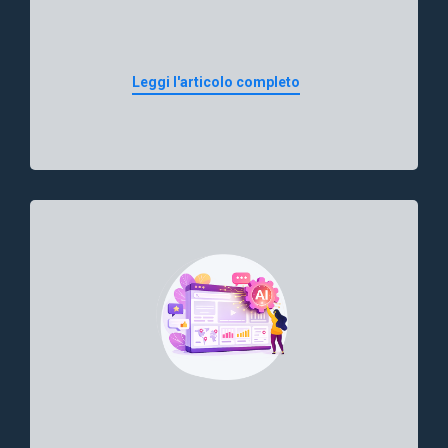
Leggi l'articolo completo