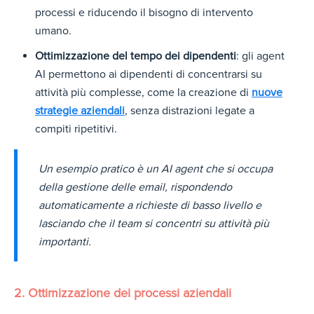
processi e riducendo il bisogno di intervento
umano.
Ottimizzazione del tempo dei dipendenti
: gli agent
AI permettono ai dipendenti di concentrarsi su
attività più complesse, come la creazione di
nuove
strategie aziendali
, senza distrazioni legate a
compiti ripetitivi.
Un esempio pratico è un AI agent che si occupa
della gestione delle email, rispondendo
automaticamente a richieste di basso livello e
lasciando che il team si concentri su attività più
importanti.
2. Ottimizzazione dei processi aziendali