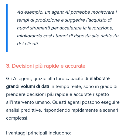
Ad esempio, un agent AI potrebbe monitorare i
tempi di produzione e suggerire l’acquisto di
nuovi strumenti per accelerare la lavorazione,
migliorando così i tempi di risposta alle richieste
dei clienti.
3. Decisioni più rapide e accurate
Gli AI agent, grazie alla loro capacità di
elaborare
grandi volumi di dati
in tempo reale, sono in grado di
prendere decisioni più rapide e accurate rispetto
all’intervento umano. Questi agenti possono eseguire
analisi predittive, rispondendo rapidamente a scenari
complessi.
I vantaggi principali includono: