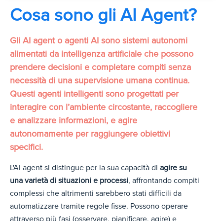
Cosa sono gli AI Agent?
Gli AI agent o agenti AI sono sistemi autonomi
alimentati da intelligenza artificiale che possono
prendere decisioni e completare compiti senza
necessità di una supervisione umana continua.
Questi agenti intelligenti sono progettati per
interagire con l’ambiente circostante, raccogliere
e analizzare informazioni, e agire
autonomamente per raggiungere obiettivi
specifici.
L'AI agent si distingue per la sua capacità di
agire su
una varietà di situazioni e processi
, affrontando compiti
complessi che altrimenti sarebbero stati difficili da
automatizzare tramite regole fisse. Possono operare
attraverso più fasi (osservare, pianificare, agire) e