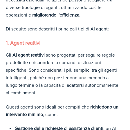
diverse tipologie di agenti, ottimizzando così le
operazioni e
migliorando l'efficienza
.
Di seguito sono descritti i principali tipi di AI agent:
1. Agent reattivi
Gli
AI agent reattivi
sono progettati per seguire regole
predefinite e rispondere a comandi o situazioni
specifiche. Sono considerati i più semplici tra gli agenti
intelligenti, poiché non possiedono una memoria a
lungo termine o la capacità di adattarsi autonomamente
ai cambiamenti.
Questi agenti sono ideali per compiti che
richiedono un
intervento minimo
, come:
Gestione delle richieste di assistenza clienti
: un
AI