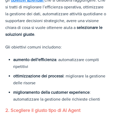
gli
obiettivi aziendali
che si desidera raggiungere. Che
si tratti di migliorare l’efficienza operativa, ottimizzare
la gestione dei dati, automatizzare attività quotidiane o
supportare decisioni strategiche, avere una visione
chiara di cosa si vuole ottenere aiuta a
selezionare le
soluzioni giuste
.
Gli obiettivi comuni includono:
aumento dell'efficienza
: automatizzare compiti
ripetitivi
ottimizzazione dei processi
: migliorare la gestione
delle risorse
miglioramento della customer experience
:
automatizzare la gestione delle richieste clienti
2. Scegliere il giusto tipo di AI Agent