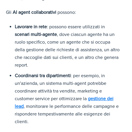
Gli
AI agent collaborativi
possono:
Lavorare in rete
: possono essere utilizzati in
scenari multi-agente
, dove ciascun agente ha un
ruolo specifico, come un agente che si occupa
della gestione delle richieste di assistenza, un altro
che raccoglie dati sui clienti, e un altro che genera
report.
Coordinarsi tra dipartimenti
: per esempio, in
un'azienda, un sistema multi-agent potrebbe
coordinare attività tra vendite, marketing e
customer service per ottimizzare la
gestione dei
lead
, monitorare le performance delle campagne e
rispondere tempestivamente alle esigenze dei
clienti.