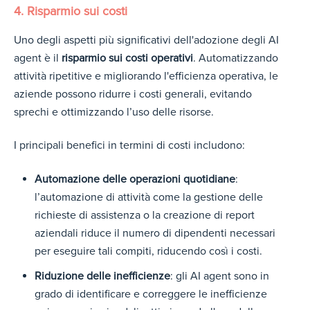
4. Risparmio sui costi
Uno degli aspetti più signi
ficativi dell'adozione degli AI
agent è il
rispa
rmio sui costi operativi
. Automatizzando
attività ripetitive e migliorando l'efficienza operativa, le
aziende possono ridurre i costi generali, evitando
sprechi e ottimizzando l’uso delle risorse.
I principali benefici in termini di costi includono:
Automazione delle operazioni quotidiane
:
l’automazione di attività come la gestione delle
richieste di assistenza o la creazione di report
aziendali riduce il numero di dipendenti necessari
per eseguire tali compiti, riducendo così i costi.
Riduzione delle inefficienze
: gli AI agent sono in
grado di identificare e correggere le inefficienze