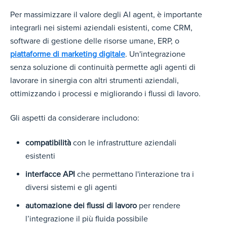
Per massimizzare il valore d
egli AI agent, è importante
integrarli nei sistemi aziendali esistenti, come CRM,
software di gestione delle risorse umane, ERP, o
piattaforme di marketing digitale
. Un'integrazione
senza soluzione di continuità permette agli agenti di
lavorare in sinergia con altri strumenti aziendali,
ottimizzando i processi e migliorando i flussi di lavoro.
Gli aspetti da considerare includono:
compatibilità
con le infrastrutture aziendali
esistenti
interfacce API
che permettano l'interazione tra i
diversi sistemi e gli agenti
automazione dei flussi di lavoro
per rendere
l’integrazione il più fluida possibile