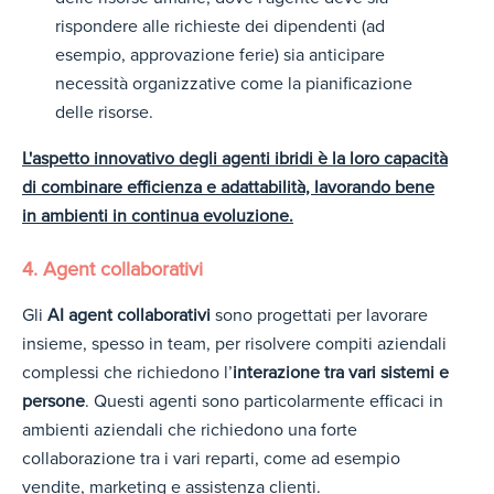
rispondere alle richieste dei dipendenti (ad
esempio, approvazione ferie) sia anticipare
necessità organizzative come la pianificazione
delle risorse.
L'aspetto innovativo degli agenti ibridi è la loro capacità
di combinare efficienza e adattabilità, lavorando bene
in ambienti in continua evoluzione.
4. Agent collaborativi
Gli
AI agent collaborativi
sono progettati per lavorare
insieme, spesso in team, per risolvere compiti aziendali
complessi che richiedono l’
interazione tra vari sistemi e
persone
. Questi agenti sono particolarmente efficaci in
ambienti aziendali che richiedono una forte
collaborazione tra i vari reparti, come ad esempio
vendite, marketing e assistenza clienti.