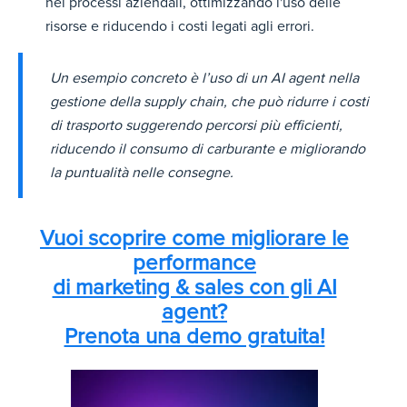
nei processi aziendali, ottimizzando l'uso delle
risorse e riducendo i costi legati agli errori.
Un esempio concreto è l’uso di un AI agent nella
gestione della supply chain, che può ridurre i costi
di trasporto suggerendo percorsi più efficienti,
riducendo il consumo di carburante e migliorando
la puntualità nelle consegne.
Vuoi scoprire come migliorare le
performance
di marketing & sales con gli AI
agent?
Prenota una demo gratuita!