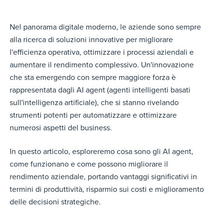
Nel panorama digitale moderno, le aziende sono sempre
alla ricerca di soluzioni innovative per migliorare
l'efficienza operativa, ottimizzare i processi aziendali e
aumentare il rendimento complessivo. Un'innovazione
che sta emergendo con sempre maggiore forza è
rappresentata dagli AI agent (agenti intelligenti basati
sull'intelligenza artificiale), che si stanno rivelando
strumenti potenti per automatizzare e ottimizzare
numerosi aspetti del business.
In questo articolo, esploreremo cosa sono gli AI agent,
come funzionano e come possono migliorare il
rendimento aziendale, portando vantaggi significativi in
termini di produttività, risparmio sui costi e miglioramento
delle decisioni strategiche.