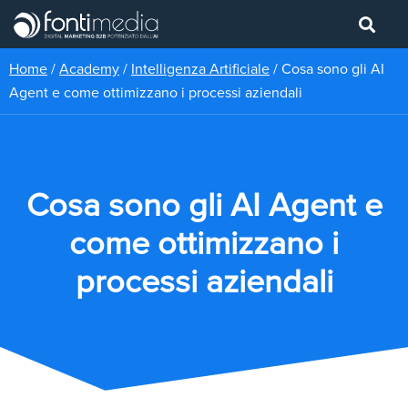
Home
/
Academy
/
Intelligenza Artificiale
/
Cosa sono gli AI
Agent e come ottimizzano i processi aziendali
Cosa sono gli AI Agent e
come ottimizzano i
processi aziendali