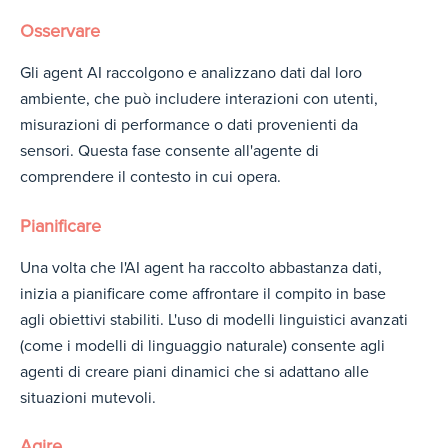
Osservare
Gli agent AI raccolgono e analizzano dati dal loro
ambiente, che può includere interazioni con utenti,
misurazioni di performance o dati provenienti da
sensori. Questa fase consente all'agente di
comprendere il contesto in cui opera.
Pianificare
Una volta che l'AI agent ha raccolto abbastanza dati,
inizia a pianificare come affrontare il compito in base
agli obiettivi stabiliti. L'uso di modelli linguistici avanzati
(come i modelli di linguaggio naturale) consente agli
agenti di creare piani dinamici che si adattano alle
situazioni mutevoli.
Agire