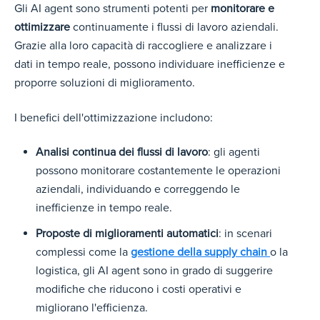
Gli
AI agent sono strumenti potenti per
monitorare e
ottimizzare
continuamente i flussi di lavoro aziendali.
Grazie alla loro capa
cità di raccogliere e analizzare i
dati in tempo reale, possono individuare inefficienze e
proporre soluzioni di miglioramento.
I benefici dell'ottimizzazione includono:
Analisi continua dei flussi di lavoro
: gli agenti
possono monitorare costantemente le operazioni
aziendali, individuando e correggendo le
inefficienze in tempo reale.
Proposte di miglioramenti automatici
: in scenari
complessi come la
gestione della supply chain
o la
logistica, gli AI agent sono in grado di suggerire
modifiche che riducono i costi operativi e
migliorano l'efficienza.