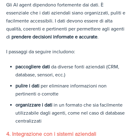
Gli
AI agent dipendo
no fortemente dai dati. È
essenziale che i dati aziendali siano organizzati, puliti e
facilmente accessibili. I dati devono essere di alta
qualità, coerenti e pertinenti per permettere agli agenti
di
prendere decisioni informate e accurate
.
I passaggi da seguire includono:
paccogliere dati
da diverse fonti aziendali (CRM,
database, sensori, ecc.)
pulire i dati
per eliminare informazioni non
pertinenti o corrotte
organizzare i dati
in un formato che sia facilmente
utilizzabile dagli agenti, come nel caso di database
centralizzati
4. Integrazione con i sistemi aziendali