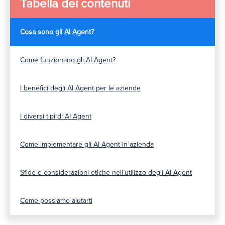
Tabella dei contenuti
Cosa sono gli AI Agent?
Come funzionano gli AI Agent?
I benefici degli AI Agent per le aziende
I diversi tipi di AI Agent
Come implementare gli AI Agent in azienda
Sfide e considerazioni etiche nell’utilizzo degli AI Agent
Come possiamo aiutarti