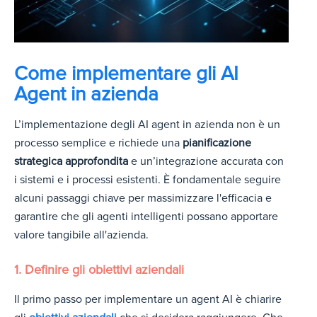
Come implementare gli AI
Agent in azienda
L’implementazione
degli AI agent in azienda non è un
processo semplice e richiede una
pianificazione
strategica approfondita
e un’integrazione accurata con
i sis
temi e i processi esistenti. È fondamentale seguire
alcuni passaggi chiave per massimizzare l'efficacia e
garantire che gli agenti intelligenti possano apportare
valore tangibile all'azienda.
1. Definire gli obiettivi aziendali
Il primo passo per implementa
re un agent AI è chiar
ire