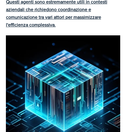
Questi agenti sono estremamente utili in contesti
aziendali che richiedono coordinazione e
comunicazione tra vari attori per massimizzare
l'efficienza complessiva.