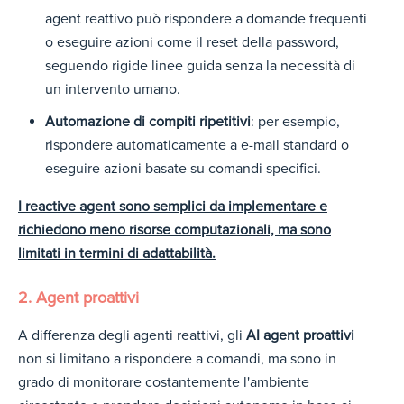
agent r
eattivo può rispondere a domande frequenti
o eseguire azioni come il reset della password,
seguendo rigide linee guida senza la necessità di
un intervento umano.
Automazione di compiti ripetitivi
: per esempio,
rispondere automaticamente a e-mail standard o
eseguire azioni basate su comandi specifici.
I reactive agent sono semplici da implementare e
richiedono meno risorse computazionali, ma sono
limitati in termini di adattabilità.
2. Agent proattivi
A differenza degli agenti reattivi, gli
AI agent proattivi
non si limitano a rispondere a comandi, ma sono in
grado di monitorare costantemente l'ambiente