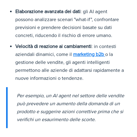
Elaborazione avanzata dei dati
: gli AI agent
possono analizzare scenari "what-if", confrontare
previsioni e prendere decisioni basate su dati
concreti, riducendo il rischio di errore umano.
Velocità di reazione ai cambiamenti
: in contesti
aziendali dinamici, come il
marketing b2b
o la
gestione delle vendite, gli agenti intelligenti
permettono alle aziende di adattarsi rapidamente a
nuove informazioni o tendenze.
Per esempio, un AI agent nel settore delle vendite
può prevedere un aumento della domanda di un
prodotto e suggerire azioni correttive prima che si
verifichi un esaurimento delle scorte.