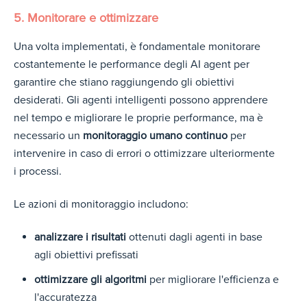
5. Monitorare e ottimizzare
Una volta implementati, è fondamentale monitorare
costantem
ente le performance degli AI agent per
garantire
che stiano raggiungendo gli obiettivi
desiderati. Gli agenti intelligenti possono apprendere
nel tempo e migliorare le proprie performance, ma è
necessario un
monitoraggio umano continuo
per
intervenire in caso di errori o ottimizzare ulteriormente
i processi.
Le azioni di monitoraggio includono:
analizzare i risultati
ottenuti dagli agenti in base
agli obiettivi prefissati
ottimizzare gli algoritmi
per migliorare l'efficienza e
l'accuratezza