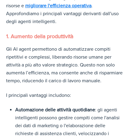
risorse e
migliorare l'efficienza operativa
.
Approfondiamo i principali vantaggi derivanti dall'uso
degli agenti intelligenti.
1. Aumento della produttività
Gl
i AI agent permettono di automatizzare compiti
ripetitivi e complessi, liberando risorse umane per
attività a più alto valore strategico. Questo non solo
a
umenta l’efficienza, ma consente anche di risparmiare
tempo, riducendo il carico di lavoro manuale.
I principali vantaggi includono:
Automazione delle attività quotidiane
: gli agenti
intelligenti possono gestire compiti come l'analisi
dei dati di marketing o l'elaborazione delle
richieste di assistenza clienti, velocizzando i