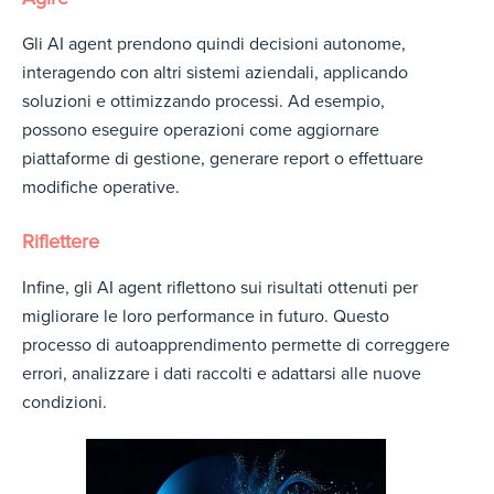
Gli AI agent prendono quindi decisioni autonome,
interagendo con altri sistemi aziendali, applicando
soluzioni e ottimizzando processi. Ad esempio,
possono eseguire operazioni come aggiornare
piattaforme di gestione, generare report o effettuare
modifiche operative.
Riflettere
Infine, gli AI agent riflettono sui risultati ottenuti per
migliorare le loro performance in futuro. Questo
processo di autoapprendimento permette di correggere
errori, analizzare i dati raccolti e adattarsi alle nuove
condizioni.