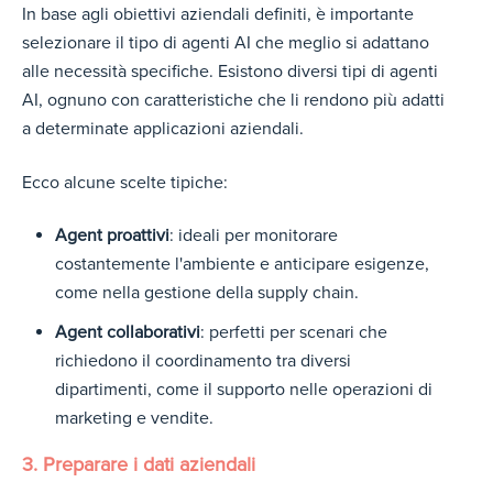
In base agli obiettivi aziendali definiti, è importante
selezionare il tip
o di agenti AI che megl
io si adattano
alle necessità specifiche. Esistono diversi tipi di agenti
AI, ognuno con caratteristiche che li rendono più adatti
a determinate applicazioni aziendali.
Ecco alcune scelte tipiche:
Agent proattivi
: ideali per monitorare
costantemente l'ambiente e anticipare esigenze,
come nella gestione della supply chain.
Agent collaborativi
: perfetti per scenari che
richiedono il coordinamento tra diversi
dipartimenti, come il supporto nelle operazioni di
marketing e vendite.
3. Preparare i dati aziendali