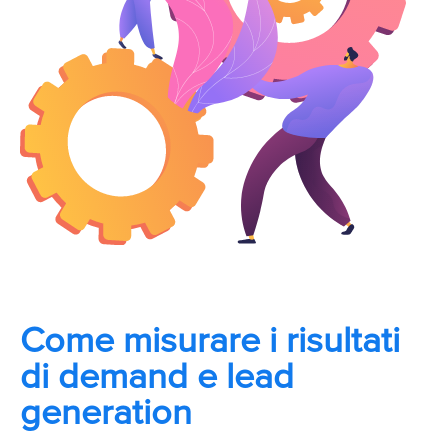
Come misurare i risultati
di demand e lead
generation