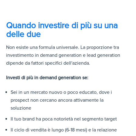
Quando investire di più su una
delle due
Non esiste una formula universale. La proporzione tra
investimento in demand generation e lead generation
dipende da fattori specifici dell'azienda.
Investi di più in demand generation se:
Sei in un mercato nuovo o poco educato, dove i
prospect non cercano ancora attivamente la
soluzione
Il tuo brand ha poca notorietà nel segmento target
Il ciclo di vendita è lungo (6-18 mesi) e la relazione