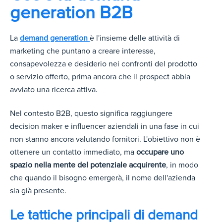
generation B2B
La
demand generation
è l'insieme delle attività di
marketing che puntano a creare interesse,
consapevolezza e desiderio nei confronti del prodotto
o servizio offerto, prima ancora che il prospect abbia
avviato una ricerca attiva.
Nel contesto B2B, questo significa raggiungere
decision maker e influencer aziendali in una fase in cui
non stanno ancora valutando fornitori. L'obiettivo non è
ottenere un contatto immediato, ma
occupare uno
spazio nella mente del potenziale acquirente
, in modo
che quando il bisogno emergerà, il nome dell'azienda
sia già presente.
Le tattiche principali di demand