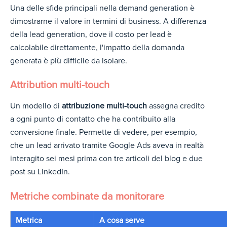
Una delle sfide principali nella demand generation è
dimostrarne il valore in termini di business. A differenza
della lead generation, dove il costo per lead è
calcolabile direttamente, l'impatto della domanda
generata è più difficile da isolare.
Attribution multi-touch
Un modello di
attribuzione multi-touch
assegna credito
a ogni punto di contatto che ha contribuito alla
conversione finale. Permette di vedere, per esempio,
che un lead arrivato tramite Google Ads aveva in realtà
interagito sei mesi prima con tre articoli del blog e due
post su LinkedIn.
Metriche combinate da monitorare
Metrica
A cosa serve