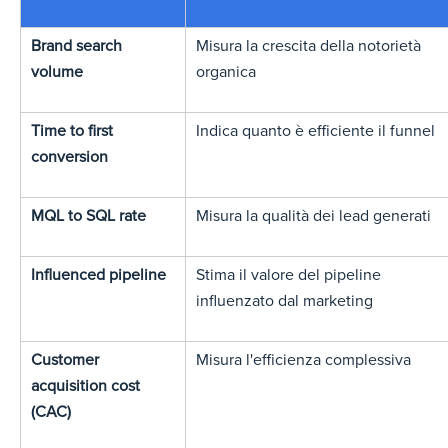
Brand search
Misura la crescita della notorietà
volume
organica
Time to first
Indica quanto è efficiente il funnel
conversion
MQL to SQL rate
Misura la qualità dei lead generati
Influenced pipeline
Stima il valore del pipeline
influenzato dal marketing
Customer
Misura l'efficienza complessiva
acquisition cost
(CAC)