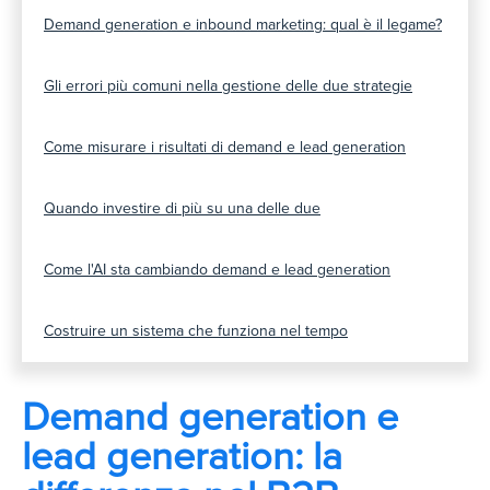
Demand generation e inbound marketing: qual è il legame?
Gli errori più comuni nella gestione delle due strategie
Come misurare i risultati di demand e lead generation
Quando investire di più su una delle due
Come l'AI sta cambiando demand e lead generation
Costruire un sistema che funziona nel tempo
Demand generation e
lead generation: la