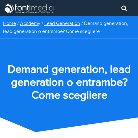
Home
/
Academy
/
Lead Generation
/
Demand generation,
lead generation o entrambe? Come scegliere
Demand generation, lead
generation o entrambe?
Come scegliere