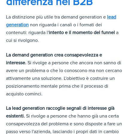
differenza nel B2B
La distinzione più utile tra demand generation e
lead
generation
non riguarda i canali o i formati dei
contenuti: riguarda l'
intento e il momento del funnel
a
cui si rivolgono.
La demand generation crea consapevolezza e
interesse.
Si rivolge a persone che ancora non sanno di
avere un problema o che lo conoscono ma non cercano
attivamente una soluzione. L'obiettivo è costruire un
posizionamento mentale prima che il processo di
acquisto cominci.
La lead generation raccoglie segnali di interesse già
esistenti.
Si rivolge a persone che hanno già una certa
consapevolezza del problema e sono disposte a fare un
passo verso l'azienda, lasciando i propri dati in cambio