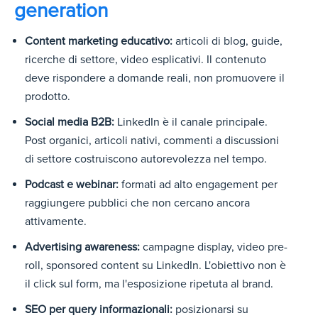
generation
Content marketing educativo:
articoli di blog, guide,
ricerche di settore, video esplicativi. Il contenuto
deve rispondere a domande reali, non promuovere il
prodotto.
Social media B2B:
LinkedIn è il canale principale.
Post organici, articoli nativi, commenti a discussioni
di settore costruiscono autorevolezza nel tempo.
Podcast e webinar:
formati ad alto engagement per
raggiungere pubblici che non cercano ancora
attivamente.
Advertising awareness:
campagne display, video pre-
roll, sponsored content su LinkedIn.
L'obiettivo non è
il click sul form, ma l'esposizione ripetuta al brand.
SEO per query informazionali:
posizionarsi su