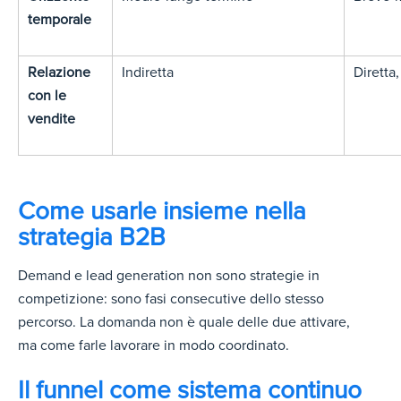
temporale
Relazione
Indiretta
Diretta
con le
vendite
Come usarle insieme nella
strategia B2B
Demand e lead generation non sono strategie in
competizione: sono fasi consecutive dello stesso
percorso. La domanda non è quale delle due attivare,
ma come farle lavorare in modo coordinato.
Il funnel come sistema continuo