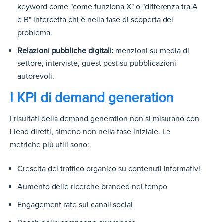
keyword come "come funziona X" o "differenza tra A
e B" intercetta chi è nella fase di scoperta del
problema.
Relazioni pubbliche digitali:
menzioni su media di
settore, interviste, guest post su pubblicazioni
autorevoli.
I KPI di demand generation
I risultati della demand generation non si misurano con
i lead diretti, almeno non nella fase iniziale.
Le
metriche più utili sono:
Crescita del traffico organico su contenuti informativi
Aumento delle ricerche branded nel tempo
Engagement rate sui canali social