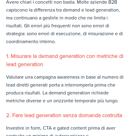
Avere chiari i concetti non basta. Molte aziende B2B
capiscono la differenza tra demand e lead generation,
ma continuano a gestirle in modo che ne limita i
risultati. Gli errori più frequenti non sono errori di
strategia: sono errori di esecuzione, di misurazione e di
coordinamento interno.
1. Misurare la demand generation con metriche di
lead generation
Valutare una campagna awareness in base al numero di
lead diretti generati porta a interromperla prima che
produca risultati. La demand generation richiede
metriche diverse e un orizzonte temporale più lungo.
2. Fare lead generation senza domanda costruita
Investire in form, CTA e gated content prima di aver