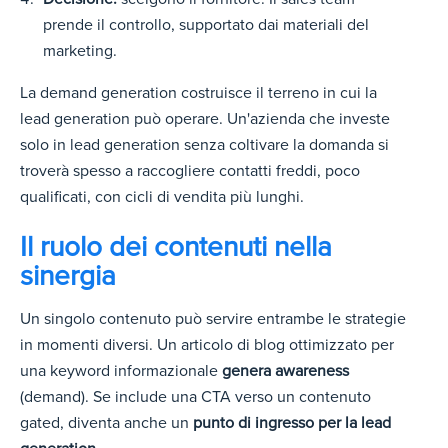
prende il controllo, supportato dai materiali del
marketing.
La demand generation costruisce il terreno in cui la
lead generation può operare. Un'azienda che investe
solo in lead generation senza coltivare la domanda si
troverà spesso a raccogliere contatti freddi, poco
qualificati, con cicli di vendita più lunghi.
Il ruolo dei contenuti nella
sinergia
Un singolo contenuto può servire entrambe le strategie
in momenti diversi. Un articolo di blog ottimizzato per
una keyword informazionale
genera awareness
(demand). Se include una CTA verso un contenuto
gated, diventa anche un
punto di ingresso per la lead