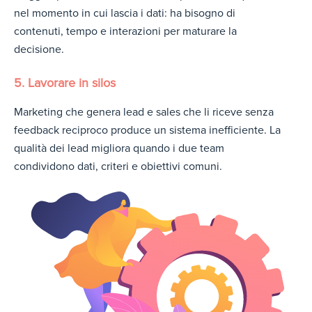
nel momento in cui lascia i dati: ha bisogno di
contenuti, tempo e interazioni per maturare la
decisione.
5. Lavorare in silos
Marketing che genera lead e sales che li riceve senza
feedback reciproco produce un sistema inefficiente. La
qualità dei lead migliora quando i due team
condividono dati, criteri e obiettivi comuni.