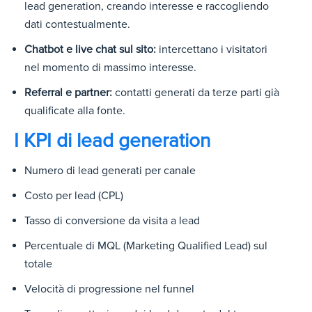
lead generation, creando interesse e raccogliendo
dati contestualmente.
Chatbot e live chat sul sito:
intercettano i visitatori
nel momento di massimo interesse.
Referral e partner:
contatti generati da terze parti già
qualificate alla fonte.
I KPI di lead generation
Numero di lead generati per canale
Costo per lead (CPL)
Tasso di conversione da visita a lead
Percentuale di MQL (Marketing Qualified Lead) sul
totale
Velocità di progressione nel funnel