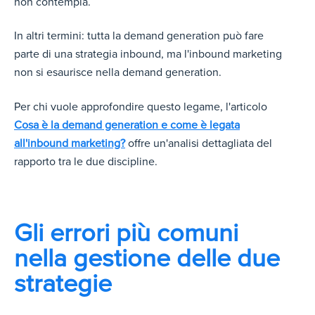
non contempla.
In altri termini: tutta la demand generation può fare
parte di una strategia inbound, ma l'inbound marketing
non si esaurisce nella demand generation.
Per chi vuole approfondire questo legame
, l'articolo
Cosa è la demand generation e come è legata
all'inbound marketing?
offre un'analisi dettagliata del
rapporto tra le due discipline.
Gli errori più comuni
nella gestione delle due
strategie