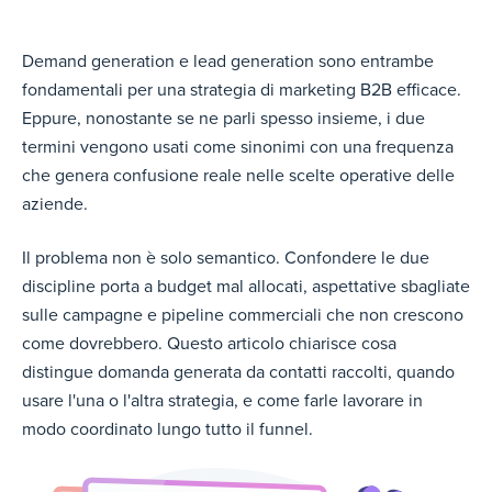
Demand generation e lead generation sono entrambe
fondamentali per una strategia di marketing B2B efficace.
Eppure, nonostante se ne parli spesso insieme, i due
termini vengono usati come sinonimi con una frequenza
che genera confusione reale nelle scelte operative delle
aziende.
Il problema non è solo semantico. Confondere le due
discipline porta a budget mal allocati, aspettative sbagliate
sulle campagne e pipeline commerciali che non crescono
come dovrebbero. Questo articolo chiarisce cosa
distingue domanda generata da contatti raccolti, quando
usare l'una o l'altra strategia, e come farle lavorare in
modo coordinato lungo tutto il funnel.