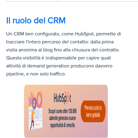
Il ruolo del CRM
Un CRM ben configurato, come HubSpot, permette di
tracciare l'intero percorso del contatto: dalla prima
visita anonima al blog fino alla chiusura del contratto.
Questa visibilità è indispensabile per capire quali
attività di demand generation producono davvero
pipeline, e non solo traffico.