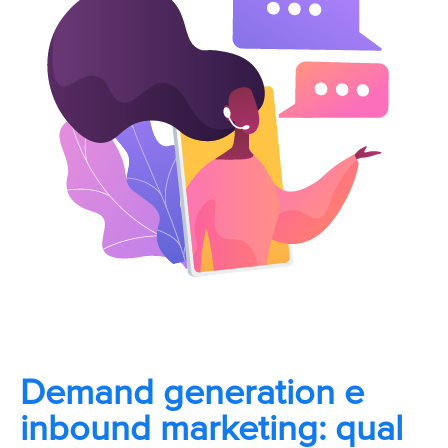
Demand generation e
inbound marketing: qual