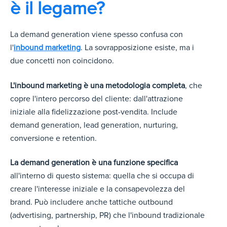
è il legame?
La demand generation viene spesso confusa
con
l'
inbound marketing
. L
a sovrapposizione esiste, ma i
due concetti non coincidono.
L'inbound marketing è una metodologia completa
, che
copre l'intero percorso del cliente: dall'attrazione
iniziale alla fidelizzazione post-vendita. Include
demand generation, lead generation, nurturing,
conversione e retention.
La demand generation è una funzione specifica
all'interno di questo sistema: quella che si occupa di
creare l'interesse iniziale e la consapevolezza del
brand. Può includere anche tattiche outbound
(advertising, partnership, PR) che l'inbound tradizionale