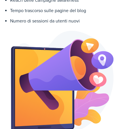
Reach delle campagne awareness
Tempo trascorso sulle pagine del blog
Numero di sessioni da utenti nuovi