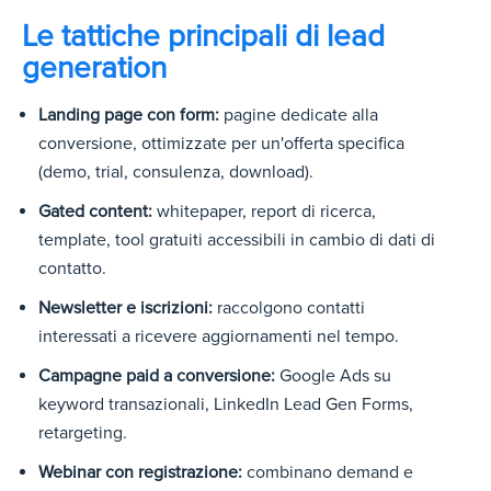
Le tattiche principali di lead
generation
Landing page con form:
pagine dedicate alla
conversione, ottimizzate per un'offerta specifica
(demo, trial, consulenza, download).
Gated content:
whitepaper, report di ricerca,
template, tool gratuiti accessibili in cambio di dati di
contatto.
Newsletter e iscrizioni:
raccolgono contatti
interessati a ricevere aggiornamenti nel tempo.
Campagne paid a conversione:
Google Ads su
keyword transazionali, LinkedIn Lead Gen Forms,
retargeting.
Webinar con registrazione:
combinano demand e