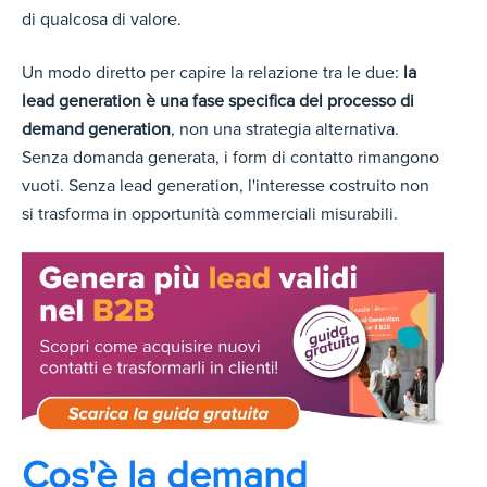
di qualcosa di valore.
Un modo diretto per capire la relazione tra le due:
la
lead generation è una fase specifica del processo di
demand generation
, non una strategia alternativa.
Senza domanda generata, i form di contatto rimangono
vuoti. Senza lead generation, l'interesse costruito non
si trasforma in opportunità commerciali misurabili.
Cos'è la demand