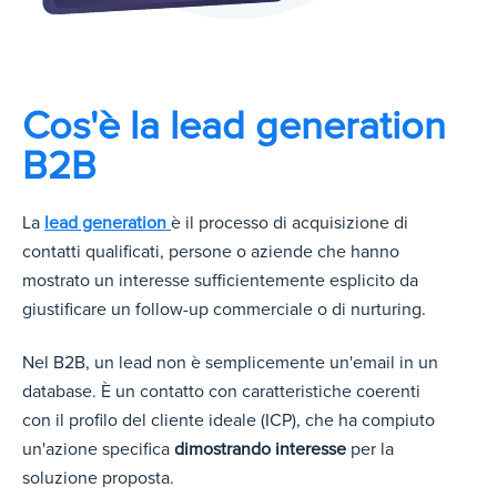
Cos'è la lead generation
B2B
La
lead generation
è il processo di acquisizione di
contatti qualificati, persone o aziende che hanno
mostrato un interesse sufficientemente esplicito da
giustificare un follow-up commerciale o di nurturing.
Nel B2B, un lead non è semplicemente un'email in un
database. È un contatto con caratteristiche coerenti
con il profilo del cliente ideale (ICP), che ha compiuto
un'azione specifica
dimostrando interesse
per la
soluzione proposta.