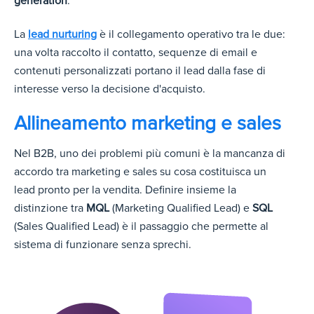
generation
.
La
lead nurturing
è il c
ollegamento operativo tra le due:
una volta raccolto il contatto, sequenze di email e
contenuti personalizzati portano il lead dalla fase di
interesse verso la decisione d'acquisto.
Allineamento marketing e sales
Nel B2B, uno dei problemi più comuni è la mancanza di
accordo tra marketing e sales su cosa costituisca un
lead pronto per la vendita. Definire insieme la
distinzione tra
MQL
(Marketing Qualified Lead) e
SQL
(Sales Qualified Lead) è il passaggio che permette al
sistema di funzionare senza sprechi.