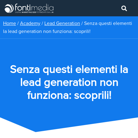
Home
/
Academy
/
Lead Generation
/
Senza questi elementi
la lead generation non funziona: scoprili!
Senza questi elementi la
lead generation non
funziona: scoprili!