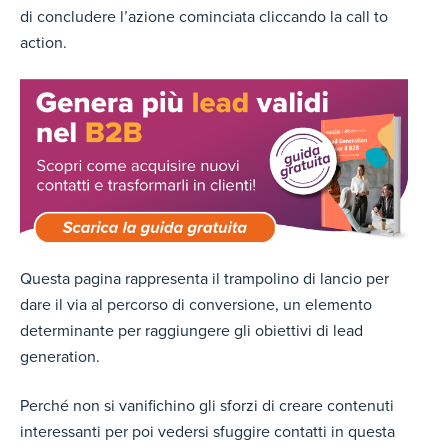
di concludere l’azione cominciata cliccando la call to
action.
Questa pagina rappresenta il trampolino di lancio per
dare il via al percorso di conversione, un elemento
determinante per raggiungere gli obiettivi di lead
generation.
Perché non si vanifichino gli sforzi di creare contenuti
interessanti per poi vedersi sfuggire contatti in questa