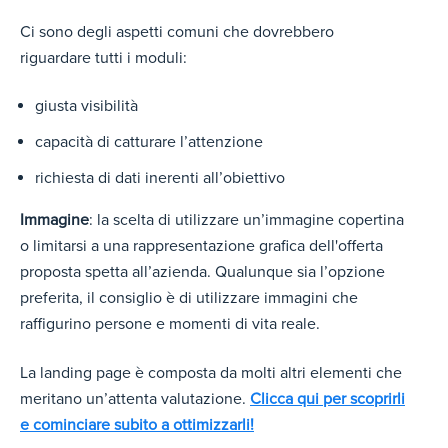
Ci sono degli aspetti comuni che dovrebbero
riguardare tutti i moduli:
giusta visibilità
capacità di catturare l’attenzione
richiesta di dati inerenti all’obiettivo
Immagine
: la scelta di utilizzare un’immagine copertina
o limitarsi a una rappresentazione grafica dell'offerta
proposta spetta all’azienda. Qualunque sia l’opzione
preferita, il consiglio è di utilizzare immagini che
raffigurino persone e momenti di vita reale.
La landing page è composta da molti altri elementi che
meritano un’attenta valutazione.
Clicca qui per scoprirli
e cominciare subito a ottimizzarli!