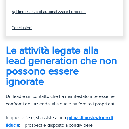
5) L’importanza di automatizzare i processi
Conclusioni
Le attività legate alla
lead generation che non
possono essere
ignorate
Un lead è un contatto che ha manifestato interesse nei
confronti dell’azienda, alla quale ha fornito i propri dati.
In questa fase, si assiste a una
prima dimostrazione di
fiducia
: il prospect è disposto a condividere