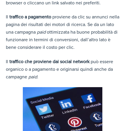
browser o cliccano un link salvato nei preferiti.
Il
traffico a pagamento
proviene da clic su annunci nella
pagina dei risultati dei motori di ricerca. Se da un lato
una campagna
paid
ottimizzata ha buone probabilità di
funzionare in termini di conversioni, dall’altro lato è
bene considerare il costo per clic.
Il
traffico che proviene dai social network
può essere
organico o a pagamento e originarsi quindi anche da
campagne
paid
.