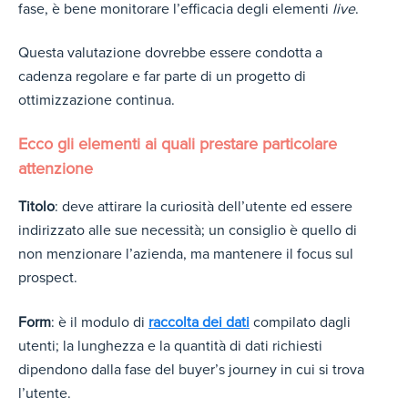
fase, è bene monitorare l’efficacia degli elementi
live
.
Questa valutazione dovrebbe essere condotta a
cadenza regolare e far parte di un progetto di
ottimizzazione continua.
Ecco gli elementi ai quali prestare particolare
attenzione
Titolo
: deve attirare la curiosità dell’utente ed essere
indirizzato alle sue necessità; un consiglio è quello di
non menzionare l’azienda, ma mantenere il focus sul
prospect.
Form
: è il modulo di
raccolta dei dati
compilato dagli
utenti; la lunghezza e la quantità di dati richiesti
dipendono dalla fase del buyer’s journey in cui si trova
l’utente.