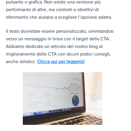
pulsante o grafica. Non esiste una versione più
performante di altre, ma contesti e obiettivi di
riferimento che aiutano a scegliere l’opzione adatta.
Il testo dovrebbe essere personalizzato, orientandosi
verso un messaggio in linea con il target della CTA.
Abbiamo dedicato un articolo del nostro blog al
miglioramento delle CTA con alcuni pratici consigli,
anche stilistici.
Clicca qui per leggerlo!