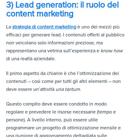
3) Lead generation: il ruolo del
content marketing
La
strategia di content marketing
è uno dei mezzi più
efficaci per generare lead. I contenuti offerti al pubblico
non veicolano solo informazioni preziose, ma
rappresentano una vetrina sull’esperienza e
know how
di una realtà aziendale.
Il primo aspetto da chiarire è che l’ottimizzazione dei
contenuti – così come per tutti gli altri elementi – non
deve essere un’attività
una tantum
.
Questo compito deve essere condotto in modo
regolare e prevedere le risorse necessarie (tempo e
persone). A livello interno, può essere utile
programmare un progetto di ottimizzazione mensile e
una riunione di aggiornamento dettagliata sulle