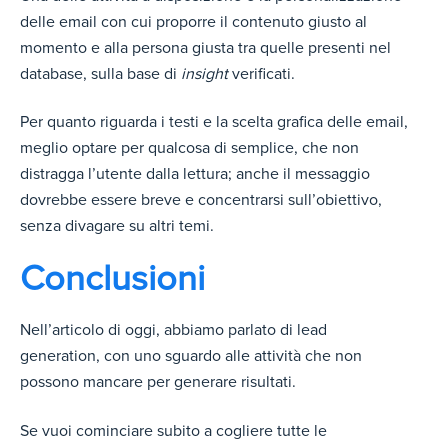
delle email con cui proporre il contenuto giusto al
momento e alla persona giusta tra quelle presenti nel
database, sulla base di
insight
verificati.
Per quanto riguarda i testi e la scelta grafica delle email,
meglio optare per qualcosa di semplice, che non
distragga l’utente dalla lettura; anche il messaggio
dovrebbe essere breve e concentrarsi sull’obiettivo,
senza divagare su altri temi.
Conclusioni
Nell’articolo di oggi, abbiamo parlato di lead
generation, con uno sguardo alle attività che non
possono mancare per generare risultati.
Se vuoi cominciare subito a cogliere tutte le