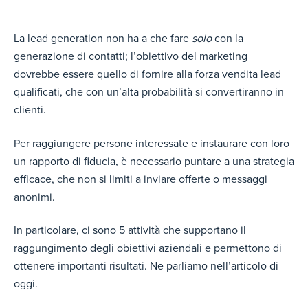
La lead generation non ha a che fare
solo
con la
generazione di contatti; l’obiettivo del marketing
dovrebbe essere quello di fornire alla forza vendita lead
qualificati, che con un’alta probabilità si convertiranno in
clienti.
Per raggiungere persone interessate e instaurare con loro
un rapporto di fiducia, è necessario puntare a una strategia
efficace, che non si limiti a inviare offerte o messaggi
anonimi.
In particolare, ci sono 5 attività che supportano il
raggungimento degli obiettivi aziendali e permettono di
ottenere importanti risultati. Ne parliamo nell’articolo di
oggi.