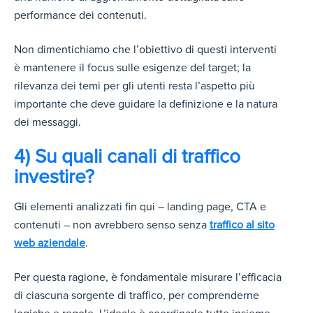
performance dei contenuti.
Non dimentichiamo che l’obiettivo di questi interventi
è mantenere il focus sulle esigenze del target; la
rilevanza dei temi per gli utenti resta l’aspetto più
importante che deve guidare la definizione e la natura
dei messaggi.
4) Su quali canali di traffico
investire?
Gli elementi analizzati fin qui – landing page, CTA e
contenuti – non avrebbero senso senza
traffico al sito
web aziendale
.
Per questa ragione, è fondamentale misurare l’efficacia
di ciascuna sorgente di traffico, per comprenderne