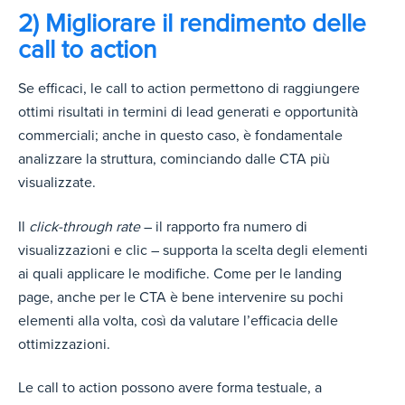
2) Migliorare il rendimento delle
call to action
Se efficaci, le call to action permettono di raggiungere
ottimi risultati in termini di lead generati e opportunità
commerciali; anche in questo caso, è fondamentale
analizzare la struttura, cominciando dalle CTA più
visualizzate.
Il
click-through rate
– il rapporto fra numero di
visualizzazioni e clic – supporta la scelta degli elementi
ai quali applicare le modifiche. Come per le landing
page, anche per le CTA è bene intervenire su pochi
elementi alla volta, così da valutare l’efficacia delle
ottimizzazioni.
Le call to action possono avere forma testuale, a