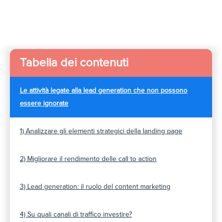
Tabella dei contenuti
Le attività legate alla lead generation che non possono
essere ignorate
1) Analizzare gli elementi strategici della landing page
2) Migliorare il rendimento delle call to action
3) Lead generation: il ruolo del content marketing
4) Su quali canali di traffico investire?