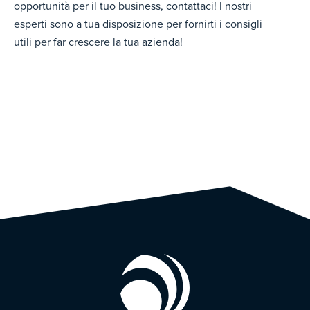
opportunità per il tuo business, contattaci! I nostri
esperti sono a tua disposizione per fornirti i consigli
utili per far crescere la tua azienda!