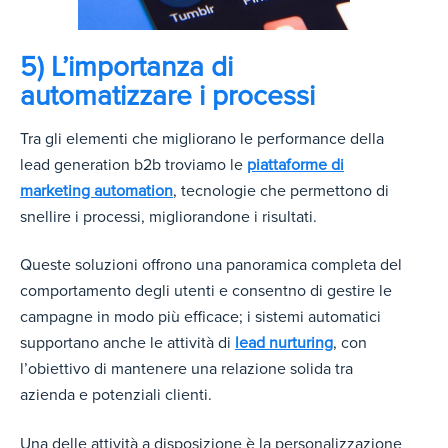
5) L’importanza di
automatizzare i processi
Tra gli elementi che migliorano le performance della
lead generation b2b troviamo le
piattaforme di
marketing automation
, tecnologie che permettono di
snellire i processi, migliorandone i risultati.
Queste soluzioni offrono una panoramica completa del
comportamento degli utenti e consentno di gestire le
campagne in modo più efficace; i sistemi automatici
supportano anche le attività di
lead nurturing
, con
l’obiettivo di mantenere una relazione solida tra
azienda e potenziali clienti.
Una delle attività a disposizione è la personalizzazione