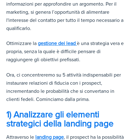
informazioni per approfondire un argomento. Per il
marketing, si genera l’opportunità di alimentare
l'interesse del contatto per tutto il tempo necessario a
qualificarlo.
Ottimizzare la
gestione dei lead
è una strategia vera e
propria, senza la quale è difficile pensare di
raggiungere gli obiettivi prefissati.
Ora, ci concentreremo su 5 attività indispensabili per
instaurare relazioni di fiducia con i prospect,
incrementando
le probabilità che si convertano in
clienti fedeli.
Cominciamo dalla prima.
1) Analizzare gli elementi
strategici della landing page
Attraverso le
landing page
, il prospect ha la possibilità