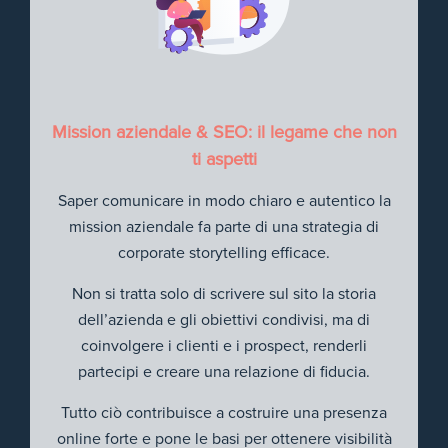
Mission aziendale & SEO: il legame che non
ti aspetti
Saper comunicare in modo chiaro e autentico la
mission aziendale fa parte di una strategia di
corporate storytelling efficace.
Non si tratta solo di scrivere sul sito la storia
dell’azienda e gli obiettivi condivisi, ma di
coinvolgere i clienti e i prospect, renderli
partecipi e creare una relazione di fiducia.
Tutto ciò contribuisce a costruire una presenza
online forte e pone le basi per ottenere visibilità