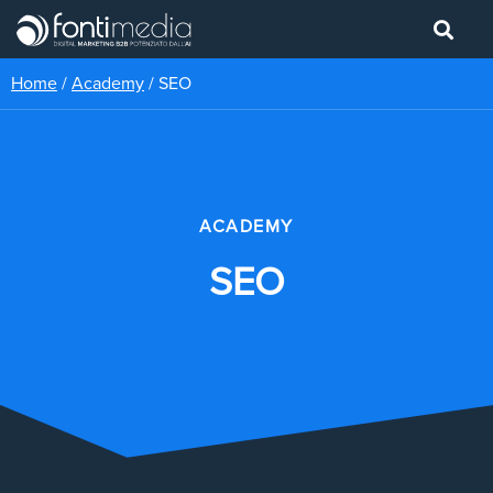
Home
/
Academy
/
SEO
ACADEMY
SEO