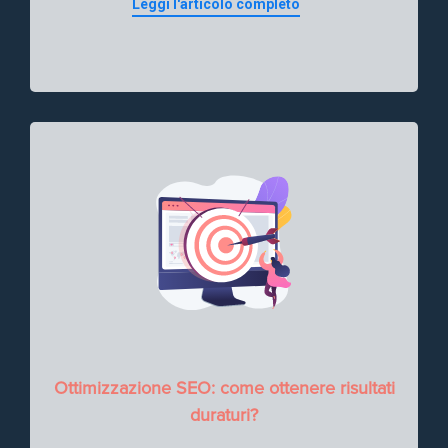
Leggi l'articolo completo
Ottimizzazione SEO: come ottenere risultati
duraturi?