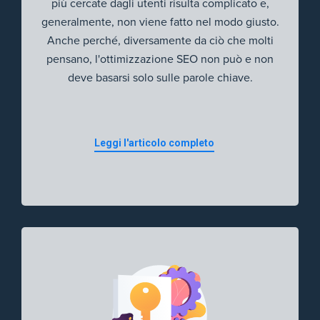
più cercate dagli utenti risulta complicato e,
generalmente, non viene fatto nel modo giusto.
Anche perché, diversamente da ciò che molti
pensano, l'ottimizzazione SEO non può e non
deve basarsi solo sulle parole chiave.
Leggi l'articolo completo