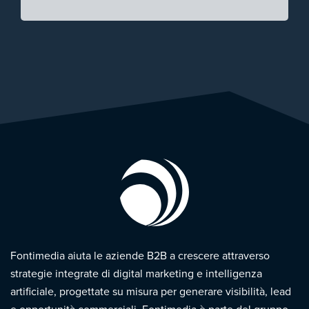
Fontimedia aiuta le aziende B2B a crescere attraverso
strategie integrate di digital marketing e intelligenza
artificiale, progettate su misura per generare visibilità, lead