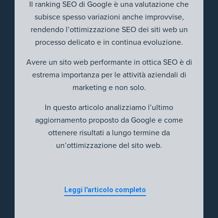
Il ranking SEO di Google è una valutazione che
subisce spesso variazioni anche improvvise,
rendendo l’ottimizzazione SEO dei siti web un
processo delicato e in continua evoluzione.
Avere un sito web performante in ottica SEO è di
estrema importanza per le attività aziendali di
marketing e non solo.
In questo articolo analizziamo l’ultimo
aggiornamento proposto da Google e come
ottenere risultati a lungo termine da
un’ottimizzazione del sito web.
Leggi l'articolo completo