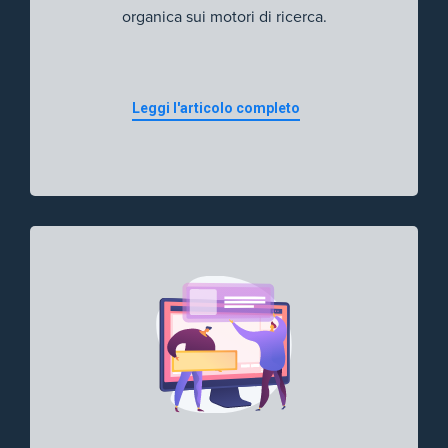
organica sui motori di ricerca.
Leggi l'articolo completo