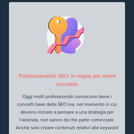
Posizionamento SEO: le regole per avere
successo
Oggi molti professionisti conoscono bene i
concetti base della SEO ma, nel momento in cui
devono iniziare a pensare a una strategia per
l’azienda, non sanno da che parte cominciare.
Anche solo creare contenuti relativi alle keyword