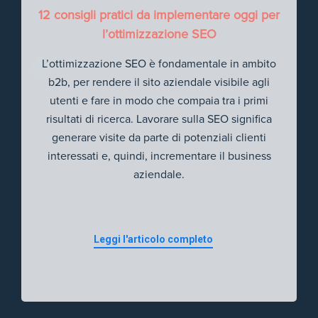
12 consigli pratici da implementare oggi per
l’ottimizzazione SEO
L’ottimizzazione SEO è fondamentale in ambito
b2b, per rendere il sito aziendale visibile agli
utenti e fare in modo che compaia tra i primi
risultati di ricerca. Lavorare sulla SEO significa
generare visite da parte di potenziali clienti
interessati e, quindi, incrementare il business
aziendale.
Leggi l'articolo completo