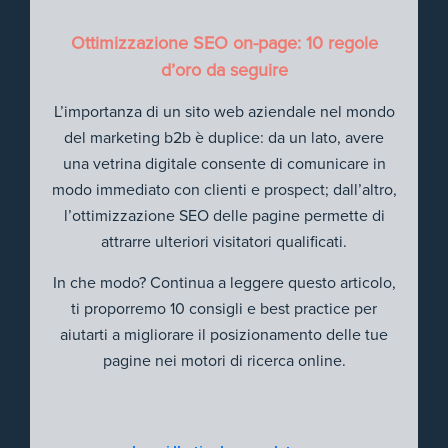
Ottimizzazione SEO on-page: 10 regole
d’oro da seguire
L’importanza di un sito web aziendale nel mondo
del marketing b2b è duplice: da un lato, avere
una vetrina digitale consente di comunicare in
modo immediato con clienti e prospect; dall’altro,
l’ottimizzazione SEO delle pagine permette di
attrarre ulteriori visitatori qualificati.
In che modo? Continua a leggere questo articolo,
ti proporremo 10 consigli e best practice per
aiutarti a migliorare il posizionamento delle tue
pagine nei motori di ricerca online.