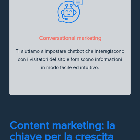
Conversational marketing
Ti aiutiamo a impostare chatbot che interagiscono
con i visitatori del sito e forniscono informazioni
in modo facile ed intuitivo.
Content marketing: la
chiave per la crescita