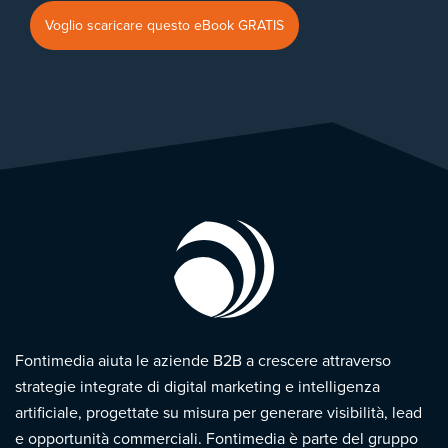
Fontimedia aiuta le aziende B2B a crescere attraverso
strategie integrate di digital marketing e intelligenza
artificiale, progettate su misura per generare visibilità, lead
e opportunità commerciali. Fontimedia è parte del gruppo