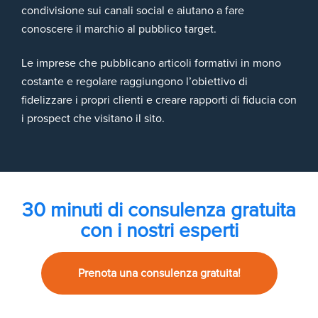
condivisione sui canali social e aiutano a fare
conoscere il marchio al pubblico target.
Le imprese che pubblicano articoli formativi in mono
costante e regolare raggiungono l’obiettivo di
fidelizzare i propri clienti e creare rapporti di fiducia con
i prospect che visitano il sito.
30 minuti di consulenza gratuita
con i nostri esperti
Prenota una consulenza gratuita!