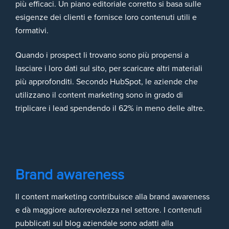
più efficaci. Un piano editoriale corretto si basa sulle
esigenze dei clienti e fornisce loro contenuti utili e
formativi.
Quando i prospect li trovano sono più propensi a
lasciare i loro dati sul sito, per scaricare altri materiali
più approfonditi. Secondo HubSpot, le aziende che
utilizzano il content marketing sono in grado di
triplicare i lead spendendo il 62% in meno delle altre.
Brand awareness
Il content marketing contribuisce alla brand awareness
e dà maggiore autorevolezza nel settore. I contenuti
pubblicati sul blog aziendale sono adatti alla