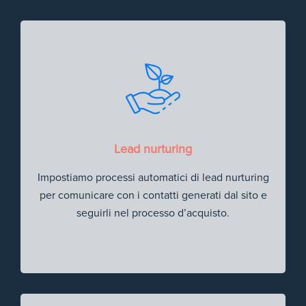
Lead nurturing
Impostiamo processi automatici di lead nurturing
per comunicare con i contatti generati dal sito e
seguirli nel processo d’acquisto.