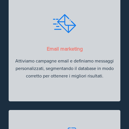
Email marketing
Attiviamo campagne email e definiamo messaggi
personalizzati, segmentando il database in modo
corretto per ottenere i migliori risultati.