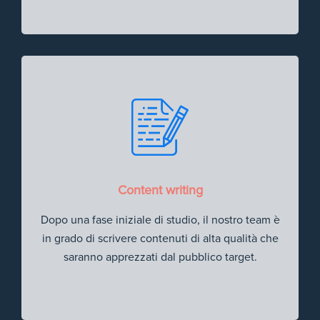
Content writing
Dopo una fase iniziale di studio, il nostro team è
in grado di scrivere contenuti di alta qualità che
saranno apprezzati dal pubblico target.