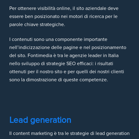
Per ottenere visibilità online, il sito aziendale deve
essere ben posizionato nei motori di ricerca per le
parole chiave strategiche.
I contenuti sono una componente importante
nell’indicizzazione delle pagine e nel posizionamento
del sito. Fontimedia è tra le agenzie leader in Italia
nello sviluppo di strategie SEO efficaci: i risultati
ottenuti per il nostro sito e per quelli dei nostri clienti
sono la dimostrazione di queste competenze.
Lead generation
Il content marketing è tra le strategie di lead generation