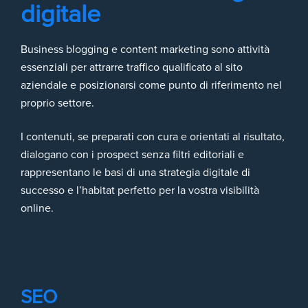
digitale
Business blogging e content marketing sono attività
essenziali per attrarre traffico qualificato al sito
aziendale e posizionarsi come punto di riferimento nel
proprio settore.
I contenuti, se preparati con cura e orientati al risultato,
dialogano con i prospect senza filtri editoriali e
rappresentano le basi di una strategia digitale di
successo e l’habitat perfetto per la vostra visibilità
online.
SEO