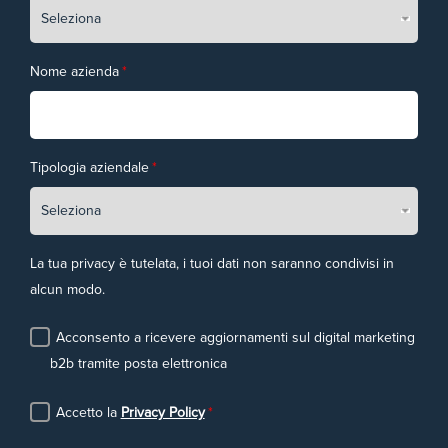
Nome azienda
*
Tipologia aziendale
*
La tua privacy è tutelata, i tuoi dati non saranno condivisi in
alcun modo.
Acconsento a ricevere aggiornamenti sul digital marketing
b2b tramite posta elettronica
Accetto la
Privacy Policy
*