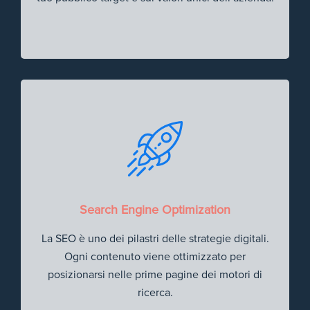
Search Engine Optimization
La SEO è uno dei pilastri delle strategie digitali.
Ogni contenuto viene ottimizzato per
posizionarsi nelle prime pagine dei motori di
ricerca.