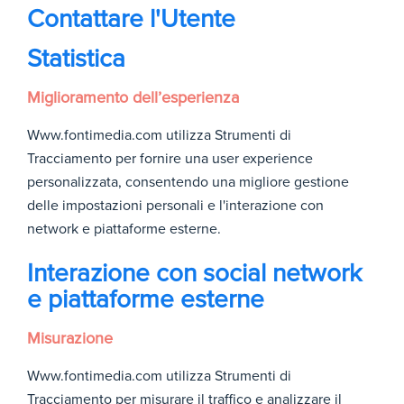
Contattare l'Utente
Statistica
Miglioramento dell’esperienza
Www.fontimedia.com utilizza Strumenti di
Tracciamento per fornire una user experience
personalizzata, consentendo una migliore gestione
delle impostazioni personali e l'interazione con
network e piattaforme esterne.
Interazione con social network
e piattaforme esterne
Misurazione
Www.fontimedia.com utilizza Strumenti di
Tracciamento per misurare il traffico e analizzare il