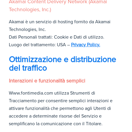
Akamai Content Delivery Network (Akamai
Technologies, Inc.)
Akamai è un servizio di hosting fornito da Akamai
Technologies, Inc.
Dati Personali trattati: Cookie e Dati di utilizzo.
Luogo del trattamento: USA –
Privacy Policy.
Ottimizzazione e distribuzione
del traffico
Interazioni e funzionalità semplici
Www.fontimedia.com utilizza Strumenti di
Tracciamento per consentire semplici interazioni e
attivare funzionalità che permettono agli Utenti di
accedere a determinate risorse del Servizio e
semplificano la comunicazione con il Titolare.