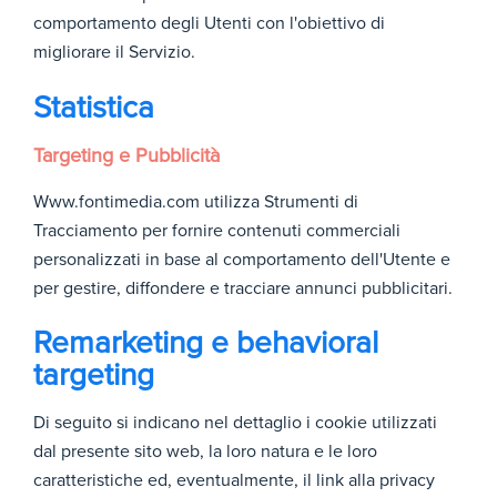
comportamento degli Utenti con l'obiettivo di
migliorare il Servizio.
Statistica
Targeting e Pubblicità
Www.fontimedia.com utilizza Strumenti di
Tracciamento per fornire contenuti commerciali
personalizzati in base al comportamento dell'Utente e
per gestire, diffondere e tracciare annunci pubblicitari.
Remarketing e behavioral
targeting
Di seguito si indicano nel dettaglio i cookie utilizzati
dal presente sito web, la loro natura e le loro
caratteristiche ed, eventualmente, il link alla privacy