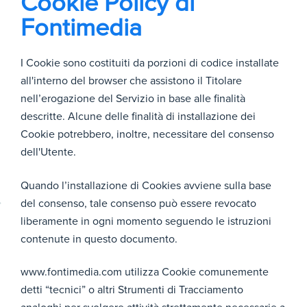
Cookie Policy di
Fontimedia
I Cookie sono costituiti da porzioni di codice installate
all'interno del browser che assistono il Titolare
nell’erogazione del Servizio in base alle finalità
descritte. Alcune delle finalità di installazione dei
Cookie potrebbero, inoltre, necessitare del consenso
dell'Utente.
Quando l’installazione di Cookies avviene sulla base
del consenso, tale consenso può essere revocato
liberamente in ogni momento seguendo le istruzioni
contenute in questo documento.
www.fontimedia.com utilizza Cookie comunemente
detti “tecnici” o altri Strumenti di Tracciamento