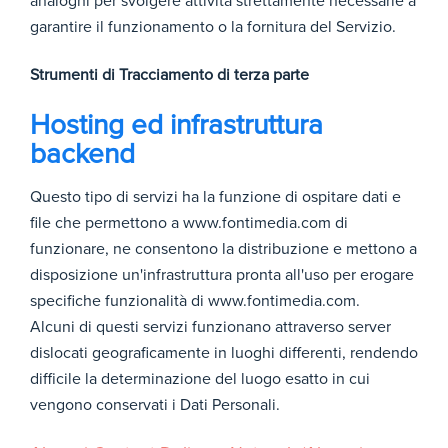
analoghi per svolgere attività strettamente necessarie a
garantire il funzionamento o la fornitura del Servizio.
Strumenti di Tracciamento di terza parte
Hosting ed infrastruttura
backend
Questo tipo di servizi ha la funzione di ospitare dati e
file che permettono a www.fontimedia.com di
funzionare, ne consentono la distribuzione e mettono a
disposizione un'infrastruttura pronta all'uso per erogare
specifiche funzionalità di www.fontimedia.com.
Alcuni di questi servizi funzionano attraverso server
dislocati geograficamente in luoghi differenti, rendendo
difficile la determinazione del luogo esatto in cui
vengono conservati i Dati Personali.