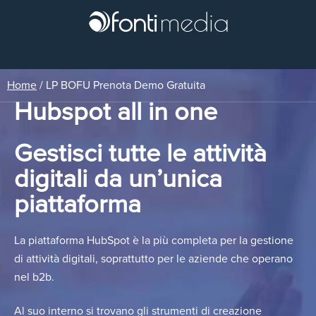
Home
/
LP BOFU Prenota Demo Gratuita
Hubspot all in one
Gestisci tutte le attività
digitali da un’unica
piattaforma
La piattaforma HubSpot è la più completa per la gestione
di attività digitali, soprattutto per le aziende che operano
nel b2b.
Al suo interno si trovano gli strumenti di creazione