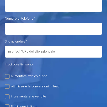
Numero di telefono
*
Sito aziendale
*
I tuoi obiettivi sono:
aumentare traffico al sito
ottimizzare le conversioni in lead
incrementare le vendite
fidelizzare i clienti