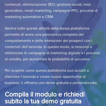
contenuti, ottimizzazione SEO, gestione social, lead
generation, email marketing, campagne PPC, processi di
marketing automation e CRM.
Gestire tutte queste attività dalla stessa piattaforma
permette di avere una panoramica completa del
comportamento e delle interazioni dei prospect con i
contenuti dell’azienda. In questo modo, si riescono a
ottimizzare le campagne di marketing digitale e i processi
di vendita, per aumentare le probabilità di successo.
Per scoprire come questa piattaforma può aiutarti a
rilanciare l’azienda e creare nuove opportunità di
business, ti offriamo una demo gratuita e personalizzata.
Compila il modulo e richiedi
subito la tua demo gratuita