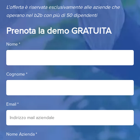
L’offerta è riservata esclusivamente alle aziende che
operano nel b2b con più di 50 dipendenti
Prenota la demo GRATUITA
Nome
*
Cognome
*
Email
*
Nome Azienda
*