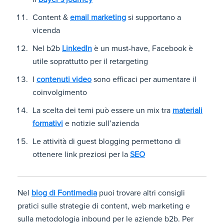
Content &
email marketing
si supportano a
vicenda
Nel b2b
LinkedIn
è un must-have, Facebook è
utile soprattutto per il retargeting
I
contenuti video
sono efficaci per aumentare il
coinvolgimento
La scelta dei temi può essere un mix tra
materiali
formativi
e notizie sull’azienda
Le attività di guest blogging permettono di
ottenere link preziosi per la
SEO
Nel
blog di Fontimedia
puoi trovare altri consigli
pratici sulle strategie di content, web marketing e
sulla metodologia inbound per le aziende b2b. Per