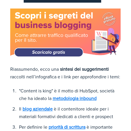
Riassumendo, ecco una
sintesi dei suggerimenti
raccolti nell’infografica e i link per approfondire i temi:
"Content is king" è il motto di HubSpot, società
che ha ideato la
metodologia inbound
Il
blog aziendale
è il contenitore ideale per i
materiali formativi dedicati a clienti e prospect
Per definire le
priorità di scrittura
è importante