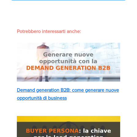
Potrebbero interessarti anche:
Demand generation B2B: come generare nuove
opportunità di business