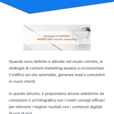
Quando sono definite e attivate nel modo corretto, le
strategie di content marketing aiutano a incrementare
il traffico sul sito aziendale, generare lead e convertirli
in nuovi clienti.
In questo articolo, ti proponiamo alcune statistiche da
conoscere e un'infografica con i nostri consigli efficaci
per ottenere i migliori risultati con i contenuti digitali.
Scopri di più!