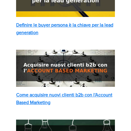
Definire le buyer persona è la chiave per la lead
generation
Come acquisire nuovi clienti b2b con l’Account
Based Marketing