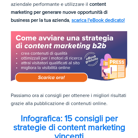
aziendale performante e utilizzare il
content
marketing per generare nuove opportunità di
business per la tua azienda
,
scarica l'eBook dedicato!
Passiamo ora ai consigli per ottenere i migliori risultati
grazie alla pubblicazione di contenuti online.
Infografica: 15 consigli per
strategie di content marketing
vincenti