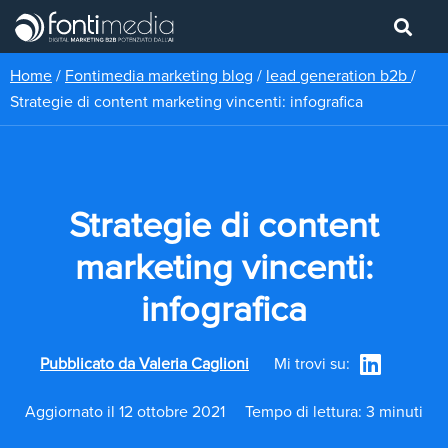
Home
/
Fontimedia marketing blog
/
lead generation b2b
/
Strategie di content marketing vincenti: infografica
Strategie di content
marketing vincenti:
infografica
Pubblicato da
Valeria Caglioni
Mi trovi su:
Aggiornato il 12 ottobre 2021
Tempo di lettura: 3 minuti