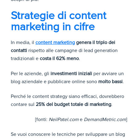
Strategie di content
marketing in cifre
In media, il
content marketing
genera il triplo dei
contatti
rispetto alle campagne di lead generation
tradizionali e
costa il 62% meno
.
Per le aziende, gli
investimenti iniziali
per avviare un
blog aziendale e pubblicare online sono
molto bassi
.
Perché le content strategy siano efficaci, dovrebbero
contare sul
25% del budget totale di marketing
.
[fonti:
NeilPatel.com
e
DemandMetric.com
]
Se vuoi conoscere le tecniche per sviluppare un blog