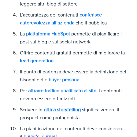
leggere altri blog di settore
L’accuratezza dei contenuti
conferisce
autorevolezza all’azienda
che li pubblica
La
piattaforma HubSpot
permette di pianificare i
post sul blog e sui social network
Offrire contenuti gratuiti permette di migliorare la
lead generation
Il punto di partenza deve essere la definizione dei
bisogni delle
buyer persona
Per
attrarre traffico qualificato al sito
, i contenuti
devono essere ottimizzati
Scrivere in
ottica storytelling
significa vedere il
prospect come protagonista
La pianificazione dei contenuti deve considerare
il
buyer’s journey