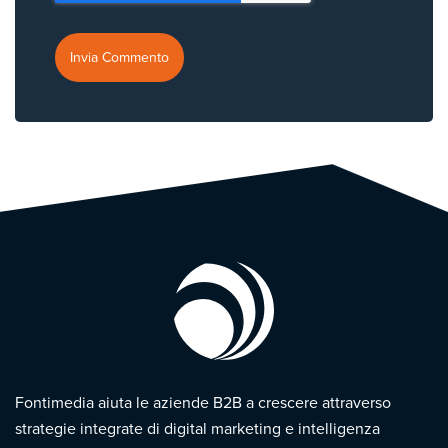
Fontimedia aiuta le aziende B2B a crescere attraverso
strategie integrate di digital marketing e intelligenza