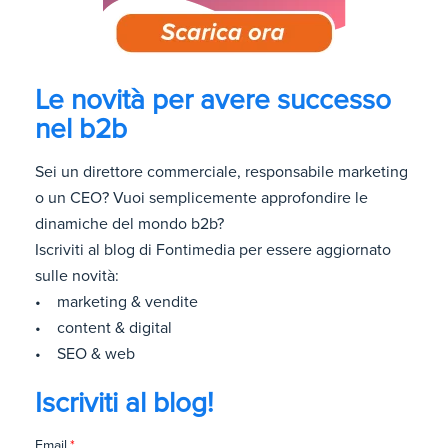
Le novità per avere successo
nel b2b
Sei un direttore commerciale, responsabile marketing
o un CEO? Vuoi semplicemente approfondire le
dinamiche del mondo b2b?
Iscriviti al blog di Fontimedia per essere aggiornato
sulle novità:
• marketing & vendite
• content & digital
• SEO & web
Iscriviti al blog!
Email
*