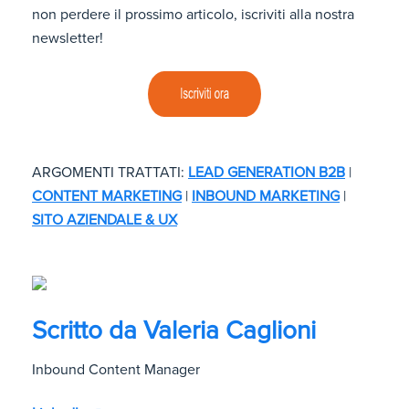
non perdere il prossimo articolo, iscriviti alla nostra
newsletter!
ARGOMENTI TRATTATI:
LEAD GENERATION B2B
|
CONTENT MARKETING
|
INBOUND MARKETING
|
SITO AZIENDALE & UX
Scritto da
Valeria Caglioni
Inbound Content Manager