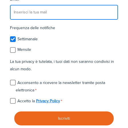
Frequenza delle notifiche
Settimanale
Mensile
La tua privacy è tutelata, i tuoi dati non saranno condivisi in
alcun modo.
Acconsento a ricevere la newsletter tramite posta
elettronica
*
Accetto la
Privacy Policy
*