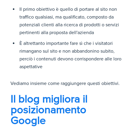
Il primo obiettivo è quello di portare al sito non
traffico qualsiasi, ma qualificato, composto da
potenziali clienti alla ricerca di prodotti o servizi
pertinenti alla proposta dell'azienda
È altrettanto importante fare sì che i visitatori
rimangano sul sito e non abbandonino subito,
perciò i contenuti devono corrispondere alle loro
aspettative
Vediamo insieme come raggiungere questi obiettivi.
Il blog migliora il
posizionamento
Google