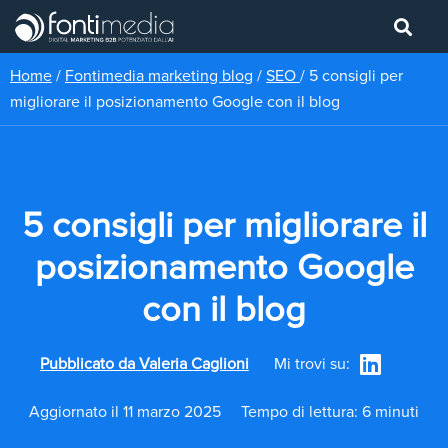
Home
/
Fontimedia marketing blog
/
SEO
/
5 consigli per
migliorare il posizionamento Google con il blog
5 consigli per migliorare il
posizionamento Google
con il blog
Pubblicato da
Valeria Caglioni
Mi trovi su:
Aggiornato il 11 marzo 2025
Tempo di lettura: 6 minuti