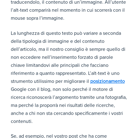
traducendolo, il contenuto di un’immagine. All’utente
l’alt-text comparirà nel momento in cui scorrerà con il
mouse sopra l’immagine.
La lunghezza di questo testo può variare a seconda
della tipologia di immagine e del contenuto
dell’articolo, ma il nostro consiglio è sempre quello di
non eccedere nell’inserimento forzato di parole
chiave limitandovi alle principali che facciano
riferimento a quanto rappresentato. L’alt-text è uno
strumento utilissimo per migliorare il
posizionamento
Google con il blog, non solo perché il motore di
ricerca riconoscerà l’argomento tramite una fotografia,
ma perché la proporrà nei risultati delle ricerche,
anche a chi non sta cercando specificamente i vostri
contenuti.
Se, ad esempio, nel vostro post che ha come