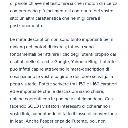
di parole chiave nel testo farà sì che i motori di ricerca
comprendano più facilmente il contenuto del vostro
sito: un’altra caratteristica che ne migliorerà il
posizionamento.
Le meta-description non sono tanto importanti per il
ranking dei motori di ricerca; tuttavia sono
fondamentali per attirare i clic degli utenti proprio dai
risultati delle ricerche Google, Yahoo o Bing. L’utente
può infatti capire attraverso le meta-description di
cosa parlano le vostre pagine e decidere se valga la
pena visitarle. Potete scrivere tra i 150 e i 160 caratteri
ed è importante che le descrizioni siano chiare,
uniche coerenti con le pagine a cui rimandano. Così
facendo SOLO i visitatori interessati cliccheranno i
vostri link, aumentando di fatto il tasso di conversione
in lead. Anche l’esperienza dell’utente, poi, non