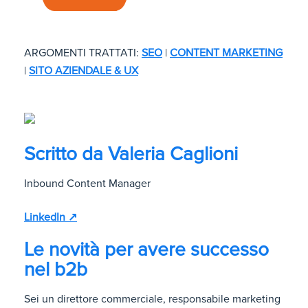
ARGOMENTI TRATTATI:
SEO
|
CONTENT MARKETING
|
SITO AZIENDALE & UX
Scritto da
Valeria Caglioni
Inbound Content Manager
LinkedIn ↗
Le novità per avere successo
nel b2b
Sei un direttore commerciale, responsabile marketing