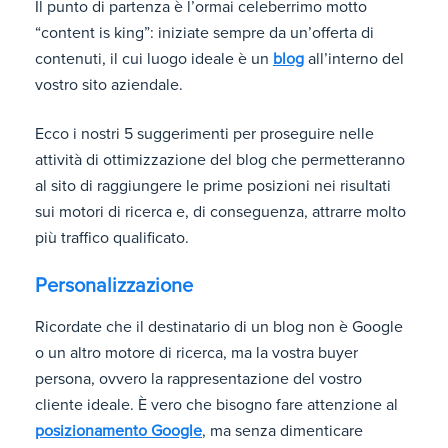
Il punto di partenza è l’ormai celeberrimo motto
“content is king”: iniziate sempre da un’offerta di
contenuti, il cui luogo ideale è un
blog
all’interno del
vostro sito aziendale.
Ecco i nostri 5 suggerimenti per proseguire nelle
attività di ottimizzazione del blog che permetteranno
al sito di raggiungere le prime posizioni nei risultati
sui motori di ricerca e, di conseguenza, attrarre molto
più traffico qualificato.
Personalizzazione
Ricordate che il destinatario di un blog non è Google
o un altro motore di ricerca, ma la vostra buyer
persona, ovvero la rappresentazione del vostro
cliente ideale. È vero che bisogno fare attenzione al
posizionamento Google
, ma senza dimenticare