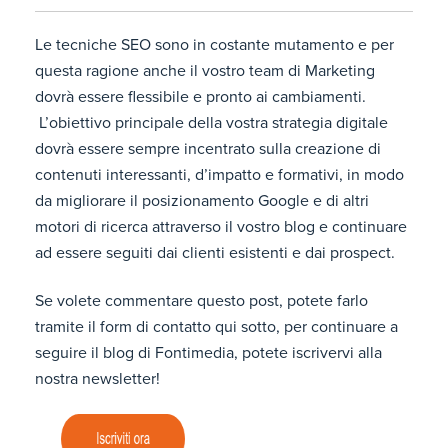
Le tecniche SEO sono in costante mutamento e per
questa ragione anche il vostro team di Marketing
dovrà essere flessibile e pronto ai cambiamenti.
L’obiettivo principale della vostra strategia digitale
dovrà essere sempre incentrato sulla creazione di
contenuti interessanti, d’impatto e formativi, in modo
da migliorare il posizionamento Google e di altri
motori di ricerca attraverso il vostro blog e continuare
ad essere seguiti dai clienti esistenti e dai prospect.
Se volete commentare questo post, potete farlo
tramite il form di contatto qui sotto, per continuare a
seguire il blog di Fontimedia, potete iscrivervi alla
nostra newsletter!