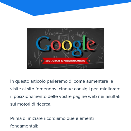
In questo articolo parleremo di come aumentare le
visite al sito fornendovi cinque consigli per migliorare
il posizionamento delle vostre pagine web nei risultati
sui motori di ricerca.
Prima di iniziare ricordiamo due elementi
fondamentali: