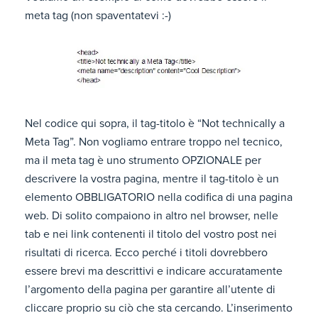
meta tag (non spaventatevi :-)
Nel codice qui sopra, il tag-titolo è “Not technically a
Meta Tag”. Non vogliamo entrare troppo nel tecnico,
ma il meta tag è uno strumento OPZIONALE per
descrivere la vostra pagina, mentre il tag-titolo è un
elemento OBBLIGATORIO nella codifica di una pagina
web. Di solito compaiono in altro nel browser, nelle
tab e nei link contenenti il titolo del vostro post nei
risultati di ricerca. Ecco perché i titoli dovrebbero
essere brevi ma descrittivi e indicare accuratamente
l’argomento della pagina per garantire all’utente di
cliccare proprio su ciò che sta cercando. L’inserimento