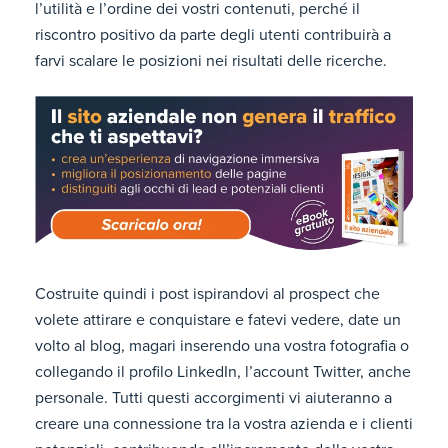
l’utilità e l’ordine dei vostri contenuti, perché il
riscontro positivo da parte degli utenti contribuirà a
farvi scalare le posizioni nei risultati delle ricerche.
Costruite quindi i post ispirandovi al prospect che
volete attirare e conquistare e fatevi vedere, date un
volto al blog, magari inserendo una vostra fotografia o
collegando il profilo LinkedIn, l’account Twitter, anche
personale. Tutti questi accorgimenti vi aiuteranno a
creare una connessione tra la vostra azienda e i clienti