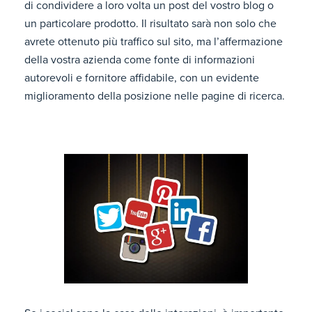
di condividere a loro volta un post del vostro blog o
un particolare prodotto. Il risultato sarà non solo che
avrete ottenuto più traffico sul sito, ma l’affermazione
della vostra azienda come fonte di informazioni
autorevoli e fornitore affidabile, con un evidente
miglioramento della posizione nelle pagine di ricerca.