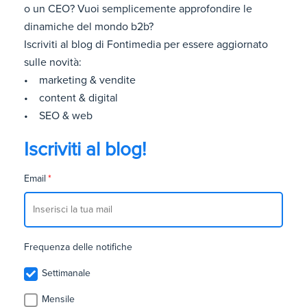
o un CEO? Vuoi semplicemente approfondire le
dinamiche del mondo b2b?
Iscriviti al blog di Fontimedia per essere aggiornato
sulle novità:
• marketing & vendite
• content & digital
• SEO & web
Iscriviti al blog!
Email
*
Frequenza delle notifiche
Settimanale
Mensile