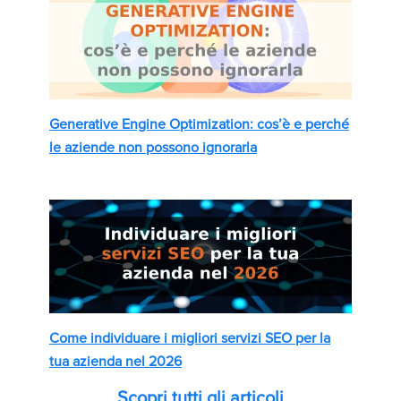
Generative Engine Optimization: cos’è e perché
le aziende non possono ignorarla
Come individuare i migliori servizi SEO per la
tua azienda nel 2026
Scopri tutti gli articoli