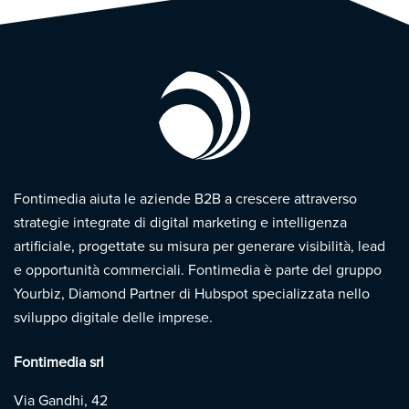
Fontimedia aiuta le aziende B2B a crescere attraverso
strategie integrate di digital marketing e intelligenza
artificiale, progettate su misura per generare visibilità, lead
e opportunità commerciali. Fontimedia è parte del gruppo
Yourbiz, Diamond Partner di Hubspot specializzata nello
sviluppo digitale delle imprese.
Fontimedia srl
Via Gandhi, 42