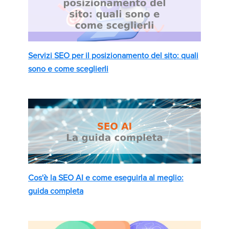
Servizi SEO per il posizionamento del sito: quali
sono e come sceglierli
Cos'è la SEO AI e come eseguirla al meglio:
guida completa