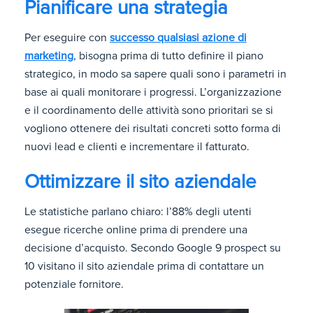
Pianificare una strategia
Per eseguire con
successo qualsiasi azione di
marketing
, bisogna prima di tutto definire il piano
strategico, in modo sa sapere quali sono i parametri in
base ai quali monitorare i progressi. L’organizzazione
e il coordinamento delle attività sono prioritari se si
vogliono ottenere dei risultati concreti sotto forma di
nuovi lead e clienti e incrementare il fatturato.
Ottimizzare il sito aziendale
Le statistiche parlano chiaro: l’88% degli utenti
esegue ricerche online prima di prendere una
decisione d’acquisto. Secondo Google 9 prospect su
10 visitano il sito aziendale prima di contattare un
potenziale fornitore.