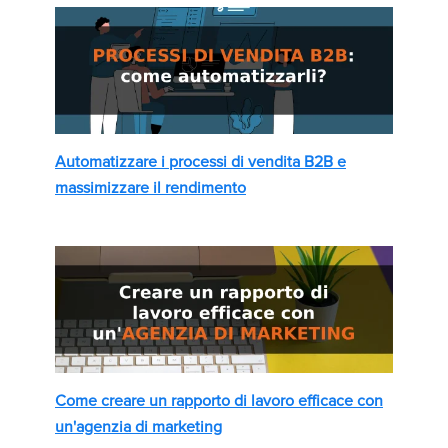
Automatizzare i processi di vendita B2B e
massimizzare il rendimento
Come creare un rapporto di lavoro efficace con
un'agenzia di marketing