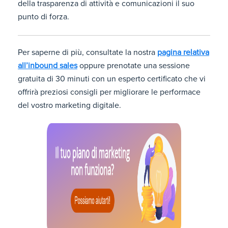
della trasparenza di attività e comunicazioni il suo
punto di forza.
Per saperne di più, consultate la nostra
pagina relativa
all’inbound sales
oppure prenotate una sessione
gratuita di 30 minuti con un esperto certificato che vi
offrirà preziosi consigli per migliorare le performace
del vostro marketing digitale.