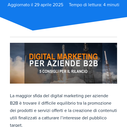
Aggiornato il 29 aprile 2025
Tempo di lettura: 4 minuti
La maggior sfida del digital marketing per aziende
B2B è trovare il difficile equilibrio tra la promozione
dei prodotti e servizi offerti e la creazione di contenuti
utili finalizzati a catturare l’interesse del pubblico
target.