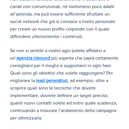
canali non convenzionali, né tantomeno poco adatti
all’azienda, ma può essere sufficiente sfruttare un
social network che già si conosce a livello personale
per creare un nuovo profilo corporate con il quale
diffondere ulteriormente i contenuti.
Se non vi sentite a vostro agio potete affidarvi a
un’
agenzia inbound
più esperta che saprà certamente
consigliarvi per il meglio e supportarvi in ogni fase.
Quali sono gli obiettivi che volete raggiungere? Per
migliorare la
lead generation
, ad esempio, oltre a
scoprire quali sono le tecniche che dovete
implementare, dovrete definire un target preciso,
quanti nuovi contatti volete ed entro quale scadenza,
continuando a misurare l’andamento della campagna
per ottimizzarla.