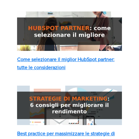
Come selezionare il miglior HubSpot partner:
tutte le considerazioni
Best practice per massimizzare le strategie di