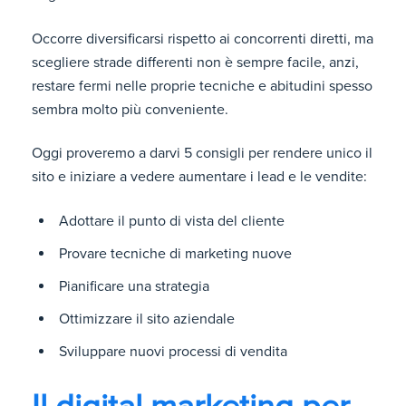
Occorre diversificarsi rispetto ai concorrenti diretti, ma
scegliere strade differenti non è sempre facile, anzi,
restare fermi nelle proprie tecniche e abitudini spesso
sembra molto più conveniente.
Oggi proveremo a darvi 5 consigli per rendere unico il
sito e iniziare a vedere aumentare i lead e le vendite:
Adottare il punto di vista del cliente
Provare tecniche di marketing nuove
Pianificare una strategia
Ottimizzare il sito aziendale
Sviluppare nuovi processi di vendita