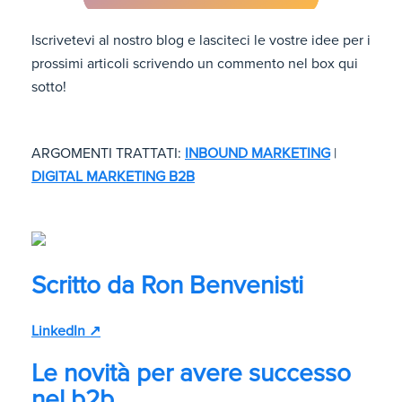
Iscrivetevi al nostro blog e lasciteci le vostre idee per i
prossimi articoli scrivendo un commento nel box qui
sotto!
ARGOMENTI TRATTATI:
INBOUND MARKETING
|
DIGITAL MARKETING B2B
Scritto da
Ron Benvenisti
LinkedIn ↗
Le novità per avere successo
nel b2b