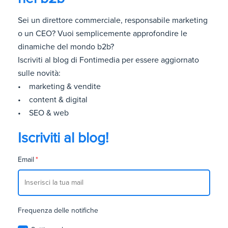
Sei un direttore commerciale, responsabile marketing
o un CEO? Vuoi semplicemente approfondire le
dinamiche del mondo b2b?
Iscriviti al blog di Fontimedia per essere aggiornato
sulle novità:
• marketing & vendite
• content & digital
• SEO & web
Iscriviti al blog!
Email
*
Frequenza delle notifiche