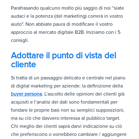
Parafrasando qualcuno molto più saggio di noi “siate
audaci e la potenza (del marketing) correrà in vostro
aiuto". Non abbiate paura di modificare il vostro
approccio al mercato digitale B2B. Iniziamo con i 5
consigli.
Adottare il punto di vista del
cliente
Si tratta di un passaggio delicato e centrale nel piano
di digital marketing per aziende: la definizione della
buyer persona
. L’ascolto delle opinioni dei clienti già
acquisiti e l’analisi dei dati sono fondamentali per
fondare le proprie basi non su semplici supposizioni,
ma su ciò che davvero interessa al pubblico target.
Chi meglio dei clienti saprà darvi indicazione su ciò
che preferiscono o vorrebbero cambiare / aggiungere