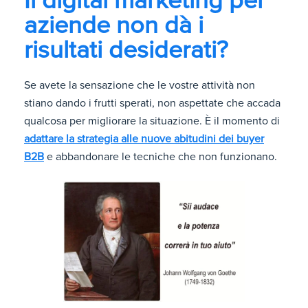
Il digital marketing per
aziende non dà i
risultati desiderati?
Se avete la sensazione che le vostre attività non
stiano dando i frutti sperati, non aspettate che accada
qualcosa per migliorare la situazione. È il momento di
adattare la strategia alle nuove abitudini dei buyer
B2B
e abbandonare le tecniche che non funzionano.