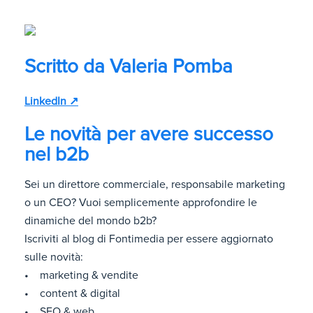
Scritto da
Valeria Pomba
LinkedIn ↗
Le novità per avere successo
nel b2b
Sei un direttore commerciale, responsabile marketing
o un CEO? Vuoi semplicemente approfondire le
dinamiche del mondo b2b?
Iscriviti al blog di Fontimedia per essere aggiornato
sulle novità:
• marketing & vendite
• content & digital
• SEO & web