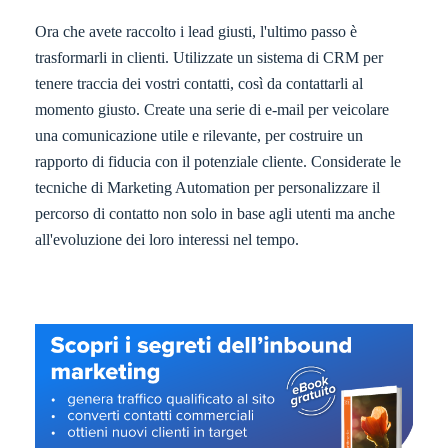
Ora che avete raccolto i lead giusti, l'ultimo passo è
trasformarli in clienti. Utilizzate un sistema di CRM per
tenere traccia dei vostri contatti, così da contattarli al
momento giusto. Create una serie di e-mail per veicolare
una comunicazione utile e rilevante, per costruire un
rapporto di fiducia con il potenziale cliente. Considerate le
tecniche di Marketing Automation per personalizzare il
percorso di contatto non solo in base agli utenti ma anche
all'evoluzione dei loro interessi nel tempo.