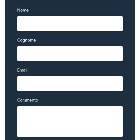
Nome
*
Cognome
Email
*
Commento
*