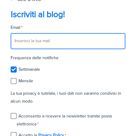
Iscriviti al blog!
Email
*
Frequenza delle notifiche
Settimanale
Mensile
La tua privacy è tutelata, i tuoi dati non saranno condivisi in
alcun modo.
Acconsento a ricevere la newsletter tramite posta
elettronica
*
Accetto la
Privacy Policy
*