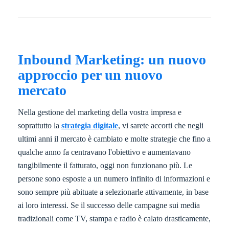
Inbound Marketing: un nuovo
approccio per un nuovo
mercato
Nella gestione del marketing della vostra impresa e
soprattutto la
strategia digitale
, vi sarete accorti che negli
ultimi anni il mercato è cambiato e molte strategie che fino a
qualche anno fa centravano l'obiettivo e aumentavano
tangibilmente il fatturato, oggi non funzionano più. Le
persone sono esposte a un numero infinito di informazioni e
sono sempre più abituate a selezionarle attivamente, in base
ai loro interessi. Se il successo delle campagne sui media
tradizionali come TV, stampa e radio è calato drasticamente,