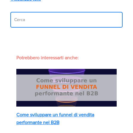
Potrebbero interessarti anche:
Come sviluppare un funnel di vendita
performante nel B2B