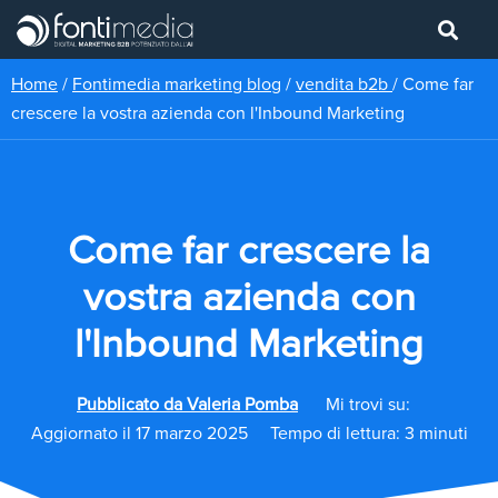
Home
/
Fontimedia marketing blog
/
vendita b2b
/
Come far
crescere la vostra azienda con l'Inbound Marketing
Come far crescere la
vostra azienda con
l'Inbound Marketing
Pubblicato da
Valeria Pomba
Mi trovi su:
Aggiornato il 17 marzo 2025
Tempo di lettura: 3 minuti