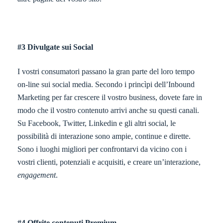
#3 Divulgate sui Social
I vostri consumatori passano la gran parte del loro tempo
on-line sui social media. Secondo i princìpi dell’Inbound
Marketing per far crescere il vostro business, dovete fare in
modo che il vostro contenuto arrivi anche su questi canali.
Su Facebook, Twitter, Linkedin e gli altri social, le
possibilità di interazione sono ampie, continue e dirette.
Sono i luoghi migliori per confrontarvi da vicino con i
vostri clienti, potenziali e acquisiti, e creare un’interazione,
engagement
.
#4 Offrite contenuti Premium