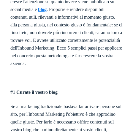
cresce l'attenzione su quanto invece viene pubblicato su
social media e
blog
. Proporre e rendere disponibili
contenuti utili, rilevanti e informativi al momento giusto,
alla persona giusta, nel contesto giusto è fondamentale: se ci
riuscirete, non dovrete più rincorrere i clienti, saranno loro a
trovare voi. E avrete utilizzato correttamente le potenzialità
dell'Inbound Marketing. Ecco 5 semplici passi per applicare
nel concreto questa metodologia e far crescere la vostra
azienda.
#1 Curate il vostro blog
Se al marketing tradizionale bastava far arrivare persone sul
sito, per l'Inbound Marketing l'obiettivo è che approdino
quelle giuste. Per farlo è necessario offrire contenuti sul
vostro blog che parlino direttamente ai vostri clienti,