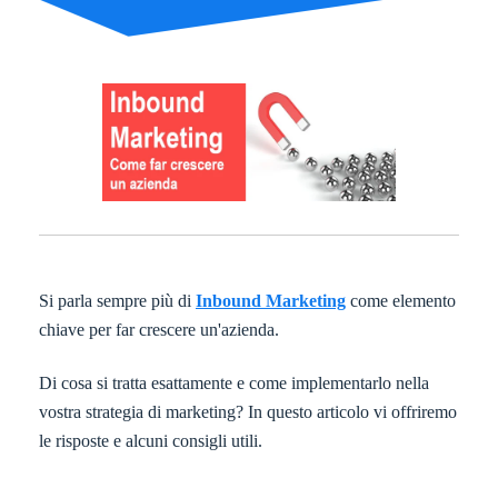
Si parla sempre più di
Inbound Marketing
come elemento
chiave per far crescere un'azienda.
Di cosa si tratta esattamente e come implementarlo nella
vostra strategia di marketing? In questo articolo vi offriremo
le risposte e alcuni consigli utili.