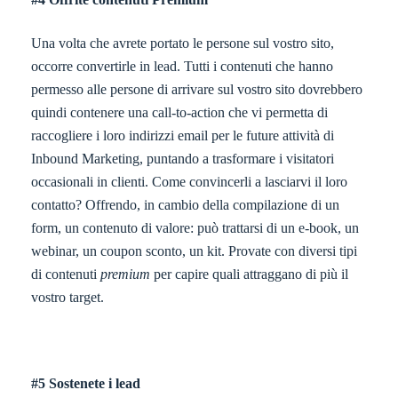
Una volta che avrete portato le persone sul vostro sito,
occorre convertirle in lead. Tutti i contenuti che hanno
permesso alle persone di arrivare sul vostro sito dovrebbero
quindi contenere una call-to-action che vi permetta di
raccogliere i loro indirizzi email per le future attività di
Inbound Marketing, puntando a trasformare i visitatori
occasionali in clienti. Come convincerli a lasciarvi il loro
contatto? Offrendo, in cambio della compilazione di un
form, un contenuto di valore: può trattarsi di un e-book, un
webinar, un coupon sconto, un kit. Provate con diversi tipi
di contenuti
p
remium
per capire quali attraggano di più il
vostro target.
#5 Sostenete i lead