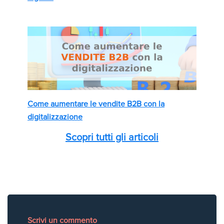
Come aumentare le vendite B2B con la
digitalizzazione
Scopri tutti gli articoli
Scrivi un commento