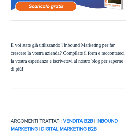
E voi state già utilizzando l'Inbound Marketing per far
crescere la vostra azienda? Compilate il form e raccontateci
la vostra esperienza e iscrivetevi al nostro blog per saperne
di più!
ARGOMENTI TRATTATI:
VENDITA B2B
|
INBOUND
MARKETING
|
DIGITAL MARKETING B2B