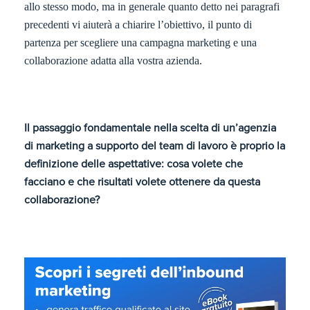
allo stesso modo, ma in generale quanto detto nei paragrafi
precedenti vi aiuterà a chiarire l’obiettivo, il punto di
partenza per scegliere una campagna marketing e una
collaborazione adatta alla vostra azienda.
Il passaggio fondamentale nella scelta di un’agenzia
di marketing a supporto del team di lavoro è proprio la
definizione delle aspettative: cosa volete che
facciano e che risultati volete ottenere da questa
collaborazione?