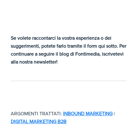
Se volete raccontarci la vostra esperienza o dei
suggerimenti, potete farlo tramite il form qui sotto. Per
continuare a seguire il blog di Fontimedia, iscrivetevi
alla nostra newsletter!
ARGOMENTI TRATTATI:
INBOUND MARKETING
|
DIGITAL MARKETING B2B