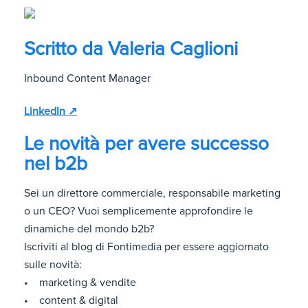
Scritto da
Valeria Caglioni
Inbound Content Manager
LinkedIn ↗
Le novità per avere successo
nel b2b
Sei un direttore commerciale, responsabile marketing
o un CEO? Vuoi semplicemente approfondire le
dinamiche del mondo b2b?
Iscriviti al blog di Fontimedia per essere aggiornato
sulle novità:
• marketing & vendite
• content & digital