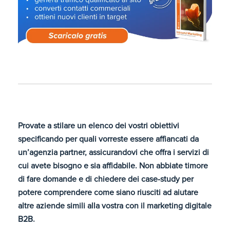
Provate a stilare un elenco dei vostri obiettivi
specificando per quali vorreste essere affiancati da
un’agenzia partner, assicurandovi che offra i servizi di
cui avete bisogno e sia affidabile. Non abbiate timore
di fare domande e di chiedere dei case-study per
potere comprendere come siano riusciti ad aiutare
altre aziende simili alla vostra con il marketing digitale
B2B.