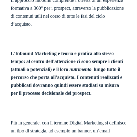
L’approccio Inbound comprende l’offerta di un’esperienza
formativa a 360° per i prospect, attraverso la pubblicazione
di contenuti utili nel corso di tutte le fasi del ciclo
d’acquisto.
L’
Inbound Marketing è teoria e pratica allo stesso
tempo: al centro dell’attenzione ci sono sempre i clienti
(attuali o potenziali) e il loro
nutrimento
lungo tutto il
percorso che porta all’acquisto. I contenuti realizzati e
pubblicati dovranno quindi essere studiati su misura
per il processo decisionale dei prospect.
Più in generale, con il termine Digital Marketing si definisce
un tipo di strategia, ad esempio un banner, un’email