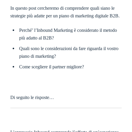
In questo post cercheremo di comprendere quali siano le
strategie più adatte per un piano di marketing digitale B2B.
Perché’ l’Inbound Marketing è considerato il metodo
più adatto al B2B?
Quali sono le considerazioni da fare riguarda il vostro
piano di marketing?
Come scegliere il partner migliore?
Di seguito le risposte…