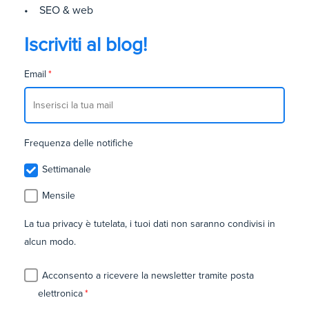
• SEO & web
Iscriviti al blog!
Email
*
Frequenza delle notifiche
Settimanale
Mensile
La tua privacy è tutelata, i tuoi dati non saranno condivisi in
alcun modo.
Acconsento a ricevere la newsletter tramite posta
elettronica
*