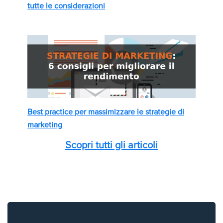
tutte le considerazioni
Best practice per massimizzare le strategie di
marketing
Scopri tutti gli articoli