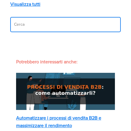
Visualizza tutti
Potrebbero interessarti anche:
Automatizzare i processi di vendita B2B e
massimizzare il rendimento