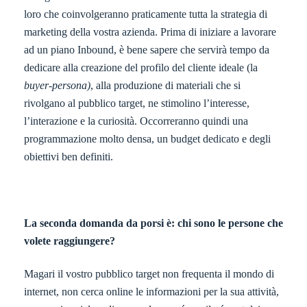
loro che coinvolgeranno praticamente tutta la strategia di
marketing della vostra azienda. Prima di iniziare a lavorare
ad un piano Inbound, è bene sapere che servirà tempo da
dedicare alla creazione del profilo del cliente ideale (la
buyer-persona)
, alla produzione di materiali che si
rivolgano al pubblico target, ne stimolino l’interesse,
l’interazione e la curiosità. Occorreranno quindi una
programmazione molto densa, un budget dedicato e degli
obiettivi ben definiti.
La seconda domanda da porsi è: chi sono le persone che
volete raggiungere?
Magari il vostro pubblico target non frequenta il mondo di
internet, non cerca online le informazioni per la sua attività,