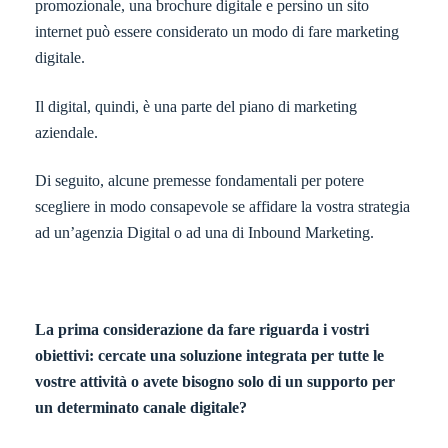
promozionale, una brochure digitale e persino un sito
internet può essere considerato un modo di fare marketing
digitale.
Il digital, quindi, è una parte del piano di marketing
aziendale.
Di seguito, alcune premesse fondamentali per potere
scegliere in modo consapevole se affidare la vostra strategia
ad un’agenzia Digital o ad una di Inbound Marketing.
La prima considerazione da fare riguarda i vostri
obiettivi: cercate una soluzione integrata per tutte le
vostre attività o avete bisogno solo di un supporto per
un determinato canale digitale?