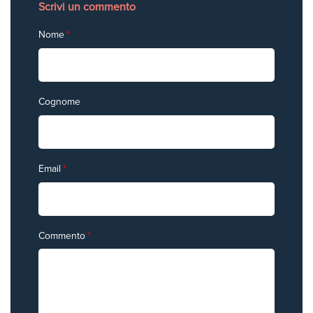
Scrivi un commento
Nome
*
Cognome
Email
*
Commento
*