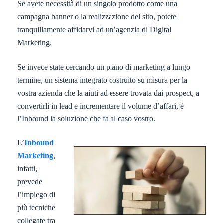
Se avete necessità di un singolo prodotto come una
campagna banner o la realizzazione del sito, potete
tranquillamente affidarvi ad un’agenzia di Digital
Marketing.
Se invece state cercando un piano di marketing a lungo
termine, un sistema integrato costruito su misura per la
vostra azienda che la aiuti ad essere trovata dai prospect, a
convertirli in lead e incrementare il volume d’affari, è
l’Inbound la soluzione che fa al caso vostro.
L’
Inbound
Marketing
,
infatti,
prevede
l’impiego di
più tecniche
collegate tra