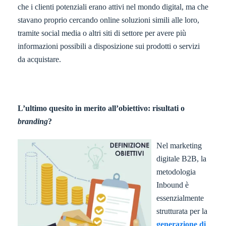
che i clienti potenziali erano attivi nel mondo digital, ma che
stavano proprio cercando online soluzioni simili alle loro,
tramite social media o altri siti di settore per avere più
informazioni possibili a disposizione sui prodotti o servizi
da acquistare.
L’ultimo quesito in merito all’obiettivo: risultati o
branding
?
Nel marketing
digitale B2B, la
metodologia
Inbound è
essenzialmente
strutturata per la
generazione di