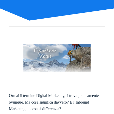
Ormai il termine Digital Marketing si trova praticamente
ovunque. Ma cosa significa davvero? E l’Inbound
Marketing in cosa si differenzia?