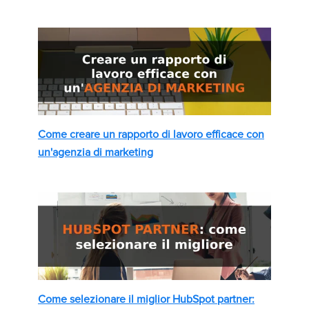
Come creare un rapporto di lavoro efficace con
un'agenzia di marketing
Come selezionare il miglior HubSpot partner: