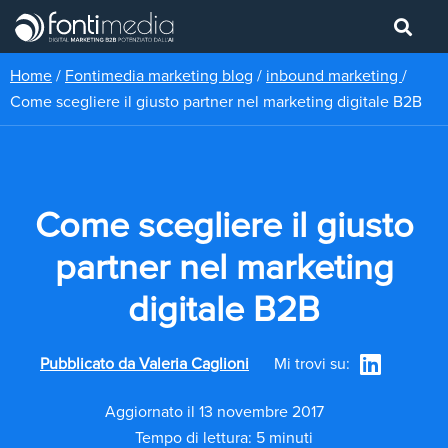
Home
/
Fontimedia marketing blog
/
inbound marketing
/
Come scegliere il giusto partner nel marketing digitale B2B
Come scegliere il giusto
partner nel marketing
digitale B2B
Pubblicato da
Valeria Caglioni
Mi trovi su:
Aggiornato il 13 novembre 2017
Tempo di lettura: 5 minuti