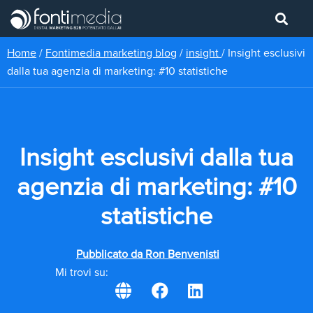
Home
/
Fontimedia marketing blog
/
insight
/
Insight esclusivi
dalla tua agenzia di marketing: #10 statistiche
Insight esclusivi dalla tua
agenzia di marketing: #10
statistiche
Pubblicato da
Ron Benvenisti
Mi trovi su: