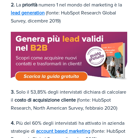
2.
La
priorità
numero 1 nel mondo del marketing è la
lead generation
(fonte: HubSpot Research Global
Survey, dicembre 2019)
3.
Solo il 53,85% degli intervistati dichiara di calcolare
il
costo di acquisizione cliente
(fonte: HubSpot
Research, North American Survey, febbraio 2020)
4.
Più del 60% degli intervistati ha attivato in azienda
strategie di
account based marketing
(fonte: HubSpot