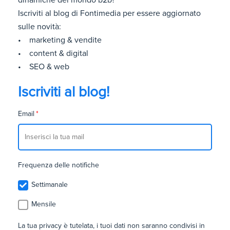
Iscriviti al blog di Fontimedia per essere aggiornato
sulle novità:
• marketing & vendite
• content & digital
• SEO & web
Iscriviti al blog!
Email
*
Frequenza delle notifiche
Settimanale
Mensile
La tua privacy è tutelata, i tuoi dati non saranno condivisi in