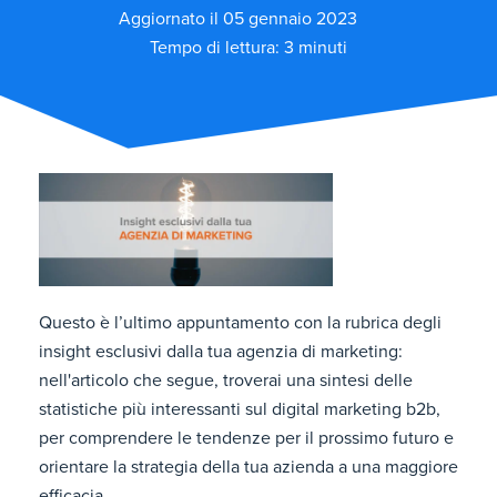
Aggiornato il 05 gennaio 2023
Tempo di lettura: 3 minuti
Questo è l’ultimo appuntamento con la rubrica degli
insight esclusivi dalla tua agenzia di marketing:
nell'articolo che segue, troverai una sintesi delle
statistiche più interessanti sul digital marketing b2b,
per comprendere le tendenze per il prossimo futuro e
orientare la strategia della tua azienda a una maggiore
efficacia.