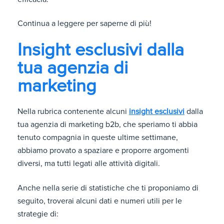
Continua a leggere per saperne di più!
Insight esclusivi dalla
tua agenzia di
marketing
Nella rubrica contenente alcuni
insight esclusivi
dalla
tua agenzia di marketing b2b, che speriamo ti abbia
tenuto compagnia in queste ultime settimane,
abbiamo provato a spaziare e proporre argomenti
diversi, ma tutti legati alle attività digitali.
Anche nella serie di statistiche che ti proponiamo di
seguito, troverai alcuni dati e numeri utili per le
strategie di: