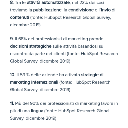
8.
Tra le
attività automatizzate
, nel 23% dei casi
troviamo la
pubblicazione
, la
condivisione
e l’
invio
di
contenuti
(fonte: HubSpot Research Global Survey,
dicembre 2019)
9.
Il 68% dei professionisti di marketing prende
decisioni strategiche
sulle attività basandosi sul
riscontro da parte dei clienti (fonte: HubSpot Research
Global Survey, dicembre 2019)
10.
Il 59 % delle aziende ha attivato
strategie di
marketing internazionali
(fonte: HubSpot Research
Global Survey, dicembre 2019)
11.
Più del 90% dei professionisti di marketing lavora in
più di una
lingua
(fonte: HubSpot Research Global
Survey, dicembre 2019)