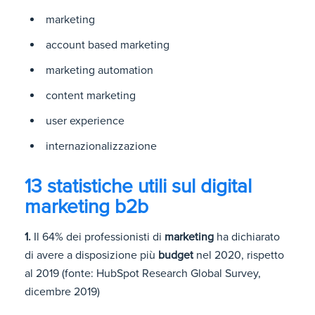
marketing
account based marketing
marketing automation
content marketing
user experience
internazionalizzazione
13 statistiche utili sul digital
marketing b2b
1.
Il 64% dei professionisti di
marketing
ha dichiarato
di avere a disposizione più
budget
nel 2020, rispetto
al 2019 (fonte: HubSpot Research Global Survey,
dicembre 2019)