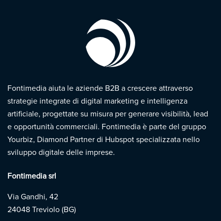
Fontimedia aiuta le aziende B2B a crescere attraverso
strategie integrate di digital marketing e intelligenza
artificiale, progettate su misura per generare visibilità, lead
e opportunità commerciali. Fontimedia è parte del gruppo
Yourbiz, Diamond Partner di Hubspot specializzata nello
sviluppo digitale delle imprese.
Fontimedia srl
Via Gandhi, 42
24048 Treviolo (BG)