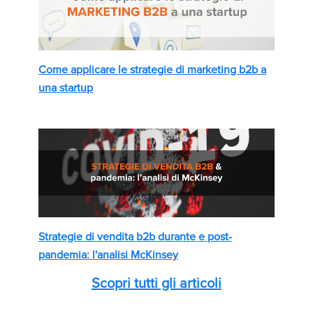
Come applicare le strategie di marketing b2b a
una startup
Strategie di vendita b2b durante e post-
pandemia: l'analisi McKinsey
Scopri tutti gli articoli