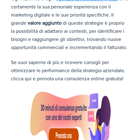
certamente la sua personale esperienza con il
marketing digitale e le sue priorità specifiche. Il
grande
valore aggiunto
di queste strategie è proprio
la possibilità di adattarsi ai contesti, per identificare i
bisogni e raggiungere gli obiettivi, trovando nuove
opportunità commerciali e incrementando il fatturato.
Se vuoi saperne di più e ricevere consigli per
ottimizzare le performance della strategia aziendale,
clicca qui e prenota una consulenza online gratuita!