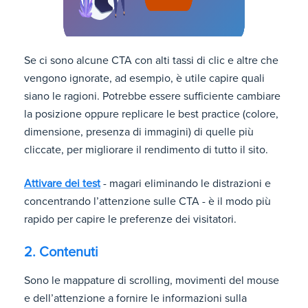
Se ci sono alcune CTA con alti tassi di clic e altre che
vengono ignorate, ad esempio, è utile capire quali
siano le ragioni. Potrebbe essere sufficiente cambiare
la posizione oppure replicare le best practice (colore,
dimensione, presenza di immagini) di quelle più
cliccate, per migliorare il rendimento di tutto il sito.
Attivare dei test
- magari eliminando le distrazioni e
concentrando l’attenzione sulle CTA - è il modo più
rapido per capire le preferenze dei visitatori.
2. Contenuti
Sono le mappature di scrolling, movimenti del mouse
e dell’attenzione a fornire le informazioni sulla