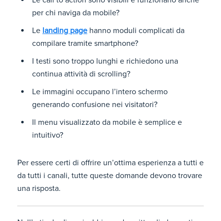
Le call to action sono visibili e funzionano anche
per chi naviga da mobile?
Le
landing page
hanno moduli complicati da
compilare tramite smartphone?
I testi sono troppo lunghi e richiedono una
continua attività di scrolling?
Le immagini occupano l’intero schermo
generando confusione nei visitatori?
Il menu visualizzato da mobile è semplice e
intuitivo?
Per essere certi di offrire un’ottima esperienza a tutti e
da tutti i canali, tutte queste domande devono trovare
una risposta.