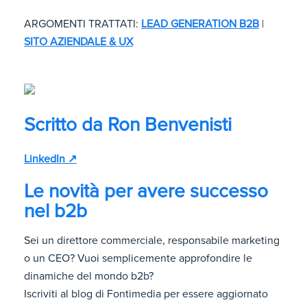
ARGOMENTI TRATTATI:
LEAD GENERATION B2B
|
SITO AZIENDALE & UX
Scritto da
Ron Benvenisti
LinkedIn ↗
Le novità per avere successo
nel b2b
Sei un direttore commerciale, responsabile marketing
o un CEO? Vuoi semplicemente approfondire le
dinamiche del mondo b2b?
Iscriviti al blog di Fontimedia per essere aggiornato