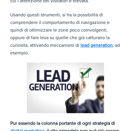
cui l’attenzione dei visitatori è elevata.
Usando questi strumenti, si ha la possibilità di
comprendere il comportamento di navigazione e
quindi di ottimizzare le zone poco coinvolgenti,
oppure di fare leva su quelle che già catturano la
curiosità, attivando meccanismi di
lead generation
, ad
esempio.
Pur essendo la colonna portante di ogni strategia di