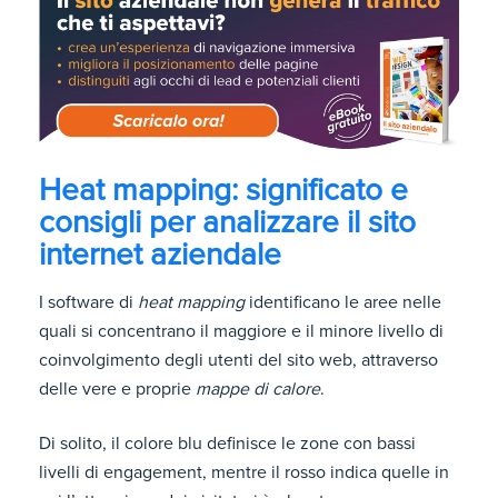
Heat mapping: significato e
consigli per analizzare il sito
internet aziendale
I software di
heat mapping
identificano le aree nelle
quali si concentrano il maggiore e il minore livello di
coinvolgimento degli utenti del sito web, attraverso
delle vere e proprie
mappe di calore
.
Di solito, il colore blu definisce le zone con bassi
livelli di engagement, mentre il rosso indica quelle in