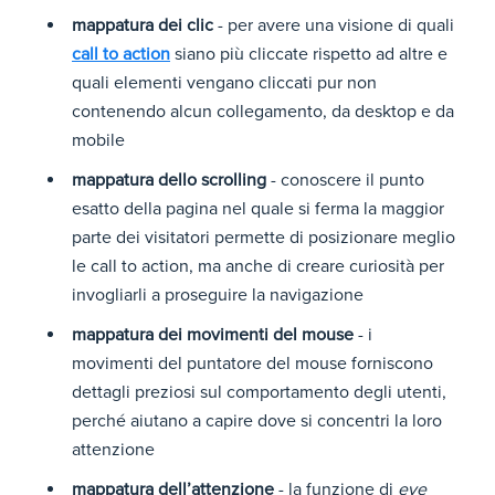
mappatura dei clic
- per avere una visione di quali
call to action
siano più cliccate rispetto ad altre e
quali elementi vengano cliccati pur non
contenendo alcun collegamento, da desktop e da
mobile
mappatura dello scrolling
- conoscere il punto
esatto della pagina nel quale si ferma la maggior
parte dei visitatori permette di posizionare meglio
le call to action, ma anche di creare curiosità per
invogliarli a proseguire la navigazione
mappatura dei movimenti del mouse
- i
movimenti del puntatore del mouse forniscono
dettagli preziosi sul comportamento degli utenti,
perché aiutano a capire dove si concentri la loro
attenzione
mappatura dell’attenzione
- la funzione di
eye