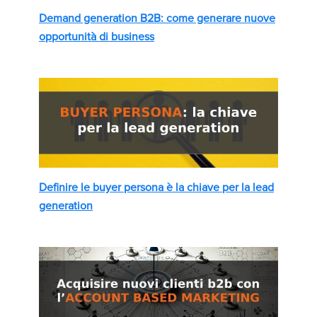
Demand generation B2B: come generare nuove
opportunità di business
Definire le buyer persona è la chiave per la lead
generation