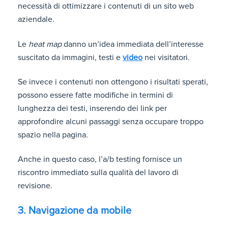
necessità di ottimizzare i contenuti di un sito web
aziendale.
Le
heat map
danno un’idea immediata dell’interesse
suscitato da immagini, testi e
video
nei visitatori.
Se invece i contenuti non ottengono i risultati sperati,
possono essere fatte modifiche in termini di
lunghezza dei testi, inserendo dei link per
approfondire alcuni passaggi senza occupare troppo
spazio nella pagina.
Anche in questo caso, l’a/b testing fornisce un
riscontro immediato sulla qualità del lavoro di
revisione.
3. Navigazione da mobile