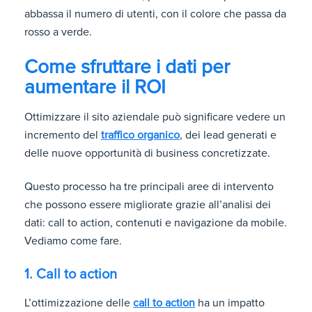
abbassa il numero di utenti, con il colore che passa da
rosso a verde.
Come sfruttare i dati per
aumentare il ROI
Ottimizzare il sito aziendale può significare vedere un
incremento del
traffico organico
, dei lead generati e
delle nuove opportunità di business concretizzate.
Questo processo ha tre principali aree di intervento
che possono essere migliorate grazie all’analisi dei
dati: call to action, contenuti e navigazione da mobile.
Vediamo come fare.
1. Call to action
L’ottimizzazione delle
call to action
ha un impatto