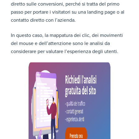
diretto sulle conversioni, perché si tratta del primo
passo per portare i visitatori su una landing page o al
contatto diretto con l’azienda.
In questo caso, la mappatura dei clic, dei movimenti
del mouse e dell’attenzione sono le analisi da
considerare per valutare l’esperienza degli utenti.