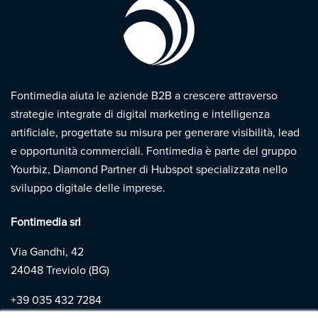
Fontimedia aiuta le aziende B2B a crescere attraverso
strategie integrate di digital marketing e intelligenza
artificiale, progettate su misura per generare visibilità, lead
e opportunità commerciali. Fontimedia è parte del gruppo
Yourbiz, Diamond Partner di Hubspot specializzata nello
sviluppo digitale delle imprese.
Fontimedia srl
Via Gandhi, 42
24048 Treviolo (BG)
+39
035 432 7284