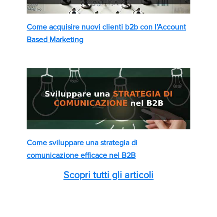
Come acquisire nuovi clienti b2b con l’Account
Based Marketing
Come sviluppare una strategia di
comunicazione efficace nel B2B
Scopri tutti gli articoli