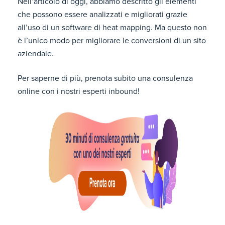
Nell’articolo di oggi, abbiamo descritto gli elementi
che possono essere analizzati e migliorati grazie
all’uso di un software di heat mapping. Ma questo non
è l’unico modo per migliorare le conversioni di un sito
aziendale.
Per saperne di più, prenota subito una consulenza
online con i nostri esperti inbound!