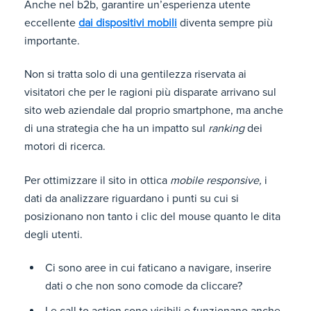
Anche nel b2b, garantire un’esperienza utente
eccellente
dai dispositivi mobili
diventa sempre più
importante.
Non si tratta solo di una gentilezza riservata ai
visitatori che per le ragioni più disparate arrivano sul
sito web aziendale dal proprio smartphone, ma anche
di una strategia che ha un impatto sul
ranking
dei
motori di ricerca.
Per ottimizzare il sito in ottica
mobile responsive,
i
dati da analizzare riguardano i punti su cui si
posizionano non tanto i clic del mouse quanto le dita
degli utenti.
Ci sono aree in cui faticano a navigare, inserire
dati o che non sono comode da cliccare?