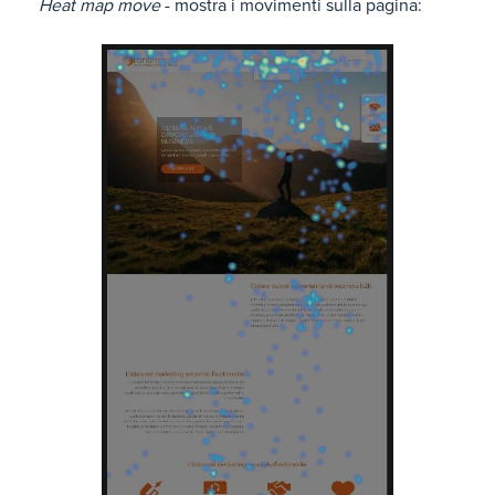
Heat map move
- mostra i movimenti sulla pagina: