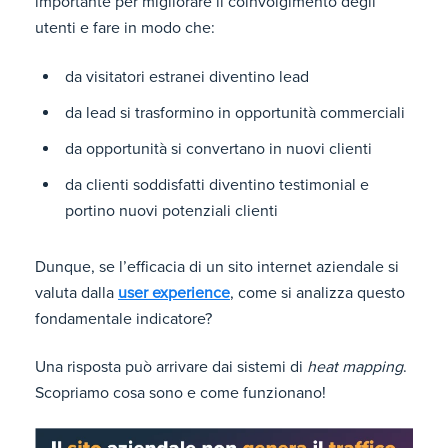
importante per migliorare il coinvolgimento degli
utenti e fare in modo che:
da visitatori estranei diventino lead
da lead si trasformino in opportunità commerciali
da opportunità si convertano in nuovi clienti
da clienti soddisfatti diventino testimonial e
portino nuovi potenziali clienti
Dunque, se l’efficacia di un sito internet aziendale si
valuta dalla
user experience
, come si analizza questo
fondamentale indicatore?
Una risposta può arrivare dai sistemi di
heat mapping
.
Scopriamo cosa sono e come funzionano!