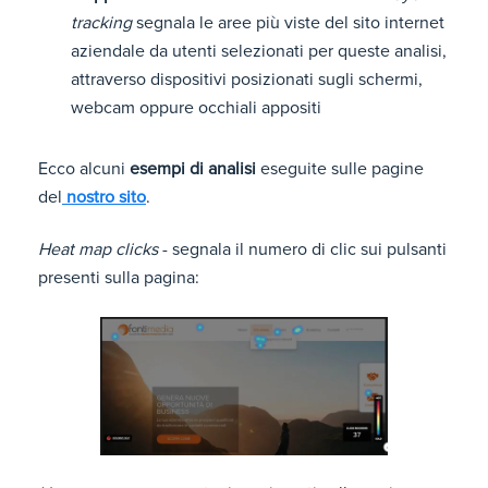
tracking
segnala le aree più viste del sito internet
aziendale da utenti selezionati per queste analisi,
attraverso dispositivi posizionati sugli schermi,
webcam oppure occhiali appositi
Ecco alcuni
esempi di analisi
eseguite sulle pagine
del
nostro sito
.
Heat map clicks
- segnala il numero di clic sui pulsanti
presenti sulla pagina: