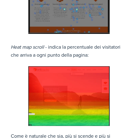
Heat map scroll
- indica la percentuale dei visitatori
che arriva a ogni punto della pagina:
Come è naturale che sia, più si scende e più si