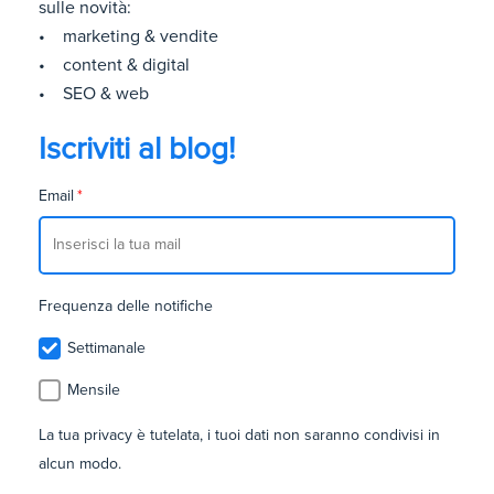
sulle novità:
• marketing & vendite
• content & digital
• SEO & web
Iscriviti al blog!
Email
*
Frequenza delle notifiche
Settimanale
Mensile
La tua privacy è tutelata, i tuoi dati non saranno condivisi in
alcun modo.