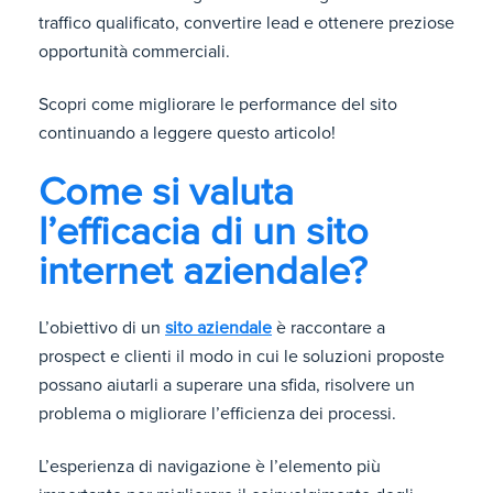
traffico qualificato, convertire lead e ottenere preziose
opportunità commerciali.
Scopri come migliorare le performance del sito
continuando a leggere questo articolo!
Come si valuta
l’efficacia di un sito
internet aziendale?
L’obiettivo di un
sito aziendale
è raccontare a
prospect e clienti il modo in cui le soluzioni proposte
possano aiutarli a superare una sfida, risolvere un
problema o migliorare l’efficienza dei processi.
L’esperienza di navigazione è l’elemento più