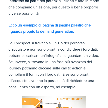
interesse da parte dei potenziali clienti
e fare in modo
che compiano un’azione, per questo è bene proporre
diverse possibilità.
Ecco un esempio di pagina di pagina pilastro che
riguarda proprio la demand generation.
Se i prospect
si trovano all’inizio del percorso
d’acquisto e non sono pronti a condividere i loro dati,
potranno scaricare un’infografica o guardare un video.
Se, invece, si trovano in una fase più avanzata del
journey potranno cliccare sulla call to action e
compilare il form con i loro dati. E se sono pronti
all’acquisto, avranno la possibilità di richiedere una
consulenza con un esperto, ad esempio.