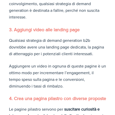
coinvolgimento, qualsiasi strategia di demand
generation è destinata a fallire, perché non suscita
interesse.
3. Aggiungi video alle landing page
Qualsiasi strategia di demand generation b2b
dovrebbe avere una landing page dedicata, la pagina
di atterraggio per i potenziali clienti interessati.
Aggiungere un video in ognuna di queste pagine è un
ottimo modo per incrementare l’engagement, il
tempo speso sulla pagina e le conversioni,
diminuendo i tassi di rimbalzo.
4. Crea una pagina pilastro con diverse proposte
Le pagine pilastro servono per
suscitare curiosità e