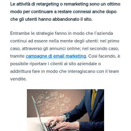
Le attività di retargeting o remarketing sono un ottimo
modo per continuare a restare connessi anche dopo
che gli utenti hanno abbandonato il sito.
Entrambe le strategie fanno in modo che l’azienda
continui ad essere nella mente degli utenti: nel primo
caso, attraverso gli annunci online; nel secondo caso,
tramite
campagne di email marketing
. Così facendo, è
possibile riportare i clienti al sito aziendale o
addirittura fare in modo che interagiscano con il team
vendite.