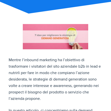
Mentre l’inbound marketing ha l’obiettivo di
trasformare i visitatori del sito aziendale b2b in lead e
nutrirli per fare in modo che compiano l’azione
desiderata, le strategie di demand generation sono
volte a creare interesse e awareness, generando nei
prospect il bisogno del prodotto o servizio che
l’azienda propone.
In questo articolo, ci concentriamo sulla demand