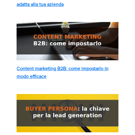
adatta alla tua azienda
Content marketing B2B: come impostarlo in
modo efficace