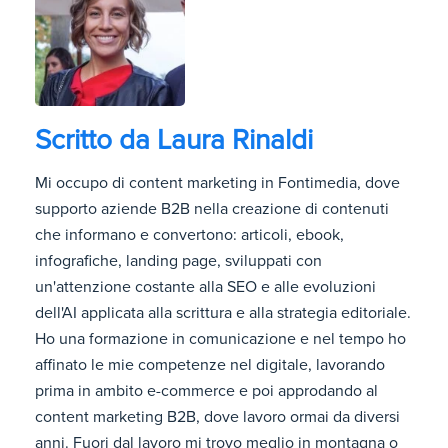
Scritto da
Laura Rinaldi
Mi occupo di content marketing in Fontimedia, dove
supporto aziende B2B nella creazione di contenuti
che informano e convertono: articoli, ebook,
infografiche, landing page, sviluppati con
un'attenzione costante alla SEO e alle evoluzioni
dell'AI applicata alla scrittura e alla strategia editoriale.
Ho una formazione in comunicazione e nel tempo ho
affinato le mie competenze nel digitale, lavorando
prima in ambito e-commerce e poi approdando al
content marketing B2B, dove lavoro ormai da diversi
anni. Fuori dal lavoro mi trovo meglio in montagna o