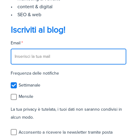
• content & digital
• SEO & web
Iscriviti al blog!
Email
*
Frequenza delle notifiche
Settimanale
Mensile
La tua privacy è tutelata, i tuoi dati non saranno condivisi in
alcun modo.
Acconsento a ricevere la newsletter tramite posta