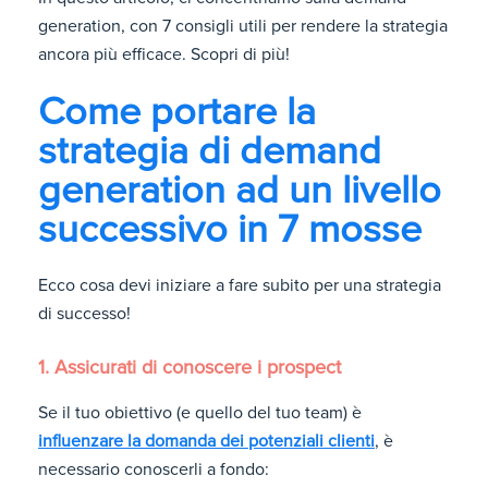
generation, con 7 consigli utili per rendere la strategia
ancora più efficace. Scopri di più!
Come portare la
strategia di demand
generation ad un livello
successivo in 7 mosse
Ecco cosa devi iniziare a fare subito per una strategia
di successo!
1. Assicurati di conoscere i prospect
Se il tuo obiettivo (e quello del tuo team) è
influenzare la domanda dei potenziali clienti
, è
necessario conoscerli a fondo: