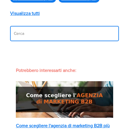
Visualizza tutti
Potrebbero interessarti anche:
Come scegliere l'agenzia di marketing B2B più