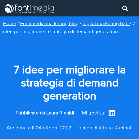
Home
/
Fontimedia marketing blog
/
digital marketing b2b
/
7
idee per migliorare la strategia di demand generation
7 idee per migliorare la
strategia di demand
generation
Pubblicato da
Laura Rinaldi
Mi trovi su:
Aggiornato il 04 ottobre 2022
Tempo di lettura: 4 minuti