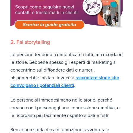
2. Fai storytelling
Le persone tendono a dimenticare i fatti, ma ricordano
le storie. Sebbene spesso gli esperti di marketing si
concentrino sul diffondere dati e numeri,
bisognerebbe iniziare invece a
raccontare storie che
coinvolgano i potenziali clienti
.
Le persone si immedesimano nelle storie, perché
creano con i personaggi una connessione emotiva, e
le ricordano più facilmente rispetto a dati e fatti.
Senza una storia ricca di emozione, avventura e