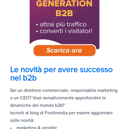
Le novità per avere successo
nel b2b
Sei un direttore commerciale, responsabile marketing
o un CEO? Vuoi semplicemente approfondire le
dinamiche del mondo b2b?
Iscriviti al blog di Fontimedia per essere aggiornato
sulle novità:
• marketing & vendite