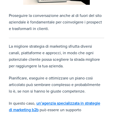
Proseguire la conversazione anche al di fuori del sito
aziendale è fondamentale per coinvolgere i prospect
e trasformarli in clienti.
La migliore strategia di marketing sfrutta diversi
canali, piattaforme e approcci, in modo che ogni
potenziale cliente possa scegliere la strada migliore
per raggiungere la tua azienda.
Pianificare, eseguire e ottimizzare un piano così
articolato può sembrare complesso e probabilmente
lo è, se non si hanno le giuste competenze.
In questo caso,
un’agenzia specializzata in strategie
di marketing b2b
può essere un supporto