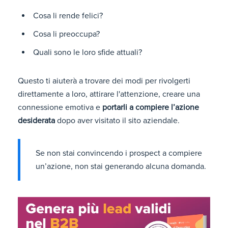
Cosa li rende felici?
Cosa li preoccupa?
Quali sono le loro sfide attuali?
Questo ti aiuterà a trovare dei modi per rivolgerti
direttamente a loro, attirare l'attenzione, creare una
connessione emotiva e
portarli a compiere l’azione
desiderata
dopo aver visitato il sito aziendale.
Se non stai convincendo i prospect a compiere
un’azione, non stai generando alcuna domanda.