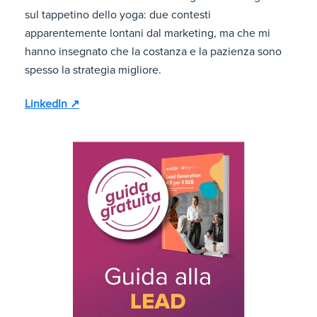
sul tappetino dello yoga: due contesti
apparentemente lontani dal marketing, ma che mi
hanno insegnato che la costanza e la pazienza sono
spesso la strategia migliore.
LinkedIn ↗