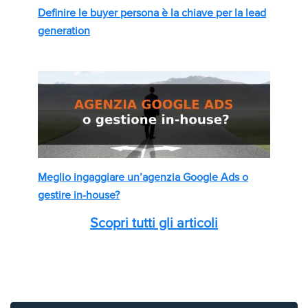
Definire le buyer persona è la chiave per la lead
generation
Meglio ingaggiare un’agenzia Google Ads o
gestire in-house?
Scopri tutti gli articoli