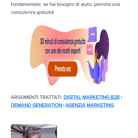
fondamentale: se hai bisogno di aiuto, prenota una
consulenza gratuita!
ARGOMENTI TRATTATI:
DIGITAL MARKETING B2B
|
DEMAND GENERATION
|
AGENZIA MARKETING