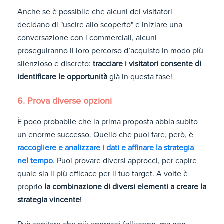
Anche se è possibile che alcuni dei visitatori
decidano di "uscire allo scoperto" e iniziare una
conversazione con i commerciali, alcuni
proseguiranno il loro percorso d’acquisto in modo più
silenzioso e discreto:
tracciare i visitatori consente di
identificare le opportunità
già in questa fase!
6. Prova diverse opzioni
È poco probabile che la prima proposta abbia subito
un enorme successo. Quello che puoi fare, però, è
raccogliere e analizzare i dati e affinare la strategia
nel tempo
. Puoi provare diversi approcci, per capire
quale sia il più efficace per il tuo target. A volte è
proprio
la combinazione di diversi elementi a creare la
strategia vincente
!