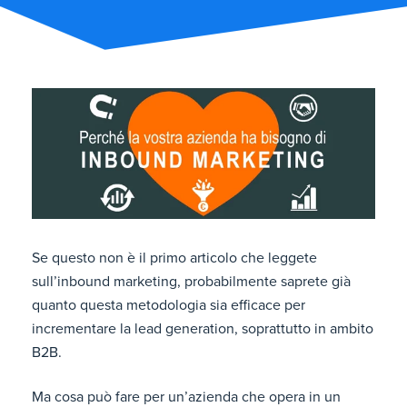
Se questo non è il primo articolo che leggete
sull’inbound marketing, probabilmente saprete già
quanto questa metodologia sia efficace per
incrementare la lead generation, soprattutto in ambito
B2B.
Ma cosa può fare per un’azienda che opera in un