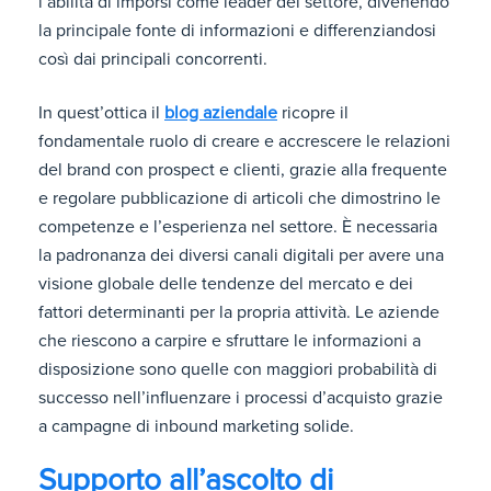
l’abilità di imporsi come leader del settore, divenendo
la principale fonte di informazioni e differenziandosi
così dai principali concorrenti.
In quest’ottica il
blog aziendale
ricopre il
fondamentale ruolo di creare e accrescere le relazioni
del brand con prospect e clienti, grazie alla frequente
e regolare pubblicazione di articoli che dimostrino le
competenze e l’esperienza nel settore. È necessaria
la padronanza dei diversi canali digitali per avere una
visione globale delle tendenze del mercato e dei
fattori determinanti per la propria attività. Le aziende
che riescono a carpire e sfruttare le informazioni a
disposizione sono quelle con maggiori probabilità di
successo nell’influenzare i processi d’acquisto grazie
a campagne di inbound marketing solide.
Supporto all’ascolto di