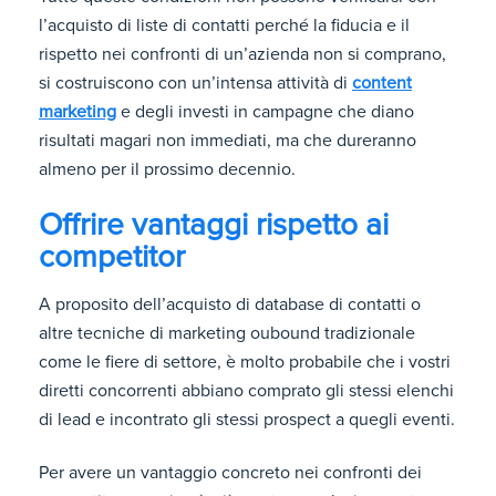
l’acquisto di liste di contatti perché la fiducia e il
rispetto nei confronti di un’azienda non si comprano,
si costruiscono con un’intensa attività di
content
marketing
e degli investi in campagne che diano
risultati magari non immediati, ma che dureranno
almeno per il prossimo decennio.
Offrire vantaggi rispetto ai
competitor
A proposito dell’acquisto di database di contatti o
altre tecniche di marketing oubound tradizionale
come le fiere di settore, è molto probabile che i vostri
diretti concorrenti abbiano comprato gli stessi elenchi
di lead e incontrato gli stessi prospect a quegli eventi.
Per avere un vantaggio concreto nei confronti dei