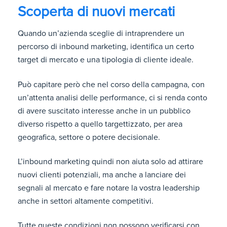
Scoperta di nuovi mercati
Quando un’azienda sceglie di intraprendere un
percorso di inbound marketing, identifica un certo
target di mercato e una tipologia di cliente ideale.
Può capitare però che nel corso della campagna, con
un’attenta analisi delle performance, ci si renda conto
di avere suscitato interesse anche in un pubblico
diverso rispetto a quello targettizzato, per area
geografica, settore o potere decisionale.
L’inbound marketing quindi non aiuta solo ad attirare
nuovi clienti potenziali, ma anche a lanciare dei
segnali al mercato e fare notare la vostra leadership
anche in settori altamente competitivi.
Tutte queste condizioni non possono verificarsi con