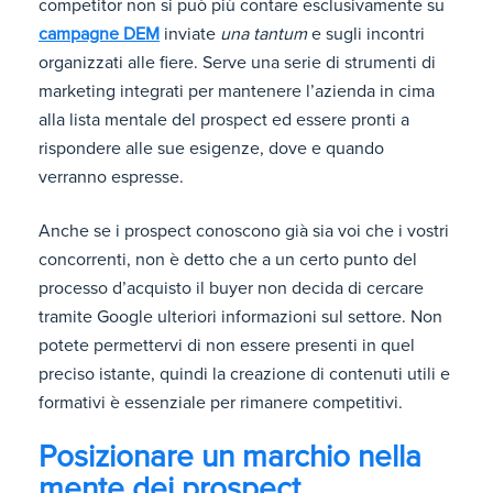
competitor non si può più contare esclusivamente su
campagne DEM
inviate
una tantum
e sugli incontri
organizzati alle fiere. Serve una serie di strumenti di
marketing integrati per mantenere l’azienda in cima
alla lista mentale del prospect ed essere pronti a
rispondere alle sue esigenze, dove e quando
verranno espresse.
Anche se i prospect conoscono già sia voi che i vostri
concorrenti, non è detto che a un certo punto del
processo d’acquisto il buyer non decida di cercare
tramite Google ulteriori informazioni sul settore. Non
potete permettervi di non essere presenti in quel
preciso istante, quindi la creazione di contenuti utili e
formativi è essenziale per rimanere competitivi.
Posizionare un marchio nella
mente dei prospect