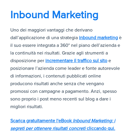
Inbound Marketing
Uno dei maggiori vantaggi che derivano
dall’applicazione di una strategia
inbound marketing
è
il suo essere integrata a 360° nel piano dell’azienda e
la continuità nei risultati. Grazie agli strumenti a
disposizione per
incrementare il traffico sul sito
e
posizionare l’azienda come leader e fonte autorevole
di informazioni, i contenuti pubblicati online
producono risultati anche senza che vengano
promossi con campagne a pagamento. Anzi, spesso
sono proprio i post meno recenti sul blog a dare i
migliori risultati.
Scarica gratuitamente l'eBook
Inbound Marketing: i
segreti per ottenere risultati concreti
cliccando qui.