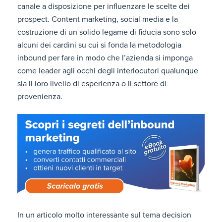
canale a disposizione per influenzare le scelte dei
prospect. Content marketing, social media e la
costruzione di un solido legame di fiducia sono solo
alcuni dei cardini su cui si fonda la metodologia
inbound per fare in modo che l’azienda si imponga
come leader agli occhi degli interlocutori qualunque
sia il loro livello di esperienza o il settore di
provenienza.
In un articolo molto interessante sul tema decision