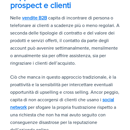
prospect e clienti
Nelle
vendite B2B
capita di incontrare di persona o
telefonare ai clienti a scadenze più o meno regolari. A
seconda delle tipologie di contratto e del valore dei
prodotti e servizi offerti, il contatto da parte degli
account può avvenire settimanalmente, mensilmente
o annualmente sia per offrire assistenza, sia per
ringraziare i clienti dell’acquisto.
Ciò che manca in questo approccio tradizionale, è la
proattività e la sensibilità per intercettare eventuali
opportunità di upselling e cross selling. Ancor peggio,
capita di non accorgersi di clienti che usano i
social
network
per sfogare la propria frustrazione rispetto a
una richiesta che non ha mai avuto seguito con
conseguenze disastrose per la reputazione