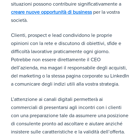
situazioni possono contribuire significativamente a
creare nuove opportunità di business
per la vostra
società.
Clienti, prospect e lead condividono le proprie
opinioni con la rete e discutono di obiettivi, sfide e
difficoltà lavorative praticamente ogni giorno.
Potrebbe non essere direttamente il CEO
dell’azienda, ma magari il responsabile degli acquisti,
del marketing o la stessa pagina corporate su LinkedIn
a comunicare degli indizi utili alla vostra strategia.
L’attenzione ai canali digitali permetterà ai
commerciali di presentarsi agli incontri con i clienti
con una preparazione tale da assumere una posizione
di consulente pronto ad ascoltare e aiutare anziché
insistere sulle caratteristiche e la validità dell’offerta.