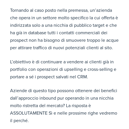
Tornando al caso posto nella premessa, un’azienda
che opera in un settore molto specifico la cui offerta è
indirizzata solo a una nicchia di pubblico target e che
ha già in database tutti i contatti commerciali dei
prospect non ha bisogno di smuovere troppo le acque
per attirare traffico di nuovi potenziali clienti al sito.
L’obiettivo è di continuare a vendere ai clienti già in
portfolio con operazioni di upselling e cross-selling e
portare a sé i prospect salvati nel CRM.
Aziende di questo tipo possono ottenere dei benefici
dall’approccio inbound pur operando in una nicchia
molto ristretta del mercato? La risposta è
ASSOLUTAMENTE Sì e nelle prossime righe vedremo
il perché.