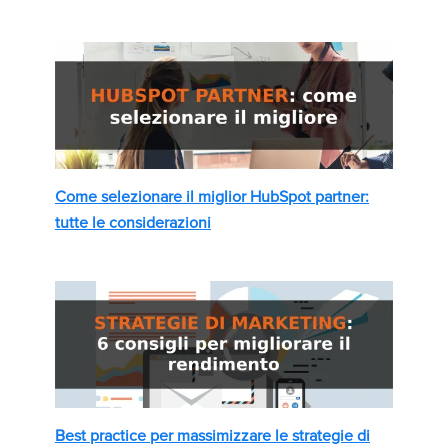
Come selezionare il miglior HubSpot partner:
tutte le considerazioni
Best practice per massimizzare le strategie di