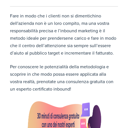
Fare in modo che i clienti non si dimentichino
dell'azienda non è un loro compito, ma una vostra
responsabilità precisa e l’inbound marketing è il
metodo ideale per prendersene carico e fare in modo
che il centro dell’attenzione sia sempre sull’essere
d’aiuto al pubblico target e incrementare il fatturato.
Per conoscere le potenzialità della metodologia e
scoprire in che modo possa essere applicata alla
vostra realtà, prenotate una consulenza gratuita con
un esperto certificato inbound!