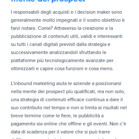
I responsabili degli acquisti e i decision maker sono
generalmente molto impegnati e il vostro obiettivo è
farvi notare. Come? Attraverso la creazione e la
pubblicazione di contenuti utili, validi e interessanti
su tutti i canali digitali previsit dalla strategia e
successivamente analizzandoli sfruttando le
piattaforme più tecnologicamente avanzate per
ottimizzarli e capire cosa funzioni e cosa meno.
L’inbound marketing aiuta le aziende a posizionarsi
nella mente dei prospect più qualificati, ma non solo,
una strategia di contenuti efficace continua a dare il
suo contributo nel tempo e non si limita ai risultati nel
breve termine come le fiere, le pubblicità a
pagamento sia online che offline e gli eventi. Non c’è
data di scadenza per il valore che si può trarre