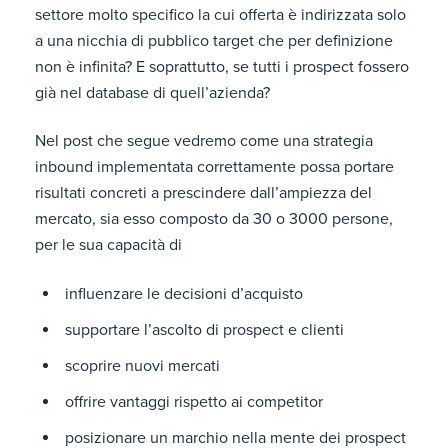
settore molto specifico la cui offerta è indirizzata solo
a una nicchia di pubblico target che per definizione
non è infinita? E soprattutto, se tutti i prospect fossero
già nel database di quell’azienda?
Nel post che segue vedremo come una strategia
inbound implementata correttamente possa portare
risultati concreti a prescindere dall’ampiezza del
mercato, sia esso composto da 30 o 3000 persone,
per le sua capacità di
influenzare le decisioni d’acquisto
supportare l’ascolto di prospect e clienti
scoprire nuovi mercati
offrire vantaggi rispetto ai competitor
posizionare un marchio nella mente dei prospect