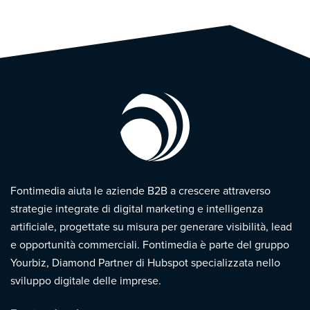
Fontimedia aiuta le aziende B2B a crescere attraverso
strategie integrate di digital marketing e intelligenza
artificiale, progettate su misura per generare visibilità, lead
e opportunità commerciali. Fontimedia è parte del gruppo
Yourbiz, Diamond Partner di Hubspot specializzata nello
sviluppo digitale delle imprese.