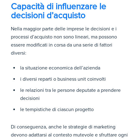
Capacità di influenzare le
decisioni d’acquisto
Nella maggior parte delle imprese le decisioni e i
processi d’acquisto non sono lineari, ma possono
essere modificati in corsa da una serie di fattori
diversi:
la situazione economica dell’azienda
i diversi reparti o business unit coinvolti
le relazioni tra le persone deputate a prendere
decisioni
le tempistiche di ciascun progetto
Di conseguenza, anche le strategie di marketing
devono adattarsi al contesto mutevole e sfruttare ogni