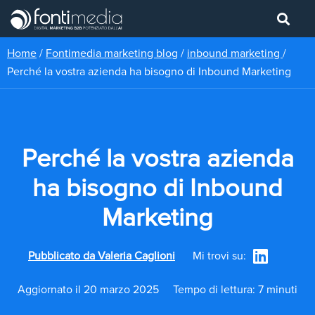
Home
/
Fontimedia marketing blog
/
inbound marketing
/
Perché la vostra azienda ha bisogno di Inbound Marketing
Perché la vostra azienda
ha bisogno di Inbound
Marketing
Pubblicato da
Valeria Caglioni
Mi trovi su:
Aggiornato il 20 marzo 2025
Tempo di lettura: 7 minuti