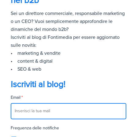
nel b2b
Sei un direttore commerciale, responsabile marketing
o un CEO? Vuoi semplicemente approfondire le
dinamiche del mondo b2b?
Iscriviti al blog di Fontimedia per essere aggiornato
sulle novità:
• marketing & vendite
• content & digital
• SEO & web
Iscriviti al blog!
Email
*
Frequenza delle notifiche