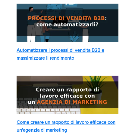
Automatizzare i processi di vendita B2B e
massimizzare il rendimento
Come creare un rapporto di lavoro efficace con
un'agenzia di marketing