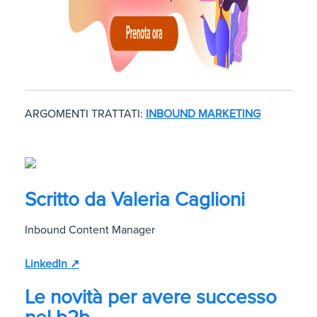
ARGOMENTI TRATTATI:
INBOUND MARKETING
Scritto da
Valeria Caglioni
Inbound Content Manager
LinkedIn ↗
Le novità per avere successo