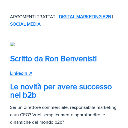
ARGOMENTI TRATTATI:
DIGITAL MARKETING B2B
|
SOCIAL MEDIA
Scritto da
Ron Benvenisti
LinkedIn ↗
Le novità per avere successo
nel b2b
Sei un direttore commerciale, responsabile marketing
o un CEO? Vuoi semplicemente approfondire le
dinamiche del mondo b2b?