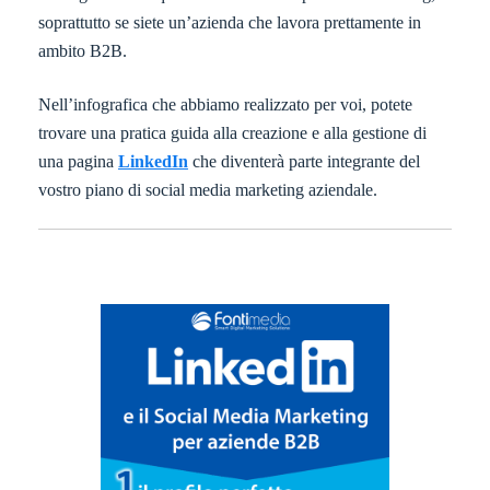
soprattutto se siete un’azienda che lavora prettamente in
ambito B2B.
Nell’infografica che abbiamo realizzato per voi, potete
trovare una pratica guida alla creazione e alla gestione di
una pagina
LinkedIn
che diventerà parte integrante del
vostro piano di social media marketing aziendale.