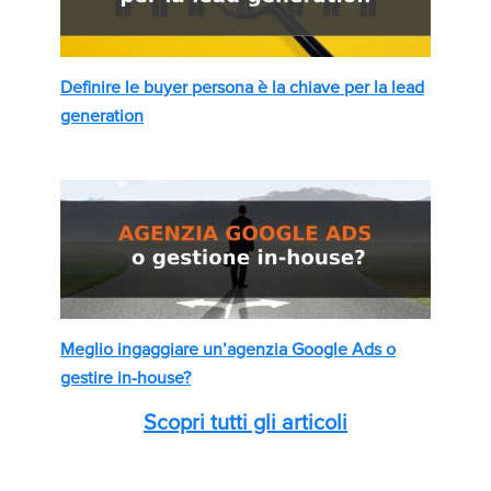
Definire le buyer persona è la chiave per la lead
generation
Meglio ingaggiare un’agenzia Google Ads o
gestire in-house?
Scopri tutti gli articoli