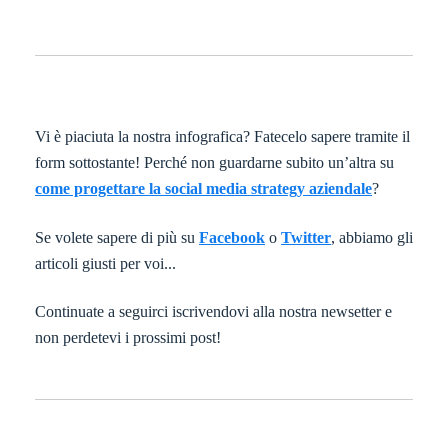
Vi è piaciuta la nostra infografica? Fatecelo sapere tramite il
form sottostante! Perché non guardarne subito un’altra su
come progettare la social media strategy aziendale
?
Se volete sapere di più su
Facebook
o
Twitter
, abbiamo gli
articoli giusti per voi...
Continuate a seguirci iscrivendovi alla nostra newsetter e
non perdetevi i prossimi post!