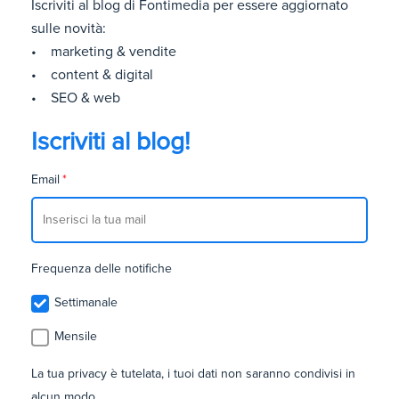
Iscriviti al blog di Fontimedia per essere aggiornato
sulle novità:
• marketing & vendite
• content & digital
• SEO & web
Iscriviti al blog!
Email
*
Frequenza delle notifiche
Settimanale
Mensile
La tua privacy è tutelata, i tuoi dati non saranno condivisi in
alcun modo.