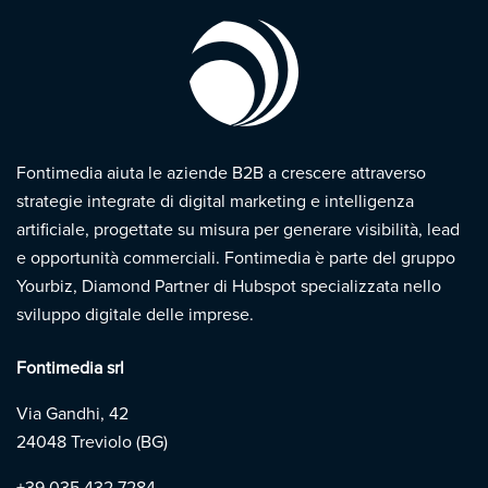
Fontimedia aiuta le aziende B2B a crescere attraverso
strategie integrate di digital marketing e intelligenza
artificiale, progettate su misura per generare visibilità, lead
e opportunità commerciali. Fontimedia è parte del gruppo
Yourbiz, Diamond Partner di Hubspot specializzata nello
sviluppo digitale delle imprese.
Fontimedia srl
Via Gandhi, 42
24048 Treviolo (BG)
+39
035 432 7284