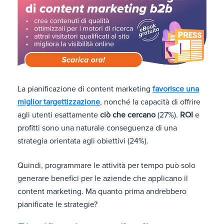
La pianificazione di content marketing
favorisce una
miglior targettizzazione
, nonché la capacità di offrire
agli utenti esattamente
ciò che cercano
(27%).
ROI
e
profitti sono una naturale conseguenza di una
strategia orientata agli obiettivi (24%).
Quindi, programmare le attività per tempo può solo
generare benefici per le aziende che applicano il
content marketing. Ma quanto prima andrebbero
pianificate le strategie?