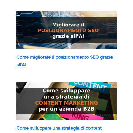
Come migliorare il posizionamento SEO grazie
all’AI
Come sviluppare una strategia di content