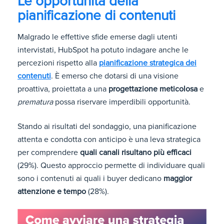
Le opportunità della
pianificazione di contenuti
Malgrado le effettive sfide emerse dagli utenti
intervistati, HubSpot ha potuto indagare anche le
percezioni rispetto alla
pianificazione strategica dei
contenuti
. È emerso che dotarsi di una visione
proattiva, proiettata a una
progettazione meticolosa
e
prematura
possa riservare imperdibili opportunità.
Stando ai risultati del sondaggio, una pianificazione
attenta e condotta con anticipo è una leva strategica
per comprendere
quali canali risultano più efficaci
(29%). Questo approccio permette di individuare quali
sono i contenuti ai quali i buyer dedicano
maggior
attenzione e tempo
(28%).