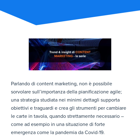
Parlando di content marketing, non è possibile
sorvolare sull’importanza della pianificazione agile;
una strategia studiata nei minimi dettagli supporta
obiettivi e traguardi e crea gli strumenti per cambiare
le carte in tavola, quando strettamente necessario –
come ad esempio in una situazione di forte
emergenza come la pandemia da Covid-19.