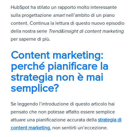
HubSpot ha stilato un rapporto molto interessante
sulla progettazione
smart
nell’ambito di un piano
content. Continua la lettura di questo nuovo episodio
della nostra serie
Trend&insight di content marketing
per saperne di più.
Content marketing:
perché pianificare la
strategia non è mai
semplice?
Se leggendo l’introduzione di questo articolo hai
pensato che non potesse affatto essere semplice
attuare una pianificazione accurata della
strategia di
content marketing
, non sentirti un’eccezione.