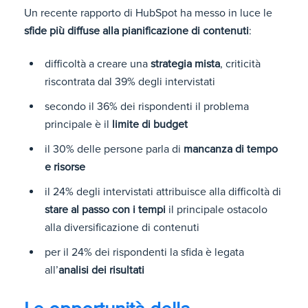
Un recente rapporto di HubSpot ha messo in luce le
sfide più diffuse alla pianificazione di contenuti
:
difficoltà a creare una
strategia mista
, criticità
riscontrata dal 39% degli intervistati
secondo il 36% dei rispondenti il problema
principale è il
limite di budget
il 30% delle persone parla di
mancanza di tempo
e risorse
il 24% degli intervistati attribuisce alla difficoltà di
stare al passo con i tempi
il principale ostacolo
alla diversificazione di contenuti
per il 24% dei rispondenti la sfida è legata
all’
analisi dei risultati