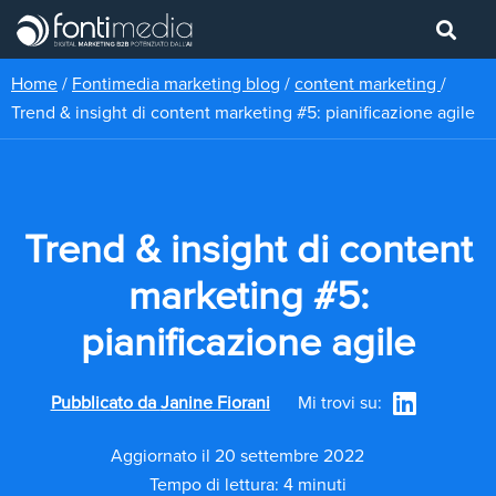
Home
/
Fontimedia marketing blog
/
content marketing
/
Trend & insight di content marketing #5: pianificazione agile
Trend & insight di content
marketing #5:
pianificazione agile
Pubblicato da
Janine Fiorani
Mi trovi su:
Aggiornato il 20 settembre 2022
Tempo di lettura: 4 minuti