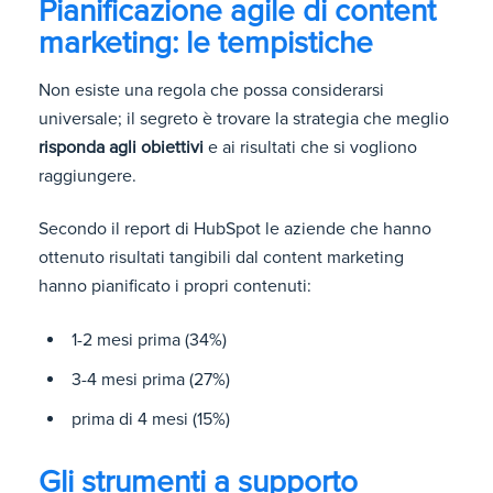
Pianificazione agile di content
marketing: le tempistiche
Non esiste una regola che possa considerarsi
universale; il segreto è trovare la strategia che meglio
risponda agli obiettivi
e ai risultati che si vogliono
raggiungere.
Secondo il report di HubSpot le aziende che hanno
ottenuto risultati tangibili dal content marketing
hanno pianificato i propri contenuti:
1-2 mesi prima (34%)
3-4 mesi prima (27%)
prima di 4 mesi (15%)
Gli strumenti a supporto