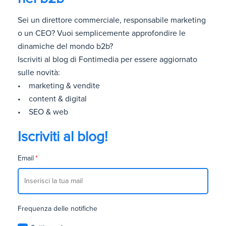
Sei un direttore commerciale, responsabile marketing
o un CEO? Vuoi semplicemente approfondire le
dinamiche del mondo b2b?
Iscriviti al blog di Fontimedia per essere aggiornato
sulle novità:
• marketing & vendite
• content & digital
• SEO & web
Iscriviti al blog!
Email
*
Frequenza delle notifiche