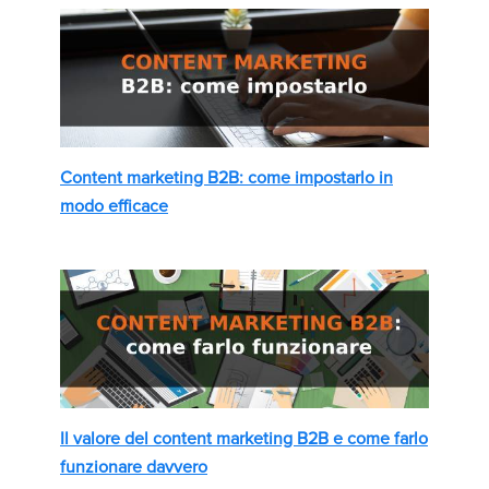
Content marketing B2B: come impostarlo in
modo efficace
Il valore del content marketing B2B e come farlo
funzionare davvero