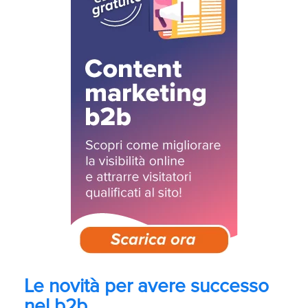
Le novità per avere successo
nel b2b