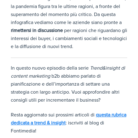
la pandemia figura tra le ultime ragioni, a fronte del
superamento del momento più critico. Da questa
infografica vediamo come le aziende siano pronte a
rimettersi in discussione
per ragioni che riguardano gli
interessi dei buyer, i cambiamenti sociali e tecnologici
e la diffusione di nuovi trend.
In questo nuovo episodio della serie
Trend&insight di
content marketing
b2b abbiamo parlato di
pianificazione e dell’importanza di settare una
strategia con largo anticipo. Vuoi approfondire altri
consigli utili per incrementare il business?
Resta aggiornato sui prossimi articoli di
questa rubrica
dedicata a trend & insight
: iscriviti al blog di
Fontimedia!