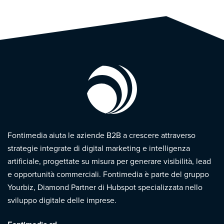
Fontimedia aiuta le aziende B2B a crescere attraverso
strategie integrate di digital marketing e intelligenza
artificiale, progettate su misura per generare visibilità, lead
e opportunità commerciali. Fontimedia è parte del gruppo
Yourbiz, Diamond Partner di Hubspot specializzata nello
sviluppo digitale delle imprese.