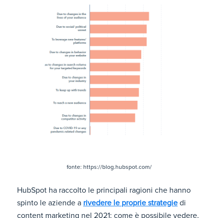
fonte: https://blog.hubspot.com/
HubSpot ha raccolto le principali ragioni che hanno
spinto le aziende a
rivedere le proprie strategie
di
content marketing nel 2021; come è possibile vedere,