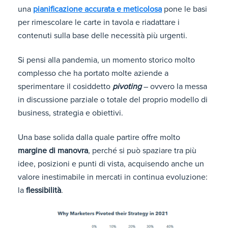
una
pianificazione accurata e meticolosa
pone le basi
per rimescolare le carte in tavola e riadattare i
contenuti sulla base delle necessità più urgenti.
Si pensi alla pandemia, un momento storico molto
complesso che ha portato molte aziende a
sperimentare il cosiddetto
pivoting
– ovvero la messa
in discussione parziale o totale del proprio modello di
business, strategia e obiettivi.
Una base solida dalla quale partire offre molto
margine di manovra
, perché si può spaziare tra più
idee, posizioni e punti di vista, acquisendo anche un
valore inestimabile in mercati in continua evoluzione:
la
flessibilità
.