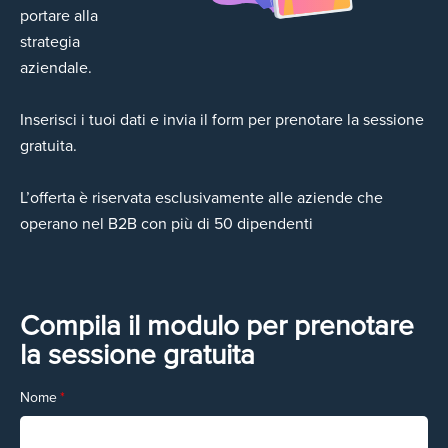
portare alla
strategia
aziendale.
Inserisci i tuoi dati e invia il form per prenotare la sessione
gratuita.
L’offerta è riservata esclusivamente alle aziende che
operano nel B2B con più di 50 dipendenti
Compila il modulo per prenotare
la sessione gratuita
Nome
*