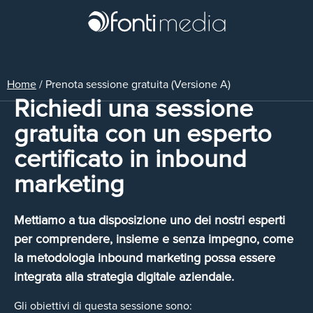
Home
/
Prenota sessione gratuita (Versione A)
Richiedi una sessione
gratuita con un esperto
certificato in inbound
marketing
Mettiamo a tua disposizione uno dei nostri esperti
per comprendere, insieme e senza impegno, come
la metodologia inbound marketing possa essere
integrata alla strategia digitale aziendale.
Gli obiettivi di questa sessione sono: