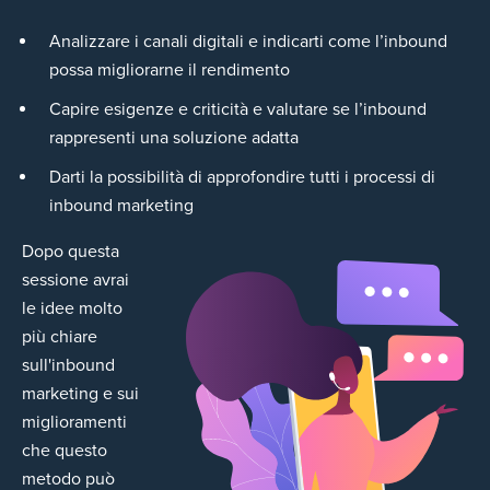
Analizzare i canali digitali e indicarti come l’inbound
possa migliorarne il rendimento
Capire esigenze e criticità e valutare se l’inbound
rappresenti una soluzione adatta
Darti la possibilità di approfondire tutti i processi di
inbound marketing
Dopo questa
sessione avrai
le idee molto
più chiare
sull'inbound
marketing e sui
miglioramenti
che questo
metodo può