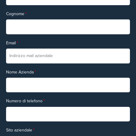
Cognome
*
Email
*
Nome Azienda
*
Numero di telefono
*
Sito aziendale
*