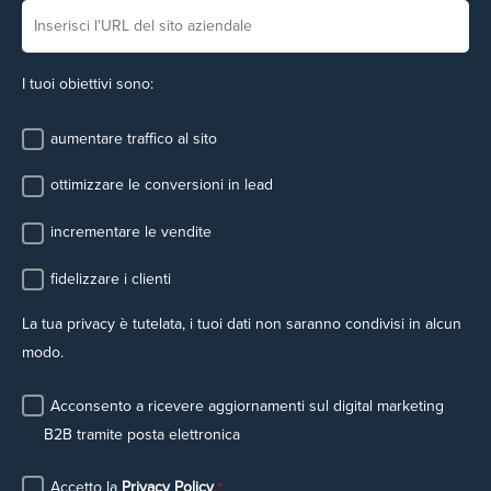
I tuoi obiettivi sono:
aumentare traffico al sito
ottimizzare le conversioni in lead
incrementare le vendite
fidelizzare i clienti
La tua privacy è tutelata, i tuoi dati non saranno condivisi in alcun
modo.
Acconsento a ricevere aggiornamenti sul digital marketing
B2B tramite posta elettronica
Accetto la
Privacy Policy
*