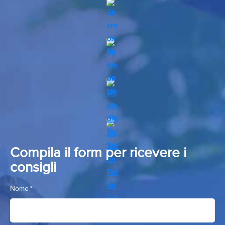
Compila il form per ricevere i
consigli
Nome
*