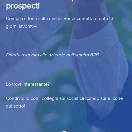
prospect!
Compila il form sulla destra, verrai contattato entro 3
giorni lavorativi.
Offerta riservata alle aziende nell'ambito B2B
Lo trovi interessante?
Condividilo con i colleghi sui social cliccando sulle icone
qui sotto!