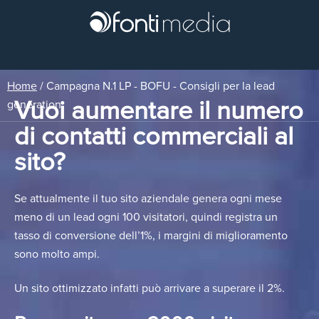
Home
/
Campagna N.1 LP - BOFU - Consigli per la lead
Vuoi aumentare il numero
generation
di contatti commerciali al
sito?
Se attualmente il tuo sito aziendale genera ogni mese
meno di un lead ogni 100 visitatori, quindi registra un
tasso di conversione dell’1%, i margini di miglioramento
sono molto ampi.
Un sito ottimizzato infatti può arrivare a superare il 2%.