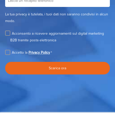
La tua privacy è tutelata, i tuoi dati non saranno condivisi in alcun
modo.
Acconsento a ricevere aggiornamenti sul digital marketing
B2B tramite posta elettronica
Accetto la
Privacy Policy
*