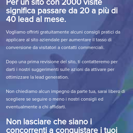
Per un sito con 2000 visite
significa passare da 20 a più di
40 lead al mese.
Vogliamo offrirti gratuitamente alcuni consigli pratici da
applicare al sito aziendale per aumentare il tasso di
conversione da visitatori a contatti commerciali.
Dopo una prima revisione del sito, ti contatteremo per
darti i nostri suggerimenti sulle azioni da attivare per
ottimizzare la lead generation.
Non chiediamo alcun impegno da parte tua, sarai libero di
scegliere se seguire o meno i nostri consigli ed
eventualmente a chi affidarti.
Non lasciare che siano i
concorrenti a conquistare i tuoi