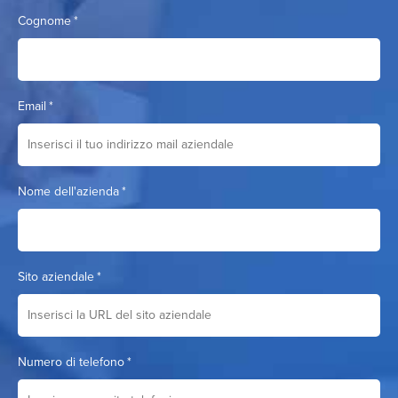
Cognome
*
Email
*
Nome dell'azienda
*
Sito aziendale
*
Numero di telefono
*