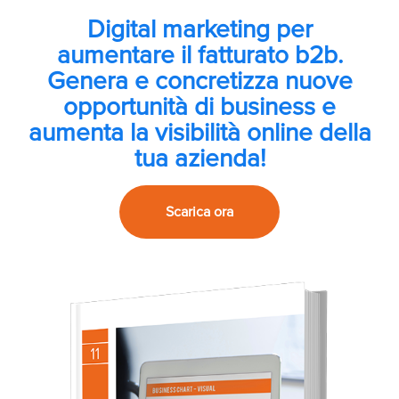
Digital marketing per
aumentare il fatturato b2b.
Genera e concretizza nuove
opportunità di business e
aumenta la visibilità online della
tua azienda!
Scarica ora