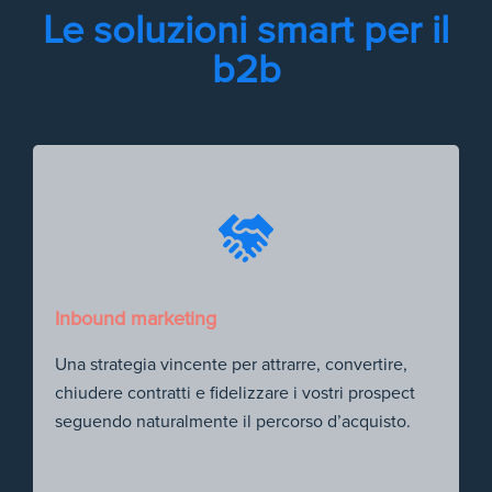
Le soluzioni smart per il
b2b
Inbound marketing
Una strategia vincente per attrarre, convertire,
chiudere contratti e fidelizzare i vostri prospect
seguendo naturalmente il percorso d’acquisto.