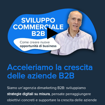
Acceleriamo la crescita
delle aziende B2B
Siamo un’agenzia dimarketing B2B: sviluppiamo
strategie digitali su misura
, pensate perraggiungere
obiettivi concreti e supportare la crescita delle aziende