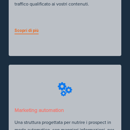
traffico qualificato ai vostri contenuti.
Scopri di più
Marketing automation
Una struttura progettata per nutrire i prospect in