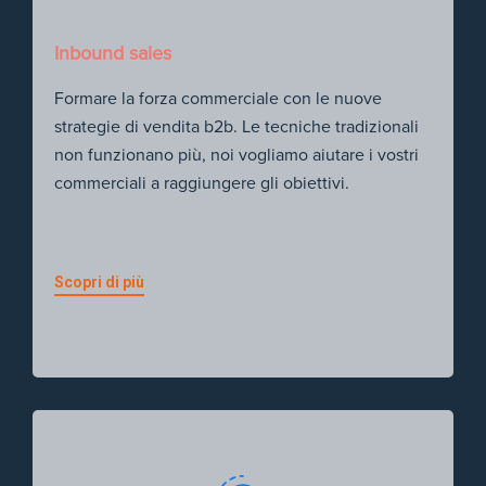
Inbound sales
Formare la forza commerciale con le nuove
strategie di vendita b2b. Le tecniche tradizionali
non funzionano più, noi vogliamo aiutare i vostri
commerciali a raggiungere gli obiettivi.
Scopri di più