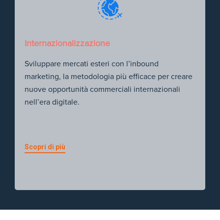
Internazionalizzazione
Sviluppare mercati esteri con l’inbound
marketing, la metodologia più efficace per creare
nuove opportunità commerciali internazionali
nell’era digitale.
Scopri di più