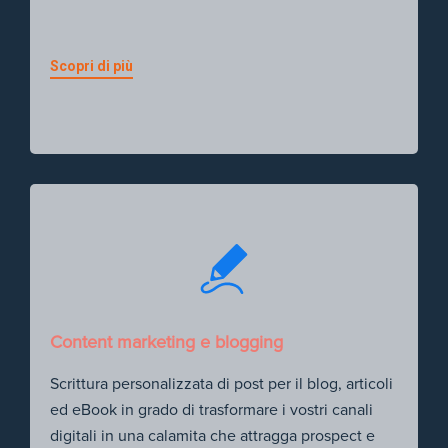
Scopri di più
Content marketing e blogging
Scrittura personalizzata di post per il blog, articoli
ed eBook in grado di trasformare i vostri canali
digitali in una calamita che attragga prospect e