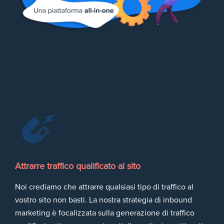
Attrarre traffico qualificato al sito
Noi crediamo che attrarre qualsiasi tipo di traffico al
vostro sito non basti. La nostra strategia di inbound
marketing è focalizzata sulla generazione di traffico