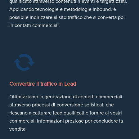
qualificato attraverso contenuti rilevanti e targettizzati.
Applicando tecnologie e metodologie inbound, è
possibile indirizzare al sito traffico che si converta poi
in contatti commerciali.
Convertire il traffico in Lead
Ottimizziamo la generazione di contatti commerciali
attraverso processi di conversione sofisticati che
riescano a catturare lead qualificati e fornire ai vostri
commerciali informazioni preziose per concludere la
vendita.