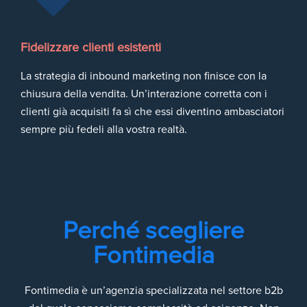
Fidelizzare clienti esistenti
La strategia di inbound marketing non finisce con la
chiusura della vendita. Un’interazione corretta con i
clienti già acquisiti fa sì che essi diventino ambasciatori
sempre più fedeli alla vostra realtà.
Perché scegliere
Fontimedia
Fontimedia è un’agenzia specializzata nel settore b2b