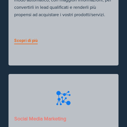
modo automatico, con maggiori informazioni, per
convertirli in lead qualificati e renderli più
propensi ad acquistare i vostri prodotti/servizi.
Scopri di più
Social Media Marketing