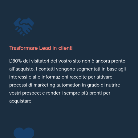
Trasformare Lead in clienti
L’80% dei visitatori del vostro sito non è ancora pronto
all’acquisto. I contatti vengono segmentati in base agli
interessi e alle informazioni raccolte per attivare
processi di marketing automation in grado di nutrire i
vostri prospect e renderli sempre più pronti per
acquistare.