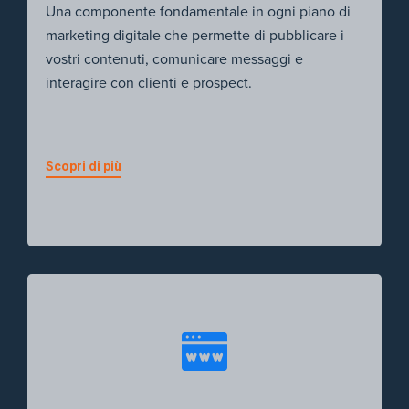
Una componente fondamentale in ogni piano di
marketing digitale che permette di pubblicare i
vostri contenuti, comunicare messaggi e
interagire con clienti e prospect.
Scopri di più