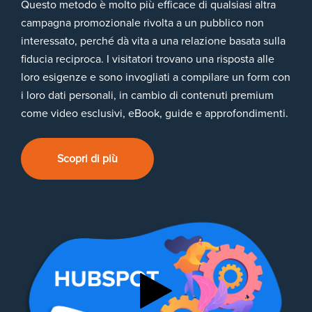
Questo metodo è molto più efficace di qualsiasi altra
campagna promozionale rivolta a un pubblico non
interessato, perché dà vita a una relazione basata sulla
fiducia reciproca. I visitatori trovano una risposta alle
loro esigenze e sono invogliati a compilare un form con
i loro dati personali, in cambio di contenuti premium
come video esclusivi, eBook, guide e approfondimenti.
Scopri di più