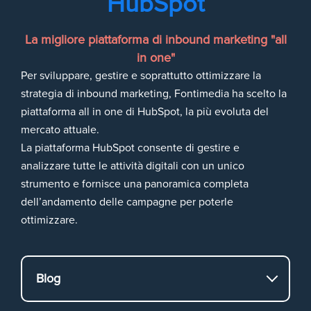
HubSpot
La migliore piattaforma di inbound marketing "all
in one"
Per sviluppare, gestire e soprattutto ottimizzare la
strategia di inbound marketing, Fontimedia ha scelto la
piattaforma all in one di HubSpot, la più evoluta del
mercato attuale.
La piattaforma HubSpot consente di gestire e
analizzare tutte le attività digitali con un unico
strumento e fornisce una panoramica completa
dell’andamento delle campagne per poterle
ottimizzare.
Blog