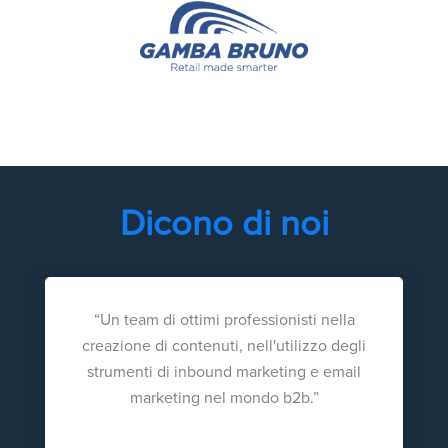
Dicono di noi
“Un team di ottimi professionisti nella
creazione di contenuti, nell'utilizzo degli
strumenti di inbound marketing e email
marketing nel mondo b2b.”