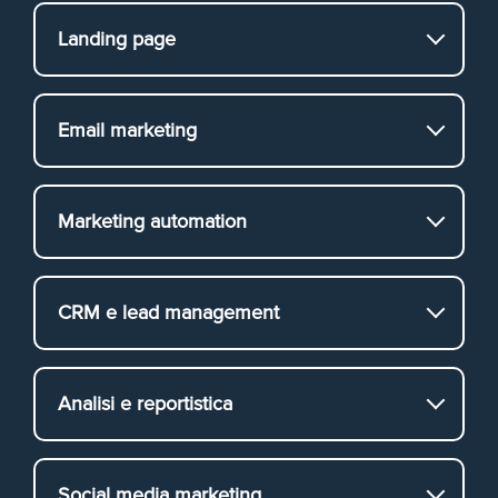
Landing page
Email marketing
Marketing automation
CRM e lead management
Analisi e reportistica
Social media marketing