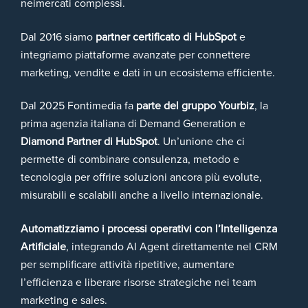
neimercati complessi.
Dal 2016 siamo
partner certificato di HubSpot
e
integriamo piattaforme avanzate per connettere
marketing, vendite e dati in un ecosistema efficiente.
Dal 2025 Fontimedia fa
parte del gruppo
Yourbiz
, la
prima agenzia italiana di Demand Generation e
Diamond Partner di HubSpot
. Un’unione che ci
permette di combinare consulenza, metodo e
tecnologia per offrire soluzioni ancora più evolute,
misurabili e scalabili anche a livello internazionale.
Automatizziamo i processi operativi con l’Intelligenza
Artificiale
, integrando AI Agent direttamente nel CRM
per semplificare attività ripetitive, aumentare
l’efficienza e liberare risorse strategiche nei team
marketing e sales.