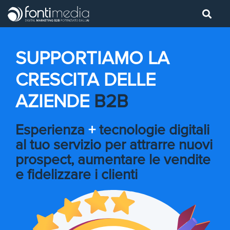
SUPPORTIAMO LA
CRESCITA DELLE
AZIENDE
B2B
Esperienza
+
tecnologie digitali
al tuo servizio per attrarre nuovi
prospect, aumentare le vendite
e fidelizzare i clienti