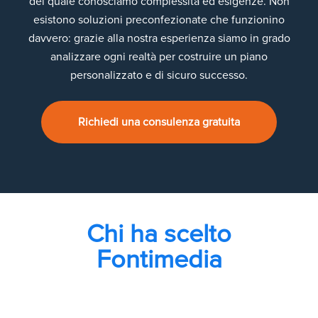
del quale conosciamo complessità ed esigenze. Non
esistono soluzioni preconfezionate che funzionino
davvero: grazie alla nostra esperienza siamo in grado
analizzare ogni realtà per costruire un piano
personalizzato e di sicuro successo.
Richiedi una consulenza gratuita
Chi ha scelto
Fontimedia