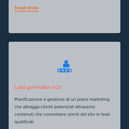
Scopri di più
Lead generation b2b
Pianificazione e gestione di un piano marketing
che attragga clienti potenziali attraverso
contenuti che convertano utenti del sito in lead
qualificati.