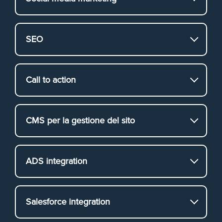
SEO
Call to action
CMS per la gestione del sito
ADS integration
Salesforce integration