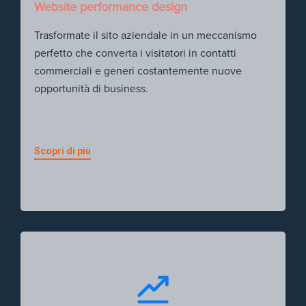
Website performance design
Trasformate il sito aziendale in un meccanismo
perfetto che converta i visitatori in contatti
commerciali e generi costantemente nuove
opportunità di business.
Scopri di più