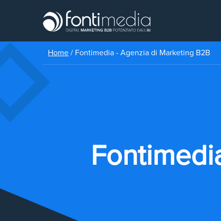
Home
/
Fontimedia - Agenzia di Marketing B2B
Fontimedia