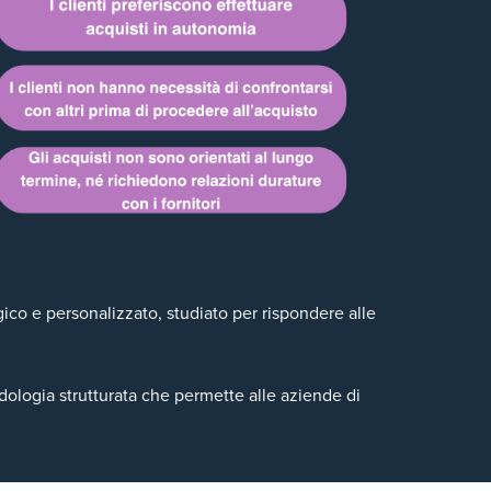
ico e personalizzato, studiato per rispondere alle
ologia strutturata che permette alle aziende di