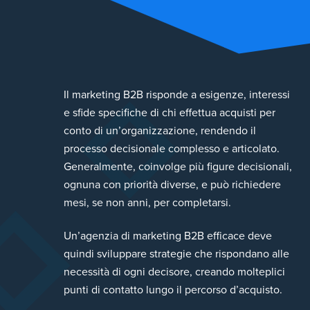
Il marketing B2B risponde a esigenze, interessi
e sfide specifiche di chi effettua acquisti per
conto di un’organizzazione, rendendo il
processo decisionale complesso e articolato.
Generalmente, coinvolge più figure decisionali,
ognuna con priorità diverse, e può richiedere
mesi, se non anni, per completarsi.
Un’agenzia di marketing B2B efficace deve
quindi sviluppare strategie che rispondano alle
necessità di ogni decisore, creando molteplici
punti di contatto lungo il percorso d’acquisto.