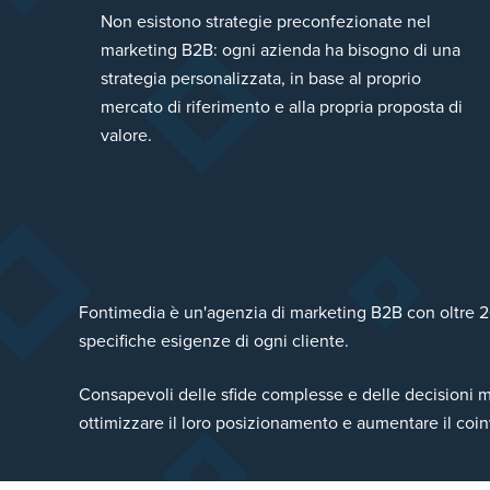
Non esistono strategie preconfezionate nel
marketing B2B: ogni azienda ha bisogno di una
strategia personalizzata, in base al proprio
mercato di riferimento e alla propria proposta di
valore.
Fontimedia è un'agenzia di marketing B2B con oltre 20 
specifiche esigenze di ogni cliente.
Consapevoli delle sfide complesse e delle decisioni m
ottimizzare il loro posizionamento e aumentare il coin