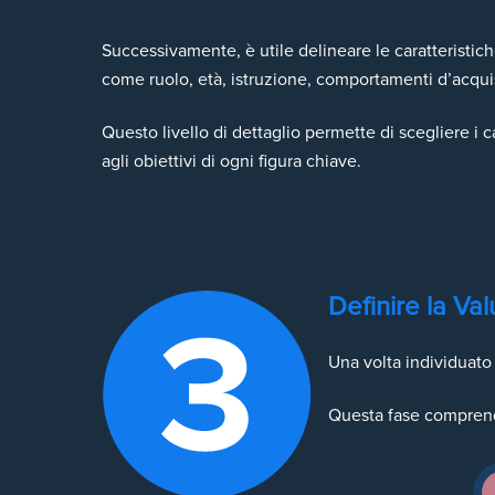
Successivamente, è utile delineare le caratteristic
come ruolo, età, istruzione, comportamenti d’acquis
Questo livello di dettaglio permette di scegliere i 
agli obiettivi di ogni figura chiave.
Definire la Va
Una volta individuato 
Questa fase compren