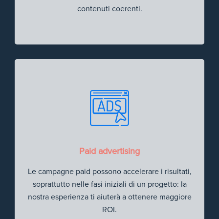
contenuti coerenti.
Paid advertising
Le campagne paid possono accelerare i risultati,
soprattutto nelle fasi iniziali di un progetto: la
nostra esperienza ti aiuterà a ottenere maggiore
ROI.