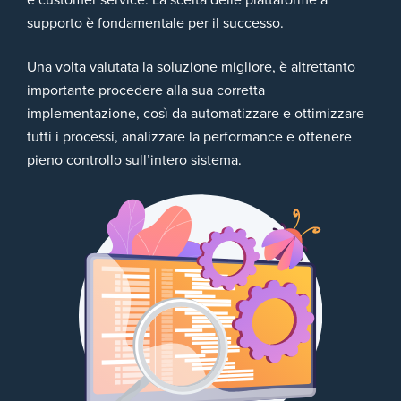
e customer service. La scelta delle piattaforme a
supporto è fondamentale per il successo.
Una volta valutata la soluzione migliore, è altrettanto
importante procedere alla sua corretta
implementazione, così da automatizzare e ottimizzare
tutti i processi, analizzare la performance e ottenere
pieno controllo sull’intero sistema.