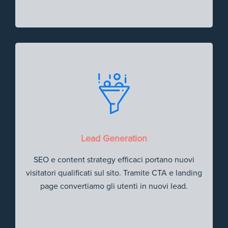
Lead Generation
SEO e content strategy efficaci portano nuovi
visitatori qualificati sul sito. Tramite CTA e landing
page convertiamo gli utenti in nuovi lead.