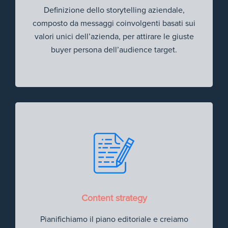
Definizione dello storytelling aziendale,
composto da messaggi coinvolgenti basati sui
valori unici dell’azienda, per attirare le giuste
buyer persona dell’audience target.
Content strategy
Pianifichiamo il piano editoriale e creiamo