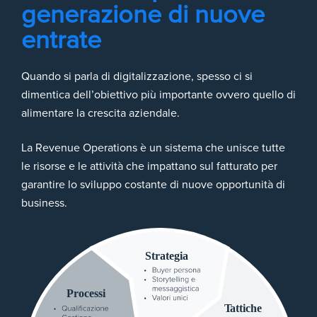
generazione di nuove
entrate
Quando si parla di digitalizzazione, spesso ci si
dimentica dell’obiettivo più importante ovvero quello di
alimentare la crescita aziendale.
La Revenue Operations è un sistema che unisce tutte
le risorse e le attività che impattano sul fatturato per
garantire lo sviluppo costante di nuove opportunità di
business.
S
trategia
Processi
T
attiche