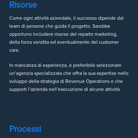
Risorse
Come ogni attività aziendale, il successo dipende dal
team di persone che guida il progetto. Sarebbe
opportuno includere risorse del reparto marketing,
della forza vendita ed eventualmente del customer
care.
In mancanza di esperienza, è preferibile selezionare
un’agenzia specializzata che offra la sua expertise nello
sviluppo della strategia di Revenue Operations e che
supporti l’azienda nell’esecuzione di alcune attività.
Processi