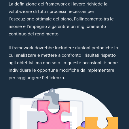
La definizione del framework di lavoro richiede la
valutazione di tutti i processi necessari per
l’esecuzione ottimale del piano, l’allineamento tra le
risorse e l’impegno a garantire un miglioramento
continuo del rendimento.
Il framework dovrebbe includere riunioni periodiche in
cui analizzare e mettere a confronto i risultati rispetto
agli obiettivi, ma non solo. In queste occasioni, è bene
individuare le opportune modifiche da implementare
per raggiungere l’efficienza.