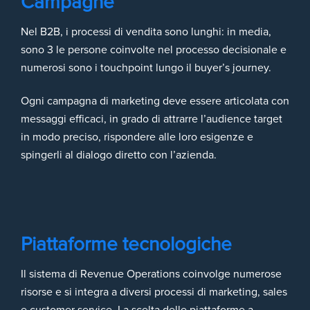
Campagne
Nel B2B, i processi di vendita sono lunghi: in media,
sono 3 le persone coinvolte nel processo decisionale e
numerosi sono i touchpoint lungo il buyer’s journey.
Ogni campagna di marketing deve essere articolata con
messaggi efficaci, in grado di attrarre l’audience target
in modo preciso, rispondere alle loro esigenze e
spingerli al dialogo diretto con l’azienda.
Piattaforme tecnologiche
Il sistema di Revenue Operations coinvolge numerose
risorse e si integra a diversi processi di marketing, sales