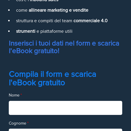
come
allineare marketing e vendite
struttura e compiti del team
commerciale 4.0
strumenti
e piattaforme utili
Inserisci i tuoi dati nel form e scarica
l’eBook gratuito!
Compila il form e scarica
l'eBook gratuito
Nome
*
Cognome
*