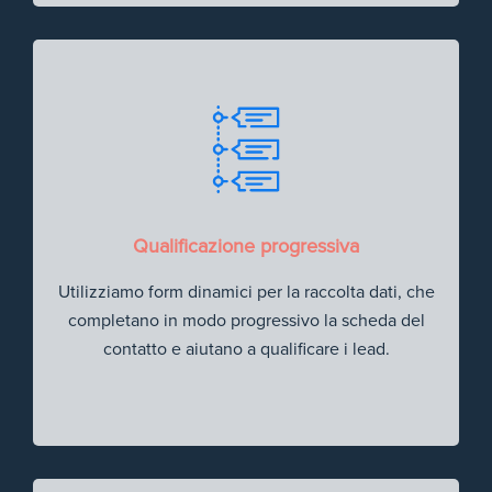
Qualificazione progressiva
Utilizziamo form dinamici per la raccolta dati, che
completano in modo progressivo la scheda del
contatto e aiutano a qualificare i lead.