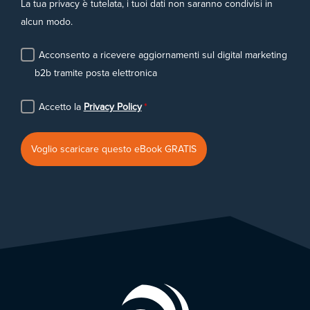
La tua privacy è tutelata, i tuoi dati non saranno condivisi in
alcun modo.
Acconsento a ricevere aggiornamenti sul digital marketing
b2b tramite posta elettronica
Accetto la
Privacy Policy
*