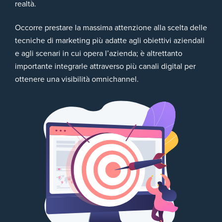
realtà.
Occorre prestare la massima attenzione alla scelta delle
tecniche di marketing più adatte agli obiettivi aziendali
e agli scenari in cui opera l’azienda; è altrettanto
importante integrarle attraverso più canali digital per
ottenere una visibilità omnichannel.