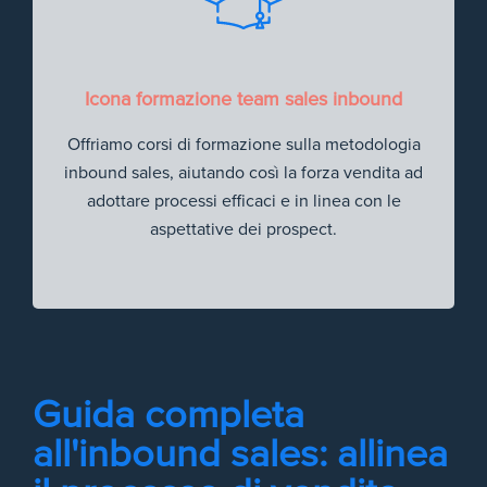
Icona formazione team sales inbound
Offriamo corsi di formazione sulla metodologia
inbound sales, aiutando così la forza vendita ad
adottare processi efficaci e in linea con le
aspettative dei prospect.
Guida completa
all'inbound sales: allinea