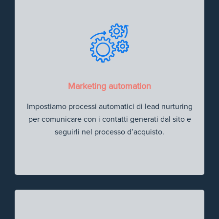
Marketing automation
Impostiamo processi automatici di lead nurturing
per comunicare con i contatti generati dal sito e
seguirli nel processo d’acquisto.