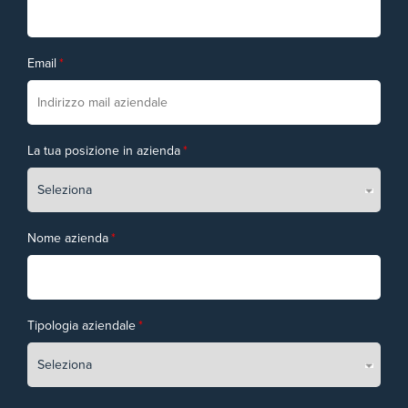
Email
*
La tua posizione in azienda
*
Nome azienda
*
Tipologia aziendale
*