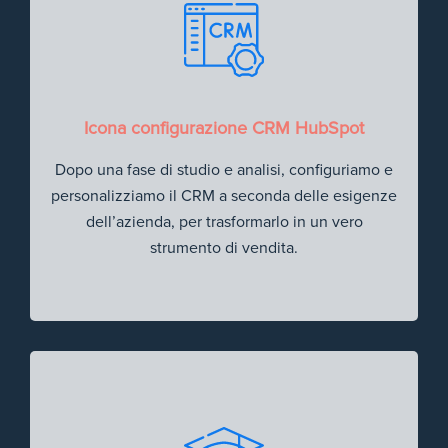
Icona configurazione CRM HubSpot
Dopo una fase di studio e analisi, configuriamo e
personalizziamo il CRM a seconda delle esigenze
dell’azienda, per trasformarlo in un vero
strumento di vendita.