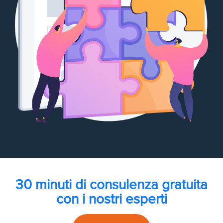
30 minuti di consulenza gratuita
con i nostri esperti