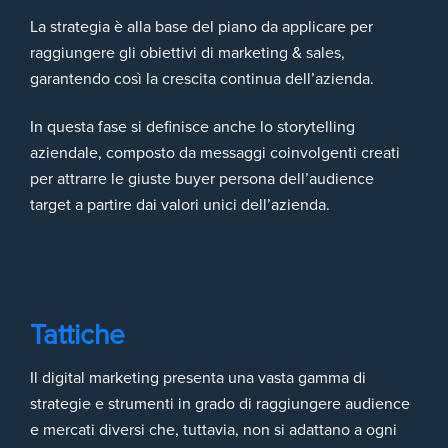
La strategia è alla base del piano da applicare per
raggiungere gli obiettivi di marketing & sales,
garantendo così la crescita continua dell’azienda.
In questa fase si definisce anche lo storytelling
aziendale, composto da messaggi coinvolgenti creati
per attrarre le giuste buyer persona dell’audience
target a partire dai valori unici dell’azienda.
Tattiche
Il digital marketing presenta una vasta gamma di
strategie e strumenti in grado di raggiungere audience
e mercati diversi che, tuttavia, non si adattano a ogni