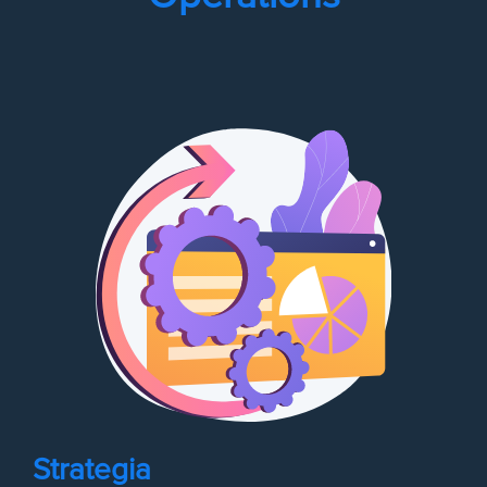
Strategia