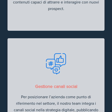
contenuti capaci di attrarre e interagire con nuovi
prospect.
Gestione canali social
Per posizionare l’azienda come punto di
riferimento nel settore, il nostro team integra i
canali social nella strategia digitale, pubblicando