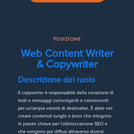
POSIZIONE
Web Content Writer
& Copywriter
Descrizione del ruolo
Il copywriter è responsabile della creazione di
testi e messaggi coinvolgenti e convincenti
per un'ampia varietà di destinatari. È abile nel
creare contenuti lunghi o brevi che integrino
le parole chiave per l'ottimizzazione SEO e
che vengono poi diffusi attraverso diversi