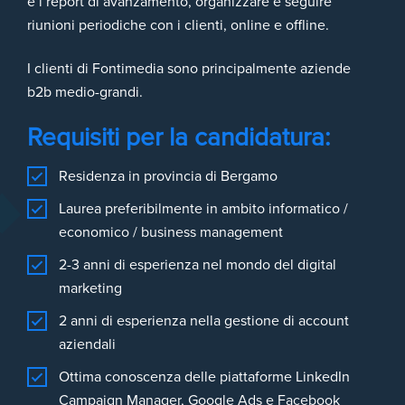
e i report di avanzamento, organizzare e seguire
riunioni periodiche con i clienti, online e offline.
I clienti di Fontimedia sono principalmente aziende
b2b medio-grandi.
Requisiti per la candidatura:
Residenza in provincia di Bergamo
Laurea preferibilmente in ambito informatico /
economico / business management
2-3 anni di esperienza nel mondo del digital
marketing
2 anni di esperienza nella gestione di account
aziendali
Ottima conoscenza delle piattaforme LinkedIn
Campaign Manager, Google Ads e Facebook