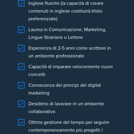
Inglese fluente (la capacità di creare
contenuti in inglese costituirà titolo
preferenziale)
Laurea in Comunicazione, Marketing,
Lingue Straniere o Lettere
Esperienza di 2-5 anni come scrittore in
un ambiente professionale
Capacità di imparare velocemente nuovi
concetti
Conoscenza dei princìpi del digital
marketing
Desiderio di lavorare in un ambiente
collaborativo
Ottima gestione del tempo per seguire
contemporaneamente più progetti /