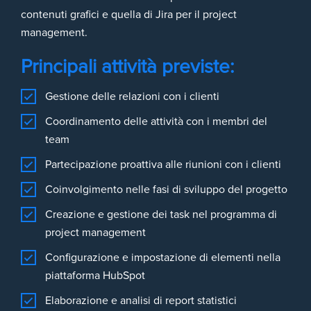
contenuti grafici e quella di Jira per il project
management.
Principali attività previste:
Gestione delle relazioni con i clienti
Coordinamento delle attività con i membri del
team
Partecipazione proattiva alle riunioni con i clienti
Coinvolgimento nelle fasi di sviluppo del progetto
Creazione e gestione dei task nel programma di
project management
Configurazione e impostazione di elementi nella
piattaforma HubSpot
Elaborazione e analisi di report statistici