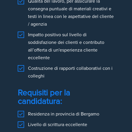
Qualità del lavoro, per assicurare la
consegna puntuale di materiali creativi e
testi in linea con le aspettative del cliente
/ agenzia
Impatto positivo sul livello di
soddisfazione dei clienti e contributo
all’offerta di un'esperienza cliente
eccellente
Costruzione di rapporti collaborativi con i
colleghi
Requisiti per la
candidatura:
Residenza in provincia di Bergamo
Livello di scrittura eccellente