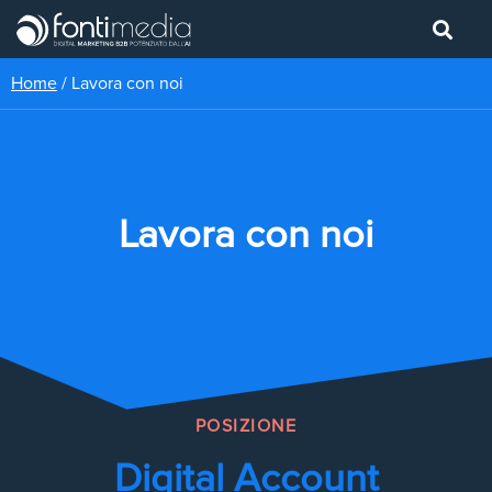
Home
/
Lavora con noi
Lavora con noi
POSIZIONE
Digital Account