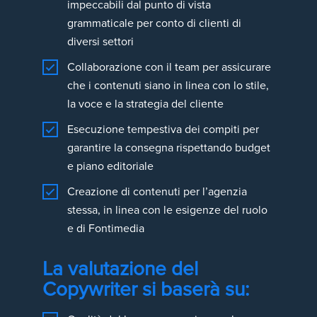
impeccabili dal punto di vista
grammaticale per conto di clienti di
diversi settori
Collaborazione con il team per assicurare
che i contenuti siano in linea con lo stile,
la voce e la strategia del cliente
Esecuzione tempestiva dei compiti per
garantire la consegna rispettando budget
e piano editoriale
Creazione di contenuti per l’agenzia
stessa, in linea con le esigenze del ruolo
e di Fontimedia
La valutazione del
Copywriter si baserà su: