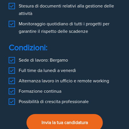
Stesura di documenti relativi alla gestione delle
attività
Monitoraggio quotidiano di tutti i progetti per
garantire il rispetto delle scadenze
Condizioni:
Sede di lavoro: Bergamo
Full time da lunedì a venerdì
Alternanza lavoro in ufficio e remote working
Formazione continua
Possibilità di crescita professionale
Invia la tua candidatura