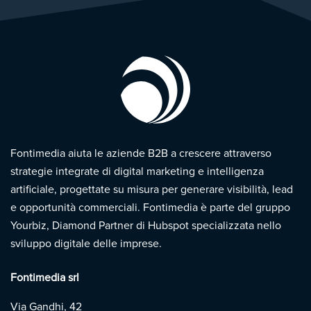
Fontimedia aiuta le aziende B2B a crescere attraverso
strategie integrate di digital marketing e intelligenza
artificiale, progettate su misura per generare visibilità, lead
e opportunità commerciali. Fontimedia è parte del gruppo
Yourbiz, Diamond Partner di Hubspot specializzata nello
sviluppo digitale delle imprese.
Fontimedia srl
Via Gandhi, 42