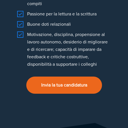
compiti
Passione per la lettura e la scrittura
Buone doti relazionali
Motivazione, disciplina, propensione al
lavoro autonomo, desiderio di migliorare
e di ricercare; capacità di imparare da
feedback e critiche costruttive,
disponibilità a supportare i colleghi
Invia la tua candidatura