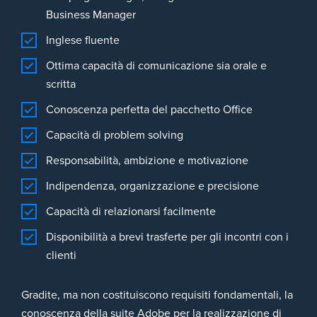
Business Manager
Inglese fluente
Ottima capacità di comunicazione sia orale e
scritta
Conoscenza perfetta del pacchetto Office
Capacità di problem solving
Responsabilità, ambizione e motivazione
Indipendenza, organizzazione e precisione
Capacità di relazionarsi facilmente
Disponibilità a brevi trasferte per gli incontri con i
clienti
Gradite, ma non costituiscono requisiti fondamentali, la
conoscenza della suite Adobe per la realizzazione di