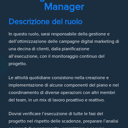
Manager
Descrizione del ruolo
In questo ruolo, sarai responsabile della gestione e
dell’ottimizzazione delle campagne digital marketing di
una decina di clienti, dalla pianificazione
all’esecuzione, con il monitoraggio continuo del
progetto.
Le attività quotidiane consistono nella creazione e
implementazione di alcune componenti del piano e nel
coordinamento di diverse operazioni con altri membri
del team, in un mix di lavoro proattivo e reattivo.
Dovrai verificare l’esecuzione di tutte le fasi del
progetto nel rispetto delle scadenze, preparare l’analisi