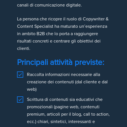
canali di comunicazione digitale.
La persona che ricopre il ruolo di Copywriter &
Content Specialist ha maturato un’esperienza
in ambito B2B che lo porta a raggiungere
risultati concreti e centrare gli obiettivi dei
clienti.
Principali attività previste:
Raccolta informazioni necessarie alla
creazione dei contenuti (dal cliente e dal
web)
Scrittura di contenuti sia educativi che
promozionali (pagine web, contenuti
premium, articoli per il blog, call to action,
ecc.) chiari, sintetici, interessanti e