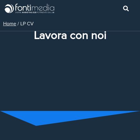
Home
/
LP CV
Lavora con noi