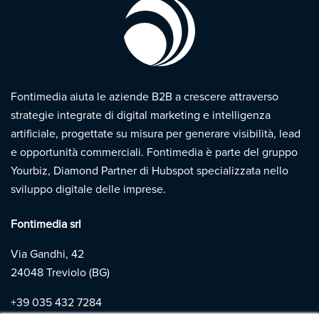
Fontimedia aiuta le aziende B2B a crescere attraverso
strategie integrate di digital marketing e intelligenza
artificiale, progettate su misura per generare visibilità, lead
e opportunità commerciali. Fontimedia è parte del gruppo
Yourbiz, Diamond Partner di Hubspot specializzata nello
sviluppo digitale delle imprese.
Fontimedia srl
Via Gandhi, 42
24048 Treviolo (BG)
+39
035 432 7284