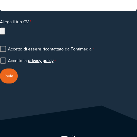
Allega il tuo CV
*
Accetto di essere ricontattato da Fontimedia
*
Accetto la
privacy policy
*