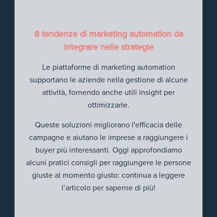
8 tendenze di marketing automation da
integrare nelle strategie
Le piattaforme di marketing automation
supportano le aziende nella gestione di alcune
attività, fornendo anche utili insight per
ottimizzarle.
Queste soluzioni migliorano l'efficacia delle
campagne e aiutano le imprese a raggiungere i
buyer più interessanti. Oggi approfondiamo
alcuni pratici consigli per raggiungere le persone
giuste al momento giusto: continua a leggere
l’articolo per saperne di più!