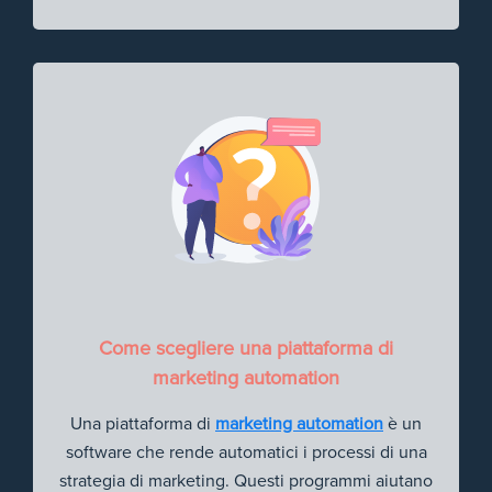
Come scegliere una piattaforma di
marketing automation
Una piattaforma di
marketing automation
è un
software che rende automatici i processi di una
strategia di marketing. Questi programmi aiutano