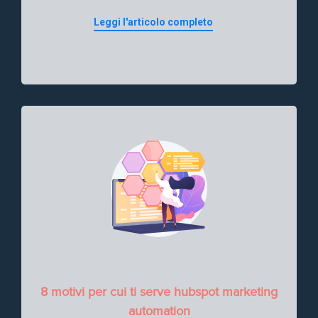
Leggi l'articolo completo
8 motivi per cui ti serve hubspot marketing
automation