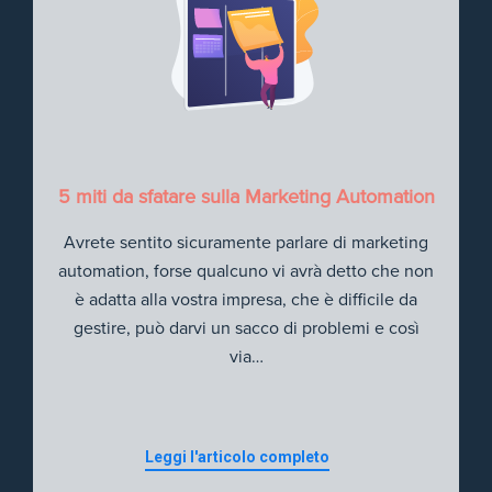
5 miti da sfatare sulla Marketing Automation
Avrete sentito sicuramente parlare di marketing
automation, forse qualcuno vi avrà detto che non
è adatta alla vostra impresa, che è difficile da
gestire, può darvi un sacco di problemi e così
via…
Leggi l'articolo completo