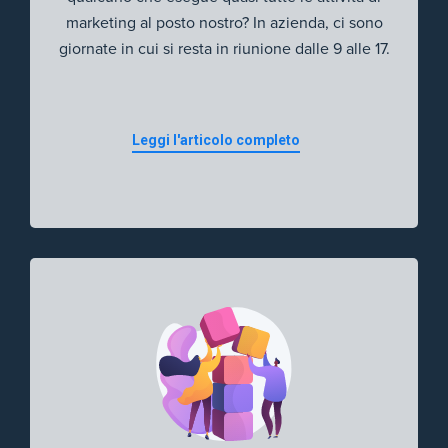
marketing al posto nostro? In azienda, ci sono
giornate in cui si resta in riunione dalle 9 alle 17.
Leggi l'articolo completo