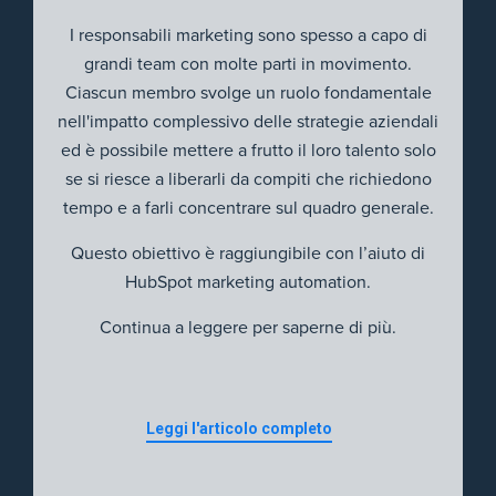
I responsabili marketing sono spesso a capo di
grandi team con molte parti in movimento.
Ciascun membro svolge un ruolo fondamentale
nell'impatto complessivo delle strategie aziendali
ed è possibile mettere a frutto il loro talento solo
se si riesce a liberarli da compiti che richiedono
tempo e a farli concentrare sul quadro generale.
Questo obiettivo è raggiungibile con l’aiuto di
HubSpot marketing automation.
Continua a leggere per saperne di più.
Leggi l'articolo completo