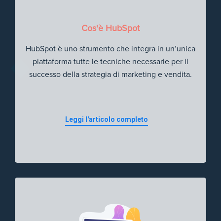
Cos'è HubSpot
HubSpot è uno strumento che integra in un’unica
piattaforma tutte le tecniche necessarie per il
successo della strategia di marketing e vendita.
Leggi l'articolo completo