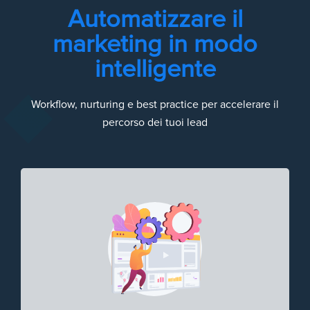
Automatizzare il
marketing in modo
intelligente
Workflow, nurturing e best practice per accelerare il
percorso dei tuoi lead