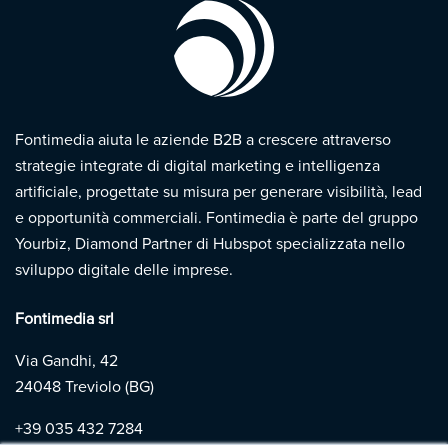
Fontimedia aiuta le aziende B2B a crescere attraverso
strategie integrate di digital marketing e intelligenza
artificiale, progettate su misura per generare visibilità, lead
e opportunità commerciali. Fontimedia è parte del gruppo
Yourbiz, Diamond Partner di Hubspot specializzata nello
sviluppo digitale delle imprese.
Fontimedia srl
Via Gandhi, 42
24048 Treviolo (BG)
+39
035 432 7284