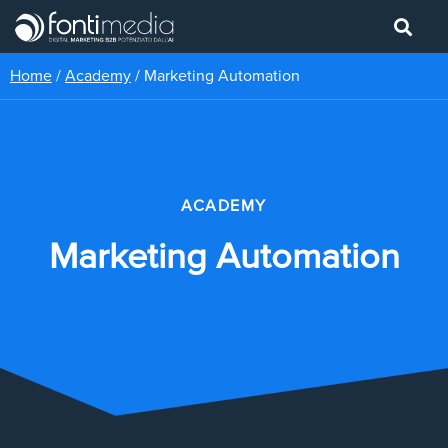
Home
/
Academy
/
Marketing Automation
ACADEMY
Marketing Automation