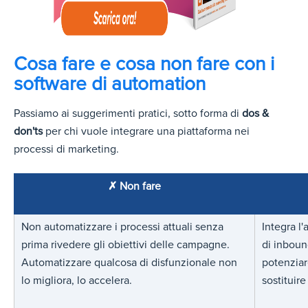
Cosa fare e cosa non fare con i
software di automation
Passiamo ai suggerimenti pratici, sotto forma di
dos &
don'ts
per chi vuole integrare una piattaforma nei
processi di marketing.
✗ Non fare
Non automatizzare i processi attuali senza
Integra l
prima rivedere gli obiettivi delle campagne.
di inboun
Automatizzare qualcosa di disfunzionale non
potenziar
lo migliora, lo accelera.
sostituire