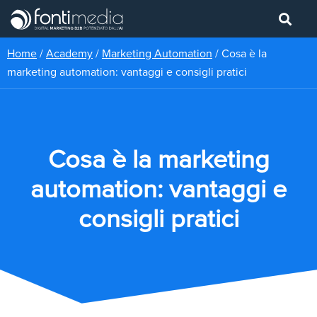
Home
/
Academy
/
Marketing Automation
/
Cosa è la
marketing automation: vantaggi e consigli pratici
Cosa è la marketing
automation: vantaggi e
consigli pratici