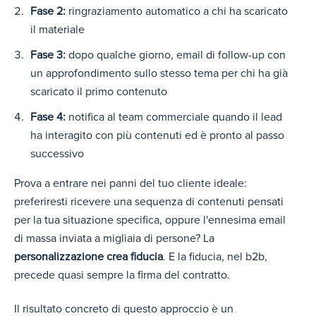
Fase 2:
ringraziamento automatico a chi ha scaricato
il materiale
Fase 3:
dopo qualche giorno, email di follow-up con
un approfondimento sullo stesso tema per chi ha già
scaricato il primo contenuto
Fase 4:
notifica al team commerciale quando il lead
ha interagito con più contenuti ed è pronto al passo
successivo
Prova a entrare nei panni del tuo cliente ideale:
preferiresti ricevere una sequenza di contenuti pensati
per la tua situazione specifica, oppure l'ennesima email
di massa inviata a migliaia di persone? La
personalizzazione crea fiducia
. E la fiducia, nel b2b,
precede quasi sempre la firma del contratto.
Il risultato concreto di questo approcci
o è un