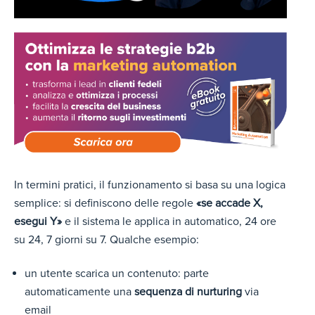
In termini pratici, il funzionamento si basa su una logica
semplice: si definiscono delle regole
«se accade X,
esegui Y»
e il sistema le applica in automatico, 24 ore
su 24, 7 giorni su 7.
Qualche esempio:
un utente scarica un contenuto: parte
automaticamente una
sequenza di nurturing
via
email