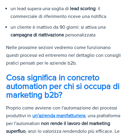
un lead supera una soglia di
lead scoring
: il
commerciale di riferimento riceve una notifica
un cliente è inattivo da 90 giorni: si attiva una
campagna di riattivazione
personalizzata
Nelle prossime sezioni vedremo come funzionano
questi processi ed entreremo nel dettaglio con consigli
pratici pensati per le aziende b2b.
Cosa significa in concreto
automation per chi si occupa di
marketing b2b?
Proprio come avviene con l'automazione
dei processi
produttivi in
un'azienda manifatturiera
, u
na piattaforma
per l'automation
non rende il lavoro del marketing
superfluo
, anzi lo valorizza rendendolo più efficace. Le