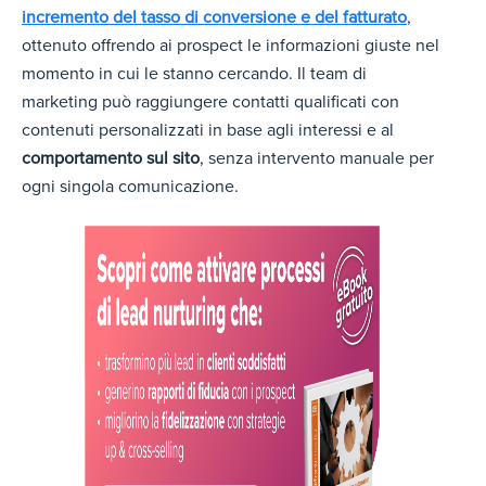
incremento del tasso di conversione e del fatturato
,
o
ttenuto offrendo ai prospect le informazioni giuste nel
momento in cui le stanno cercando. Il team di
marketing può raggiungere contatti qualificati con
contenuti personalizzati in base agli interessi e al
comportamento sul sito
, senza intervento manuale per
ogni singola comunicazione.