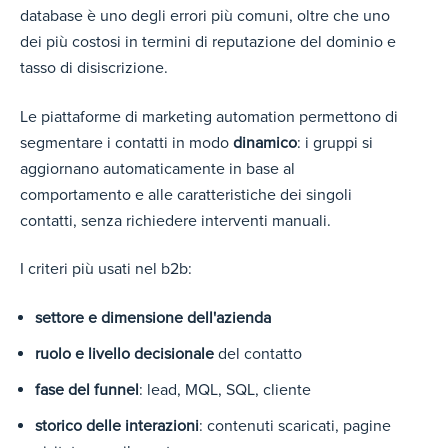
database è uno degli errori più comuni, oltre che uno
dei più costosi in termini di reputazione del dominio e
tasso di disiscrizione.
Le piattaforme di marketing automation permettono di
segmentare i contatti in modo
dinamico
: i gruppi si
aggiornano automaticamente in base al
comportamento e alle caratteristiche dei singoli
contatti, senza richiedere interventi manuali.
I criteri più usati nel b2b:
settore e dimensione dell'azienda
ruolo e livello decisionale
del contatto
fase del funnel
: lead, MQL, SQL, cliente
storico delle interazioni
: contenuti scaricati, pagine