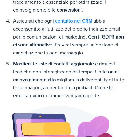
tracciamento è essenziale per ottimizzare il
coinvolgimento e le
conversioni
.
Assicurati che ogni
contatto nel CRM
abbia
acconsentito all'utilizzo del proprio indirizzo email
per le comunicazioni di marketing.
Con il GDPR non
ci sono alternative
. Prevedi sempre un'opzione di
cancellazione in ogni messaggio.
Mantieni le liste di contatti aggiornate
e rimuovi i
lead che non interagiscono da tempo. Un
tasso di
coinvolgimento alto
migliora la deliverability di tutte
le campagne, aumentando la probabilità che le
email arrivino in inbox e vengano aperte.