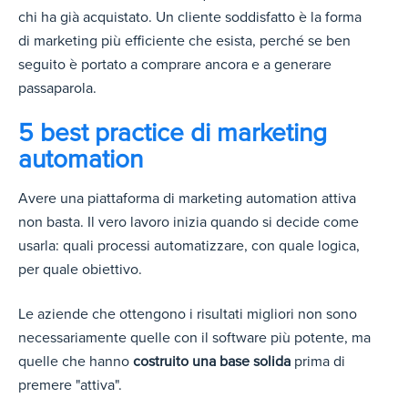
chi ha già acquistato. Un cliente soddisfatto è la forma
di marketing più efficiente che esista, perché se ben
seguito è portato a comprare ancora e a generare
passaparola.
5 best practice di marketing
automation
Avere una piattaforma di marketing automation attiva
non basta. Il vero lavoro inizia quando si decide come
usarla: quali processi automatizzare, con quale logica,
per quale obiettivo.
Le aziende che ottengono i risultati migliori non sono
necessariamente quelle con il software più potente, ma
quelle che hanno
costruito una base solida
prima di
premere "attiva".