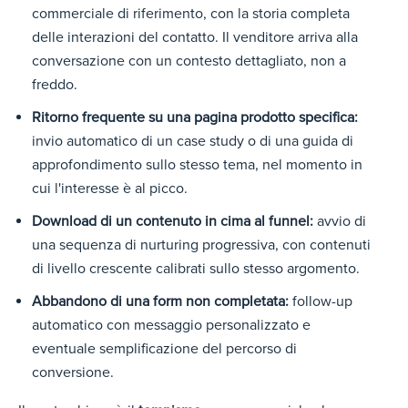
commerciale di riferimento, con la storia completa
delle interazioni del contatto. Il venditore arriva alla
conversazione con un contesto dettagliato, non a
freddo.
Ritorno frequente su una pagina prodotto specifica:
invio automatico di un case study o di una guida di
approfondimento sullo stesso tema, nel momento in
cui l'interesse è al picco.
Download di un contenuto in cima al funnel:
avvio di
una sequenza di nurturing progressiva, con contenuti
di livello crescente calibrati sullo stesso argomento.
Abbandono di una form non completata:
follow-up
automatico con messaggio personalizzato e
eventuale semplificazione del percorso di
conversione.