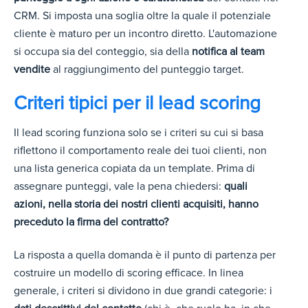
CRM. Si imposta una soglia oltre la quale il potenziale
cliente è maturo per un incontro diretto. L'automazione
si occupa sia del conteggio, sia della
notifica al team
vendite
al raggiungimento del punteggio target.
Criteri tipici per il lead scoring
Il lead scoring funziona solo se i criteri su cui si basa
riflettono il comportamento reale dei tuoi clienti, non
una lista generica copiata da un template. Prima di
assegnare punteggi, vale la pena chiedersi:
quali
azioni, nella storia dei nostri clienti acquisiti, hanno
preceduto la firma del contratto?
La risposta a quella domanda è il punto di partenza per
costruire un modello di scoring efficace. In linea
generale, i criteri si dividono in due grandi categorie: i