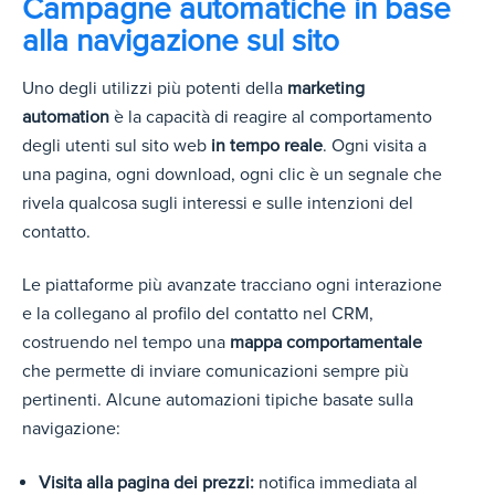
Campagne automatiche in base
alla navigazione sul sito
Uno degli utilizzi più potenti della
marketing
automation
è la capacità di reagire al comportamento
degli utenti sul sito web
in tempo reale
. Ogni visita a
una pagina, ogni download, ogni clic è un segnale che
rivela qualcosa sugli interessi e sulle intenzioni del
contatto.
Le piattaforme più avanzate tracciano ogni interazione
e la collegano al profilo del contatto nel CRM,
costruendo nel tempo una
mappa comportamentale
che permette di inviare comunicazioni sempre più
pertinenti.
Alcune automazioni tipiche basate sulla
navigazione:
Visita alla pagina dei prezzi:
notifica immediata al