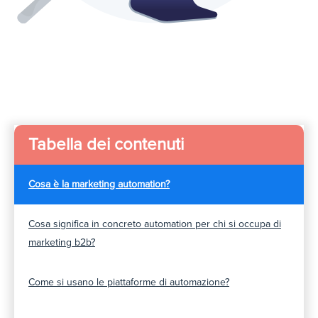
Tabella dei contenuti
Cosa è la marketing automation?
Cosa significa in concreto automation per chi si occupa di
marketing b2b?
Come si usano le piattaforme di automazione?