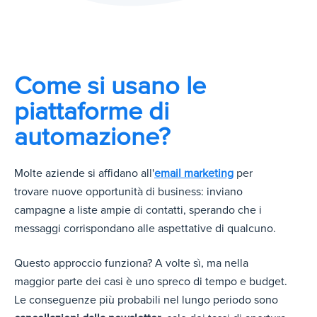
Come si usano le
piattaforme di
automazione?
Molte aziende si affi
dano all'
email marketing
per
trovare nuove o
pportunità di business: inviano
campagne a liste ampie di contatti, sperando che i
messaggi corrispondano alle aspettative di qualcuno.
Questo approccio funziona? A volte sì, ma nella
maggior parte dei casi è uno spreco di tempo e budget.
Le conseguenze più probabili nel lungo periodo sono