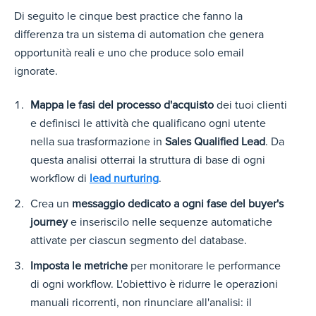
Di seguito le cinque best practice che fanno la
differenza tra un sistema di automation che genera
opportunità reali e uno che produce solo email
ignorate.
Mappa le fasi del processo d'acquisto
dei tuoi clienti
e definisci le attività che qualificano ogni utente
nella sua trasformazione in
Sales Qualified Lead
. Da
questa analisi otterrai la struttura di base di ogni
workflo
w di
lead nurturing
.
Crea un
messaggio dedicato a ogni fase del buyer's
journey
e inseriscilo nelle sequenze automatiche
attivate per ciascun segmento del database.
Imposta le metriche
per monitorare le performance
di ogni workflow. L'obiettivo è ridurre le operazioni
manuali ricorrenti, non rinunciare all'analisi: il