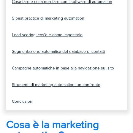
Cosa fare e cosa non fare con i software di automation
5 best practice di marketing automation
Lead scoring: cos'è e come impostarlo
Segmentazione automatica del database di contatti
Campagne automatiche in base alla navigazione sul sito
Strumenti di marketing automation: un confronto
Conclusioni
Cosa è la marketing