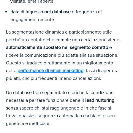
visitate, email aperte
data di ingresso nel database
e frequenza di
engagement recente
La segmentazione dinamica è particolarmente utile
perché un contatto che compie una certa azione viene
automaticamente spostato nel segmento corretto
e
riceve la comunicazione più adatta alla sua situazione.
Questo si traduce direttamente in un miglioramento
delle
performance di email marketing
: tassi di aper
tura
più alti, clic più frequenti, meno cancellazioni.
Un database ben segmentato è anche la condizione
necessaria per fare funzionare bene il
lead nurturing
:
senza sapere chi stai raggiungendo e in che fase si
trova, qualsiasi sequenza automatica rischia di essere
generica e inefficace.