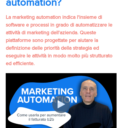
automation?
La marketing automation indica l'insieme di
software e processi in grado di automatizzare le
attività di marketing dell'azienda. Queste
piattaforme sono progettate per aiutare la
definizione delle priorità della strategia ed
eseguire le attività in modo molto più strutturato
ed efficiente.