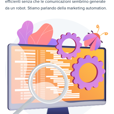
efficienti senza che le comunicazioni sembrino generate
da un robot.
Stiamo parlando della marketing automation.