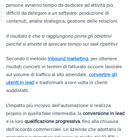
persone avranno tempo da dedicare ad attività più
difficili da delegare a un software: produzione di
contenuti, analisi strategica, gestione delle relazioni.
Il risultato è che si raggiungono prima gli obiettivi
perché si smette di sprecare tempo sui task ripetitivi.
Secondo il metod
o
inbound marketing
, per ottenere
risultati concreti in termini di fatturato occorre lavorare
sul volume di traffico al sito aziendale,
convertire gli
utenti in lead
e trasformarli a loro volta
in clienti
soddisfatti.
L'impatto più incisivo dell'automazione si realizza
proprio in quella fase intermedia: la
conversione in lead
e la loro
qualificazione progressiva
, fino alla chiusura
dell'accordo commerciale. Le aziende che adottano la