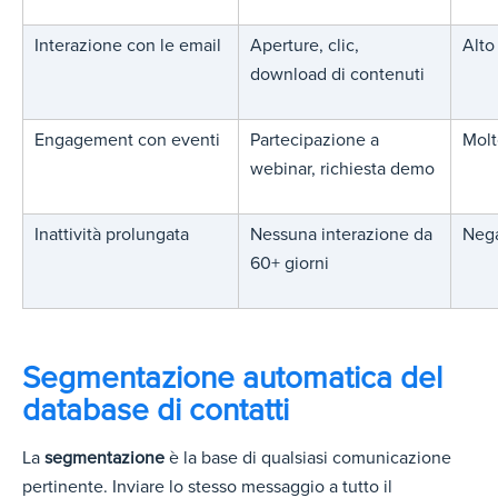
Interazione con le email
Aperture, clic,
Alto
download di contenuti
Engagement con eventi
Partecipazione a
Molt
webinar, richiesta demo
Inattività prolungata
Nessuna interazione da
Nega
60+ giorni
Segmentazione automatica del
database di contatti
La
segmentazione
è la base di qualsiasi comunicazione
pertinente. Inviare lo stesso messaggio a tutto il