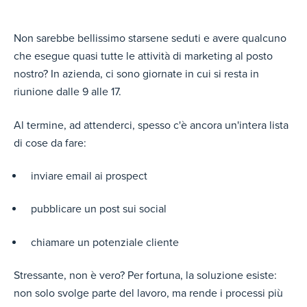
Non sarebbe bellissimo starsene seduti e avere qualcuno
che esegue quasi tutte le attività di marketing al posto
nostro? In azienda, ci sono giornate in cui si resta in
riunione dalle 9 alle 17.
Al termine, ad attenderci, spesso c'è ancora un'intera lista
di cose da fare:
inviare email ai prospect
pubblicare un post sui social
chiamare un potenziale cliente
Stressante, non è vero? Per fortuna, la soluzione esiste:
non solo svolge parte del lavoro, ma rende i processi più