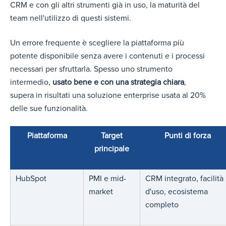
CRM e con gli altri strumenti già in uso, la maturità del
team nell'utilizzo di questi sistemi.
Un errore frequente è scegliere la piattaforma più
potente disponibile senza avere i contenuti e i processi
necessari per sfruttarla. Spesso uno strumento
intermedio,
usato bene e con una strategia chiara
,
supera in risultati una soluzione enterprise usata al 20%
delle sue funzionalità.
Piattaforma
Target
Punti di forza
principale
HubSpot
PMI e mid-
CRM integrato, facilità
market
d'uso, ecosistema
completo