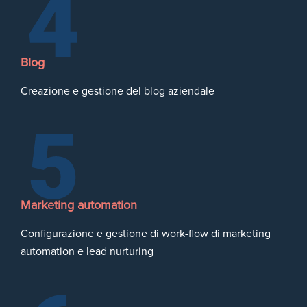
Blog
Creazione e gestione del blog aziendale
Marketing automation
Configurazione e gestione di work-flow di marketing
automation e lead nurturing