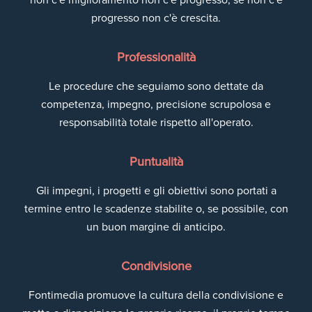
progresso non c'è crescita.
Professionalità
Le procedure che seguiamo sono dettate da
competenza, impegno, precisione scrupolosa e
responsabilità totale rispetto all'operato.
Puntualità
Gli impegni, i progetti e gli obiettivi sono portati a
termine entro le scadenze stabilite o, se possibile, con
un buon margine di anticipo.
Condivisione
Fontimedia promuove la cultura della condivisione e