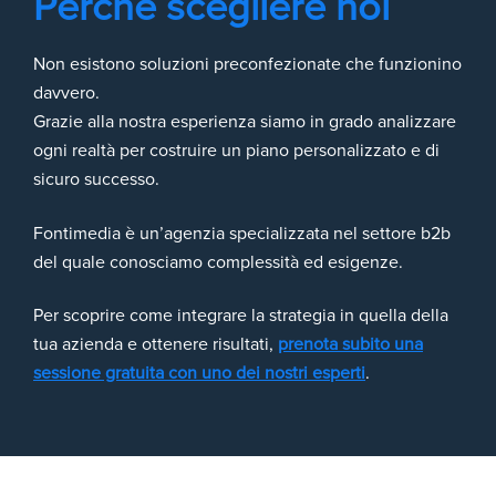
Perché scegliere noi
Non esistono soluzioni preconfezionate che funzionino
davvero.
Grazie alla nostra esperienza siamo in grado analizzare
ogni realtà per costruire un piano personalizzato e di
sicuro successo.
Fontimedia è un’agenzia specializzata nel settore b2b
del quale conosciamo complessità ed esigenze.
Per scoprire come integrare la strategia in quella della
tua azienda e ottenere risultati,
prenota subito una
sessione gratuita con uno dei nostri esperti
.