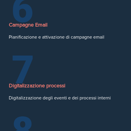
Campagne Email
Pianificazione e attivazione di campagne email
Digitalizzazione processi
Digitalizzazione degli eventi e dei processi interni