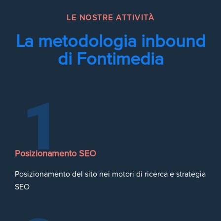
LE NOSTRE ATTIVITÀ
La metodologia inbound
di Fontimedia
Posizionamento SEO
Posizionamento del sito nei motori di ricerca e strategia
SEO