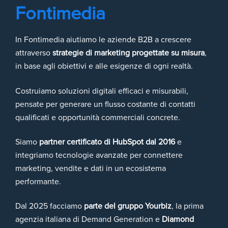
Fontimedia
In Fontimedia aiutiamo le aziende B2B a crescere
attraverso
strategie di marketing progettate su misura
,
in base agli obiettivi e alle esigenze di ogni realtà.
Costruiamo soluzioni digitali efficaci e misurabili,
pensate per generare un flusso costante di contatti
qualificati e opportunità commerciali concrete.
Siamo
partner certificato di HubSpot dal 2016
e
integriamo tecnologie avanzate per connettere
marketing, vendite e dati in un ecosistema
performante.
Dal 2025 facciamo
parte del gruppo
Yourbiz
, la prima
agenzia italiana di Demand Generation e
Diamond