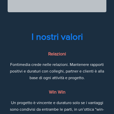
I nostri valori
Relazioni
Fontimedia crede nelle relazioni. Mantenere rapporti
positivi e duraturi con colleghi, partner e clienti è alla
base di ogni attività e progetto.
Win Win
Un progetto è vincente e duraturo solo se i vantaggi
sono condivisi da entrambe le parti, in un’ottica “win-