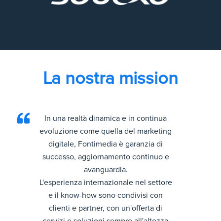
La nostra mission
In una realtà dinamica e in continua
evoluzione come quella del marketing
digitale, Fontimedia è garanzia di
successo, aggiornamento continuo e
avanguardia.
L'esperienza internazionale nel settore
e il know-how sono condivisi con
clienti e partner, con un'offerta di