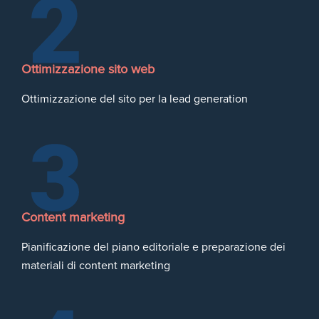
Ottimizzazione sito web
Ottimizzazione del sito per la lead generation
Content marketing
Pianificazione del piano editoriale e preparazione dei
materiali di content marketing