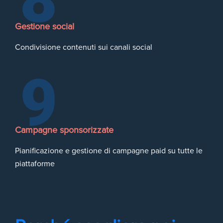
Gestione social
Condivisione contenuti sui canali social
Campagne sponsorizzate
Pianificazione e gestione di campagne paid su tutte le
piattaforme