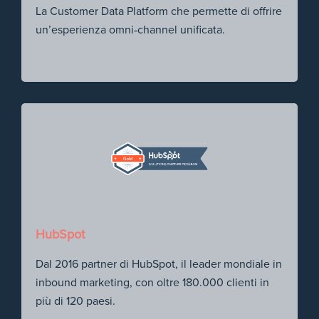
La Customer Data Platform che permette di offrire
un’esperienza omni‑channel unificata.
HubSpot
Dal 2016 partner di HubSpot, il leader mondiale in
inbound marketing, con oltre 180.000 clienti in
più di 120 paesi.