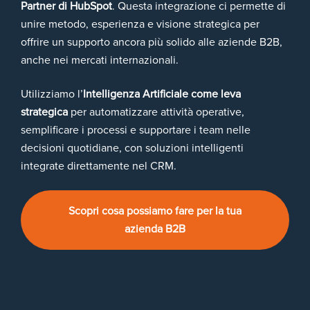
Partner di HubSpot
. Questa integrazione ci permette di
unire metodo, esperienza e visione strategica per
offrire un supporto ancora più solido alle aziende B2B,
anche nei mercati internazionali.
Utilizziamo l’
Intelligenza Artificiale come leva
strategica
per automatizzare attività operative,
semplificare i processi e supportare i team nelle
decisioni quotidiane, con soluzioni intelligenti
integrate direttamente nel CRM.
Scopri cosa possiamo fare per la tua
azienda B2B