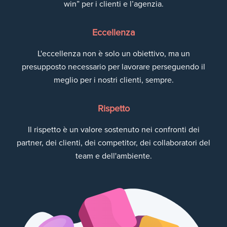
win” per i clienti e l’agenzia.
Eccellenza
L'eccellenza non è solo un obiettivo, ma un
presupposto necessario per lavorare perseguendo il
meglio per i nostri clienti, sempre.
Rispetto
Il rispetto è un valore sostenuto nei confronti dei
partner, dei clienti, dei competitor, dei collaboratori del
team e dell'ambiente.