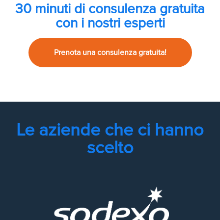
30 minuti di consulenza gratuita
con i nostri esperti
Prenota una consulenza gratuita!
Le aziende che ci hanno
scelto