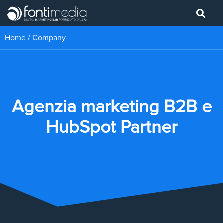
Home
/
Company
Agenzia marketing B2B e
HubSpot Partner