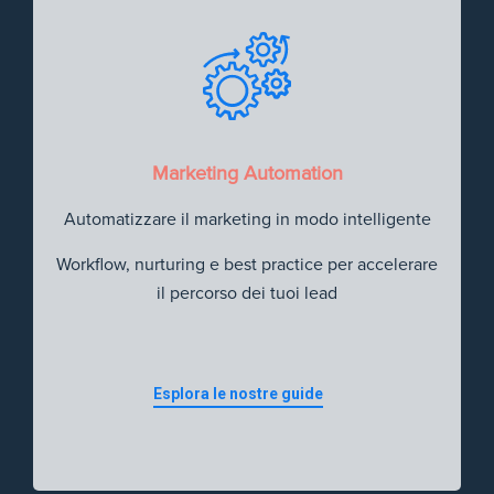
Marketing Automation
Automatizzare il marketing in modo intelligente
Workflow, nurturing e best practice per accelerare
il percorso dei tuoi lead
Esplora le nostre guide