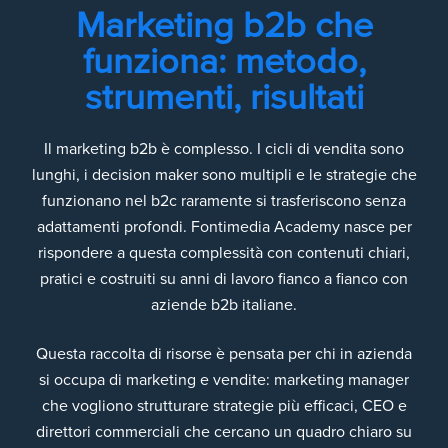
Marketing b2b che
funziona: metodo,
strumenti, risultati
Il marketing b2b è complesso. I cicli di vendita sono
lunghi, i decision maker sono multipli e le strategie che
funzionano nel b2c raramente si trasferiscono senza
adattamenti profondi. Fontimedia Academy nasce per
rispondere a questa complessità con contenuti chiari,
pratici e costruiti su anni di lavoro fianco a fianco con
aziende b2b italiane.
Questa raccolta di risorse è pensata per chi in azienda
si occupa di marketing e vendite: marketing manager
che vogliono strutturare strategie più efficaci, CEO e
direttori commerciali che cercano un quadro chiaro su