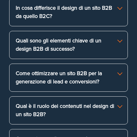
In cosa differisce il design di un sito B2B
da quello B2C?
Quali sono gli elementi chiave di un
design B2B di successo?
Come ottimizzare un sito B2B per la
generazione di lead e conversioni?
Qual è il ruolo dei contenuti nel design di
un sito B2B?