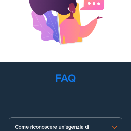
FAQ
Come riconoscere un'agenzia di