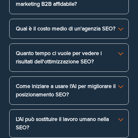
marketing B2B affidabile?
Qual è il costo medio di un'agenzia SEO?
Quanto tempo ci vuole per vedere i
risultati dell'ottimizzazione SEO?
Come iniziare a usare l'AI per migliorare il
posizionamento SEO?
L'AI può sostituire il lavoro umano nella
SEO?