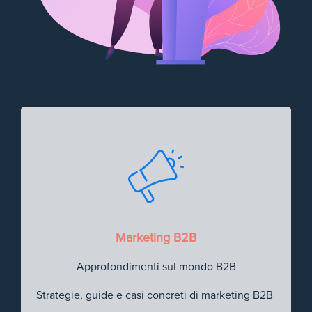
Marketing B2B
Approfondimenti sul mondo B2B
Strategie, guide e casi concreti di marketing B2B