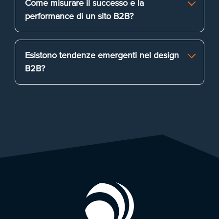
Come misurare il successo e la
performance di un sito B2B?
Esistono tendenze emergenti nel design
B2B?