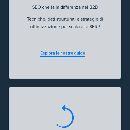
SEO che fa la differenza nel B2B
Tecniche, dati strutturati e strategie di
ottimizzazione per scalare le SERP
Esplora le nostre guide