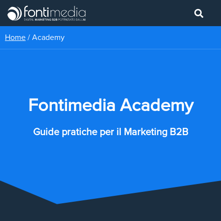
Home
/
Academy
Fontimedia Academy
Guide pratiche per il Marketing B2B