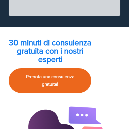
30 minuti di consulenza
gratuita con i nostri
esperti
Prenota una consulenza
gratuita!