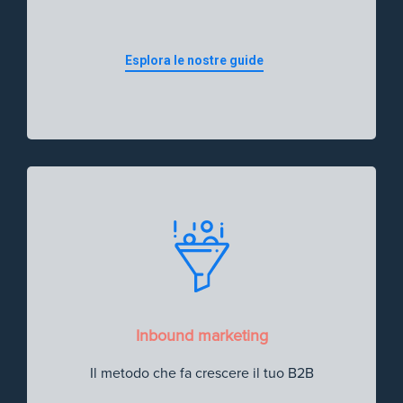
Esplora le nostre guide
Inbound marketing
Il metodo che fa crescere il tuo B2B