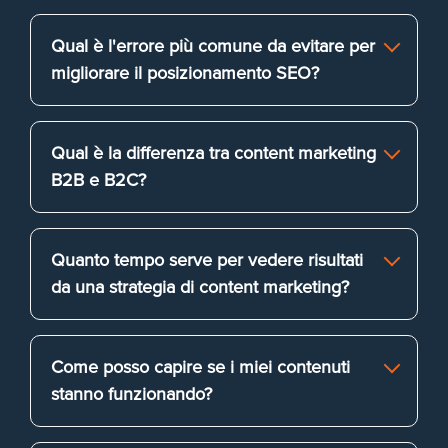
Qual è l'errore più comune da evitare per
migliorare il posizionamento SEO?
Qual è la differenza tra content marketing
B2B e B2C?
Quanto tempo serve per vedere risultati
da una strategia di content marketing?
Come posso capire se i miei contenuti
stanno funzionando?