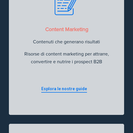
Content Marketing
Contenuti che generano risultati
Risorse di content marketing per attrarre,
convertire e nutrire i prospect B2B
Esplora le nostre guide