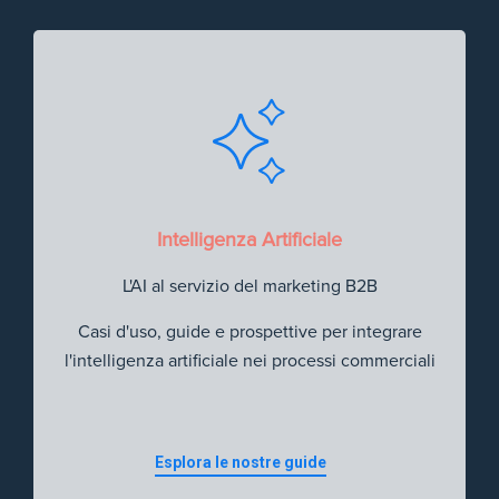
Intelligenza Artificiale
L'AI al servizio del marketing B2B
Casi d'uso, guide e prospettive per integrare
l'intelligenza artificiale nei processi commerciali
Esplora le nostre guide