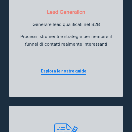
Lead Generation
Generare lead qualificati nel B2B
Processi, strumenti e strategie per riempire il
funnel di contatti realmente interessanti
Esplora le nostre guide