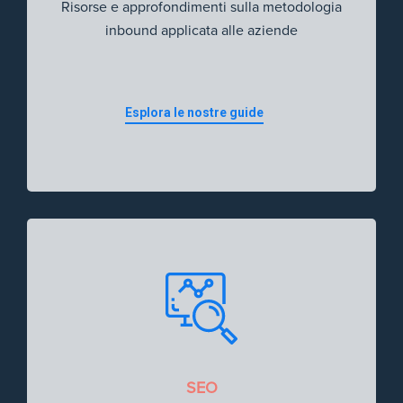
Risorse e approfondimenti sulla metodologia
inbound applicata alle aziende
Esplora le nostre guide
SEO