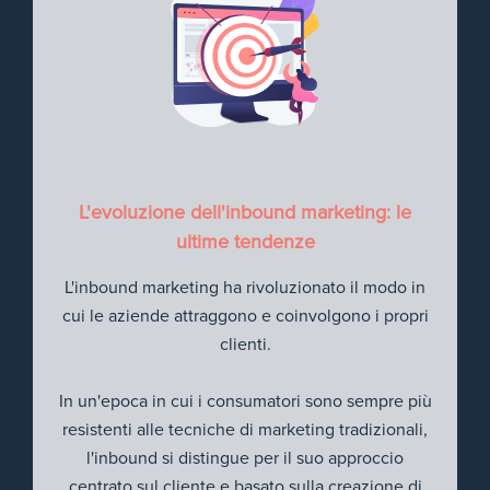
L'evoluzione dell'inbound marketing: le
ultime tendenze
L'inbound marketing ha rivoluzionato il modo in
cui le aziende attraggono e coinvolgono i propri
clienti.
In un'epoca in cui i consumatori sono sempre più
resistenti alle tecniche di marketing tradizionali,
l'inbound si distingue per il suo approccio
centrato sul cliente e basato sulla creazione di