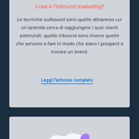
Cosa è l'inbound marketing?
Le tecniche outbound sono quelle attraverso cui
un’azienda cerca di raggiungere i suoi clienti
potenziali, quelle inbound sono invece quelle
che servono a fare in modo che siano i prospect a
trovare un brand.
Leggi l'articolo completo