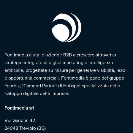
Fontimedia aiuta le aziende B2B a crescere attraverso
strategie integrate di digital marketing e intelligenza
artificiale, progettate su misura per generare visibilità, lead
e opportunità commerciali. Fontimedia è parte del gruppo
Yourbiz, Diamond Partner di Hubspot specializzata nello
sviluppo digitale delle imprese.
Fontimedia srl
Via Gandhi, 42
24048 Treviolo (BG)