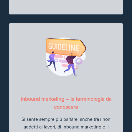
Inbound marketing – la terminologia da
conoscere
Si sente sempre più parlare, anche tra i non
addetti ai lavori, di inbound marketing e il