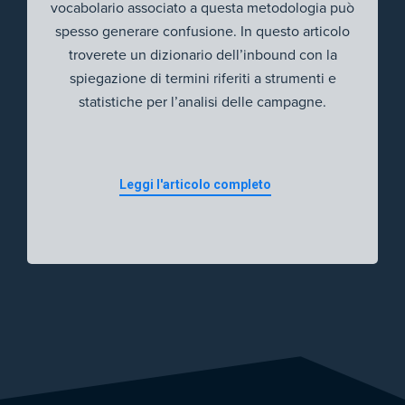
vocabolario associato a questa metodologia può
spesso generare confusione. In questo articolo
troverete un dizionario dell’inbound con la
spiegazione di termini riferiti a strumenti e
statistiche per l’analisi delle campagne.
Leggi l'articolo completo