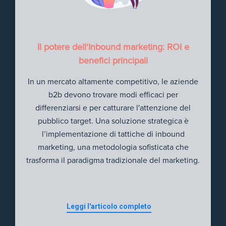
Il potere dell'Inbound marketing: ROI e
benefici principali
In un mercato altamente competitivo, le aziende
b2b devono trovare modi efficaci per
differenziarsi e per catturare l'attenzione del
pubblico target. Una soluzione strategica è
l’implementazione di tattiche di inbound
marketing, una metodologia sofisticata che
trasforma il paradigma tradizionale del marketing.
Leggi l'articolo completo