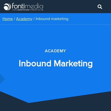
Home
/
Academy
/
Inbound marketing
ACADEMY
Inbound Marketing