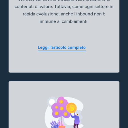
contenuti di valore. Tuttavia, come ogni settore in
rapida evoluzione, anche l'inbound non è
immune ai cambiamenti.
Leggi l'articolo completo