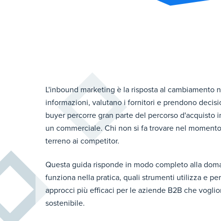
L'inbound marketing è la risposta al cambiamento 
informazioni, valutano i fornitori e prendono decisio
buyer percorre gran parte del percorso d'acquisto 
un commerciale. Chi non si fa trovare nel momento 
terreno ai competitor.
Questa guida risponde in modo completo alla do
funziona nella pratica, quali strumenti utilizza e p
approcci più efficaci per le aziende B2B che vogl
sostenibile.