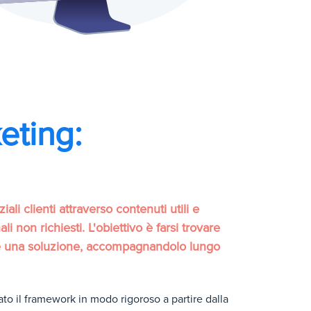
eting:
li clienti attraverso contenuti utili e
 non richiesti. L'obiettivo è farsi trovare
te una soluzione, accompagnandolo lungo
ato il framework in modo rigoroso a partire dalla