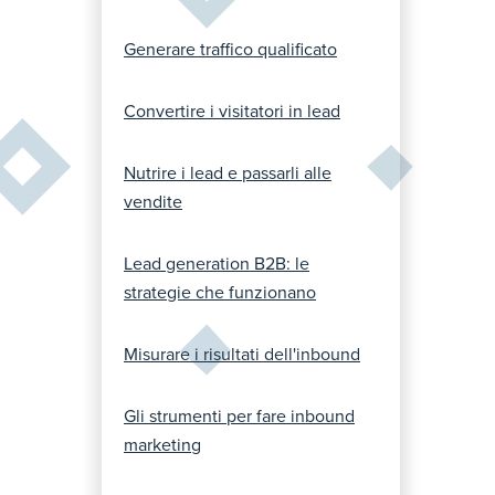
Generare traffico qualificato
Convertire i visitatori in lead
Nutrire i lead e passarli alle
vendite
Lead generation B2B: le
strategie che funzionano
Misurare i risultati dell'inbound
Gli strumenti per fare inbound
marketing