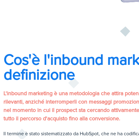
Cos'è l'inbound mark
definizione
L'inbound marketing è una metodologia che attira potenzia
rilevanti, anziché interromperli con messaggi promozionali
nel momento in cui il prospect sta cercando attivamen
tutto il percorso d'acquisto fino alla conversione.
Il termine è stato sistematizzato da HubSpot, che ne ha codific