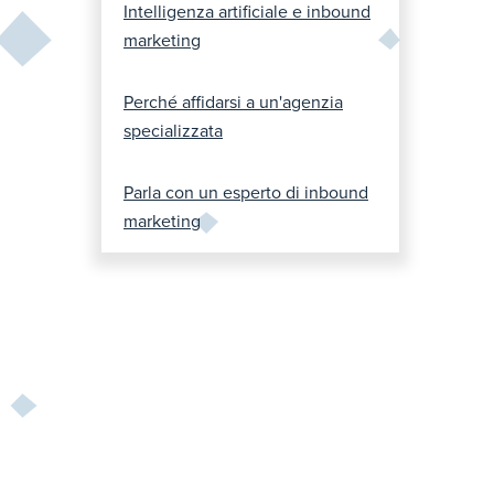
Intelligenza artificiale e inbound
marketing
Perché affidarsi a un'agenzia
specializzata
Parla con un esperto di inbound
marketing