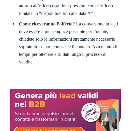
attorno all’offerta usando espressioni come “offerta
limitata” o “disponibile fino alla data X”
Come riceveranno l’offerta?
La conversione in lead
deve essere il più semplice possibile per l’utente;
chiedete solo le informazioni strettamente necessarie
soprattutto se non conoscete il contatto. Avrete tutto il
tempo per ottenere altri dati lungo il processo di
vendita.