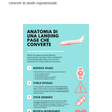
crescere in modo esponenziale.