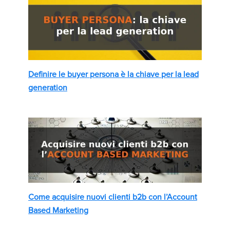
Definire le buyer persona è la chiave per la lead
generation
Come acquisire nuovi clienti b2b con l’Account
Based Marketing