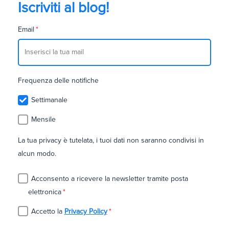
Iscriviti al blog!
Email
*
Frequenza delle notifiche
Settimanale
Mensile
La tua privacy è tutelata, i tuoi dati non saranno condivisi in
alcun modo.
Acconsento a ricevere la newsletter tramite posta
elettronica
*
Accetto la
Privacy Policy
*