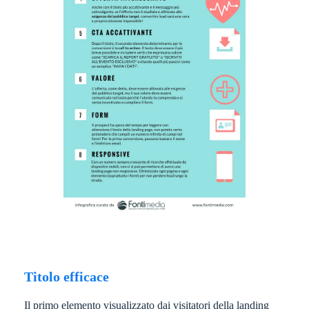
Titolo efficace
Il primo elemento visualizzato dai visitatori della landing