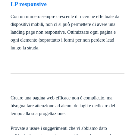
LP responsive
Con un numero sempre crescente di ricerche effettuate da
dispositivi mobili, non ci si può permettere di avere una
landing page non responsive. Ottimizzate ogni pagina e
ogni elemento (soprattutto i form) per non perdere lead
lungo la strada.
Creare una pagina web efficace non è complicato, ma
bisogna fare attenzione ad alcuni dettagli e dedicare del
tempo alla sua progettazione.
Provate a usare i suggerimenti che vi abbiamo dato