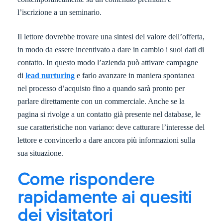
l’iscrizione a un seminario.
Il lettore dovrebbe trovare una sintesi del valore dell’offerta,
in modo da essere incentivato a dare in cambio i suoi dati di
contatto. In questo modo l’azienda può attivare campagne
di
lead nurturing
e farlo avanzare in maniera spontanea
nel processo d’acquisto fino a quando sarà pronto per
parlare direttamente con un commerciale. Anche se la
pagina si rivolge a un contatto già presente nel database, le
sue caratteristiche non variano: deve catturare l’interesse del
lettore e convincerlo a dare ancora più informazioni sulla
sua situazione.
Come rispondere
rapidamente ai quesiti
dei visitatori