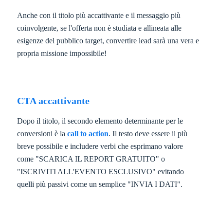
Anche con il titolo più accattivante e il messaggio più
coinvolgente, se l'offerta non è studiata e allineata alle
esigenze del pubblico target, convertire lead sarà una vera e
propria missione impossibile!
CTA accattivante
Dopo il titolo, il secondo elemento determinante per le
conversioni è la
call to action
. Il testo deve essere il più
breve possibile e includere verbi che esprimano valore
come "SCARICA IL REPORT GRATUITO" o
"ISCRIVITI ALL'EVENTO ESCLUSIVO" evitando
quelli più passivi come un semplice "INVIA I DATI".