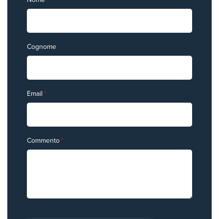
Cognome
Email
*
Commento
*