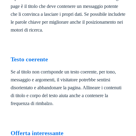
page è il titolo che deve contenere un messaggio potente
che li convinca a lasciare i propri dati. Se possibile includete
le parole chiave per migliorare anche il posizionamento nei
motori di ricerca.
Testo coerente
Se al titolo non corrisponde un testo coerente, per tono,
messaggio e argomenti, il visitatore potrebbe sentirsi
disorientato e abbandonare la pagina. Allineare i contenuti
di titolo e corpo del testo aiuta anche a contenere la
frequenza di rimbalzo.
Offerta interessante