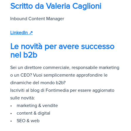
Scritto da
Valeria Caglioni
Inbound Content Manager
LinkedIn ↗
Le novità per avere successo
nel b2b
Sei un direttore commerciale, responsabile marketing
o un CEO? Vuoi semplicemente approfondire le
dinamiche del mondo b2b?
Iscriviti al blog di Fontimedia per essere aggiornato
sulle novità:
• marketing & vendite
• content & digital
• SEO & web