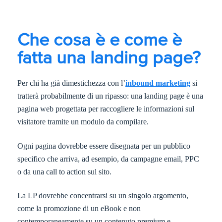
Che cosa è e come è
fatta una landing page?
Per chi ha già dimestichezza con l’
inbound marketing
si
tratterà probabilmente di un ripasso: una landing page è una
pagina web progettata per raccogliere le informazioni sul
visitatore tramite un modulo da compilare.
Ogni pagina dovrebbe essere disegnata per un pubblico
specifico che arriva, ad esempio, da campagne email, PPC
o da una call to action sul sito.
La LP dovrebbe concentrarsi su un singolo argomento,
come la promozione di un eBook e non
contemporaneamente su un contenuto premium e