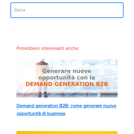
Potrebbero interessarti anche:
Demand generation B2B: come generare nuove
opportunità di business