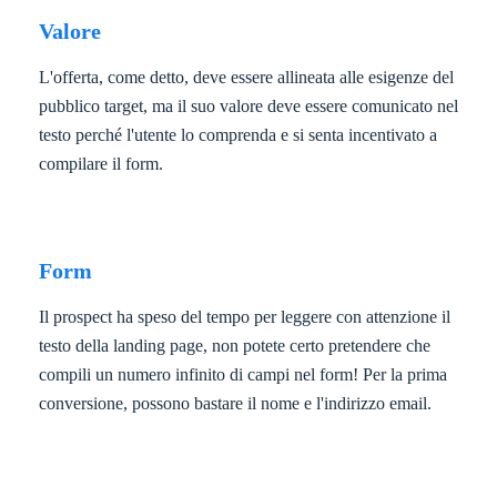
Valore
L'offerta, come detto, deve essere allineata alle esigenze del
pubblico target, ma il suo valore deve essere comunicato nel
testo perché l'utente lo comprenda e si senta incentivato a
compilare il form.
Form
Il prospect ha speso del tempo per leggere con attenzione il
testo della landing page, non potete certo pretendere che
compili un numero infinito di campi nel form! Per la prima
conversione, possono bastare il nome e l'indirizzo email.