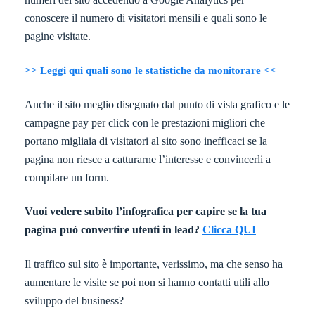
conoscere il numero di visitatori mensili e quali sono le
pagine visitate.
>> Leggi qui quali sono le statistiche da monitorare <<
Anche il sito meglio disegnato dal punto di vista grafico e le
campagne pay per click con le prestazioni migliori che
portano migliaia di visitatori al sito sono inefficaci se la
pagina non riesce a catturarne l’interesse e convincerli a
compilare un form.
Vuoi vedere subito l’infografica per capire se la tua
pagina può convertire utenti in lead?
Clicca QUI
Il traffico sul sito è importante, verissimo, ma che senso ha
aumentare le visite se poi non si hanno contatti utili allo
sviluppo del business?