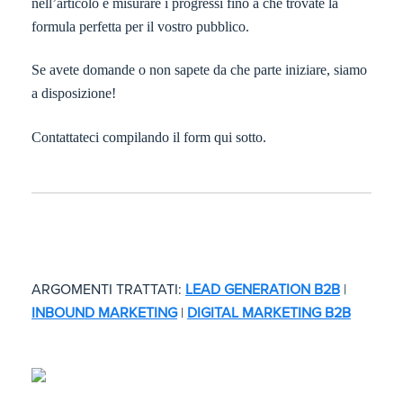
nell’articolo e misurare i progressi fino a che trovate la
formula perfetta per il vostro pubblico.
Se avete domande o non sapete da che parte iniziare, siamo
a disposizione!
Contattateci compilando il form qui sotto.
ARGOMENTI TRATTATI:
LEAD GENERATION B2B
|
INBOUND MARKETING
|
DIGITAL MARKETING B2B