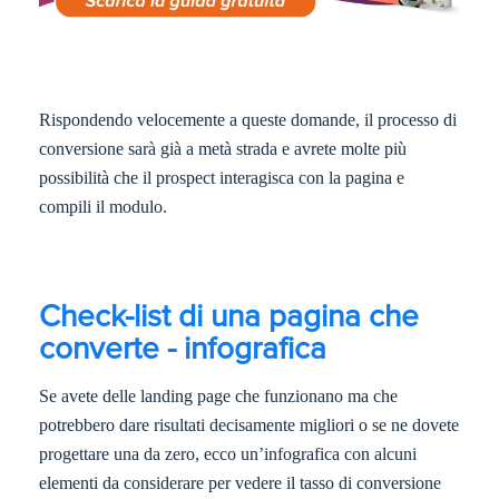
Rispondendo velocemente a queste domande, il processo di
conversione sarà già a metà strada e avrete molte più
possibilità che il prospect interagisca con la pagina e
compili il modulo.
Check-list di una pagina che
converte - infografica
Se avete delle landing page che funzionano ma che
potrebbero dare risultati decisamente migliori o se ne dovete
progettare una da zero, ecco un’infografica con alcuni
elementi da considerare per vedere il tasso di conversione