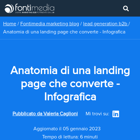
Home
/
Fontimedia marketing blog
/
lead generation b2b
/
Anatomia di una landing page che converte - Infografica
Anatomia di una landing
page che converte -
Infografica
Pubblicato da
Valeria Caglioni
Mi trovi su:
Aggiornato il 05 gennaio 2023
Tempo di lettura: 6 minuti