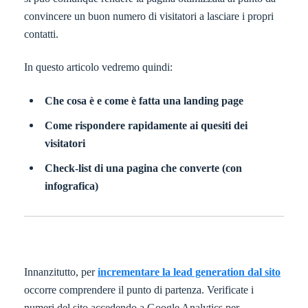
convincere un buon numero di visitatori a lasciare i propri
contatti.
In questo articolo vedremo quindi:
Che cosa è e come è fatta una landing page
Come rispondere rapidamente ai quesiti dei
visitatori
Check-list di una pagina che converte (con
infografica)
Innanzitutto, per
incrementare la lead generation dal sito
occorre comprendere il punto di partenza. Verificate i
numeri del sito accedendo a Google Analytics per