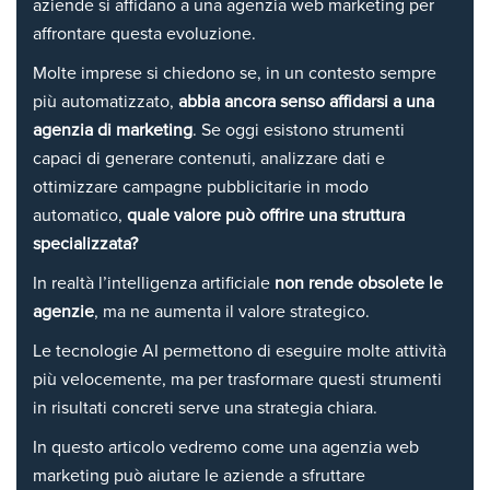
aziende si affidano a una agenzia web marketing per
affrontare questa evoluzione.
Molte imprese si chiedono se, in un contesto sempre
più automatizzato,
abbia ancora senso affidarsi a una
agenzia di marketing
. Se oggi esistono strumenti
capaci di generare contenuti, analizzare dati e
ottimizzare campagne pubblicitarie in modo
automatico,
quale valore può offrire una struttura
specializzata?
In realtà l’intelligenza artificiale
non rende obsolete le
agenzie
, ma ne aumenta il valore strategico.
Le tecnologie AI permettono di eseguire molte attività
più velocemente, ma per trasformare questi strumenti
in risultati concreti serve una strategia chiara.
In questo articolo vedremo come una agenzia web
marketing può aiutare le aziende a sfruttare