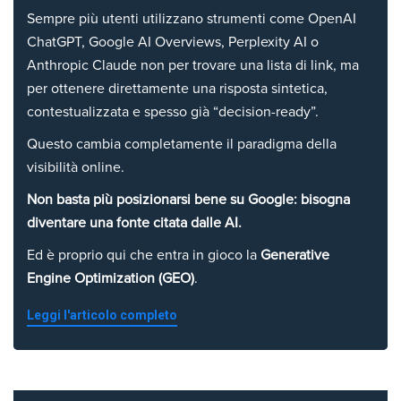
Sempre più utenti utilizzano strumenti come OpenAI
ChatGPT, Google AI Overviews, Perplexity AI o
Anthropic Claude non per trovare una lista di link, ma
per ottenere direttamente una risposta sintetica,
contestualizzata e spesso già “decision-ready”.
Questo cambia completamente il paradigma della
visibilità online.
Non basta più posizionarsi bene su Google: bisogna
diventare una fonte citata dalle AI.
Ed è proprio qui che entra in gioco la
Generative
Engine Optimization (GEO)
.
Leggi l'articolo completo