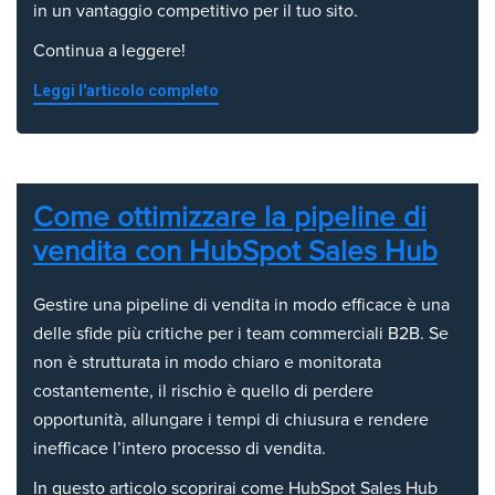
in un vantaggio competitivo per il tuo sito.
Continua a leggere!
Leggi l'articolo completo
Come ottimizzare la pipeline di
vendita con HubSpot Sales Hub
Gestire una pipeline di vendita in modo efficace è una
delle sfide più critiche per i team commerciali B2B. Se
non è strutturata in modo chiaro e monitorata
costantemente, il rischio è quello di perdere
opportunità, allungare i tempi di chiusura e rendere
inefficace l’intero processo di vendita.
In questo articolo scoprirai come HubSpot Sales Hub