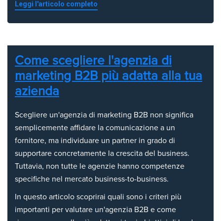
Leggi l'articolo completo
Come scegliere l'agenzia di
marketing B2B più adatta alla tua
azienda
Scegliere un'agenzia di marketing B2B non significa
semplicemente affidare la comunicazione a un
fornitore, ma individuare un partner in grado di
supportare concretamente la crescita del business.
Tuttavia, non tutte le agenzie hanno competenze
specifiche nel mercato business-to-business.
In questo articolo scoprirai quali sono i criteri più
importanti per valutare un'agenzia B2B e come