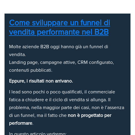
Come sviluppare un funnel di
vendita performante nel B2B
Molte aziende B2B oggi hanno già un funnel di
vendita.
Landing page, campagne attive, CRM configurato,
contenuti pubblicati.
Eppure, i risultati non arrivano.
I lead sono pochi o poco qualificati, il commerciale
fatica a chiudere e il ciclo di vendita si allunga. Il
problema, nella maggior parte dei casi, non è l’assenza
di un funnel, ma il fatto che
non è progettato per
performare
.
In questo articolo vedremo: