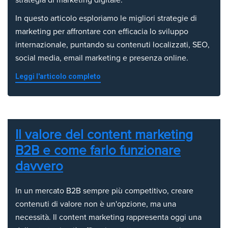
strategia di marketing digitale.
In questo articolo esploriamo le migliori strategie di
marketing per affrontare con efficacia lo sviluppo
internazionale, puntando su contenuti localizzati, SEO,
social media, email marketing e presenza online.
Leggi l'articolo completo
Il valore del content marketing
B2B e come farlo funzionare
davvero
In un mercato B2B sempre più competitivo, creare
contenuti di valore non è un'opzione, ma una
necessità. Il content marketing rappresenta oggi una