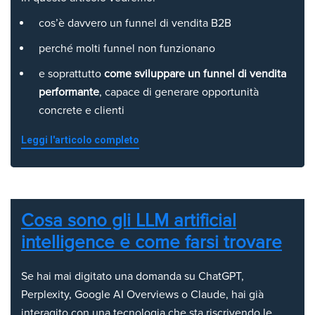
cos’è davvero un funnel di vendita B2B
perché molti funnel non funzionano
e soprattutto
come sviluppare un funnel di vendita
performante
, capace di generare opportunità
concrete e clienti
Leggi l'articolo completo
Cosa sono gli LLM artificial
intelligence e come farsi trovare
Se hai mai digitato una domanda su ChatGPT,
Perplexity, Google AI Overviews o Claude, hai già
interagito con una tecnologia che sta riscrivendo le