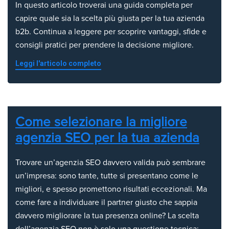
In questo articolo troverai una guida completa per
capire quale sia la scelta più giusta per la tua azienda
b2b. Continua a leggere per scoprire vantaggi, sfide e
consigli pratici per prendere la decisione migliore.
Leggi l'articolo completo
Come selezionare la migliore
agenzia SEO per la tua azienda
Trovare un’agenzia SEO davvero valida può sembrare
un’impresa: sono tante, tutte si presentano come le
migliori, e spesso promettono risultati eccezionali. Ma
come fare a individuare il partner giusto che sappia
davvero migliorare la tua presenza online? La scelta