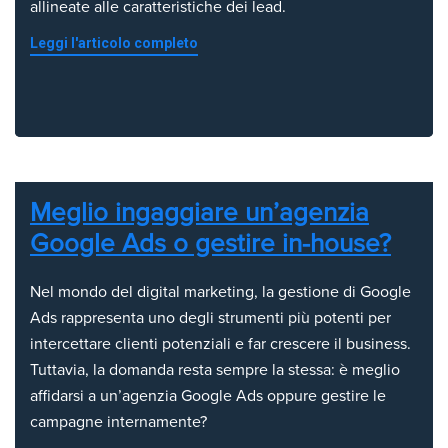
allineate alle caratteristiche dei lead.
Leggi l'articolo completo
Meglio ingaggiare un’agenzia
Google Ads o gestire in-house?
Nel mondo del digital marketing, la gestione di Google
Ads rappresenta uno degli strumenti più potenti per
intercettare clienti potenziali e far crescere il business.
Tuttavia, la domanda resta sempre la stessa: è meglio
affidarsi a un’agenzia Google Ads oppure gestire le
campagne internamente?