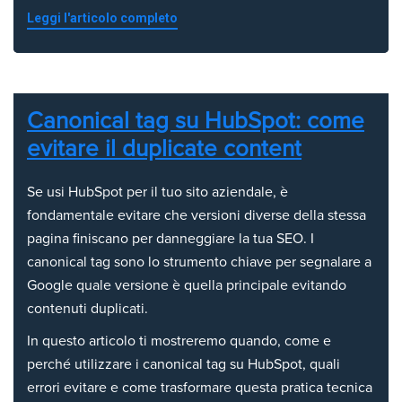
Leggi l'articolo completo
Canonical tag su HubSpot: come
evitare il duplicate content
Se usi HubSpot per il tuo sito aziendale, è
fondamentale evitare che versioni diverse della stessa
pagina finiscano per danneggiare la tua SEO. I
canonical tag sono lo strumento chiave per segnalare a
Google quale versione è quella principale evitando
contenuti duplicati.
In questo articolo ti mostreremo quando, come e
perché utilizzare i canonical tag su HubSpot, quali
errori evitare e come trasformare questa pratica tecnica