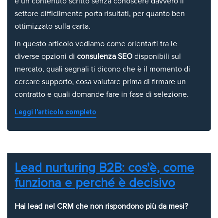
e un contenuto scritto senza conoscere davvero il
settore difficilmente porta risultati, per quanto ben
ottimizzato sulla carta.
In questo articolo vediamo come orientarti tra le
diverse opzioni di
consulenza SEO
disponibili sul
mercato, quali segnali ti dicono che è il momento di
cercare supporto, cosa valutare prima di firmare un
contratto e quali domande fare in fase di selezione.
Leggi l'articolo completo
Lead nurturing B2B: cos'è, come
funziona e perché è decisivo
Hai lead nel CRM che non rispondono più da mesi?