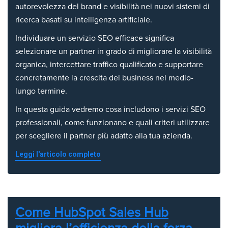
autorevolezza del brand e visibilità nei nuovi sistemi di
ricerca basati su intelligenza artificiale.
Individuare un servizio SEO efficace significa
selezionare un partner in grado di migliorare la visibilità
organica, intercettare traffico qualificato e supportare
concretamente la crescita del business nel medio-
lungo termine.
In questa guida vedremo cosa includono i servizi SEO
professionali, come funzionano e quali criteri utilizzare
per scegliere il partner più adatto alla tua azienda.
Leggi l'articolo completo
Come HubSpot Sales Hub