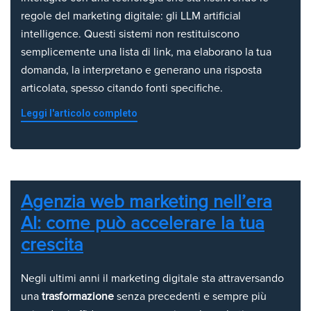
regole del marketing digitale: gli LLM artificial
intelligence. Questi sistemi non restituiscono
semplicemente una lista di link, ma elaborano la tua
domanda, la interpretano e generano una risposta
articolata, spesso citando fonti specifiche.
Leggi l'articolo completo
Agenzia web marketing nell’era
AI: come può accelerare la tua
crescita
Negli ultimi anni il marketing digitale sta attraversando
una
trasformazione
senza precedenti e sempre più