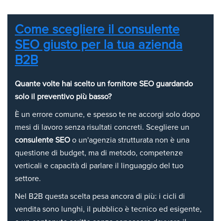
Come scegliere il consulente
SEO giusto per la tua azienda
B2B
Quante volte hai scelto un fornitore SEO guardando
solo il preventivo più basso?
È un errore comune, e spesso te ne accorgi solo dopo
mesi di lavoro senza risultati concreti. Scegliere un
consulente SEO
o un'agenzia strutturata non è una
questione di budget, ma di metodo, competenze
verticali e capacità di parlare il linguaggio del tuo
settore.
Nel B2B questa scelta pesa ancora di più: i cicli di
vendita sono lunghi, il pubblico è tecnico ed esigente,