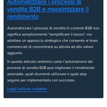
Automatizzare i processi di
vendita B2B e massimizzare il
rendimento
Automatizzare i processi di vendita in contesti B2B non
significa semplicemente "semplificare il lavoro", ma
adottare un approccio strategico che consente ai team
commerciali di concentrarsi su attività ad alto valore
aggiunto.
In questo articolo vedremo come l’automazione dei
processi di vendita B2B può migliorare il rendimento
aziendale, quali strumenti utilizzare e quali step
seguire per implementarla con successo.
Leggi l'articolo completo