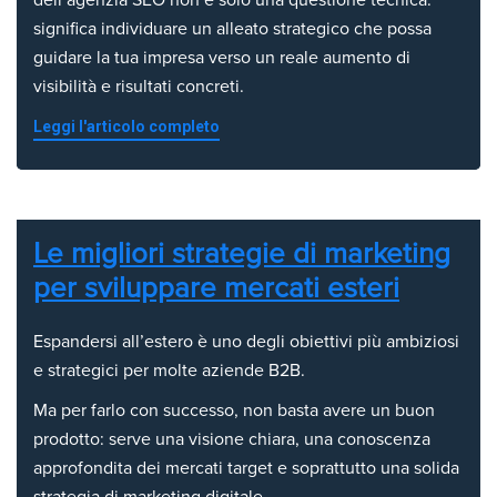
dell’agenzia SEO non è solo una questione tecnica:
significa individuare un alleato strategico che possa
guidare la tua impresa verso un reale aumento di
visibilità e risultati concreti.
Leggi l'articolo completo
Le migliori strategie di marketing
per sviluppare mercati esteri
Espandersi all’estero è uno degli obiettivi più ambiziosi
e strategici per molte aziende B2B.
Ma per farlo con successo, non basta avere un buon
prodotto: serve una visione chiara, una conoscenza
approfondita dei mercati target e soprattutto una solida