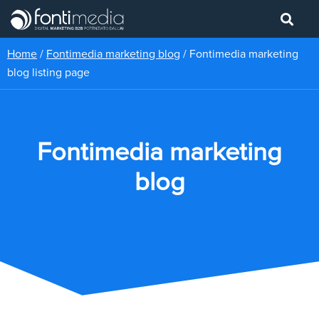
Home
/
Fontimedia marketing blog
/
Fontimedia marketing
blog listing page
Fontimedia marketing
blog