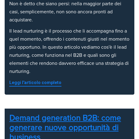
Non è detto che siano persi: nella maggior parte dei
casi, semplicemente, non sono ancora pronti ad
acquistare.
Il lead nurturing è il processo che li accompagna fino a
quel momento, offrendo i contenuti giusti nel momento
più opportuno. In questo articolo vediamo cos'è il lead
nurturing, come funziona nel B2B e quali sono gli
elementi che rendono davvero efficace una strategia di
nurturing.
Leggi l'articolo completo
Demand generation B2B: come
generare nuove opportunità di
business