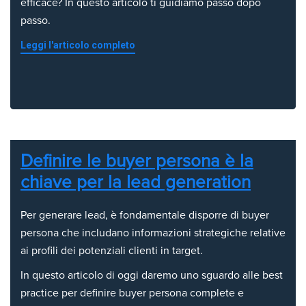
efficace? In questo articolo ti guidiamo passo dopo
passo.
Leggi l'articolo completo
Definire le buyer persona è la
chiave per la lead generation
Per generare lead, è fondamentale disporre di buyer
persona che includano informazioni strategiche relative
ai profili dei potenziali clienti in target.
In questo articolo di oggi daremo uno sguardo alle best
practice per definire buyer persona complete e