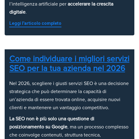
l’intelligenza artificiale per
accelerare la crescita
digitale
.
Leggi l'articolo completo
Come individuare i migliori servizi
SEO per la tua azienda nel 2026
Nel 2026, scegliere i giusti servizi SEO è una decisione
strategica che può determinare la capacità di
un’azienda di essere trovata online, acquisire nuovi
clienti e mantenere un vantaggio competitivo.
La SEO non è più solo una questione di
posizionamento su Google
, ma un processo complesso
che coinvolge contenuti, struttura tecnica,