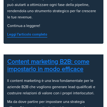
può aiutarti a ottimizzare ogni fase della pipeline,
rendendola uno strumento strategico per far crescere
le tue revenue.
Continua a leggere!
Leggi l'articolo completo
Content marketing B2B: come
impostarlo in modo efficace
Il content marketing è una leva fondamentale per le
aziende B2B che vogliono generare lead qualificati e
costruire relazioni di valore con i propri interlocutori.
Ma da dove partire per impostare una strategia