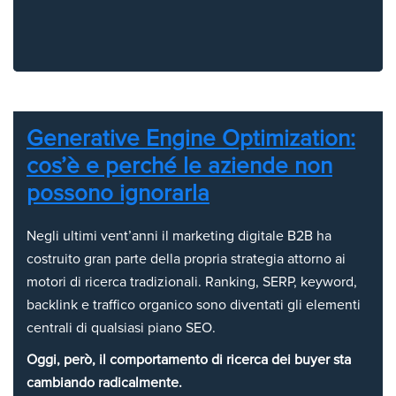
Generative Engine Optimization:
cos’è e perché le aziende non
possono ignorarla
Negli ultimi vent’anni il marketing digitale B2B ha
costruito gran parte della propria strategia attorno ai
motori di ricerca tradizionali. Ranking, SERP, keyword,
backlink e traffico organico sono diventati gli elementi
centrali di qualsiasi piano SEO.
Oggi, però, il comportamento di ricerca dei buyer sta
cambiando radicalmente.