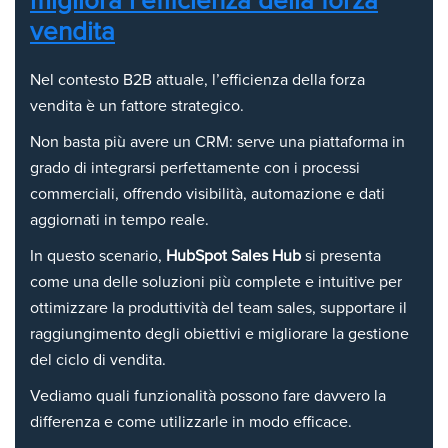
migliora l’efficienza della forza
vendita
Nel contesto B2B attuale, l’efficienza della forza
vendita è un fattore strategico.
Non basta più avere un CRM: serve una piattaforma in
grado di integrarsi perfettamente con i processi
commerciali, offrendo visibilità, automazione e dati
aggiornati in tempo reale.
In questo scenario,
HubSpot Sales Hub
si presenta
come una delle soluzioni più complete e intuitive per
ottimizzare la produttività del team sales, supportare il
raggiungimento degli obiettivi e migliorare la gestione
del ciclo di vendita.
Vediamo quali funzionalità possono fare davvero la
differenza e come utilizzarle in modo efficace.