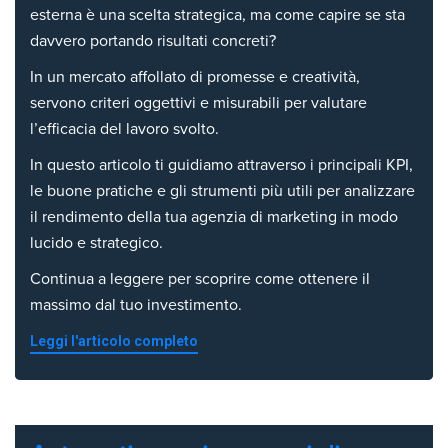
esterna è una scelta strategica, ma come capire se sta
davvero portando risultati concreti?
In un mercato affollato di promesse e creatività,
servono criteri oggettivi e misurabili per valutare
l’efficacia del lavoro svolto.
In questo articolo ti guidiamo attraverso i principali KPI,
le buone pratiche e gli strumenti più utili per analizzare
il rendimento della tua agenzia di marketing in modo
lucido e strategico.
Continua a leggere per scoprire come ottenere il
massimo dal tuo investimento.
Leggi l'articolo completo