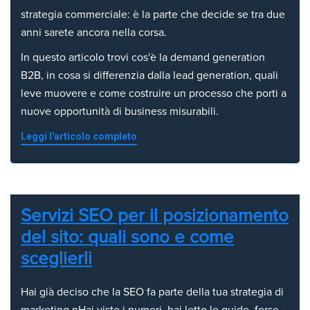
strategia commerciale: è la parte che decide se tra due
anni sarete ancora nella corsa.
In questo articolo trovi cos'è la demand generation
B2B, in cosa si differenzia dalla lead generation, quali
leve muovere e come costruire un processo che porti a
nuove opportunità di business misurabili.
Leggi l'articolo completo
Servizi SEO per il posizionamento
del sito: quali sono e come
sceglierli
Hai già deciso che la SEO fa parte della tua strategia di