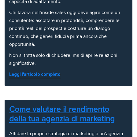
capacità di adattamento.
Chi lavora nell’inside sales oggi deve agire come un
consulente: ascoltare in profondità, comprendere le
priorità reali del prospect e costruire un dialogo
continuo, che generi fiducia prima ancora che
opportunità.
Non si tratta solo di chiudere, ma di aprire relazioni
significative.
Leggi l'articolo completo
Come valutare il rendimento
della tua agenzia di marketing
Affidare la propria strategia di marketing a un’agenzia