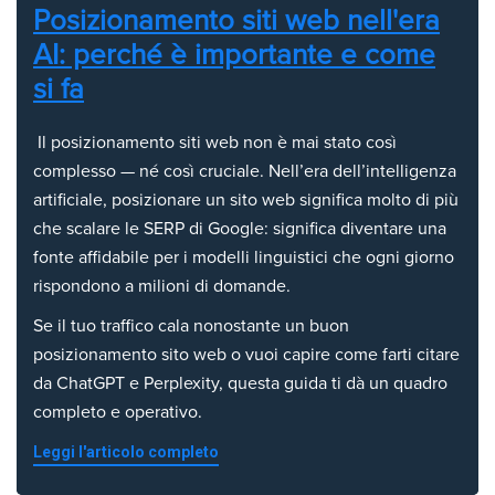
Posizionamento siti web nell'era
AI: perché è importante e come
si fa
Il posizionamento siti web non è mai stato così
complesso — né così cruciale. Nell’era dell’intelligenza
artificiale, posizionare un sito web significa molto di più
che scalare le SERP di Google: significa diventare una
fonte affidabile per i modelli linguistici che ogni giorno
rispondono a milioni di domande.
Se il tuo traffico cala nonostante un buon
posizionamento sito web o vuoi capire come farti citare
da ChatGPT e Perplexity, questa guida ti dà un quadro
completo e operativo.
Leggi l'articolo completo