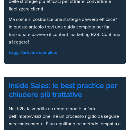
delle strategie più efficaci per attrarre, convertire e
fidelizzare clienti.
Ma come si costruisce una strategia davvero efficace?
In questo articolo trovi una guida completa per far
funzionare davvero il content marketing B2B. Continua
a leggere!
Leggi l'articolo completo
Inside Sales: le best practice per
chiudere più trattative
Nel b2b, la vendita da remoto non è un’arte
dell’improvvisazione, né un processo rigido da seguire
meccanicamente. È un equilibrio tra metodo, empatia e