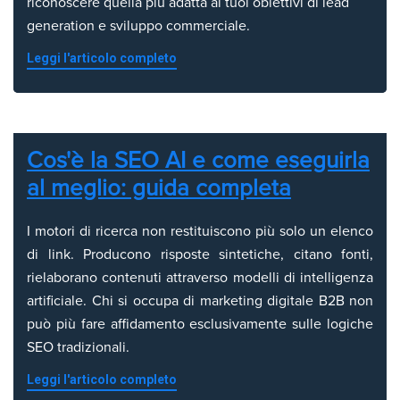
riconoscere quella più adatta ai tuoi obiettivi di lead
generation e sviluppo commerciale.
Leggi l'articolo completo
Cos'è la SEO AI e come eseguirla
al meglio: guida completa
I motori di ricerca non restituiscono più solo un elenco
di link. Producono risposte sintetiche, citano fonti,
rielaborano contenuti attraverso modelli di intelligenza
artificiale. Chi si occupa di marketing digitale B2B non
può più fare affidamento esclusivamente sulle logiche
SEO tradizionali.
Leggi l'articolo completo