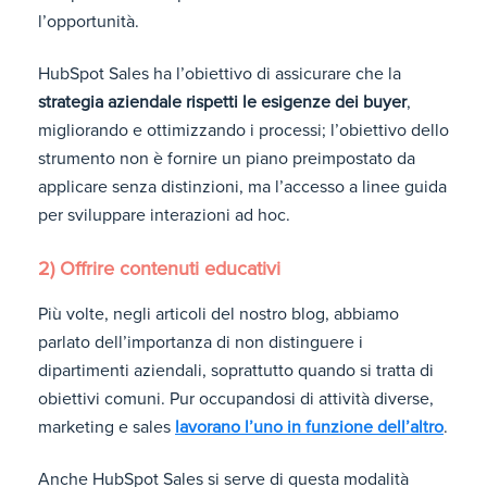
l’opportunità.
HubSpot Sales ha l’obiettivo di assicurare che la
strategia aziendale rispetti le esigenze dei buyer
,
migliorando e ottimizzando i processi; l’obiettivo dello
strumento non è fornire un piano preimpostato da
applicare senza distinzioni, ma l’accesso a linee guida
per sviluppare interazioni ad hoc.
2) Offrire contenuti educativi
Più volte, negli articoli del nostro blog, abbiamo
parlato dell’importanza di non distinguere i
dipartimenti aziendali, soprattutto quando si tratta di
obiettivi comuni. Pur occupandosi di attività diverse,
marketing e sales
lavorano l’uno in funzione dell’altro
.
Anche HubSpot Sales si serve di questa modalità