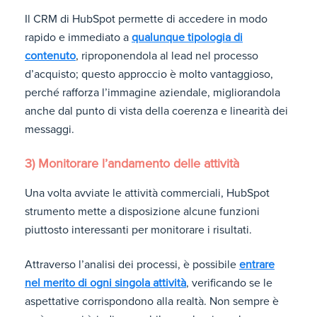
Il CRM di HubSpot permette di accedere in modo
rapido e immediato a
qualunque tipologia di
contenuto
, riproponendola al lead nel processo
d’acquisto; questo approccio è molto vantaggioso,
perché rafforza l’immagine aziendale, migliorandola
anche dal punto di vista della coerenza e linearità dei
messaggi.
3) Monitorare l’andamento delle attività
Una volta avviate le attività commerciali, HubSpot
strumento mette a disposizione alcune funzioni
piuttosto interessanti per monitorare i risultati.
Attraverso l’analisi dei processi, è possibile
entrare
nel merito di ogni singola attività
, verificando se le
aspettative corrispondono alla realtà. Non sempre è