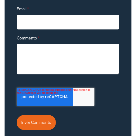
Email
*
Commento
*