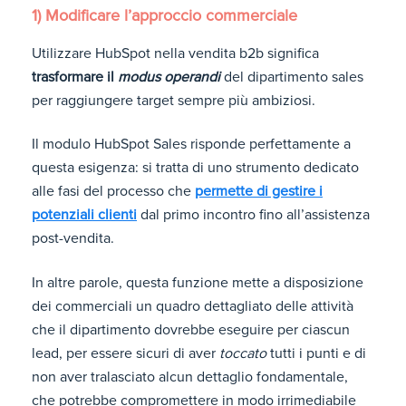
1) Modificare l’approccio commerciale
Utilizzare HubSpot nella vendita b2b significa
trasformare il
modus operandi
del dipartimento sales
per raggiungere target sempre più ambiziosi.
Il modulo HubSpot Sales risponde perfettamente a
questa esigenza: si tratta di uno strumento dedicato
alle fasi del processo che
permette di gestire i
potenziali clienti
dal primo incontro fino all’assistenza
post-vendita.
In altre parole, questa funzione mette a disposizione
dei commerciali un quadro dettagliato delle attività
che il dipartimento dovrebbe eseguire per ciascun
lead, per essere sicuri di aver
toccato
tutti i punti e di
non aver tralasciato alcun dettaglio fondamentale,
che potrebbe compromettere in modo irrimediabile