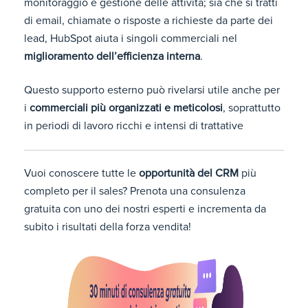
monitoraggio e gestione delle attività; sia che si tratti
di email, chiamate o risposte a richieste da parte dei
lead, HubSpot aiuta i singoli commerciali nel
miglioramento dell’efficienza interna
.
Questo supporto esterno può rivelarsi utile anche per
i
commerciali più organizzati e meticolosi
, soprattutto
in periodi di lavoro ricchi e intensi di trattative
Vuoi conoscere tutte le
opportunità del CRM
più
completo per il sales? Prenota una consulenza
gratuita con uno dei nostri esperti e incrementa da
subito i risultati della forza vendita!