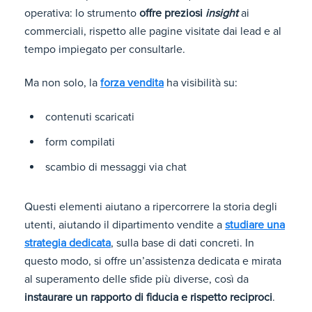
operativa: lo strumento
offre preziosi
insight
ai
commerciali, rispetto alle pagine visitate dai lead e al
tempo impiegato per consultarle.
Ma non solo, la
forza vendita
ha visibilità su:
contenuti scaricati
form compilati
scambio di messaggi via chat
Questi elementi aiutano a ripercorrere la storia degli
utenti, aiutando il dipartimento vendite a
studiare una
strategia dedicata
, sulla base di dati concreti. In
questo modo, si offre un’assistenza dedicata e mirata
al superamento delle sfide più diverse, così da
instaurare un rapporto di fiducia e rispetto reciproci
.