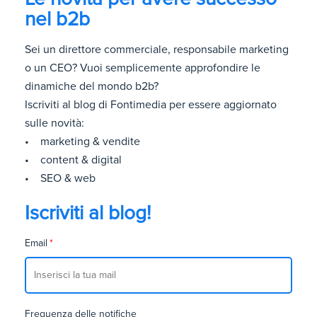
nel b2b
Sei un direttore commerciale, responsabile marketing
o un CEO? Vuoi semplicemente approfondire le
dinamiche del mondo b2b?
Iscriviti al blog di Fontimedia per essere aggiornato
sulle novità:
• marketing & vendite
• content & digital
• SEO & web
Iscriviti al blog!
Email
*
Frequenza delle notifiche