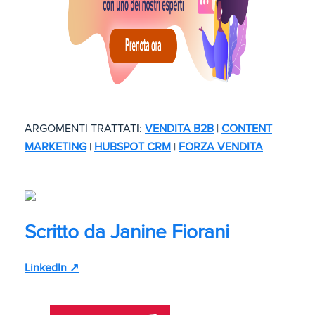
ARGOMENTI TRATTATI:
VENDITA B2B
|
CONTENT
MARKETING
|
HUBSPOT CRM
|
FORZA VENDITA
Scritto da
Janine Fiorani
LinkedIn ↗