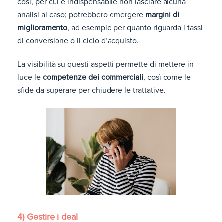
così, per cui è indispensabile non lasciare alcuna
analisi al caso; potrebbero emergere
margini di
miglioramento
, ad esempio per quanto riguarda i tassi
di conversione o il ciclo d’acquisto.
La visibilità su questi aspetti permette di mettere in
luce le
competenze dei commerciali
, così come le
sfide da superare per chiudere le trattative.
4) Gestire i deal