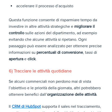
accelerare il processo d’acquisto
Questa funzione consente di risparmiare tempo da
investire in altre attività strategiche e
migliorare il
controllo
sulle azioni del dipartimento, ad esempio
evitando che alcune attività si ripetano. Ogni
passaggio può essere analizzato per ottenere precise
informazioni su
percentuali di conversione
, tassi di
apertura
e
click
.
6) Tracciare le attività quotidiane
Se alcuni commerciali non perdono mai di vista
l’obiettivo e le priorità della giornata, altri potrebbero
ottenere benefici dall’
organizzazione delle attività
.
Il
CRM di HubSpot
supporta il sales nel tracciamento,