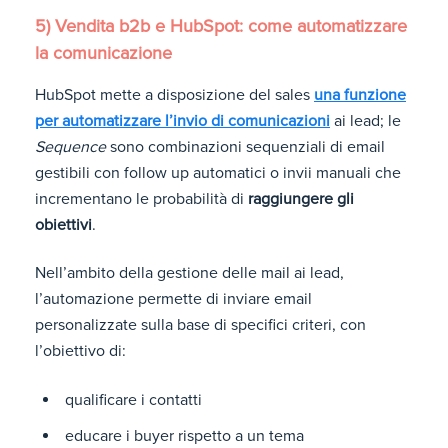
5) Vendita b2b e HubSpot: come automatizzare
la comunicazione
HubSpot mette a disposizione del sales
una funzione
per automatizzare l’invio di comunicazioni
ai lead; le
Sequence
sono combinazioni sequenziali di email
gestibili con follow up automatici o invii manuali che
incrementano le probabilità di
raggiungere gli
obiettivi
.
Nell’ambito della gestione delle mail ai lead,
l’automazione permette di inviare email
personalizzate sulla base di specifici criteri, con
l’obiettivo di:
qualificare i contatti
educare i buyer rispetto a un tema