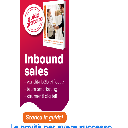
Le novità per avere successo