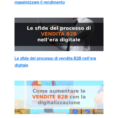
massimizzare il rendimento
Le sfide del processo di vendita B2B nell’era
digitale