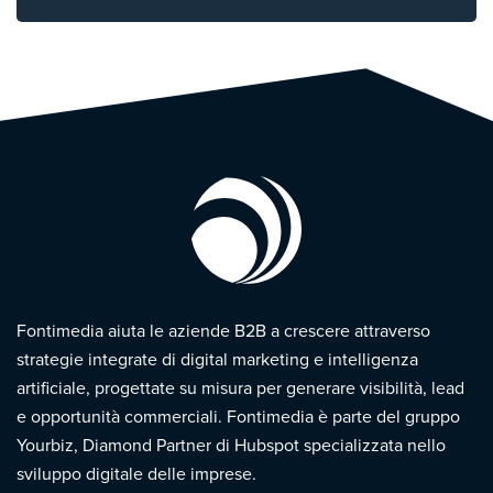
Fontimedia aiuta le aziende B2B a crescere attraverso
strategie integrate di digital marketing e intelligenza
artificiale, progettate su misura per generare visibilità, lead
e opportunità commerciali. Fontimedia è parte del gruppo
Yourbiz, Diamond Partner di Hubspot specializzata nello
sviluppo digitale delle imprese.