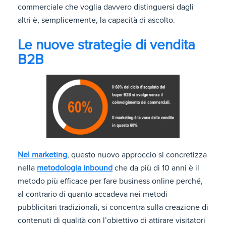
commerciale che voglia davvero distinguersi dagli
altri è, semplicemente, la capacità di ascolto.
Le nuove strategie di vendita
B2B
Nel marketing
, questo nuovo approccio si concretizza
nella
metodologia inbound
che da più di 10 anni è il
metodo più efficace per fare business online perché,
al contrario di quanto accadeva nei metodi
pubblicitari tradizionali, si concentra sulla creazione di
contenuti di qualità con l’obiettivo di attirare visitatori