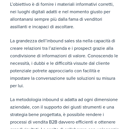
L’obiettivo è di fornire i materiali informativi corretti,
nei luoghi digitali adatti e nel momento giusto per
allontanarsi sempre più dalla fama di venditori
assillanti e incapaci di ascoltare.
La grandezza dell’inbound sales sta nella capacità di
creare relazioni tra l’azienda e i prospect grazie alla
condivisione di informazioni di valore. Conoscendo le
necessità, i dubbi e le difficoltà vissute dal cliente
potenziale potrete approcciarlo con facilità e
impostare la conversazione sulle soluzioni su misura
per lui.
La metodologia inbound si adatta ad ogni dimensione
aziendale, con il supporto dei giusti strumenti e una
strategia bene progettata, è possibile rendere i
processi di vendita B2B davvero efficienti e ottenere