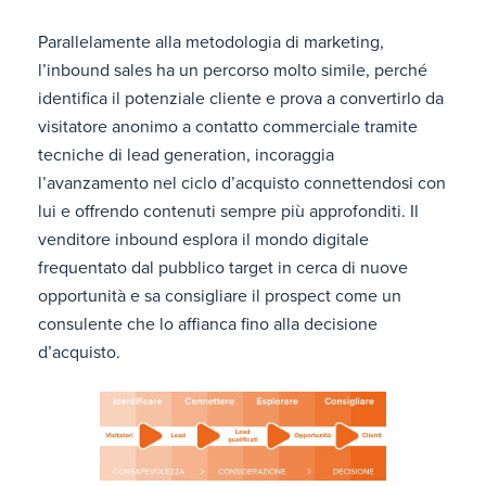
Parallelamente alla metodologia di marketing,
l’inbound sales ha un percorso molto simile, perché
identifica il potenziale cliente e prova a convertirlo da
visitatore anonimo a contatto commerciale tramite
tecniche di lead generation, incoraggia
l’avanzamento nel ciclo d’acquisto connettendosi con
lui e offrendo contenuti sempre più approfonditi. Il
venditore inbound esplora il mondo digitale
frequentato dal pubblico target in cerca di nuove
opportunità e sa consigliare il prospect come un
consulente che lo affianca fino alla decisione
d’acquisto.