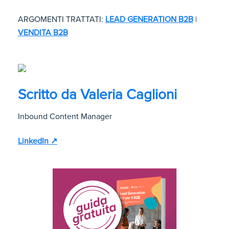
ARGOMENTI TRATTATI:
LEAD GENERATION B2B
|
VENDITA B2B
Scritto da
Valeria Caglioni
Inbound Content Manager
LinkedIn ↗