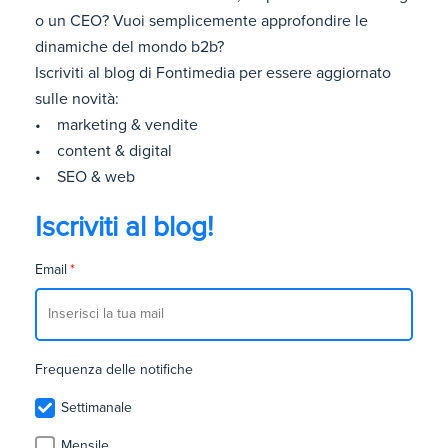
o un CEO? Vuoi semplicemente approfondire le
dinamiche del mondo b2b?
Iscriviti al blog di Fontimedia per essere aggiornato
sulle novità:
• marketing & vendite
• content & digital
• SEO & web
Iscriviti al blog!
Email
*
Frequenza delle notifiche
Settimanale
Mensile