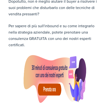
Dopotutto, non è meglio aiutare il buyer a risolvere i
suoi problemi che disturbarlo con delle tecniche di
vendita pressanti?
Per sapere di più sull'inbound e su come integrarlo
nella strategia aziendale, potete prenotare una
consulenza GRATUITA con uno dei nostri esperti
certificati.