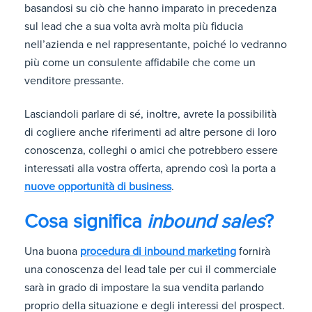
basandosi su ciò che hanno imparato in precedenza
sul lead che a sua volta avrà molta più fiducia
nell’azienda e nel rappresentante, poiché lo vedranno
più come un consulente affidabile che come un
venditore pressante.
Lasciandoli parlare di sé, inoltre, avrete la possibilità
di cogliere anche riferimenti ad altre persone di loro
conoscenza, colleghi o amici che potrebbero essere
interessati alla vostra offerta, aprendo così la porta a
nuove opportunità di business
.
Cosa significa
inbound sales
?
Una buona
procedura di inbound marketing
fornirà
una conoscenza del lead tale per cui il commerciale
sarà in grado di impostare la sua vendita parlando
proprio della situazione e degli interessi del prospect.