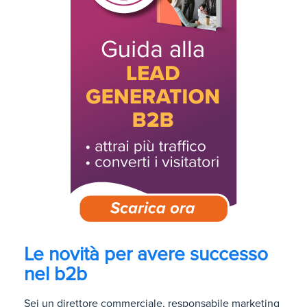
Le novità per avere successo
nel b2b
Sei un direttore commerciale, responsabile marketing