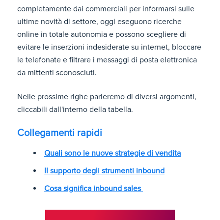
completamente dai commerciali per informarsi sulle
ultime novità di settore, oggi eseguono ricerche
online in totale autonomia e possono scegliere di
evitare le inserzioni indesiderate su internet, bloccare
le telefonate e filtrare i messaggi di posta elettronica
da mittenti sconosciuti.
Nelle prossime righe parleremo di diversi argomenti,
cliccabili dall'interno della tabella.
Collegamenti rapidi
Quali sono le nuove strategie di vendita
Il supporto degli strumenti inbound
Cosa significa inbound sales