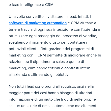
e lead intelligence e CRM.
Una volta convertito il visitatore in lead, infatti, i
software di marketing automation
e CRM aiutano a
tenere traccia di ogni sua interazione con l’azienda e
ottimizzare ogni passaggio del processo di vendita,
scegliendo il momento giusto per contattare i
potenziali clienti. L’integrazione dei programmi di
marketing con il CRM permette di migliorare anche le
relazioni tra il dipartimento sales e quello di
marketing, eliminando frizioni e contrasti interni
all'azienda e allineando gli obiettivi.
Non tutti i lead sono pronti all'acquisto, anzi nella
maggior parte dei casi hanno bisogno di ulteriori
informazioni e di un aiuto che li guidi nelle proprie
scelte: una serie di email automatiche ma altamente