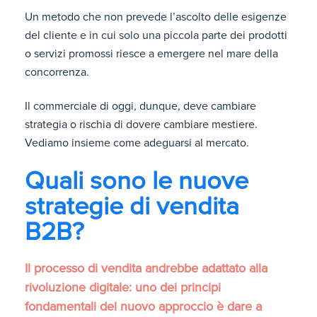
Un metodo che non prevede l’ascolto delle esigenze
del cliente e in cui solo una piccola parte dei prodotti
o servizi promossi riesce a emergere nel mare della
concorrenza.
Il commerciale di oggi, dunque, deve cambiare
strategia o rischia di dovere cambiare mestiere.
Vediamo insieme come adeguarsi al mercato.
Quali sono le nuove
strategie di vendita
B2B?
Il processo di vendita andrebbe adattato alla
rivoluzione digitale: uno dei principi
fondamentali del nuovo approccio è dare a