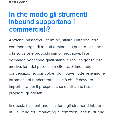
tutti i canali.
In che modo gli strumenti
inbound supportano i
commerciali?
Anziché, passateci il termine, sfinire l’interlocutore
con monologhi di minuti e minuti su quanto l’azienda
o la soluzione proposta siano innovative, fate
domande per capire quali siano le reali esigenze e le
motivazioni del potenziale cliente. Stimolando la
conversazione, coinvolgendo il buyer, otterrete anche
informazioni fondamentali su ciò che è davvero
importante per il prospect e su quali siano i suoi
problemi quotidiani.
In questa fase entrano in azione gli strumenti inbound
utili ai venditori: marketing automation, lead nurturing