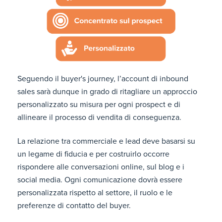
Seguendo il buyer's journey, l’account di inbound
sales sarà dunque in grado di ritagliare un approccio
personalizzato su misura per ogni prospect e di
allineare il processo di vendita di conseguenza.
La relazione tra commerciale e lead deve basarsi su
un legame di fiducia e per costruirlo occorre
rispondere alle conversazioni online, sul blog e i
social media. Ogni comunicazione dovrà essere
personalizzata rispetto al settore, il ruolo e le
preferenze di contatto del buyer.