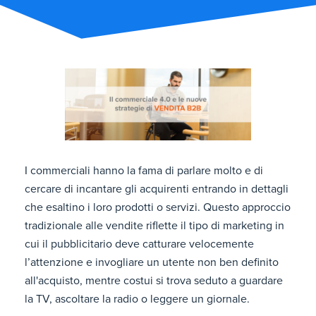
I commerciali hanno la fama di parlare molto e di
cercare di incantare gli acquirenti entrando in dettagli
che esaltino i loro prodotti o servizi. Questo approccio
tradizionale alle vendite riflette il tipo di marketing in
cui il pubblicitario deve catturare velocemente
l’attenzione e invogliare un utente non ben definito
all'acquisto, mentre costui si trova seduto a guardare
la TV, ascoltare la radio o leggere un giornale.