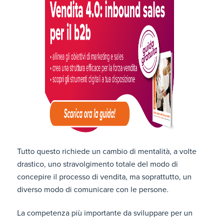
Tutto questo richiede un cambio di mentalità, a volte
drastico, uno stravolgimento totale del modo di
concepire il processo di vendita, ma soprattutto, un
diverso modo di comunicare con le persone.
La competenza più importante da sviluppare per un