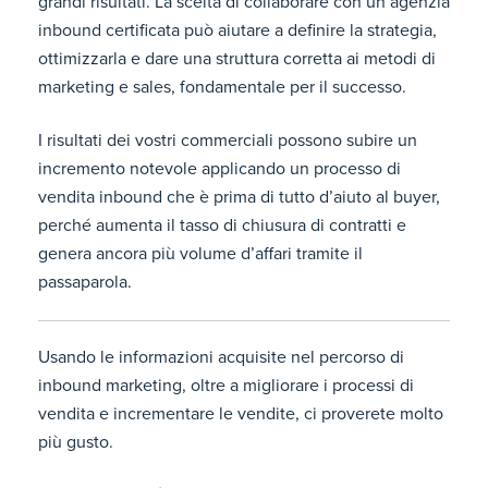
grandi risultati. La scelta di collaborare con un’agenzia
inbound certificata può aiutare a definire la strategia,
ottimizzarla e dare una struttura corretta ai metodi di
marketing e sales, fondamentale per il successo.
I risultati dei vostri commerciali possono subire un
incremento notevole applicando un processo di
vendita inbound che è prima di tutto d’aiuto al buyer,
perché aumenta il tasso di chiusura di contratti e
genera ancora più volume d’affari tramite il
passaparola.
Usando le informazioni acquisite nel percorso di
inbound marketing, oltre a migliorare i processi di
vendita e incrementare le vendite, ci proverete molto
più gusto.