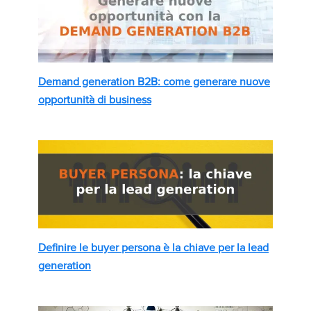
Demand generation B2B: come generare nuove
opportunità di business
Definire le buyer persona è la chiave per la lead
generation