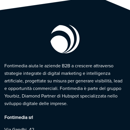
Fontimedia aiuta le aziende B2B a crescere attraverso
strategie integrate di digital marketing e intelligenza
artificiale, progettate su misura per generare visibilità, lead
e opportunità commerciali. Fontimedia è parte del gruppo
Yourbiz, Diamond Partner di Hubspot specializzata nello
sviluppo digitale delle imprese.
Fontimedia srl
Via Gandhi, 42