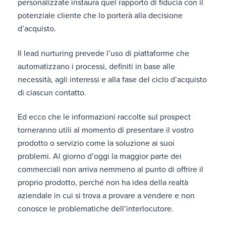
personalizzate instaura quel rapporto di fiducia con il
potenziale cliente che lo porterà alla decisione
d’acquisto.
Il lead nurturing prevede l’uso di piattaforme che
automatizzano i processi, definiti in base alle
necessità, agli interessi e alla fase del ciclo d’acquisto
di ciascun contatto.
Ed ecco che le informazioni raccolte sul prospect
torneranno utili al momento di presentare il vostro
prodotto o servizio come la soluzione ai suoi
problemi. Al giorno d’oggi la maggior parte dei
commerciali non arriva nemmeno al punto di offrire il
proprio prodotto, perché non ha idea della realtà
aziendale in cui si trova a provare a vendere e non
conosce le problematiche dell’interlocutore.