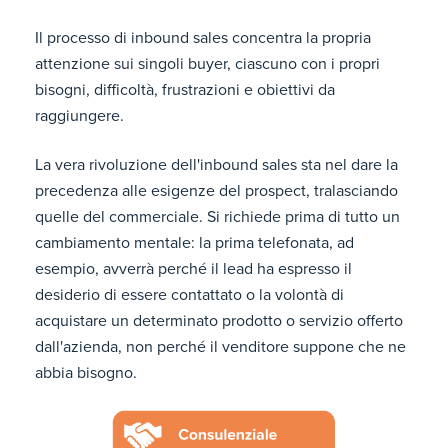
Il processo di inbound sales concentra la propria
attenzione sui singoli buyer, ciascuno con i propri
bisogni, difficoltà, frustrazioni e obiettivi da
raggiungere.
La vera rivoluzione dell'inbound sales sta nel dare la
precedenza alle esigenze del prospect, tralasciando
quelle del commerciale. Si richiede prima di tutto un
cambiamento mentale: la prima telefonata, ad
esempio, avverrà perché il lead ha espresso il
desiderio di essere contattato o la volontà di
acquistare un determinato prodotto o servizio offerto
dall'azienda, non perché il venditore suppone che ne
abbia bisogno.