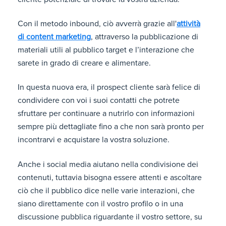
Con il metodo inbound, ciò avverrà grazie all'
attività
di content marketing
, attraverso la pubblicazione di
materiali utili al pubblico target e l’interazione che
sarete in grado di creare e alimentare.
In questa nuova era, il prospect cliente sarà felice di
condividere con voi i suoi contatti che potrete
sfruttare per continuare a nutrirlo con informazioni
sempre più dettagliate fino a che non sarà pronto per
incontrarvi e acquistare la vostra soluzione.
Anche i social media aiutano nella condivisione dei
contenuti, tuttavia bisogna essere attenti e ascoltare
ciò che il pubblico dice nelle varie interazioni, che
siano direttamente con il vostro profilo o in una
discussione pubblica riguardante il vostro settore, su