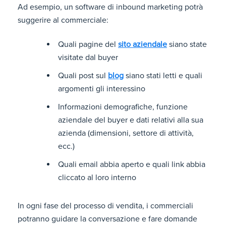
Ad esempio, un software di inbound marketing potrà
suggerire al commerciale:
Quali pagine del
sito aziendale
siano state
visitate dal buyer
Quali post sul
blog
siano stati letti e quali
argomenti gli interessino
Informazioni demografiche, funzione
aziendale del buyer e dati relativi alla sua
azienda (dimensioni, settore di attività,
ecc.)
Quali email abbia aperto e quali link abbia
cliccato al loro interno
In ogni fase del processo di vendita, i commerciali
potranno guidare la conversazione e fare domande