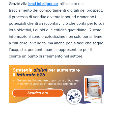
Grazie alla
lead intelligence
, all'ascolto e al
tracciamento dei comportamenti digitali dei prospect,
il processo di vendita diventa inbound e saranno i
potenziali clienti a raccontarvi ciò che conta per loro, i
loro obiettivi, i dubbi e le criticità quotidiane. Queste
informazioni sono preziosissime non solo per arrivare
a chiudere la vendita, ma anche per la fase che segue
l’acquisto, per continuare a rappresentare per il
cliente un punto di riferimento nel settore.