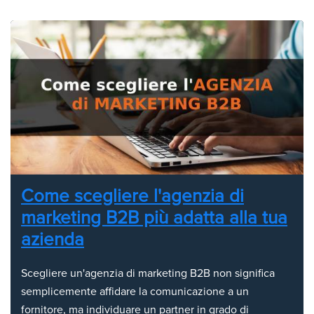
Come scegliere l'agenzia di
marketing B2B più adatta alla tua
azienda
Scegliere un'agenzia di marketing B2B non significa
semplicemente affidare la comunicazione a un
fornitore, ma individuare un partner in grado di