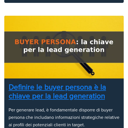
Definire le buyer persona è la
chiave per la lead generation
Per generare lead, è fondamentale disporre di buyer
persona che includano informazioni strategiche relative
ai profili dei potenziali clienti in target.