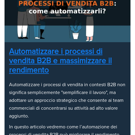
Automatizzare i processi di
vendita B2B e massimizzare il
rendimento
Automatizzare i processi di vendita in contesti B2B non
significa semplicemente "semplificare il lavoro", ma
adottare un approccio strategico che consente ai team
commerciali di concentrarsi su attività ad alto valore
aggiunto.
In questo articolo vedremo come l’automazione dei
processi di vendita B2B può migliorare il rendimento