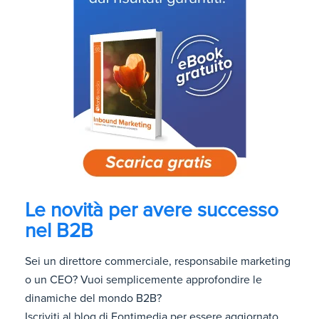
Le novità per avere successo
nel B2B
Sei un direttore commerciale, responsabile marketing
o un CEO? Vuoi semplicemente approfondire le
dinamiche del mondo B2B?
Iscriviti al blog di Fontimedia per essere aggiornato