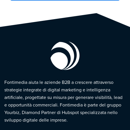
Fontimedia aiuta le aziende B2B a crescere attraverso
strategie integrate di digital marketing e intelligenza
artificiale, progettate su misura per generare visibilità, lead
e opportunità commerciali. Fontimedia è parte del gruppo
Yourbiz, Diamond Partner di Hubspot specializzata nello
sviluppo digitale delle imprese.