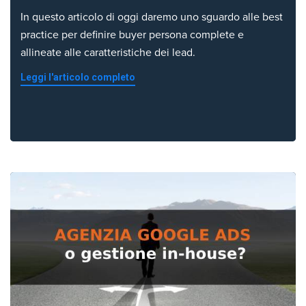
In questo articolo di oggi daremo uno sguardo alle best
practice per definire buyer persona complete e
allineate alle caratteristiche dei lead.
Leggi l'articolo completo