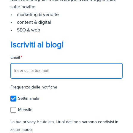
sulle novità:
• marketing & vendite
• content & digital
• SEO & web
Iscriviti al blog!
Email
*
Frequenza delle notifiche
Settimanale
Mensile
La tua privacy è tutelata, i tuoi dati non saranno condivisi in
alcun modo.