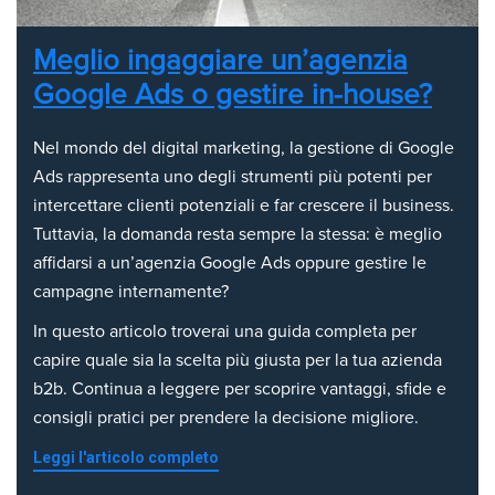
Meglio ingaggiare un’agenzia
Google Ads o gestire in-house?
Nel mondo del digital marketing, la gestione di Google
Ads rappresenta uno degli strumenti più potenti per
intercettare clienti potenziali e far crescere il business.
Tuttavia, la domanda resta sempre la stessa: è meglio
affidarsi a un’agenzia Google Ads oppure gestire le
campagne internamente?
In questo articolo troverai una guida completa per
capire quale sia la scelta più giusta per la tua azienda
b2b. Continua a leggere per scoprire vantaggi, sfide e
consigli pratici per prendere la decisione migliore.
Leggi l'articolo completo