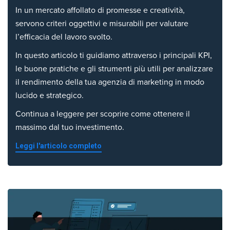
In un mercato affollato di promesse e creatività,
servono criteri oggettivi e misurabili per valutare
l’efficacia del lavoro svolto.
In questo articolo ti guidiamo attraverso i principali KPI,
le buone pratiche e gli strumenti più utili per analizzare
il rendimento della tua agenzia di marketing in modo
lucido e strategico.
Continua a leggere per scoprire come ottenere il
massimo dal tuo investimento.
Leggi l'articolo completo