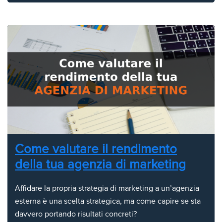
Come valutare il rendimento
della tua agenzia di marketing
Affidare la propria strategia di marketing a un’agenzia
esterna è una scelta strategica, ma come capire se sta
davvero portando risultati concreti?