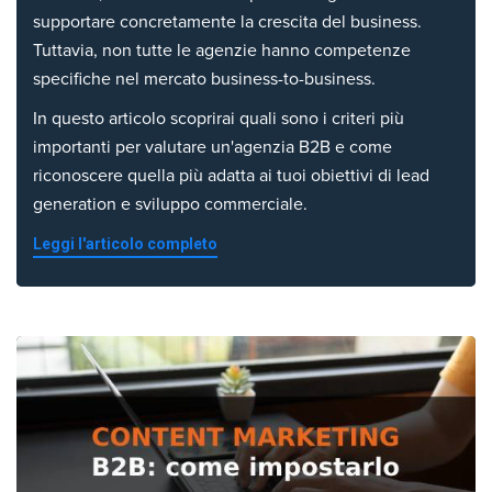
supportare concretamente la crescita del business.
Tuttavia, non tutte le agenzie hanno competenze
specifiche nel mercato business-to-business.
In questo articolo scoprirai quali sono i criteri più
importanti per valutare un'agenzia B2B e come
riconoscere quella più adatta ai tuoi obiettivi di lead
generation e sviluppo commerciale.
Leggi l'articolo completo