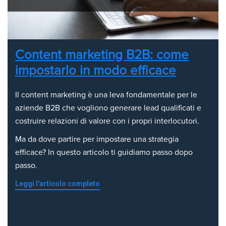
Content marketing B2B: come
impostarlo in modo efficace
Il content marketing è una leva fondamentale per le
aziende B2B che vogliono generare lead qualificati e
costruire relazioni di valore con i propri interlocutori.
Ma da dove partire per impostare una strategia
efficace? In questo articolo ti guidiamo passo dopo
passo.
Leggi l'articolo completo