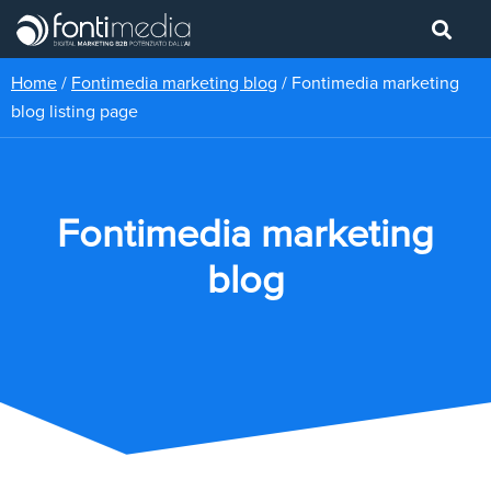
Home
/
Fontimedia marketing blog
/
Fontimedia marketing
blog listing page
Fontimedia marketing
blog