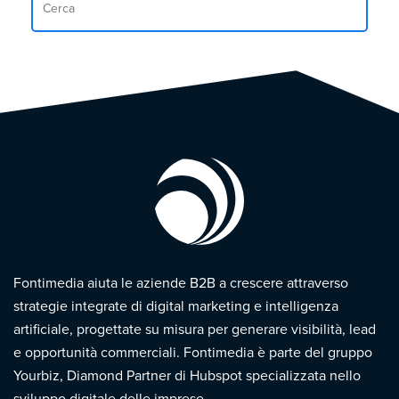
Fontimedia aiuta le aziende B2B a crescere attraverso
strategie integrate di digital marketing e intelligenza
artificiale, progettate su misura per generare visibilità, lead
e opportunità commerciali. Fontimedia è parte del gruppo
Yourbiz, Diamond Partner di Hubspot specializzata nello