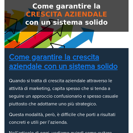
Come garantire la crescita
aziendale con un sistema solido
Quando si tratta di crescita aziendale attraverso le
attività di marketing, capita spesso che si tenda a
seguire un approccio confusionario e spesso casuale
piuttosto che adottarne uno più strategico.
Questa modalità, però, è difficile che porti a risultati
concreti e utili per l’azienda.