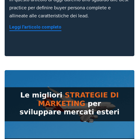
practice per definire buyer persona complete e
allineate alle caratteristiche dei lead.
Leggi l'articolo completo