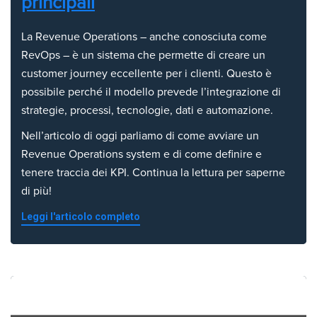
principali
La Revenue Operations – anche conosciuta come
RevOps – è un sistema che permette di creare un
customer journey eccellente per i clienti. Questo è
possibile perché il modello prevede l’integrazione di
strategie, processi, tecnologie, dati e automazione.
Nell’articolo di oggi parliamo di come avviare un
Revenue Operations system e di come definire e
tenere traccia dei KPI. Continua la lettura per saperne
di più!
Leggi l'articolo completo