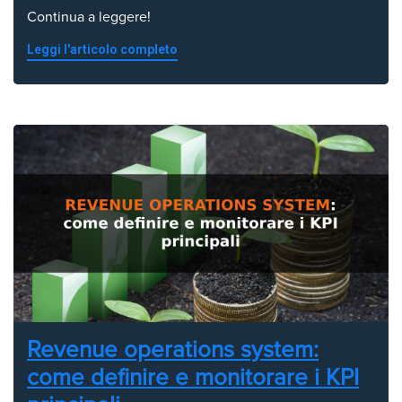
Continua a leggere!
Leggi l'articolo completo
Revenue operations system:
come definire e monitorare i KPI