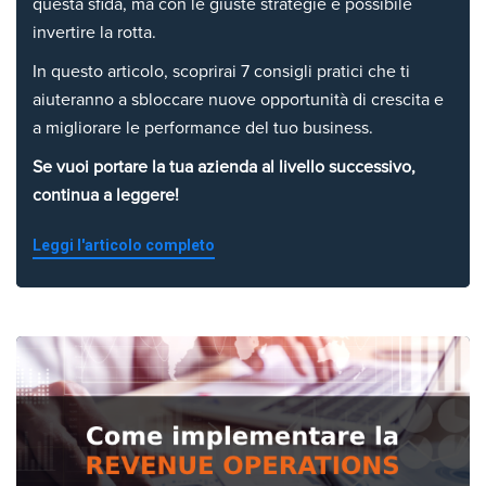
questa sfida, ma con le giuste strategie è possibile
invertire la rotta.
In questo articolo, scoprirai 7 consigli pratici che ti
aiuteranno a sbloccare nuove opportunità di crescita e
a migliorare le performance del tuo business.
Se vuoi portare la tua azienda al livello successivo,
continua a leggere!
Leggi l'articolo completo