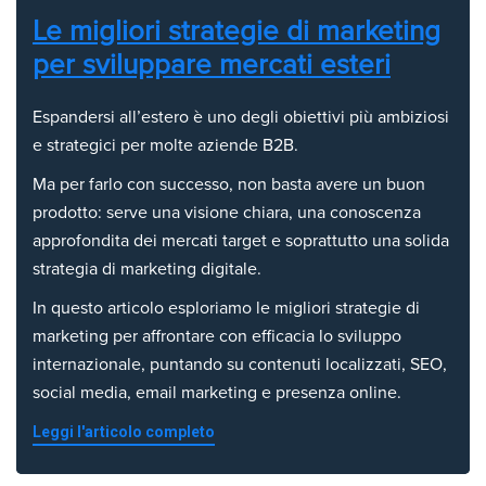
Le migliori strategie di marketing
per sviluppare mercati esteri
Espandersi all’estero è uno degli obiettivi più ambiziosi
e strategici per molte aziende B2B.
Ma per farlo con successo, non basta avere un buon
prodotto: serve una visione chiara, una conoscenza
approfondita dei mercati target e soprattutto una solida
strategia di marketing digitale.
In questo articolo esploriamo le migliori strategie di
marketing per affrontare con efficacia lo sviluppo
internazionale, puntando su contenuti localizzati, SEO,
social media, email marketing e presenza online.
Leggi l'articolo completo