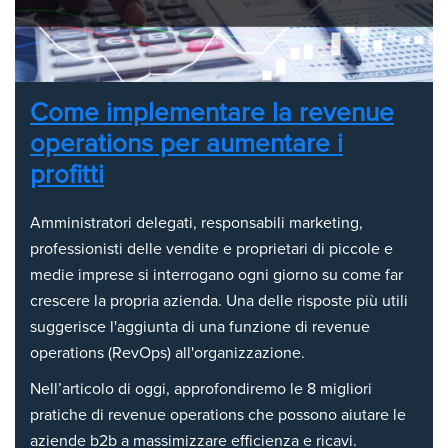
Come implementare la revenue
operations per aumentare i
profitti
Amministratori delegati, responsabili marketing,
professionisti delle vendite e proprietari di piccole e
medie imprese si interrogano ogni giorno su come far
crescere la propria azienda. Una delle risposte più utili
suggerisce l'aggiunta di una funzione di revenue
operations (RevOps) all'organizzazione.
Nell’articolo di oggi, approfondiremo le 8 migliori
pratiche di revenue operations che possono aiutare le
aziende b2b a massimizzare efficienza e ricavi.