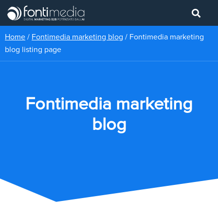
Home
/
Fontimedia marketing blog
/
Fontimedia marketing
blog listing page
Fontimedia marketing
blog