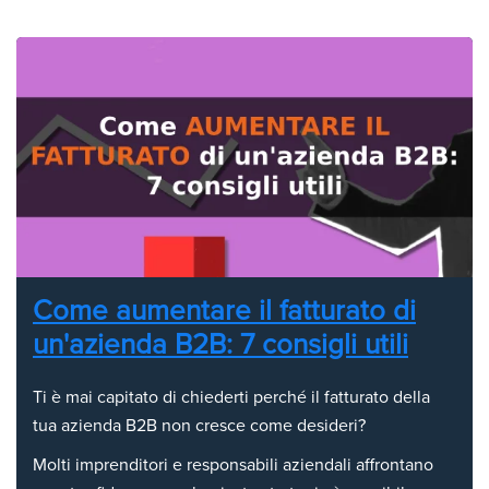
Come aumentare il fatturato di
un'azienda B2B: 7 consigli utili
Ti è mai capitato di chiederti perché il fatturato della
tua azienda B2B non cresce come desideri?
Molti imprenditori e responsabili aziendali affrontano