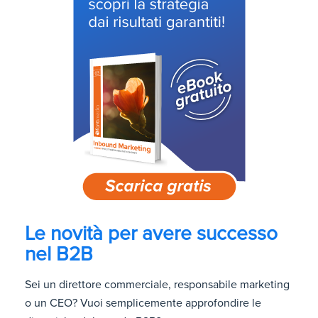
Le novità per avere successo
nel B2B
Sei un direttore commerciale, responsabile marketing
o un CEO? Vuoi semplicemente approfondire le