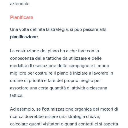
aziendale.
Pianificare
Una volta definita la strategia, si può passare alla
pianificazione
.
La costruzione del piano ha a che fare con la
conoscenza delle tattiche da utilizzare e delle
modalità di esecuzione delle campagne e il modo
migliore per costruire il piano è iniziare a lavorare in
ordine di priorità e fare del proprio meglio per
associare una certa quantità di attività a ciascuna
tattica.
Ad esempio, se l'ottimizzazione organica dei motori di
ricerca dovrebbe essere una strategia chiave,
calcolare quanti visitatori e quanti contatti ci si aspetta