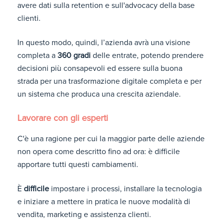
avere dati sulla retention e sull'advocacy della base
clienti.
In questo modo, quindi, l’azienda avrà una visione
completa a
360 gradi
delle entrate, potendo prendere
decisioni più consapevoli ed essere sulla buona
strada per una trasformazione digitale completa e per
un sistema che produca una crescita aziendale.
Lavorare con gli esperti
C'è una ragione per cui la maggior parte delle aziende
non opera come descritto fino ad ora: è difficile
apportare tutti questi cambiamenti.
È
difficile
impostare i processi, installare la tecnologia
e iniziare a mettere in pratica le nuove modalità di
vendita, marketing e assistenza clienti.