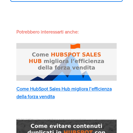
Potrebbero interessarti anche:
Come HubSpot Sales Hub migliora l’efficienza
della forza vendita