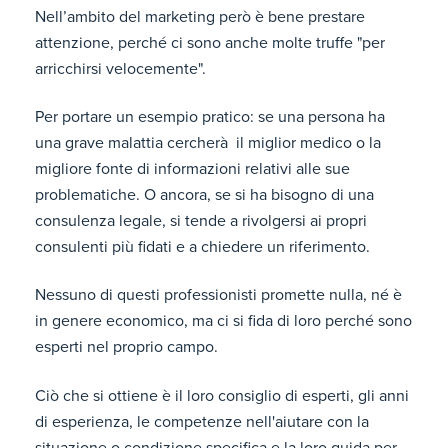
Nell’ambito del marketing però è bene prestare
attenzione, perché ci sono anche molte truffe "per
arricchirsi velocemente".
Per portare un esempio pratico: se una persona ha
una grave malattia cercherà il miglior medico o la
migliore fonte di informazioni relativi alle sue
problematiche. O ancora, se si ha bisogno di una
consulenza legale, si tende a rivolgersi ai propri
consulenti più fidati e a chiedere un riferimento.
Nessuno di questi professionisti promette nulla, né è
in genere economico, ma ci si fida di loro perché sono
esperti nel proprio campo.
Ciò che si ottiene è il loro consiglio di esperti, gli anni
di esperienza, le competenze nell'aiutare con la
situazione o condizione specifica e la loro guida per