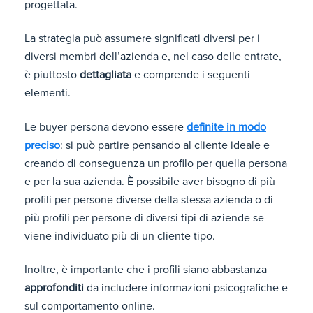
progettata.
La strategia può assumere significati diversi per i
diversi membri dell’azienda e, nel caso delle entrate,
è piuttosto
dettagliata
e comprende i seguenti
elementi.
Le buyer persona devono essere
definite in modo
preciso
: si può partire pensando al cliente ideale e
creando di conseguenza un profilo per quella persona
e per la sua azienda. È possibile aver bisogno di più
profili per persone diverse della stessa azienda o di
più profili per persone di diversi tipi di aziende se
viene individuato più di un cliente tipo.
Inoltre, è importante che i profili siano abbastanza
approfonditi
da includere informazioni psicografiche e
sul comportamento online.