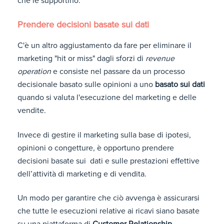
che le supportino.
Prendere decisioni basate sui dati
C'è un altro aggiustamento da fare per eliminare il
marketing "hit or miss" dagli sforzi di
revenue
operation
e consiste nel passare da un processo
decisionale basato sulle opinioni a uno
basato sui dati
quando si valuta l'esecuzione del marketing e delle
vendite.
Invece di gestire il marketing sulla base di ipotesi,
opinioni o congetture, è opportuno prendere
decisioni basate sui dati e sulle prestazioni effettive
dell’attività di marketing e di vendita.
Un modo per garantire che ciò avvenga è assicurarsi
che tutte le esecuzioni relative ai ricavi siano basate