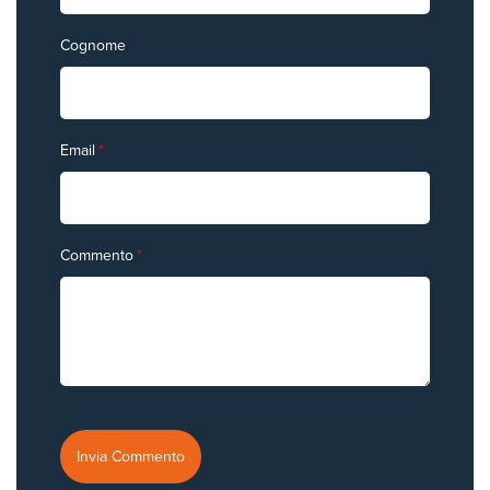
Cognome
Email
*
Commento
*