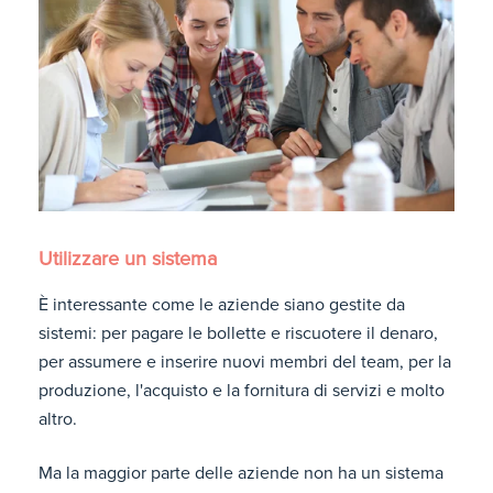
Utilizzare un sistema
È interessante come le aziende siano gestite da
sistemi: per pagare le bollette e riscuotere il denaro,
per assumere e inserire nuovi membri del team, per la
produzione, l'acquisto e la fornitura di servizi e molto
altro.
Ma la maggior parte delle aziende non ha un sistema