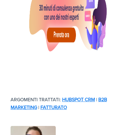
ARGOMENTI TRATTATI:
HUBSPOT CRM
|
B2B
MARKETING
|
FATTURATO