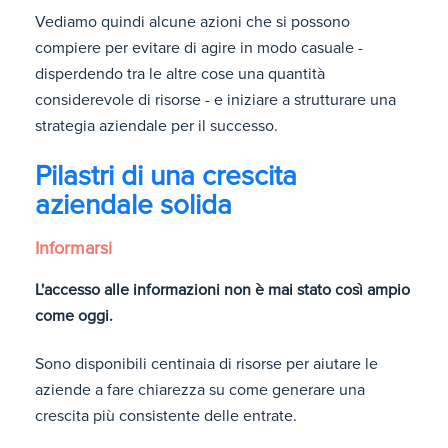
Vediamo quindi alcune azioni che si possono
compiere per evitare di agire in modo casuale -
disperdendo tra le altre cose una quantità
considerevole di risorse - e iniziare a strutturare una
strategia aziendale per il successo.
Pilastri di una crescita
aziendale solida
Informarsi
L'accesso alle informazioni non è mai stato così ampio
come oggi.
Sono disponibili centinaia di risorse per aiutare le
aziende a fare chiarezza su come generare una
crescita più consistente delle entrate.