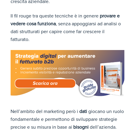
crescita aziendale.
Il fil rouge tra queste tecniche è in genere
provare e
vedere cosa funziona
, senza appoggiarsi ad analisi o
dati strutturati per capire come far crescere il
fatturato.
Nell’ambito del marketing però i
dati
giocano un ruolo
fondamentale e permettono di sviluppare strategie
precise e su misura in base ai
bisogni
dell’azienda.