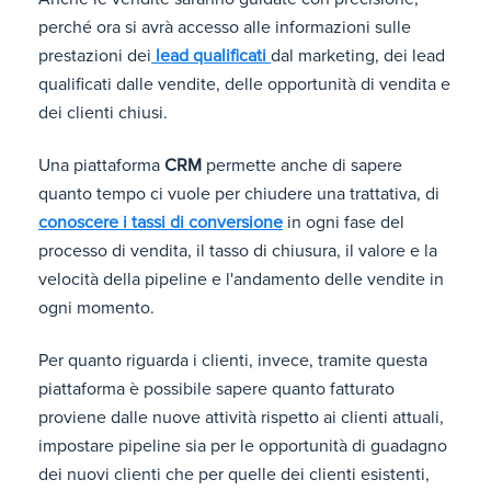
perché ora si avrà accesso alle informazioni sulle
prestazioni dei
lead qualificati
dal marketing, dei lead
qualificati dalle vendite, delle opportunità di vendita e
dei clienti chiusi.
Una piattaforma
CRM
permette anche di sapere
quanto tempo ci vuole per chiudere una trattativa, di
conoscere i tassi di conversione
in ogni fase del
processo di vendita, il tasso di chiusura, il valore e la
velocità della pipeline e l'andamento delle vendite in
ogni momento.
Per quanto riguarda i clienti, invece, tramite questa
piattaforma è possibile sapere quanto fatturato
proviene dalle nuove attività rispetto ai clienti attuali,
impostare pipeline sia per le opportunità di guadagno
dei nuovi clienti che per quelle dei clienti esistenti,