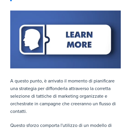
A questo punto, è arrivato il momento di pianificare
una strategia per diffonderla attraverso la corretta
selezione di tattiche di marketing organizzate e
orchestrate in campagne che creeranno un flusso di
contatti.
Questo sforzo comporta l'utilizzo di un modello di