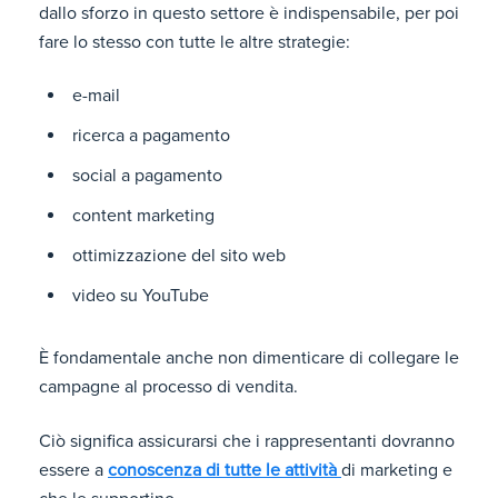
dallo sforzo in questo settore è indispensabile, per poi
fare lo stesso con tutte le altre strategie:
e-mail
ricerca a pagamento
social a pagamento
content marketing
ottimizzazione del sito web
video su YouTube
È fondamentale anche non dimenticare di collegare le
campagne al processo di vendita.
Ciò significa assicurarsi che i rappresentanti dovranno
essere a
conoscenza di tutte le attività
di marketing e