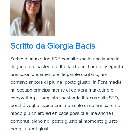
Scritto da
Giorgia Bacis
Scrivo di marketing B2B con alle spalle una laurea in
lingue e un master in editoria che mi hanno insegnato
una cosa fondamentale: le parole contano, ma
contano ancora di più nel posto giusto. In Fontimedia,
mi occupo principalmente di content marketing e
copywriting — oggi sto spostando il focus sulla SEO,
perché voglio assicurarmi non solo di comunicare ne
modo più chiaro ed efficace possibile, ma anche i
contenuti siano nel posto giusto al momento giusto
per gli utenti giusti.