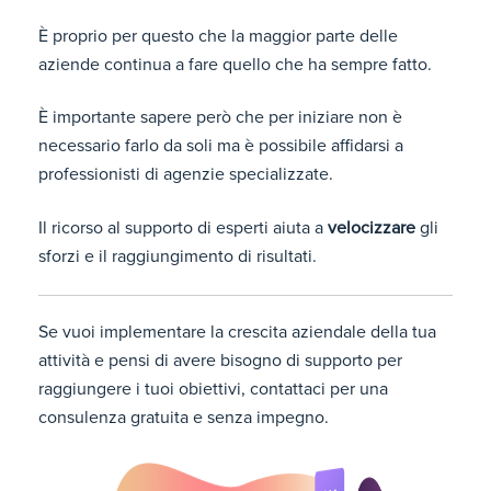
È proprio per questo che la maggior parte delle
aziende continua a fare quello che ha sempre fatto.
È importante sapere però che per iniziare non è
necessario farlo da soli ma è possibile affidarsi a
professionisti di agenzie specializzate.
Il ricorso al supporto di esperti aiuta a
velocizzare
gli
sforzi e il raggiungimento di risultati.
Se vuoi implementare la crescita aziendale della tua
attività e pensi di avere bisogno di supporto per
raggiungere i tuoi obiettivi, contattaci per una
consulenza gratuita e senza impegno.