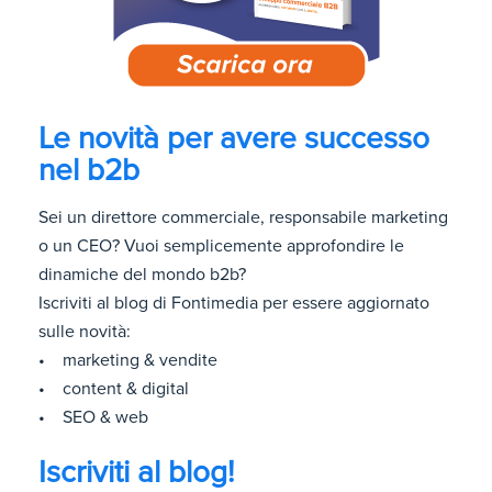
Le novità per avere successo
nel b2b
Sei un direttore commerciale, responsabile marketing
o un CEO? Vuoi semplicemente approfondire le
dinamiche del mondo b2b?
Iscriviti al blog di Fontimedia per essere aggiornato
sulle novità:
• marketing & vendite
• content & digital
• SEO & web
Iscriviti al blog!