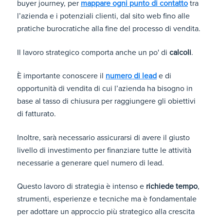
buyer journey, per
mappare ogni punto di contatto
tra
l’azienda e i potenziali clienti, dal sito web fino alle
pratiche burocratiche alla fine del processo di vendita.
Il lavoro strategico comporta anche un po' di
calcoli
.
È importante conoscere il
numero di lead
e di
opportunità di vendita di cui l’azienda ha bisogno in
base al tasso di chiusura per raggiungere gli obiettivi
di fatturato.
Inoltre, sarà necessario assicurarsi di avere il giusto
livello di investimento per finanziare tutte le attività
necessarie a generare quel numero di lead.
Questo lavoro di strategia è intenso e
richiede tempo
,
strumenti, esperienze e tecniche ma è fondamentale
per adottare un approccio più strategico alla crescita