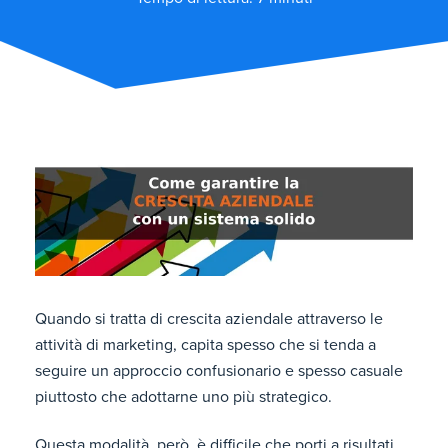
Quando si tratta di crescita aziendale attraverso le
attività di marketing, capita spesso che si tenda a
seguire un approccio confusionario e spesso casuale
piuttosto che adottarne uno più strategico.
Questa modalità, però, è difficile che porti a risultati