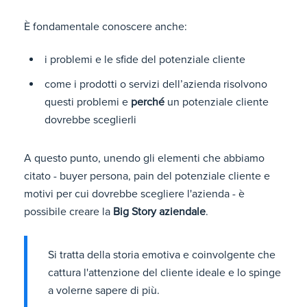
È fondamentale conoscere anche:
i problemi e le sfide del potenziale cliente
come i prodotti o servizi dell’azienda risolvono
questi problemi e
perché
un potenziale cliente
dovrebbe sceglierli
A questo punto, unendo gli elementi che abbiamo
citato - buyer persona, pain del potenziale cliente e
motivi per cui dovrebbe scegliere l'azienda - è
possibile creare la
Big Story aziendale
.
Si tratta della storia emotiva e coinvolgente che
cattura l'attenzione del cliente ideale e lo spinge
a volerne sapere di più.