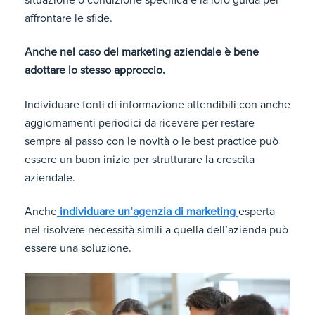
affrontare le sfide.
Anche nel caso del marketing aziendale è bene
adottare lo stesso approccio.
Individuare fonti di informazione attendibili con anche
aggiornamenti periodici da ricevere per restare
sempre al passo con le novità o le best practice può
essere un buon inizio per strutturare la crescita
aziendale.
Anche
individuare un’agenzia di marketing
esperta
nel risolvere necessità simili a quella dell’azienda può
essere una soluzione.