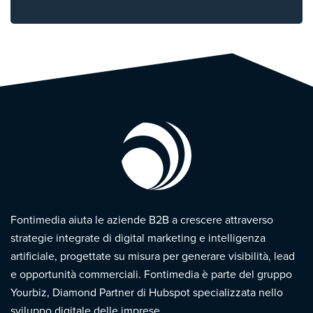
Fontimedia aiuta le aziende B2B a crescere attraverso
strategie integrate di digital marketing e intelligenza
artificiale, progettate su misura per generare visibilità, lead
e opportunità commerciali. Fontimedia è parte del gruppo
Yourbiz, Diamond Partner di Hubspot specializzata nello
sviluppo digitale delle imprese.