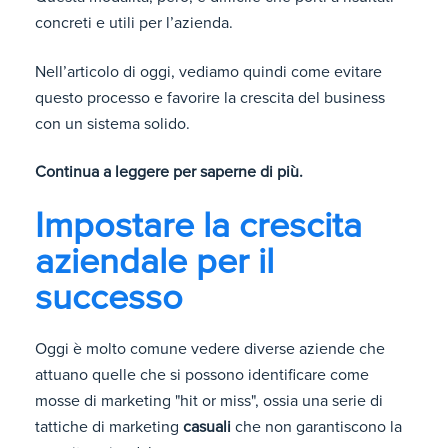
concreti e utili per l’azienda.
Nell’articolo di oggi, vediamo quindi come evitare
questo processo e favorire la crescita del business
con un sistema solido.
Continua a leggere per saperne di più.
Impostare la crescita
aziendale per il
successo
Oggi è molto comune vedere diverse aziende che
attuano quelle che si possono identificare come
mosse di marketing "hit or miss", ossia una serie di
tattiche di marketing
casuali
che non garantiscono la