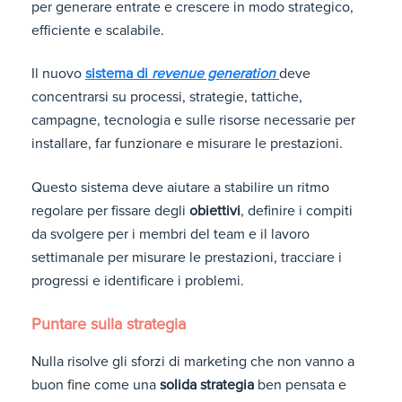
per generare entrate e crescere in modo strategico,
efficiente e scalabile.
Il nuovo
sistema di
revenue generation
deve
concentrarsi su processi, strategie, tattiche,
campagne, tecnologia e sulle risorse necessarie per
installare, far funzionare e misurare le prestazioni.
Questo sistema deve aiutare a stabilire un ritmo
regolare per fissare degli
obiettivi
, definire i compiti
da svolgere per i membri del team e il lavoro
settimanale per misurare le prestazioni, tracciare i
progressi e identificare i problemi.
Puntare sulla strategia
Nulla risolve gli sforzi di marketing che non vanno a
buon fine come una
solida strategia
ben pensata e