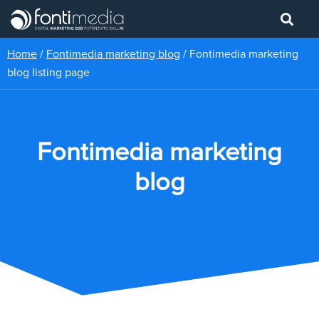
Home
/
Fontimedia marketing blog
/
Fontimedia marketing
blog listing page
Fontimedia marketing
blog