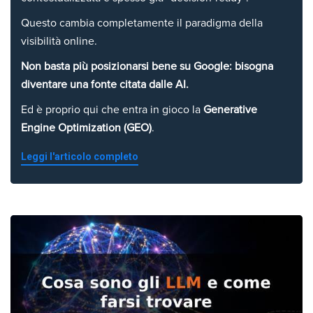
Questo cambia completamente il paradigma della
visibilità online.
Non basta più posizionarsi bene su Google: bisogna
diventare una fonte citata dalle AI.
Ed è proprio qui che entra in gioco la
Generative
Engine Optimization (GEO)
.
Leggi l'articolo completo