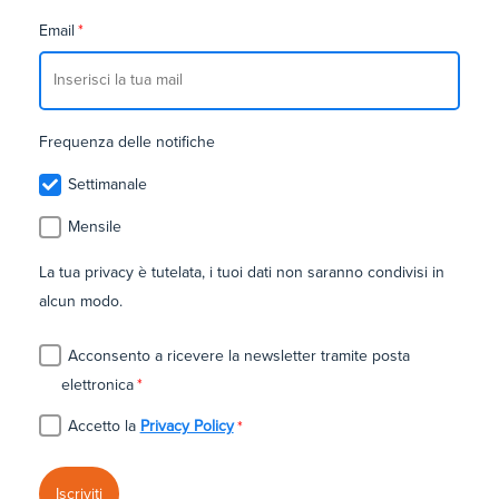
Email
*
Frequenza delle notifiche
Settimanale
Mensile
La tua privacy è tutelata, i tuoi dati non saranno condivisi in
alcun modo.
Acconsento a ricevere la newsletter tramite posta
elettronica
*
Accetto la
Privacy Policy
*