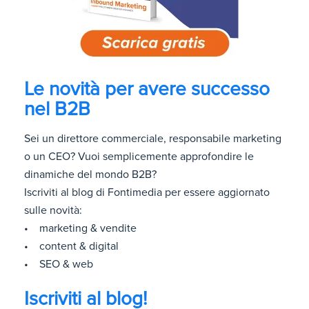
Le novità per avere successo
nel B2B
Sei un direttore commerciale, responsabile marketing
o un CEO? Vuoi semplicemente approfondire le
dinamiche del mondo B2B?
Iscriviti al blog di Fontimedia per essere aggiornato
sulle novità:
• marketing & vendite
• content & digital
• SEO & web
Iscriviti al blog!