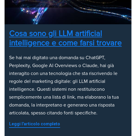
Cosa sono gli LLM artificial
intelligence e come farsi trovare
Se hai mai digitato una domanda su ChatGPT,
Perplexity, Google AI Overviews o Claude, hai già
interagito con una tecnologia che sta riscrivendo le
regole del marketing digitale: gli LLM artificial
intelligence. Questi sistemi non restituiscono
semplicemente una lista di link, ma elaborano la tua
domanda, la interpretano e generano una risposta
articolata, spesso citando fonti specifiche.
Leggi l'articolo completo