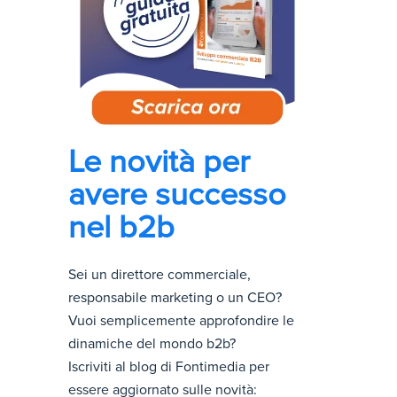
Le novità per
avere successo
nel b2b
Sei un direttore commerciale,
responsabile marketing o un CEO?
Vuoi semplicemente approfondire le
dinamiche del mondo b2b?
Iscriviti al blog di Fontimedia per
essere aggiornato sulle novità: