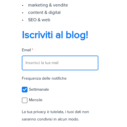
• marketing & vendite
• content & digital
• SEO & web
Iscriviti al blog!
Email
*
Frequenza delle notifiche
Settimanale
Mensile
La tua privacy è tutelata, i tuoi dati non
saranno condivisi in alcun modo.