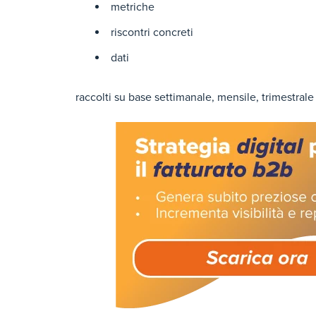
metriche
riscontri concreti
dati
raccolti su base settimanale, mensile, trimestrale