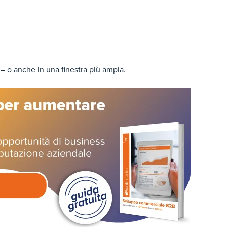
 – o anche in una finestra più ampia.