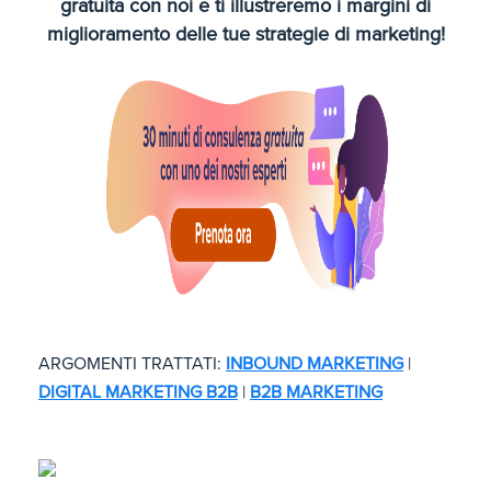
gratuita con noi e ti illustreremo i margini di
miglioramento delle tue strategie di marketing!
ARGOMENTI TRATTATI:
INBOUND MARKETING
|
DIGITAL MARKETING B2B
|
B2B MARKETING