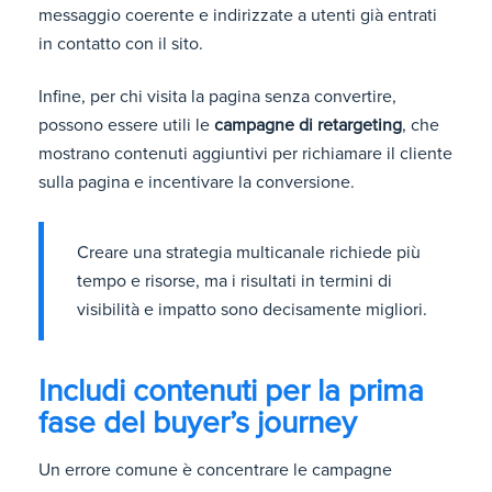
messaggio coerente e indirizzate a utenti già entrati
in contatto con il sito.
Infine, per chi visita la pagina senza convertire,
possono essere utili le
campagne di retargeting
, che
mostrano contenuti aggiuntivi per richiamare il cliente
sulla pagina e incentivare la conversione.
Creare una strategia multicanale richiede più
tempo e risorse, ma i risultati in termini di
visibilità e impatto sono decisamente migliori.
Includi contenuti per la prima
fase del buyer’s journey
Un errore comune è concentrare le campagne