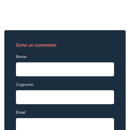
Scrivi un commento
Nome
*
Cognome
Email
*