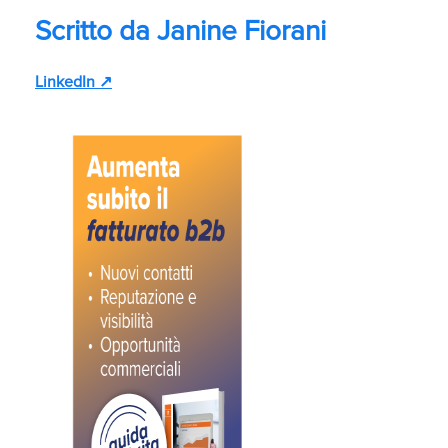
Scritto da
Janine Fiorani
LinkedIn ↗