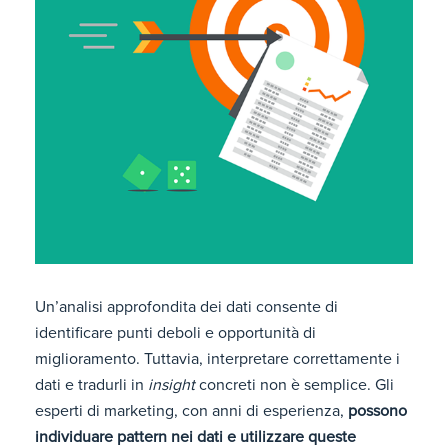
Un’analisi approfondita dei dati consente di
identificare punti deboli e opportunità di
miglioramento. Tuttavia, interpretare correttamente i
dati e tradurli in
insight
concreti non è semplice. Gli
esperti di marketing, con anni di esperienza,
possono
individuare pattern nei dati e utilizzare queste