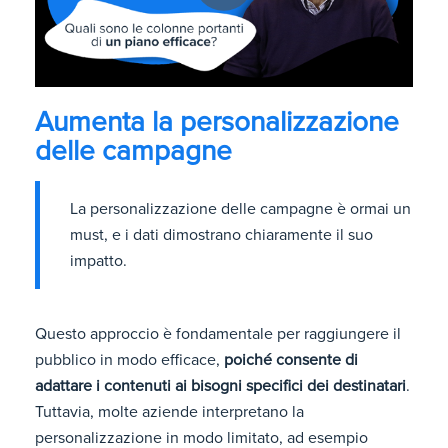
Aumenta la personalizzazione
delle campagne
La personalizzazione delle campagne è ormai un
must, e i dati dimostrano chiaramente il suo
impatto.
Questo approccio è fondamentale per raggiungere il
pubblico in modo efficace,
poiché consente di
adattare i contenuti ai bisogni specifici dei destinatari
.
Tuttavia, molte aziende interpretano la
personalizzazione in modo limitato, ad esempio