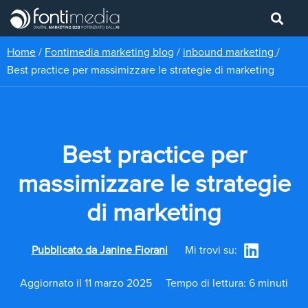
Home
/
Fontimedia marketing blog
/
inbound marketing
/
Best practice per massimizzare le strategie di marketing
Best practice per
massimizzare le strategie
di marketing
Pubblicato da
Janine Fiorani
Mi trovi su:
Aggiornato il 11 marzo 2025
Tempo di lettura: 6 minuti