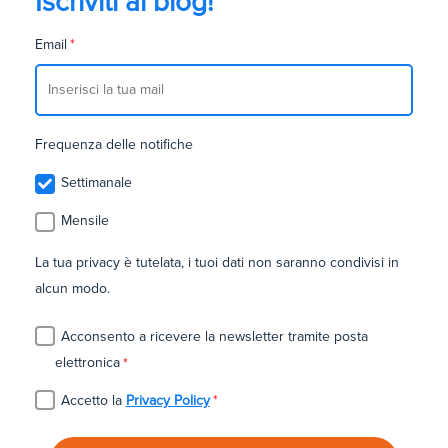
Iscriviti al blog!
Email
*
Frequenza delle notifiche
Settimanale
Mensile
La tua privacy è tutelata, i tuoi dati non saranno condivisi in
alcun modo.
Acconsento a ricevere la newsletter tramite posta
elettronica
*
Accetto la
Privacy Policy
*