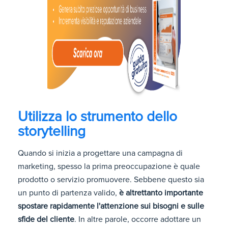
Utilizza lo strumento dello
storytelling
Quando si inizia a progettare una campagna di
marketing, spesso la prima preoccupazione è quale
prodotto o servizio promuovere. Sebbene questo sia
un punto di partenza valido,
è altrettanto importante
spostare rapidamente l'attenzione sui bisogni e sulle
sfide del cliente
. In altre parole, occorre adottare un