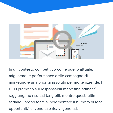
In un contesto competitivo come quello attuale,
migliorare le performance delle campagne di
marketing è una priorità assoluta per molte aziende. I
CEO premono sui responsabili marketing affinché
raggiungano risultati tangibili, mentre questi ultimi
sfidano i propri team a incrementare il numero di lead,
opportunità di vendita e ricavi generati.