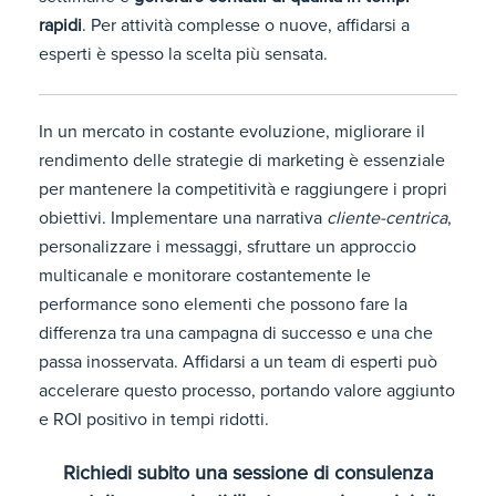
rapidi
. Per attività complesse o nuove, affidarsi a
esperti è spesso la scelta più sensata.
In un mercato in costante evoluzione, migliorare il
rendimento delle strategie di marketing è essenziale
per mantenere la competitività e raggiungere i propri
obiettivi. Implementare una narrativa
cliente-centrica
,
personalizzare i messaggi, sfruttare un approccio
multicanale e monitorare costantemente le
performance sono elementi che possono fare la
differenza tra una campagna di successo e una che
passa inosservata. Affidarsi a un team di esperti può
accelerare questo processo, portando valore aggiunto
e ROI positivo in tempi ridotti.
Richiedi subito una sessione di consulenza