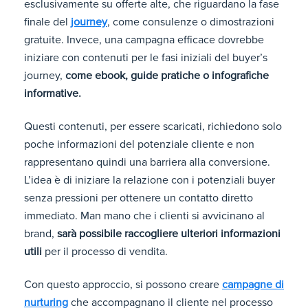
esclusivamente su offerte alte, che riguardano la fase
finale del
journey
, come consulenze o dimostrazioni
gratuite. Invece, una campagna efficace dovrebbe
iniziare con contenuti per le fasi iniziali del buyer’s
journey,
come ebook, guide pratiche o infografiche
informative.
Questi contenuti, per essere scaricati, richiedono solo
poche informazioni del potenziale cliente e non
rappresentano quindi una barriera alla conversione.
L’idea è di iniziare la relazione con i potenziali buyer
senza pressioni per ottenere un contatto diretto
immediato. Man mano che i clienti si avvicinano al
brand,
sarà possibile raccogliere ulteriori informazioni
utili
per il processo di vendita.
Con questo approccio, si possono creare
campagne di
nurturing
che accompagnano il cliente nel processo