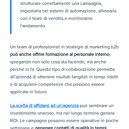
strutturare correttamente una campagna,
impostarla nei sistemi di automazione, allinearla
con il team di vendita e monitorarne
l'andamento.
Un team di professionisti in strategie di marketing b2b
può anche offrire formazione al personale interno
,
spiegando non solo cosa sta facendo, ma anche
perché lo fa. Questo tipo di collaborazione permette
all'azienda di ottenere risultati tangibili in tempi ridotti
e di acquisire competenze che possono essere
applicate in futuro.
La scelta di affidarsi ad un’agenzia
può sembrare un
investimento oneroso, ma nel lungo termine genera
ROI. Le campagne possono essere operative in poche
settimane e
generare contatti di qualità in tempi