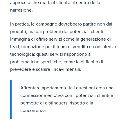
approccio che metta il cliente al centro della
narrazione.
In pratica, le campagne dovrebbero partire non dai
prodotti, ma dai problemi dei potenziali clienti.
Immagina di offrire servizi come la generazione di
lead, formazione per il team di vendita e consulenza
tecnologica: questi servizi rispondono a
problematiche specifiche, come la difficoltà di
prevedere e scalare i ricavi mensili.
Affrontare apertamente tali questioni crea una
connessione emotiva con i potenziali clienti e
permette di distinguersi rispetto alla
concorrenza.