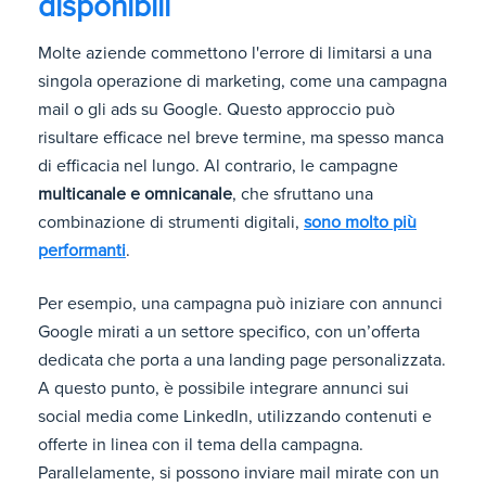
disponibili
Molte aziende commettono l'errore di limitarsi a una
singola operazione di marketing, come una campagna
mail o gli ads su Google. Questo approccio può
risultare efficace nel breve termine, ma spesso manca
di efficacia nel lungo. Al contrario, le campagne
multicanale e omnicanale
, che sfruttano una
combinazione di strumenti digitali,
sono molto più
performanti
.
Per esempio, una campagna può iniziare con annunci
Google mirati a un settore specifico, con un’offerta
dedicata che porta a una landing page personalizzata.
A questo punto, è possibile integrare annunci sui
social media come LinkedIn, utilizzando contenuti e
offerte in linea con il tema della campagna.
Parallelamente, si possono inviare mail mirate con un