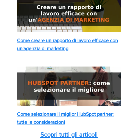
Come creare un rapporto di lavoro efficace con
un'agenzia di marketing
Come selezionare il miglior HubSpot partner:
tutte le considerazioni
Scopri tutti gli articoli