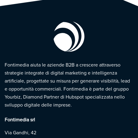
Fontimedia aiuta le aziende B2B a crescere attraverso
strategie integrate di digital marketing e intelligenza
artificiale, progettate su misura per generare visibilità, lead
e opportunità commerciali. Fontimedia è parte del gruppo
Yourbiz, Diamond Partner di Hubspot specializzata nello
sviluppo digitale delle imprese.
Fontimedia srl
Via Gandhi, 42