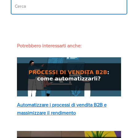
Potrebbero interessarti anche:
Automatizzare i processi di vendita B2B e
massimizzare il rendimento