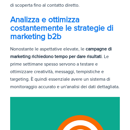
di scoperta fino al contatto diretto.
Analizza e ottimizza
costantemente le strategie di
marketing b2b
Nonostante le aspettative elevate, le
campagne di
marketing richiedono tempo per dare risultati
. Le
prime settimane spesso servono a testare e
ottimizzare creatività, messaggi, tempistiche e
targeting. È quindi essenziale avere un sistema di
monitoraggio accurato e un'analisi dei dati dettagliata.