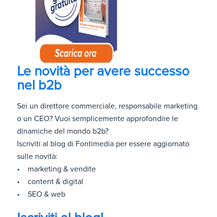
Le novità per avere successo
nel b2b
Sei un direttore commerciale, responsabile marketing
o un CEO? Vuoi semplicemente approfondire le
dinamiche del mondo b2b?
Iscriviti al blog di Fontimedia per essere aggiornato
sulle novità:
• marketing & vendite
• content & digital
• SEO & web