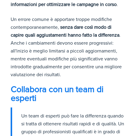
informazioni per ottimizzare le campagne in corso
.
Un errore comune è apportare troppe modifiche
contemporaneamente,
senza dare così modo di
capire quali aggiustamenti hanno fatto la differenza
.
Anche i cambiamenti devono essere progressivi:
all'inizio è meglio limitarsi a piccoli aggiornamenti,
mentre eventuali modifiche più significative vanno
introdotte gradualmente per consentire una migliore
valutazione dei risultati.
Collabora con un team di
esperti
Un team di esperti può fare la differenza quando
si tratta di ottenere risultati rapidi e di qualità. Un
gruppo di professionisti qualificati è in grado di