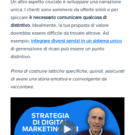
Un altro aspetto cruciale è sviluppare una narrazione
unica. I clienti sono sommersi da offerte simili e per
spiccare
è necessario comunicare qualcosa di
distintivo
. Idealmente, la tua proposta di valore
dovrebbe essere difficile da trovare altrove. Ad
esempio,
integrare diversi servizi in un sistema unico
di generazione di ricavi può essere un punto
distintivo.
Prima di costruire tattiche specifiche, quindi, assicurati
di avere una storia emotiva e coinvolgente da
raccontare.