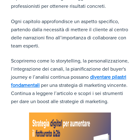
professionisti per ottenere risultati concreti.
Ogni capitolo approfondisce un aspetto specifico,
partendo dalla necessità di mettere il cliente al centro
delle narrazioni fino all’importanza di collaborare con
team esperti.
Scopriremo come lo storytelling, la personalizzazione,
l’integrazione dei canali, la pianificazione del buyer's
journey e l’analisi continua possano
diventare pilastri
fondamentali
per una strategia di marketing vincente.
Continua a leggere l’articolo e scopri i sei strumenti
per dare un boost alle strategie di marketing.