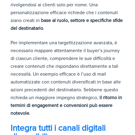
rivolgendosi ai clienti solo per nome. Una
personalizzazione efficace richiede che i contenuti
siano creati in
base al ruolo, settore e specifiche sfide
del destinatario
.
Per implementare una targettizzazione avanzata, è
necessario mappare attentamente il buyer’s journey
di ciascun cliente, comprendere le sue difficoltà e
creare contenuti che rispondano direttamente a tali
necessità. Un esempio efficace è l’uso di mail
automatizzate con contenuti diversificati in base alle
azioni precedenti del destinatario. Sebbene questo
richieda un maggiore impegno strategico,
il ritorno in
termini di engagement e conversioni può essere
notevole
.
Integra tutti i canali digitali