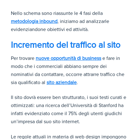
Nello schema sono riassunte le 4 fasi della
metodologia inbound
, iniziamo ad analizzarle
evidenziandone obiettivi ed attività.
Incremento del traffico al sito
Per trovare
nuove opportunità di business
e fare in
modo che i commerciali abbiano sempre dei
nominativi da contattare, occorre attrarre traffico che
sia qualificato al
sito aziendale
.
Il sito dovrà essere ben strutturato, i suoi testi curati e
ottimizzati: una ricerca dell’Università di Stanford ha
infatti evidenziato come il 75% degli utenti giudichi
un’impresa dal suo sito internet.
Le regole attuali in materia di web design impongono