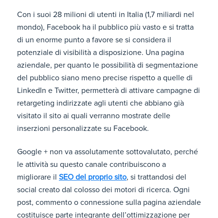
Con i suoi 28 milioni di utenti in Italia (1,7 miliardi nel
mondo), Facebook ha il pubblico più vasto e si tratta
di un enorme punto a favore se si considera il
potenziale di visibilità a disposizione. Una pagina
aziendale, per quanto le possibilità di segmentazione
del pubblico siano meno precise rispetto a quelle di
LinkedIn e Twitter, permetterà di attivare campagne di
retargeting indirizzate agli utenti che abbiano già
visitato il sito ai quali verranno mostrate delle
inserzioni personalizzate su Facebook.
Google + non va assolutamente sottovalutato, perché
le attività su questo canale contribuiscono a
migliorare il
SEO del proprio sito
, si trattandosi del
social creato dal colosso dei motori di ricerca. Ogni
post, commento o connessione sulla pagina aziendale
costituisce parte integrante dell’ottimizzazione per