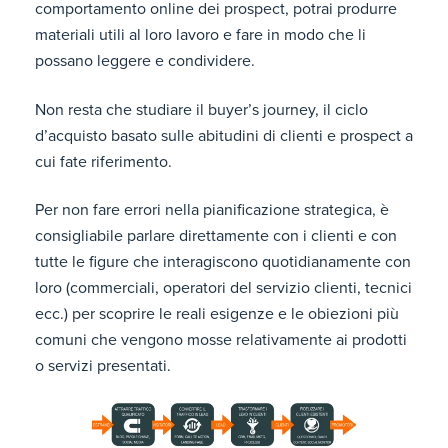
comportamento online dei prospect, potrai produrre
materiali utili al loro lavoro e fare in modo che li
possano leggere e condividere.
Non resta che studiare il buyer’s journey, il ciclo
d’acquisto basato sulle abitudini di clienti e prospect a
cui fate riferimento.
Per non fare errori nella pianificazione strategica, è
consigliabile parlare direttamente con i clienti e con
tutte le figure che interagiscono quotidianamente con
loro (commerciali, operatori del servizio clienti, tecnici
ecc.) per scoprire le reali esigenze e le obiezioni più
comuni che vengono mosse relativamente ai prodotti
o servizi presentati.