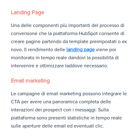
Landing Page
Una delle componenti più importanti del processo di
conversione che la piattaforma HubSpot consente di
creare pagine partendo da template preimpostati o ex
novo. Il rendimento delle
landing page
viene poi
monitorato in tempo reale dandovi la possibilità di
intervenire e ottimizzare laddove necessario.
Email marketing
Le campagne di email marketing possono integrare le
CTA per avere una panoramica completa delle
interazioni dei prospect con i messaggi. Sulla
piattaforma sono presenti statistiche in tempo reale
sulle aperture delle email ed eventuali clic.