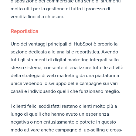
disposizione del commerciale una serie di strumenti
molto utili per la gestione di tutto il processo di
vendita fino alla chiusura.
Reportistica
Uno dei vantaggi principali di HubSpot è proprio la
sezione dedicata alle analisi e reportistica. Avendo
tutti gli strumenti di digital marketing integrati sullo
stesso sistema, consente di analizzare tutte le attività
della strategia di web marketing da una piattaforma
unica vedendo lo sviluppo delle campagne sui vari
canali e individuando quelli che funzionano meglio.
I clienti felici soddisfatti restano clienti molto più a
lungo di quelli che hanno avuto un’esperienza
negativa o non entusiasmante e potrete in questo
modo attivare anche campagne di up-selling e cross-