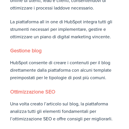
online di utenti, lead e clienti, consentendovi di
ottimizzare i processi laddove necessario.
La piattaforma all in one di HubSpot integra tutti gli
strumenti necessari per implementare, gestire e
ottimizzare un piano di digital marketing vincente.
Gestione blog
HubSpot consente di creare i contenuti per il blog
direttamente dalla piattaforma con alcuni template
preimpostati per le tipologie di post più comuni.
Ottimizzazione SEO
Una volta creato l’articolo sul blog, la piattaforma
analizza tutti gli elementi fondamentali per
l’ottimizzazione SEO e offre consigli per migliorarli.