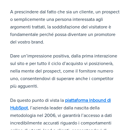
A prescindere dal fatto che sia un cliente, un prospect
o semplicemente una persona interessata agli
argomenti trattati, la soddisfazione del visitatore è
fondamentale perché possa diventare un promotore
del vostro brand.
Dare un’impressione positiva, dalla prima interazione
sul sito e per tutto il ciclo d’acquisto vi posizionerà,
nella mente del prospect, come il fornitore numero
uno, consentendovi di superare anche i competitor
più agguerriti.
Da questo punto di vista la
piattaforma inbound di
HubSpot
, l’azienda leader dalla nascita della
metodologia nel 2006, vi garantirà l’accesso a dati
incredibilmente accurati riguardo i comportamenti