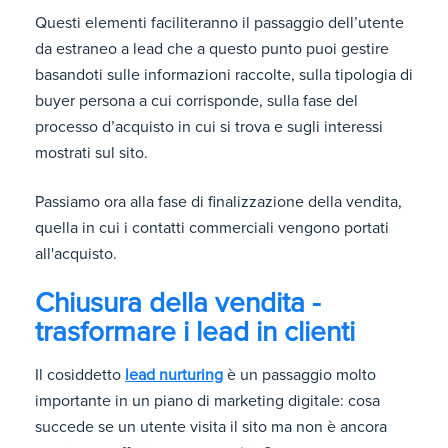
Questi elementi faciliteranno il passaggio dell’utente
da estraneo a lead che a questo punto puoi gestire
basandoti sulle informazioni raccolte, sulla tipologia di
buyer persona a cui corrisponde, sulla fase del
processo d’acquisto in cui si trova e sugli interessi
mostrati sul sito.
Passiamo ora alla fase di finalizzazione della vendita,
quella in cui i contatti commerciali vengono portati
all'acquisto.
Chiusura della vendita -
trasformare i lead in clienti
Il cosiddetto
lead nurturing
è un passaggio molto
importante in un piano di marketing digitale: cosa
succede se un utente visita il sito ma non è ancora