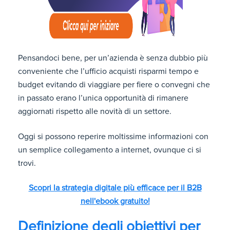
Pensandoci bene, per un’azienda è senza dubbio più
conveniente che l’ufficio acquisti risparmi tempo e
budget evitando di viaggiare per fiere o convegni che
in passato erano l’unica opportunità di rimanere
aggiornati rispetto alle novità di un settore.
Oggi si possono reperire moltissime informazioni con
un semplice collegamento a internet, ovunque ci si
trovi.
Scopri la strategia digitale più efficace per il B2B
nell'ebook gratuito!
Definizione degli obiettivi per