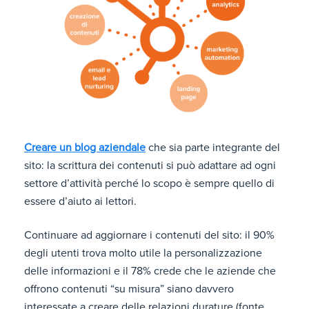
Creare un blog aziendale
che sia parte integrante del
sito: la scrittura dei contenuti si può adattare ad ogni
settore d’attività perché lo scopo è sempre quello di
essere d’aiuto ai lettori.
Continuare ad aggiornare i contenuti del sito: il 90%
degli utenti trova molto utile la personalizzazione
delle informazioni e il 78% crede che le aziende che
offrono contenuti “su misura” siano davvero
interessate a creare delle relazioni durature (fonte