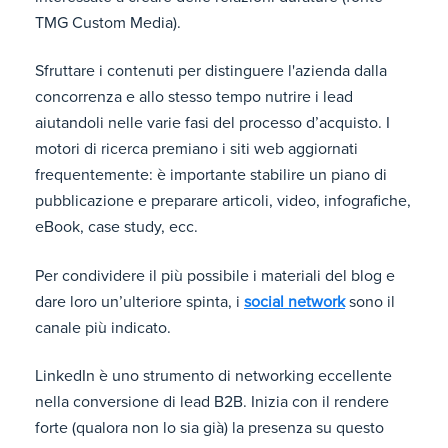
TMG Custom Media).
Sfruttare i contenuti per distinguere l'azienda dalla
concorrenza e allo stesso tempo nutrire i lead
aiutandoli nelle varie fasi del processo d’acquisto. I
motori di ricerca premiano i siti web aggiornati
frequentemente: è importante stabilire un piano di
pubblicazione e preparare articoli, video, infografiche,
eBook, case study, ecc.
Per condividere il più possibile i materiali del blog e
dare loro un’ulteriore spinta, i
social network
sono il
canale più indicato.
LinkedIn è uno strumento di networking eccellente
nella conversione di lead B2B. Inizia con il rendere
forte (qualora non lo sia già) la presenza su questo