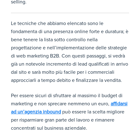
selling.
Le tecniche che abbiamo elencato sono le
fondamenta di una presenza online forte e duratura; è
bene tenere la lista sotto controllo nella
progettazione e nell’implementazione delle strategie
di web marketing B2B. Con questi passaggi, si vedrà
già un notevole incremento di lead qualificati in arrivo
dal sito e sarà molto più facile per i commerciali
approcciarli a tempo debito e finalizzare la vendita.
Per essere sicuri di sfruttare al massimo il budget di
marketing e non sprecare nemmeno un euro,
affidarsi
ad un’agenzia inbound
può essere la scelta migliore
per risparmiare gran parte del lavoro e rimanere
concentrati sul business aziendale.