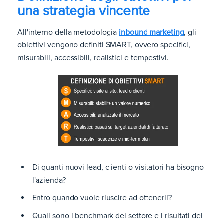
una strategia vincente
All'interno della metodologia
inbound marketing
, gli
obiettivi vengono definiti SMART, ovvero specifici,
misurabili, accessibili, realistici e tempestivi.
Di quanti nuovi lead, clienti o visitatori ha bisogno
l'azienda?
Entro quando vuole riuscire ad ottenerli?
Quali sono i benchmark del settore e i risultati dei