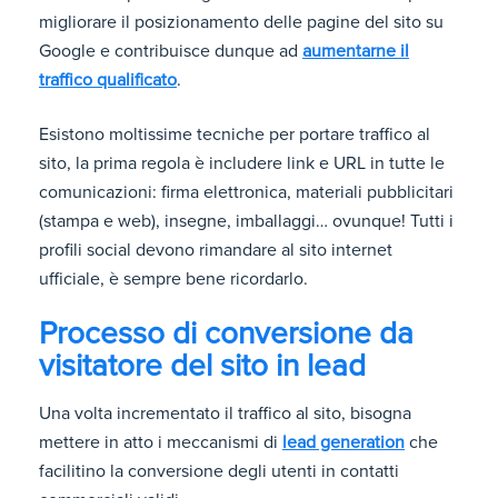
migliorare il posizionamento delle pagine del sito su
Google e contribuisce dunque ad
aumentarne il
traffico qualificato
.
Esistono moltissime tecniche per portare traffico al
sito, la prima regola è includere link e URL in tutte le
comunicazioni: firma elettronica, materiali pubblicitari
(stampa e web), insegne, imballaggi… ovunque! Tutti i
profili social devono rimandare al sito internet
ufficiale, è sempre bene ricordarlo.
Processo di conversione da
visitatore del sito in lead
Una volta incrementato il traffico al sito, bisogna
mettere in atto i meccanismi di
lead generation
che
facilitino la conversione degli utenti in contatti