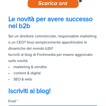
Le novità per avere successo
nel b2b
Sei un direttore commerciale, responsabile marketing
o un CEO? Vuoi semplicemente approfondire le
dinamiche del mondo b2b?
Iscriviti al blog di Fontimedia per essere aggiornato
sulle novità:
• marketing & vendite
• content & digital
• SEO & web
Iscriviti al blog!
Email
*