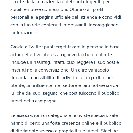
canale della tua azienda e dei suoi dirigenti, per
stabilire nuove connessioni. Ottimizza i profili
personali e la pagina ufficiale dell’azienda e condividi
con la tua rete contenuti interessanti, incoraggiando
l’interazione.
Grazie a Twitter puoi targettizzare le persone in base
ai loro effettivi interessi: ogni volta che un utente
include un hashtag, infatti, puoi leggere il suo post e
inserirti nella conversazione. Un altro vantaggio
riguarda la possibilità di individuare un particolare
utente, un influencer nel settore e farti notare sia da
lui che dai suoi seguaci che costituiscono il pubblico
target della campagna.
Le associazioni di categoria e le riviste specializzate
hanno di certo una forte presenza online e il pubblico
di riferimento spesso è proprio il tuo target. Stabilire