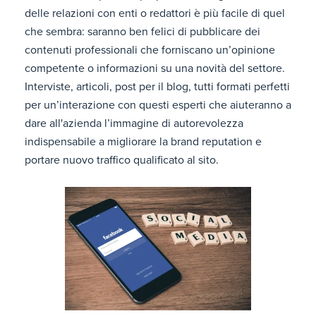
delle relazioni con enti o redattori è più facile di quel
che sembra: saranno ben felici di pubblicare dei
contenuti professionali che forniscano un’opinione
competente o informazioni su una novità del settore.
Interviste, articoli, post per il blog, tutti formati perfetti
per un’interazione con questi esperti che aiuteranno a
dare all'azienda l’immagine di autorevolezza
indispensabile a migliorare la brand reputation e
portare nuovo traffico qualificato al sito.