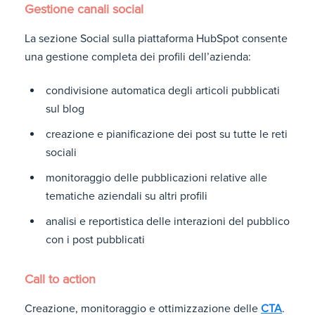
Gestione canali social
La sezione Social sulla piattaforma HubSpot consente
una gestione completa dei profili dell’azienda:
condivisione automatica degli articoli pubblicati
sul blog
creazione e pianificazione dei post su tutte le reti
sociali
monitoraggio delle pubblicazioni relative alle
tematiche aziendali su altri profili
analisi e reportistica delle interazioni del pubblico
con i post pubblicati
Call to action
Creazione, monitoraggio e ottimizzazione delle
CTA
.