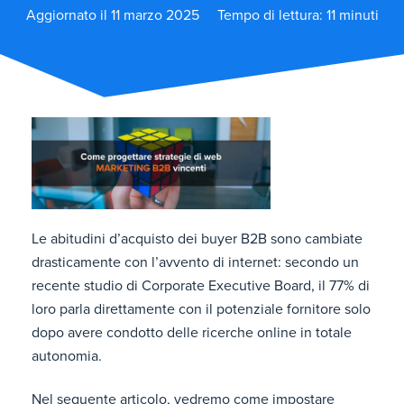
Aggiornato il 11 marzo 2025
Tempo di lettura: 11 minuti
Le abitudini d’acquisto dei buyer B2B sono cambiate
drasticamente con l’avvento di internet: secondo un
recente studio di Corporate Executive Board, il 77% di
loro parla direttamente con il potenziale fornitore solo
dopo avere condotto delle ricerche online in totale
autonomia.
Nel seguente articolo, vedremo come impostare