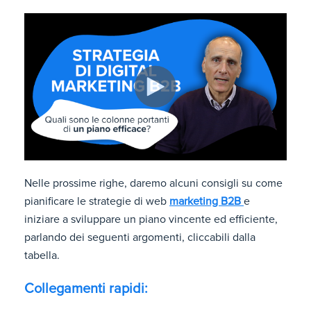
Nelle prossime righe, daremo alcuni consigli su come
pianificare le strategie di web
marketing B2B
e
iniziare a sviluppare un piano vincente ed efficiente,
parlando dei seguenti argomenti, cliccabili dalla
tabella.
Collegamenti rapidi: