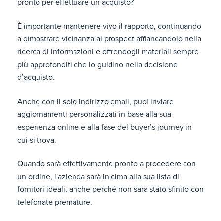
pronto per effettuare un acquisto?
È importante mantenere vivo il rapporto, continuando
a dimostrare vicinanza al prospect affiancandolo nella
ricerca di informazioni e offrendogli materiali sempre
più approfonditi che lo guidino nella decisione
d’acquisto.
Anche con il solo indirizzo email, puoi inviare
aggiornamenti personalizzati in base alla sua
esperienza online e alla fase del buyer’s journey in
cui si trova.
Quando sarà effettivamente pronto a procedere con
un ordine, l'azienda sarà in cima alla sua lista di
fornitori ideali, anche perché non sarà stato sfinito con
telefonate premature.