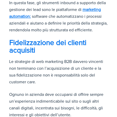
In questa fase, gli strumenti inbound a supporto della
gestione dei lead sono le piattaforme di
marketing
automation:
software che automatizzano i processi
aziendali e aiutano a definire le priorità della strategia,
rendendola molto più strutturata ed efficiente.
Fidelizzazione dei clienti
acquisiti
Le strategie di web marketing B2B davvero vincenti
non terminano con l’acquisizione di un cliente e la
sua fidelizzazione non è responsabilità solo del
customer care.
Ognuno in azienda deve occuparsi di offrire sempre
un’esperienza indimenticabile sul sito o sugli altri
canali digitali, incentrata sui bisogni, le difficoltà, gli
interessi e gli obiettivi dell’utente.