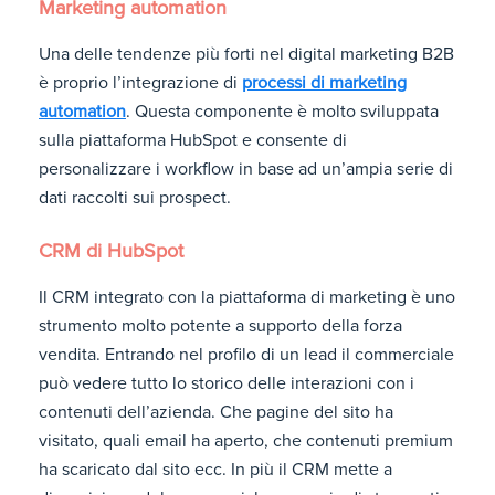
Marketing automation
Una delle tendenze più forti nel digital marketing B2B
è proprio l’integrazione di
processi di marketing
automation
. Questa componente è molto sviluppata
sulla piattaforma HubSpot e consente di
personalizzare i workflow in base ad un’ampia serie di
dati raccolti sui prospect.
CRM di HubSpot
Il CRM integrato con la piattaforma di marketing è uno
strumento molto potente a supporto della forza
vendita. Entrando nel profilo di un lead il commerciale
può vedere tutto lo storico delle interazioni con i
contenuti dell’azienda. Che pagine del sito ha
visitato, quali email ha aperto, che contenuti premium
ha scaricato dal sito ecc. In più il CRM mette a