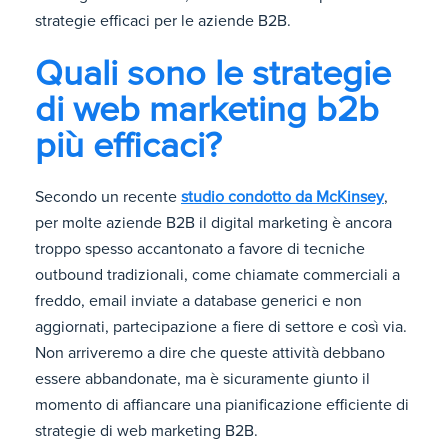
strategie efficaci per le aziende B2B.
Quali sono le strategie
di web marketing b2b
più efficaci?
Secondo un recente
studio condotto da McKinsey
,
per molte aziende B2B il digital marketing è ancora
troppo spesso accantonato a favore di tecniche
outbound tradizionali, come chiamate commerciali a
freddo, email inviate a database generici e non
aggiornati, partecipazione a fiere di settore e così via.
Non arriveremo a dire che queste attività debbano
essere abbandonate, ma è sicuramente giunto il
momento di affiancare una pianificazione efficiente di
strategie di web marketing B2B.