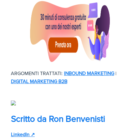
ARGOMENTI TRATTATI:
INBOUND MARKETING
|
DIGITAL MARKETING B2B
Scritto da
Ron Benvenisti
LinkedIn ↗