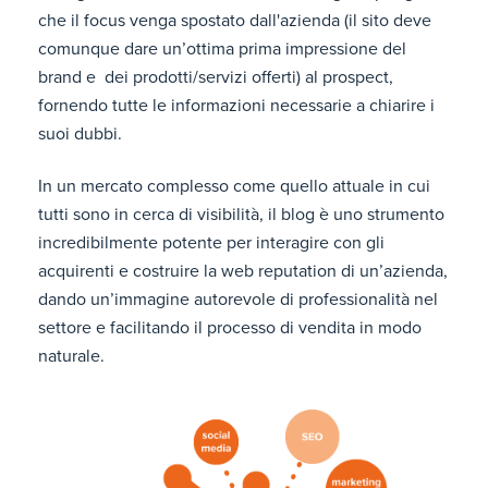
che il focus venga spostato dall'azienda (il sito deve
comunque dare un’ottima prima impressione del
brand e dei prodotti/servizi offerti) al prospect,
fornendo tutte le informazioni necessarie a chiarire i
suoi dubbi.
In un mercato complesso come quello attuale in cui
tutti sono in cerca di visibilità, il blog è uno strumento
incredibilmente potente per interagire con gli
acquirenti e costruire la web reputation di un’azienda,
dando un’immagine autorevole di professionalità nel
settore e facilitando il processo di vendita in modo
naturale.