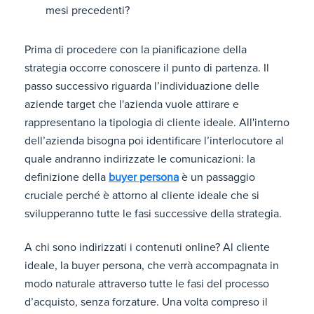
mesi precedenti?
Prima di procedere con la pianificazione della
strategia occorre conoscere il punto di partenza. Il
passo successivo riguarda l’individuazione delle
aziende target
che l'azienda vuole attirare e
rappresentano la tipologia di cliente ideale. All'interno
dell’azienda bisogna poi identificare l’interlocutore al
quale andranno indirizzate le comunicazioni: la
definizione della
buyer persona
è un passaggio
cruciale perché è attorno al cliente ideale che si
svilupperanno tutte le fasi successive della strategia.
A chi sono indirizzati i contenuti online? Al cliente
ideale, la buyer persona, che verrà accompagnata in
modo naturale attraverso tutte le fasi del processo
d’acquisto, senza forzature. Una volta compreso il