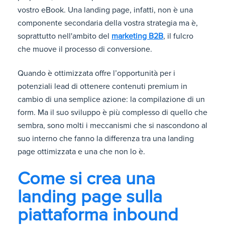
vostro eBook. Una landing page, infatti, non è una
componente secondaria della vostra strategia ma è,
soprattutto nell'ambito del
marketing B2B
, il fulcro
che muove il processo di conversione.
Quando è ottimizzata offre l’opportunità per i
potenziali lead di ottenere contenuti premium in
cambio di una semplice azione: la compilazione di un
form. Ma il suo sviluppo è più complesso di quello che
sembra, sono molti i meccanismi che si nascondono al
suo interno che fanno la differenza tra una landing
page ottimizzata e una che non lo è.
Come si crea una
landing page sulla
piattaforma inbound