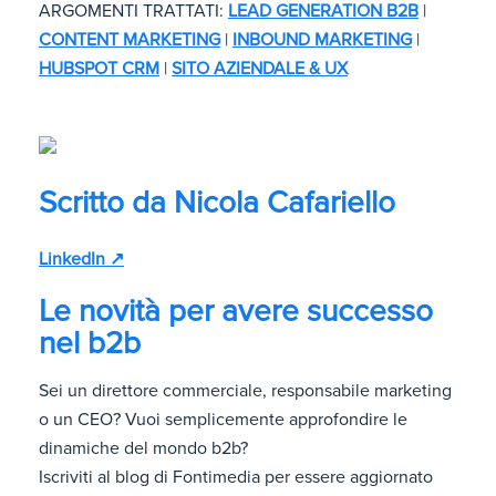
ARGOMENTI TRATTATI:
LEAD GENERATION B2B
|
CONTENT MARKETING
|
INBOUND MARKETING
|
HUBSPOT CRM
|
SITO AZIENDALE & UX
Scritto da
Nicola Cafariello
LinkedIn ↗
Le novità per avere successo
nel b2b
Sei un direttore commerciale, responsabile marketing
o un CEO? Vuoi semplicemente approfondire le
dinamiche del mondo b2b?
Iscriviti al blog di Fontimedia per essere aggiornato