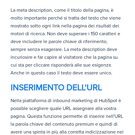
La meta description, come il titolo della pagina, è
molto importante perché si tratta del testo che viene
mostrato sotto ogni link nella pagina dei risultati dei
motori di ricerca. Non deve superare i 150 caratteri e
deve includere le parole chiave di riferimento,
sempre senza esagerare. La meta description deve
incuriosire e far capire al visitatore che la pagina su
cui sta per cliccare risponderà alle sue esigenze.
Anche in questo caso il testo deve essere unico.
INSERIMENTO DELL'URL
Nella piattaforma di inbound marketing di HubSpot è
possible scegliere quale URL assegnare alla vostra
pagina. Questa funzione permette di inserire nell'URL
la parola chiave del contenuto premium e quindi di
avere una spinta in più alla corretta indicizzazione nei