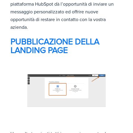
piattaforma HubSpot dà l’opportunità di inviare un
messaggio personalizzato ed offrire nuove
opportunità di restare in contatto con la vostra
azienda.
PUBBLICAZIONE DELLA
LANDING PAGE