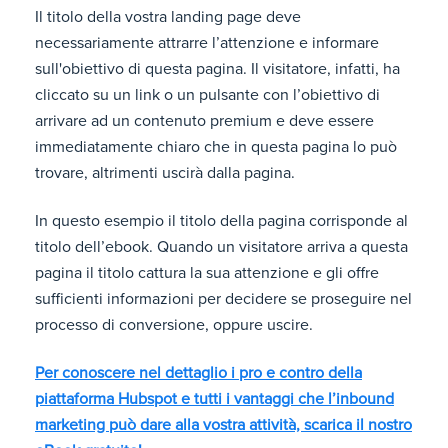
Il titolo della vostra landing page deve
necessariamente attrarre l’attenzione e informare
sull'obiettivo di questa pagina. Il visitatore, infatti, ha
cliccato su un link o un pulsante con l’obiettivo di
arrivare ad un contenuto premium e deve essere
immediatamente chiaro che in questa pagina lo può
trovare, altrimenti uscirà dalla pagina.
In questo esempio il titolo della pagina corrisponde al
titolo dell’ebook. Quando un visitatore arriva a questa
pagina il titolo cattura la sua attenzione e gli offre
sufficienti informazioni per decidere se proseguire nel
processo di conversione, oppure uscire.
Per conoscere nel dettaglio i pro e contro della
piattaforma Hubspot e tutti i vantaggi che l’inbound
marketing può dare alla vostra attività, scarica il nostro