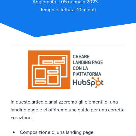
Aggiornato il 05 gennaio 2023
Tempo di lettura: 10 minuti
In questo articolo analizzeremo gli elementi di una
landing page e vi offriremo una guida per una corretta
creazione:
Composizione di una landing page