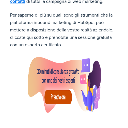
contatti
di tutta la campagna di web marketing.
Per saperne di più su quali sono gli strumenti che la
piattaforma inbound marketing di HubSpot può
mettere a disposizione della vostra realtà aziendale,
cliccate qui sotto e prenotate una sessione gratuita
con un esperto certificato.