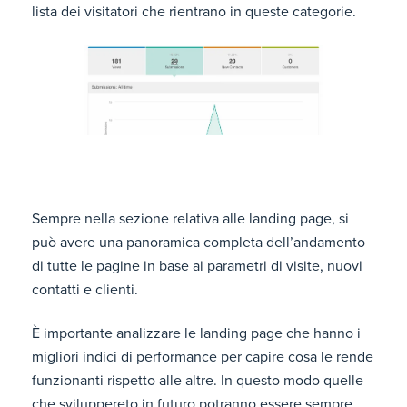
lista dei visitatori che rientrano in queste categorie.
Sempre nella sezione relativa alle landing page, si
può avere una panoramica completa dell’andamento
di tutte le pagine in base ai parametri di visite, nuovi
contatti e clienti.
È importante analizzare le landing page che hanno i
migliori indici di performance per capire cosa le rende
funzionanti rispetto alle altre. In questo modo quelle
che sviluppereto in futuro potranno essere sempre