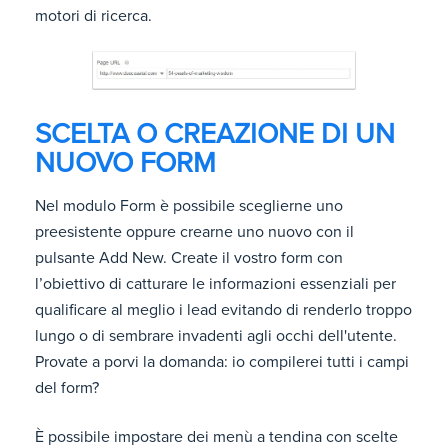
motori di ricerca.
SCELTA O CREAZIONE DI UN
NUOVO FORM
Nel modulo Form è possibile sceglierne uno
preesistente oppure crearne uno nuovo con il
pulsante Add New
. Create il vostro form con
l’obiettivo di catturare le informazioni essenziali per
qualificare al meglio i lead evitando di renderlo troppo
lungo o di sembrare invadenti agli occhi dell'utente.
Provate a porvi la domanda: io compilerei tutti i campi
del form?
È possibile impostare dei menù a tendina con scelte