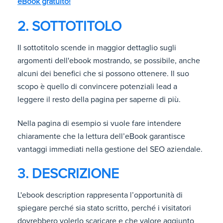
eBook gratuito!
2. SOTTOTITOLO
Il sottotitolo scende in maggior dettaglio sugli
argomenti dell'ebook mostrando, se possibile, anche
alcuni dei benefici che si possono ottenere. Il suo
scopo è quello di convincere potenziali lead a
leggere il resto della pagina per saperne di più.
Nella pagina di esempio si vuole fare intendere
chiaramente che la lettura dell’eBook garantisce
vantaggi immediati nella gestione del SEO aziendale.
3. DESCRIZIONE
L'ebook
description rappresenta l’opportunità di
spiegare perché sia stato scritto, perché i visitatori
dovrebbero volerlo scaricare e che valore aggiunto