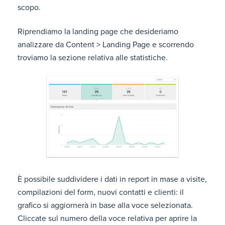
scopo.
Riprendiamo la landing page che desideriamo
analizzare da Content > Landing Page e scorrendo
troviamo la sezione relativa alle statistiche.
È possibile suddividere i dati in report in mase a visite,
compilazioni del form, nuovi contatti e clienti: il
grafico si aggiornerà in base alla voce selezionata.
Cliccate sul numero della voce relativa per aprire la