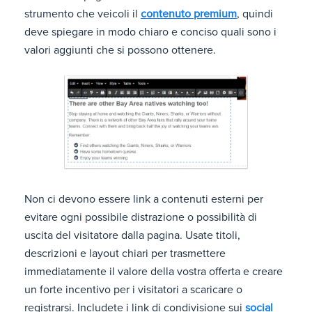
strumento che veicoli il
contenuto premium
, quindi
deve spiegare in modo chiaro e conciso quali sono i
valori aggiunti che si possono ottenere.
Non ci devono essere link a contenuti esterni per
evitare ogni possibile distrazione o possibilità di
uscita del visitatore dalla pagina. Usate titoli,
descrizioni e layout chiari per trasmettere
immediatamente il valore della vostra offerta e creare
un forte incentivo per i visitatori a scaricare o
registrarsi. Includete i link di condivisione sui
social