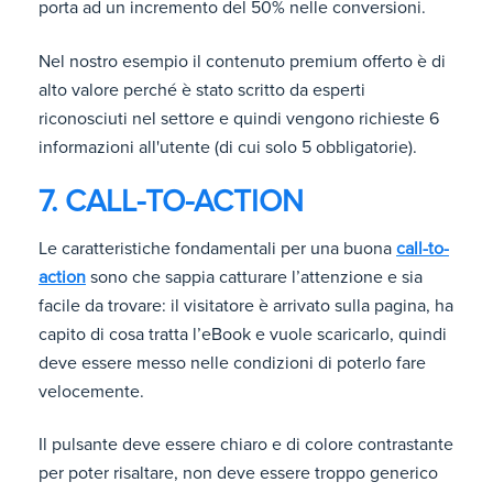
porta ad un incremento del 50% nelle conversioni.
Nel nostro esempio il contenuto premium offerto è di
alto valore perché è stato scritto da esperti
riconosciuti nel settore e quindi vengono richieste 6
informazioni all'utente (di cui solo 5 obbligatorie).
7. CALL-TO-ACTION
Le caratteristiche fondamentali per una buona
call-to-
action
sono che sappia catturare l’attenzione e sia
facile da trovare: il visitatore è arrivato sulla pagina, ha
capito di cosa tratta l’eBook e vuole scaricarlo, quindi
deve essere messo nelle condizioni di poterlo fare
velocemente.
Il pulsante deve essere chiaro e di colore contrastante
per poter risaltare, non deve essere troppo generico