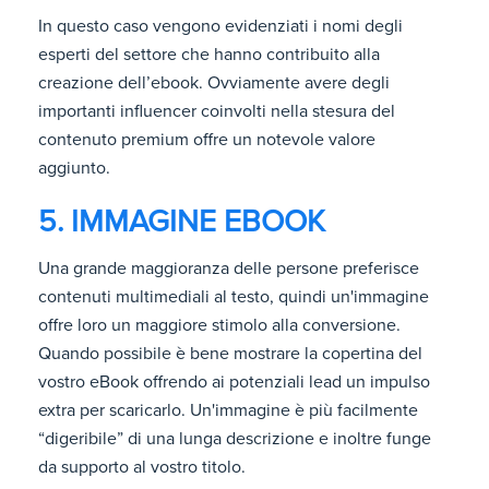
In questo caso vengono evidenziati i nomi degli
esperti del settore che hanno contribuito alla
creazione dell’ebook. Ovviamente avere degli
importanti influencer coinvolti nella stesura del
contenuto premium offre un notevole valore
aggiunto.
5. IMMAGINE EBOOK
Una grande maggioranza delle persone preferisce
contenuti multimediali al testo, quindi un'immagine
offre loro un maggiore stimolo alla conversione.
Quando possibile è bene mostrare la copertina del
vostro eBook offrendo ai potenziali lead un impulso
extra per scaricarlo. Un'immagine è più facilmente
“digeribile” di una lunga descrizione e inoltre funge
da supporto al vostro titolo.