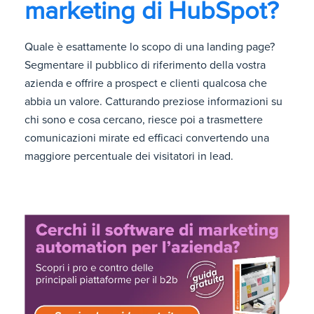
marketing di HubSpot?
Quale è esattamente lo scopo di una landing page?
Segmentare il pubblico di riferimento della vostra
azienda e offrire a prospect e clienti qualcosa che
abbia un valore. Catturando preziose informazioni su
chi sono e cosa cercano, riesce poi a trasmettere
comunicazioni mirate ed efficaci convertendo una
maggiore percentuale dei visitatori in lead.