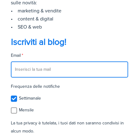
sulle novità:
• marketing & vendite
• content & digital
• SEO & web
Iscriviti al blog!
Email
*
Frequenza delle notifiche
Settimanale
Mensile
La tua privacy è tutelata, i tuoi dati non saranno condivisi in
alcun modo.