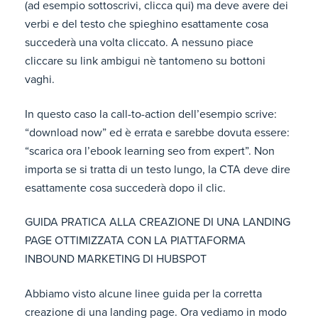
(ad esempio sottoscrivi, clicca qui) ma deve avere dei
verbi e del testo che spieghino esattamente cosa
succederà una volta cliccato. A nessuno piace
cliccare su link ambigui nè tantomeno su bottoni
vaghi.
In questo caso la call-to-action dell’esempio scrive:
“download now” ed è errata e sarebbe dovuta essere:
“scarica ora l’ebook learning seo from expert”. Non
importa se si tratta di un testo lungo, la CTA deve dire
esattamente cosa succederà dopo il clic.
GUIDA PRATICA ALLA CREAZIONE DI UNA LANDING
PAGE OTTIMIZZATA CON LA PIATTAFORMA
INBOUND MARKETING DI HUBSPOT
Abbiamo visto alcune linee guida per la corretta
creazione di una landing page. Ora vediamo in modo