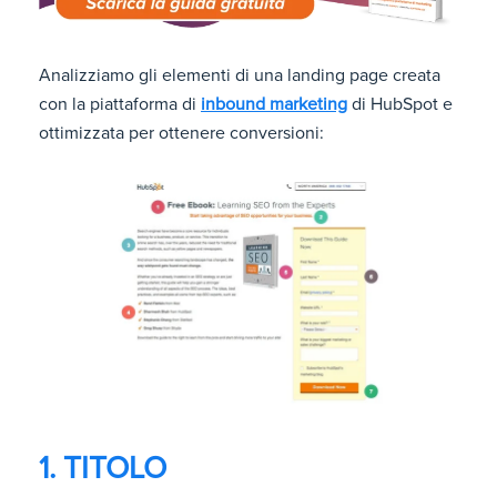
Analizziamo gli elementi di una landing page creata
con la piattaforma di
inbound marketing
di HubSpot e
ottimizzata per ottenere conversioni:
1. TITOLO