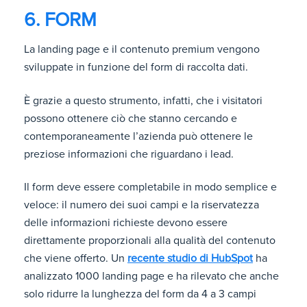
6. FORM
La landing page e il contenuto premium vengono
sviluppate in funzione del form di raccolta dati.
È grazie a questo strumento, infatti, che i visitatori
possono ottenere ciò che stanno cercando e
contemporaneamente l’azienda può ottenere le
preziose informazioni che riguardano i lead.
Il form deve essere completabile in modo semplice e
veloce: il numero dei suoi campi e la riservatezza
delle informazioni richieste devono essere
direttamente proporzionali alla qualità del contenuto
che viene offerto. Un
recente studio di HubSpot
ha
analizzato 1000 landing page e ha rilevato che anche
solo ridurre la lunghezza del form da 4 a 3 campi