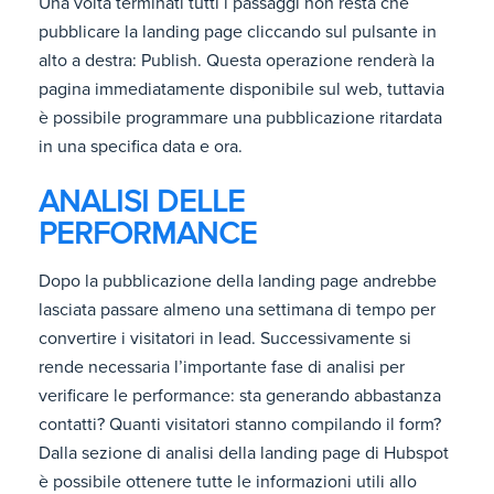
Una volta terminati tutti i passaggi non resta che
pubblicare la landing page cliccando sul pulsante in
alto a destra: Publish. Questa operazione renderà la
pagina immediatamente disponibile sul web, tuttavia
è possibile programmare una pubblicazione ritardata
in una specifica data e ora.
ANALISI DELLE
PERFORMANCE
Dopo la pubblicazione della landing page andrebbe
lasciata passare almeno una settimana di tempo per
convertire i visitatori in lead. Successivamente si
rende necessaria l’importante fase di analisi per
verificare le performance: sta generando abbastanza
contatti? Quanti visitatori stanno compilando il form?
Dalla sezione di analisi della landing page di Hubspot
è possibile ottenere tutte le informazioni utili allo