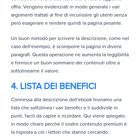
offra. Vengono evidenziati in modo generale i vari
argomenti trattati al fine di incuriosire gli utenti senza
però esagerare e rendere quindi la pagina pesante.
Un buon metodo per scrivere la descrizione, come nel
caso dell'esempio, è scomporre la pagina in diversi
paragrafi. Questa operazione ne aumenta la leggibilità
e fornisce un buon sommario dei contenuti oltre a
sottolinearne il valore.
4. LISTA DEI BENEFICI
Connessa alla descrizione dell'ebook troviamo una
lista che sottolinea i vari benefici e li suddivide in
punti, facili da capire e ricordare. Qui viene spiegato
in modo chiaro perché il vostro contenuto premium è
la risposta a ciò i lettori che stanno cercando.