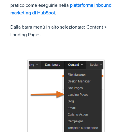
pratico come eseguirle nella
piattaforma inbound
marketing di HubSpot
.
Dalla barra menù in alto selezionare: Content >
Landing Pages