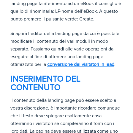
landing page fa riferimento ad un eBook il consiglio è
quello di rinominarla: LP-nome dell’eBook. A questo
punto premere il pulsante verde: Create.
Si aprirà l’editor della landing page da cui è possibile
modificare il contenuto dei vari moduli in modo
separato. Passiamo quindi alle varie operazioni da
eseguire al fine di ottenere una landing page
ottimizzata per la
conversione dei visitatori in lead
.
INSERIMENTO DEL
CONTENUTO
Il contenuto della landing page può essere scelto a
vostra discrezione, è importante ricordare comunque
che il testo deve spiegare esattamente cosa
otterranno i visitatori se compileranno il form con i
loro dati. La pagina deve essere utilizzata come uno