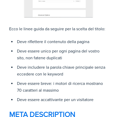
Ecco le linee guida da seguire per la scelta del titolo:
Deve riflettere il contenuto della pagina
Deve essere unico per ogni pagina del vostro
sito, non fatene duplicati
Deve includere la parola chiave principale senza
eccedere con le keyword
Deve essere breve: i motori di ricerca mostrano
70 caratteri al massimo
Deve essere accattivante per un visitatore
META DESCRIPTION