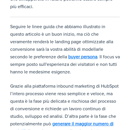
più efficaci.
Seguire le linee guida che abbiamo illustrato in
questo articolo è un buon inizio, ma ciò che
veramente renderà le landing page ottimizzate alla
conversione sarà la vostra abilità di modellarle
secondo le preferenze della
buyer persona
. Il focus va
sempre posto sull'esperienza dei visitatori e non tutti
hanno le medesime esigenze.
Grazie alla piattaforma inbound marketing di HubSpot
l’intero processo viene reso semplice e veloce, ma
questa è la fase più delicata e rischiosa del processo
di conversione e richiede un lavoro continuo di
studio, sviluppo ed analisi. D’altra parte è la fase che
potenzialmente può
generare il maggior numero di