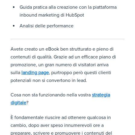
Guida pratica alla creazione con la piattaforma
inbound marketing di HubSpot
Analisi delle performance
Avete creato un eBook ben strutturato e pieno di
contenuti di qualità. Grazie ad un efficace piano di
promozione, un gran numero di visitatori arriva
sulla
landing page
, purtroppo però questi clienti
potenziali non si convertono in lead.
Cosa non sta funzionando nella vostra
strategia
digitale
?
È fondamentale riuscire ad ottenere qualcosa in
cambio, dopo aver speso innumerevoli ore a
preparare, scrivere e promuovere i contenuti del