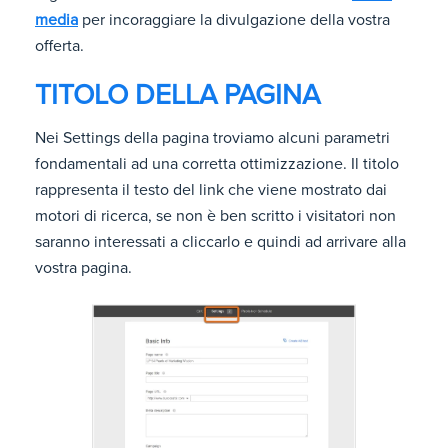
media
per incoraggiare la divulgazione della vostra
offerta.
TITOLO DELLA PAGINA
Nei Settings della pagina troviamo alcuni parametri
fondamentali ad una corretta ottimizzazione. Il titolo
rappresenta il testo del link che viene mostrato dai
motori di ricerca, se non è ben scritto i visitatori non
saranno interessati a cliccarlo e quindi ad arrivare alla
vostra pagina.