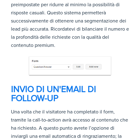
preimpostate per ridurre al minimo la possibilità di
risposte casuali. Questo sistema permetterà
successivamente di ottenere una segmentazione dei
lead più accurata. Ricordatevi di bilanciare il numero e
la profondità delle richieste con la qualità del
contenuto premium.
INVIO DI UN'EMAIL DI
FOLLOW-UP
Una volta che il visitatore ha completato il form,
tramite la call-to-action avrà accesso al contenuto che
ha richiesto. A questo punto avrete l’opzione di
inviargli una email automatica di ringraziamento; la