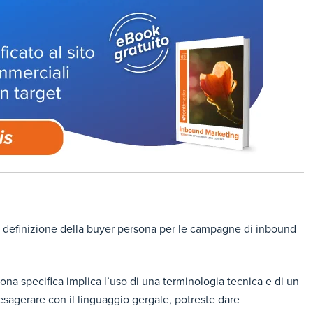
a definizione della buyer persona per le campagne di inbound
ona specifica implica l’uso di una terminologia tecnica e di un
 esagerare con il linguaggio gergale, potreste dare