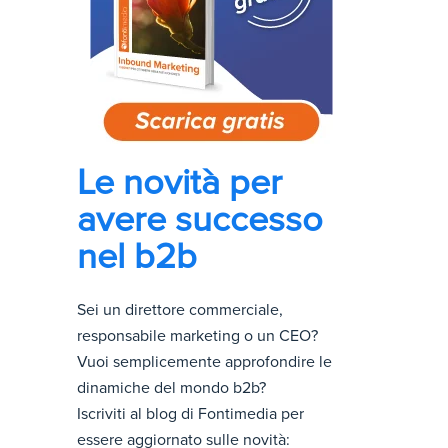
Le novità per
avere successo
nel b2b
Sei un direttore commerciale,
responsabile marketing o un CEO?
Vuoi semplicemente approfondire le
dinamiche del mondo b2b?
Iscriviti al blog di Fontimedia per
essere aggiornato sulle novità: