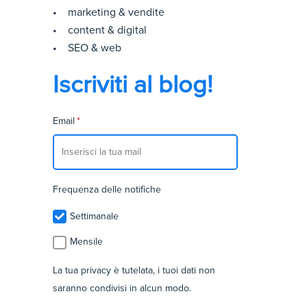
• marketing & vendite
• content & digital
• SEO & web
Iscriviti al blog!
Email
*
Frequenza delle notifiche
Settimanale
Mensile
La tua privacy è tutelata, i tuoi dati non
saranno condivisi in alcun modo.