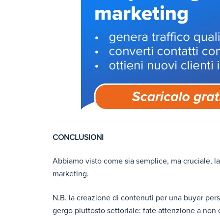
CONCLUSIONI
Abbiamo visto come sia semplice, ma cruciale, l
marketing.
N.B. la creazione di contenuti per una buyer pers
gergo piuttosto settoriale: fate attenzione a non