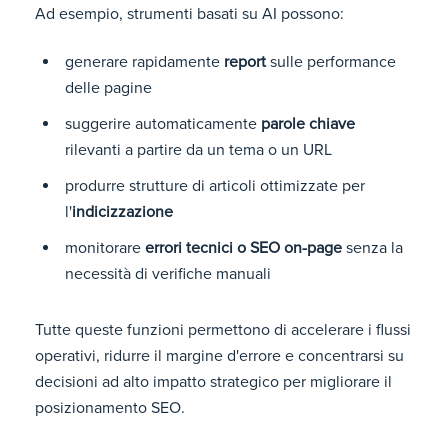
Ad esempio, strumenti basati su AI possono:
generare rapidamente
report
sulle performance
delle pagine
suggerire automaticamente
parole chiave
rilevanti a partire da un tema o un URL
produrre strutture di articoli ottimizzate per
l'
indicizzazione
monitorare
errori tecnici o SEO on-page
senza la
necessità di verifiche manuali
Tutte queste funzioni permettono di accelerare i flussi
operativi, ridurre il margine d'errore e concentrarsi su
decisioni ad alto impatto strategico per migliorare il
posizionamento SEO.