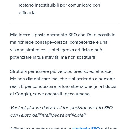
restano insostituibili per comunicare con
efficacia.
Migliorare il posizionamento SEO con l’AI è possibile,
ma richiede consapevolezza, competenze e una
visione strategica. L’intelligenza artificiale può
potenziare la tua attività, ma non sostituirti.
Sfruttala per essere più veloce, preciso ed efficace.
Ma non dimenticare mai che stai parlando a persone
reali. E per conquistare la loro attenzione (e la fiducia
di Google), serve ancora il tocco umano.
Vuoi migliorare davvero il tuo posizionamento SEO
con l'aiuto dell'intelligenza artificiale?