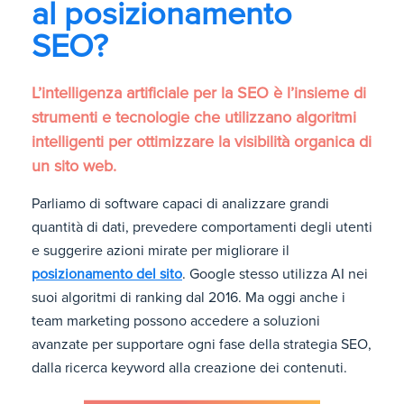
al posizionamento
SEO?
L’intelligenza artificiale per la SEO è l’insieme di
strumenti e tecnologie che utilizzano algoritmi
intelligenti per ottimizzare la visibilità organica di
un sito web.
Parliamo di software capaci di analizzare grandi
quantità di dati, prevedere comportamenti degli utenti
e suggerire azioni mirate per migliorare il
posizionamento del sito
.
Google stesso utilizza AI nei
suoi algoritmi di ranking dal 2016. Ma oggi anche i
team marketing possono accedere a soluzioni
avanzate per supportare ogni fase della strategia SEO,
dalla ricerca keyword alla creazione dei contenuti.