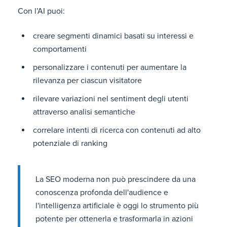
Con l’AI puoi:
creare segmenti dinamici basati su interessi e
comportamenti
personalizzare i contenuti per aumentare la
rilevanza per ciascun visitatore
rilevare variazioni nel sentiment degli utenti
attraverso analisi semantiche
correlare intenti di ricerca con contenuti ad alto
potenziale di ranking
La SEO moderna non può prescindere da una
conoscenza profonda dell'audience e
l'intelligenza artificiale è oggi lo strumento più
potente per ottenerla e trasformarla in azioni