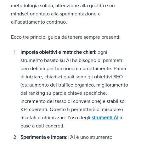
metodologia solida, attenzione alla qualità e un
mindset orientato alla sperimentazione e
all’adattamento continuo.
Ecco tre principi guida da tenere sempre presenti:
Imposta obiettivi e metriche chiari
: ogni
strumento basato su AI ha bisogno di parametri
ben definiti per funzionare correttamente. Prima
di iniziare, chiarisci quali sono gli obiettivi SEO
(es. aumento del traffico organico, miglioramento
del ranking su parole chiave specifiche,
incremento del tasso di conversione) e stabilisci
KPI coerenti. Questo ti permetterà di misurare i
risultati e ottimizzare l’uso degli
strumenti AI
in
base a dati concreti.
Sperimenta e impara
: l’AI è uno strumento