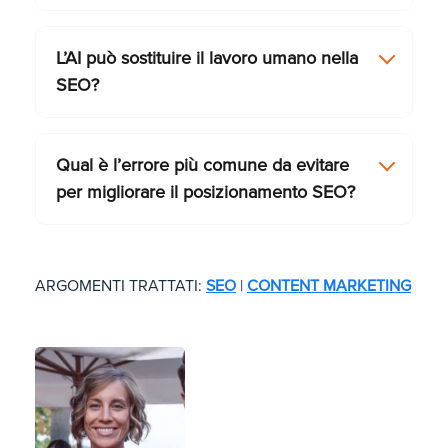
L’AI può sostituire il lavoro umano nella
SEO?
Qual è l’errore più comune da evitare
per migliorare il posizionamento SEO?
ARGOMENTI TRATTATI:
SEO
|
CONTENT MARKETING