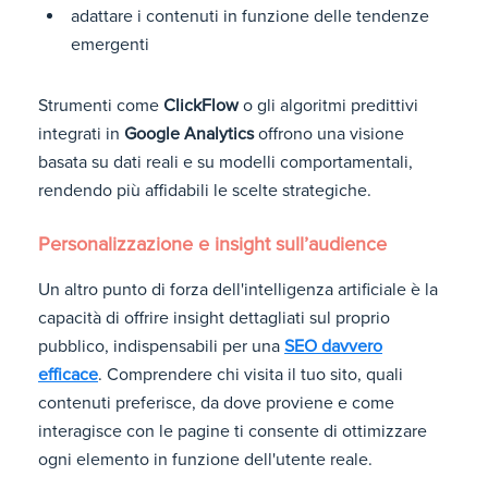
adattare i contenuti in funzione delle tendenze
emergenti
Strumenti come
ClickFlow
o gli algoritmi predittivi
integrati in
Google Analytics
offrono una visione
basata su dati reali e su modelli comportamentali,
rendendo più affidabili le scelte strategiche.
Personalizzazione e insight sull’audience
Un altro punto di forza dell'intelligenza artificiale è la
capacità di offrire insight dettagliati sul proprio
pubblico, indispensabili per una
SEO davvero
efficace
. Comprendere chi visita il tuo sito, quali
contenuti preferisce, da dove proviene e come
interagisce con le pagine ti consente di ottimizzare
ogni elemento in funzione dell'utente reale.