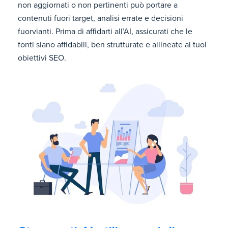
non aggiornati o non pertinenti può portare a
contenuti fuori target, analisi errate e decisioni
fuorvianti. Prima di affidarti all’AI, assicurati che le
fonti siano affidabili, ben strutturate e allineate ai tuoi
obiettivi SEO.