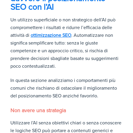
SEO con l’AI
Un utilizzo superficiale o non strategico dell’AI può
compromettere i risultati e ridurre l’efficacia delle
attività di
ottimizzazione SEO
. Automatizzare non
significa semplificare tutto: senza le giuste
competenze e un approccio critico, si rischia di
prendere decisioni sbagliate basate su suggerimenti
poco contestualizzati.
In questa sezione analizziamo i comportamenti più
comuni che rischiano di ostacolare il miglioramento
del posizionamento SEO anziché favorirlo.
Non avere una strategia
Utilizzare l’AI senza obiettivi chiari o senza conoscere
le logiche SEO può portare a contenuti generici e