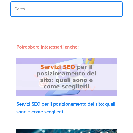
Potrebbero interessarti anche:
Servizi SEO per il posizionamento del sito: quali
sono e come sceglierli