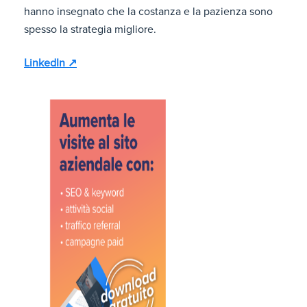
hanno insegnato che la costanza e la pazienza sono
spesso la strategia migliore.
LinkedIn ↗