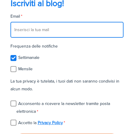
Iscriviti al blog!
Email
*
Frequenza delle notifiche
Settimanale
Mensile
La tua privacy è tutelata, i tuoi dati non saranno condivisi in
alcun modo.
Acconsento a ricevere la newsletter tramite posta
elettronica
*
Accetto la
Privacy Policy
*