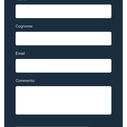
Cognome
Email
*
Commento
*