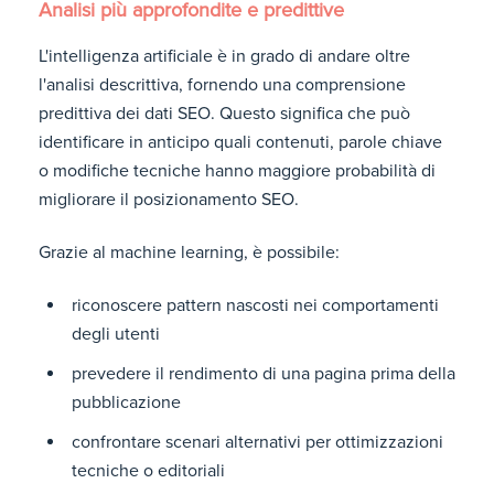
Analisi più approfondite e predittive
L'intelligenza artificiale è in grado di andare oltre
l'analisi descrittiva, fornendo una comprensione
predittiva dei dati SEO. Questo significa che può
identificare in anticipo quali contenuti, parole chiave
o modifiche tecniche hanno maggiore probabilità di
migliorare il posizionamento SEO.
Grazie al machine learning, è possibile:
riconoscere pattern nascosti nei comportamenti
degli utenti
prevedere il rendimento di una pagina prima della
pubblicazione
confrontare scenari alternativi per ottimizzazioni
tecniche o editoriali