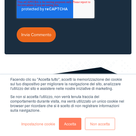
Facendo clic su "Accetta tutto", accetti la memorizzazione dei cookie
sul tuo dispositivo per migliorare la navigazione del sito, analizzare
l'utilizzo del sito e assistere nelle nostre iniziative di marketing.
Se non si accetta l'utilizzo, non verrà tenuta traccia del
comportamento durante visita, ma verrà utilizzato un unico cookie nel
browser per ricordare che si è scelto di non registrare informazioni
sulla navigazione.
Impostazione cookie
Accetta
Non accetta