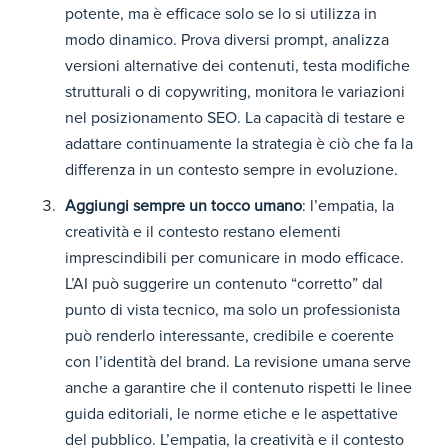
potente, ma è efficace solo se lo si utilizza in
modo dinamico. Prova diversi prompt, analizza
versioni alternative dei contenuti, testa modifiche
strutturali o di copywriting, monitora le variazioni
nel posizionamento SEO. La capacità di testare e
adattare continuamente la strategia è ciò che fa la
differenza in un contesto sempre in evoluzione.
Aggiungi sempre un tocco umano
: l’empatia, la
creatività e il contesto restano elementi
imprescindibili per comunicare in modo efficace.
L’AI può suggerire un contenuto “corretto” dal
punto di vista tecnico, ma solo un professionista
può renderlo interessante, credibile e coerente
con l’identità del brand. La revisione umana serve
anche a garantire che il contenuto rispetti le linee
guida editoriali, le norme etiche e le aspettative
del pubblico. L’empatia, la creatività e il contesto