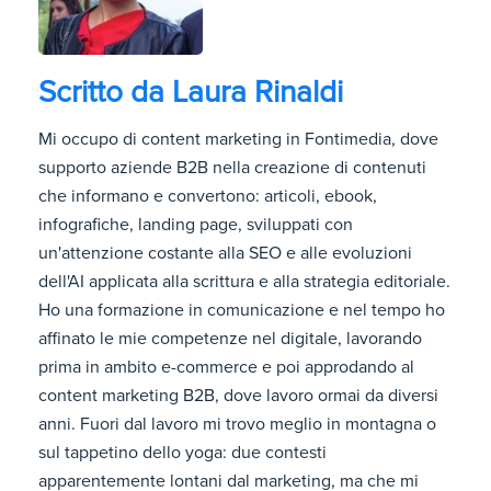
Scritto da
Laura Rinaldi
Mi occupo di content marketing in Fontimedia, dove
supporto aziende B2B nella creazione di contenuti
che informano e convertono: articoli, ebook,
infografiche, landing page, sviluppati con
un'attenzione costante alla SEO e alle evoluzioni
dell'AI applicata alla scrittura e alla strategia editoriale.
Ho una formazione in comunicazione e nel tempo ho
affinato le mie competenze nel digitale, lavorando
prima in ambito e-commerce e poi approdando al
content marketing B2B, dove lavoro ormai da diversi
anni. Fuori dal lavoro mi trovo meglio in montagna o
sul tappetino dello yoga: due contesti
apparentemente lontani dal marketing, ma che mi