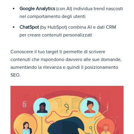
Google Analytics
(con AI) individua trend nascosti
nel comportamento degli utenti
ChatSpot
(by HubSpot) combina AI e dati CRM
per creare contenuti personalizzati
Conoscere il tuo target ti permette di scrivere
contenuti che rispondono davvero alle sue domande,
aumentando la rilevanza e quindi il posizionamento
SEO.