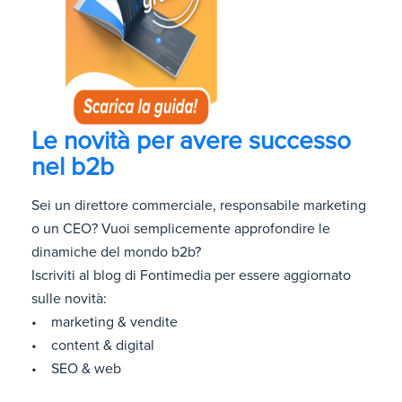
Le novità per avere successo
nel b2b
Sei un direttore commerciale, responsabile marketing
o un CEO? Vuoi semplicemente approfondire le
dinamiche del mondo b2b?
Iscriviti al blog di Fontimedia per essere aggiornato
sulle novità:
• marketing & vendite
• content & digital
• SEO & web