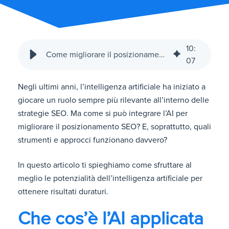
10
:
Come migliorare il posizionamento SEO grazie all’AI
07
Negli ultimi anni, l’intelligenza artificiale ha iniziato a
giocare un ruolo sempre più rilevante all’interno delle
strategie SEO. Ma come si può integrare l’AI per
migliorare il posizionamento SEO? E, soprattutto, quali
strumenti e approcci funzionano davvero?
In questo articolo ti spieghiamo come sfruttare al
meglio le potenzialità dell’intelligenza artificiale per
ottenere risultati duraturi.
Che cos’è l’AI applicata