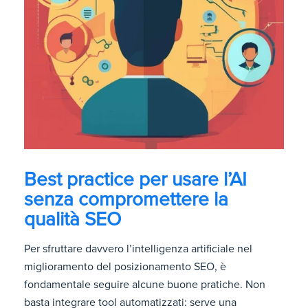
Best practice per usare l’AI
senza compromettere la
qualità SEO
Per sfruttare davvero l’intelligenza artificiale nel
miglioramento del posizionamento SEO, è
fondamentale seguire alcune buone pratiche. Non
basta integrare tool automatizzati: serve una