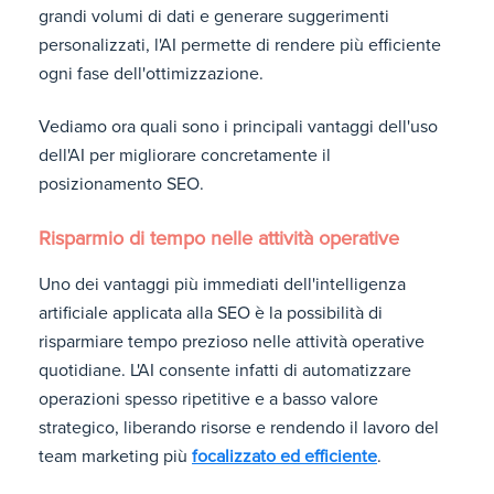
grandi volumi di dati e generare suggerimenti
personalizzati, l'AI permette di rendere più efficiente
ogni fase dell'ottimizzazione.
Vediamo ora quali sono i principali vantaggi dell'uso
dell'AI per migliorare concretamente il
posizionamento SEO.
Risparmio di tempo nelle attività operative
Uno dei vantaggi più immediati dell'intelligenza
artificiale applicata alla SEO è la possibilità di
risparmiare tempo prezioso nelle attività operative
quotidiane. L'AI consente infatti di automatizzare
operazioni spesso ripetitive e a basso valore
strategico, liberando risorse e rendendo il lavoro del
team marketing più
focalizzato ed efficiente
.