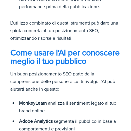
performance prima della pubblicazione.
L’utilizzo combinato di questi strumenti può dare una
spinta concreta al tuo posizionamento SEO,
ottimizzando risorse e risultati.
Come usare l’AI per conoscere
meglio il tuo pubblico
Un buon posizionamento SEO parte dalla
comprensione delle persone a cui ti rivolgi.
L’AI può
aiutarti anche in questo:
MonkeyLearn
analizza il sentiment legato al tuo
brand online
Adobe Analytics
segmenta il pubblico in base a
comportamenti e previsioni