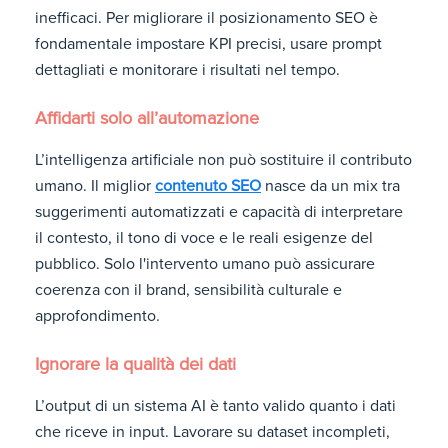
inefficaci. Per migliorare il posizionamento SEO è
fondamentale impostare KPI precisi, usare prompt
dettagliati e monitorare i risultati nel tempo.
Affidarti solo all’automazione
L’intelligenza artificiale non può sostituire il contributo
umano. Il miglior
contenuto SEO
nasce da un mix tra
suggerimenti automatizzati e capacità di interpretare
il contesto, il tono di voce e le reali esigenze del
pubblico. Solo l'intervento umano può assicurare
coerenza con il brand, sensibilità culturale e
approfondimento.
Ignorare la qualità dei dati
L’output di un sistema AI è tanto valido quanto i dati
che riceve in input. Lavorare su dataset incompleti,