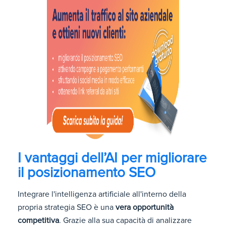
I vantaggi dell’AI per migliorare
il posizionamento SEO
Integrare l'intelligenza artificiale all'interno della
propria strategia SEO è una
vera opportunità
competitiva
. Grazie alla sua capacità di analizzare