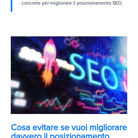
concrete per migliorare il posizionamento SEO.
Cosa evitare se vuoi migliorare
davvero il posizionamento