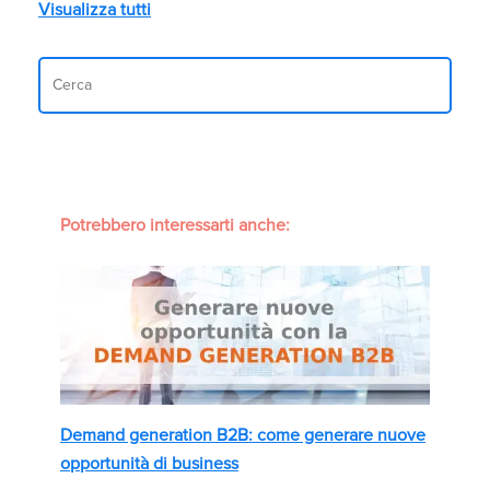
Visualizza tutti
Potrebbero interessarti anche:
Demand generation B2B: come generare nuove
opportunità di business