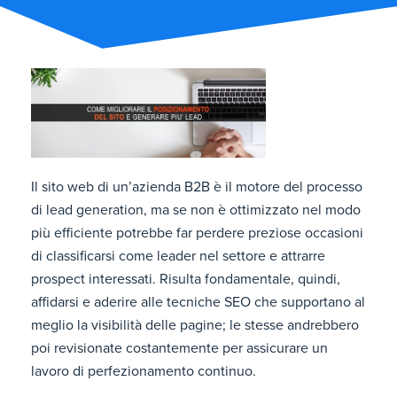
Il sito web di un’azienda B2B è il motore del processo
di lead generation, ma se non è ottimizzato nel modo
più efficiente potrebbe far perdere preziose occasioni
di classificarsi come leader nel settore e attrarre
prospect interessati. Risulta fondamentale, quindi,
affidarsi e aderire alle tecniche SEO che supportano al
meglio la visibilità delle pagine; le stesse andrebbero
poi revisionate costantemente per assicurare un
lavoro di perfezionamento continuo.