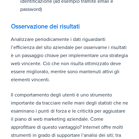
identificazione (ad esempio tramite email e
password)
Osservazione dei risultati
Analizzare periodicamente i dati riguardanti
l’efficienza del sito aziendale per osservarne i risultati
è un passaggio chiave per implementare una strategia
web vincente. Ciò che non risulta ottimizzato deve
essere migliorato, mentre sono mantenuti attivi gli
elementi vincenti.
Il comportamento degli utenti è uno strumento
importante da tracciare nelle mani degli statisti che ne
esaminano i punti di forza e le criticità per aggiustare
il piano di web marketing aziendale. Come
approfittare di questo vantaggio? Internet offre molti
strumenti in grado di supportare l’analisi dei siti; tra