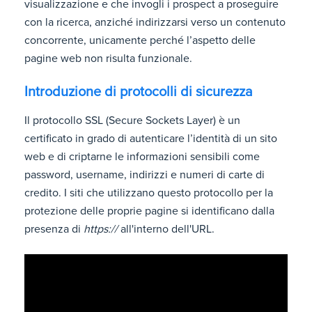
visualizzazione e che invogli i prospect a proseguire
con la ricerca, anziché indirizzarsi verso un contenuto
concorrente, unicamente perché l’aspetto delle
pagine web non risulta funzionale.
Introduzione di protocolli di sicurezza
Il protocollo SSL (Secure Sockets Layer) è un
certificato in grado di autenticare l’identità di un sito
web e di criptarne le informazioni sensibili come
password, username, indirizzi e numeri di carte di
credito. I siti che utilizzano questo protocollo per la
protezione delle proprie pagine si identificano dalla
presenza di
https://
all'interno dell'URL.