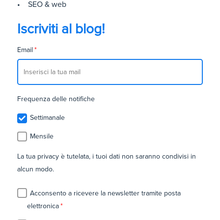
• SEO & web
Iscriviti al blog!
Email
*
Frequenza delle notifiche
Settimanale
Mensile
La tua privacy è tutelata, i tuoi dati non saranno condivisi in
alcun modo.
Acconsento a ricevere la newsletter tramite posta
elettronica
*