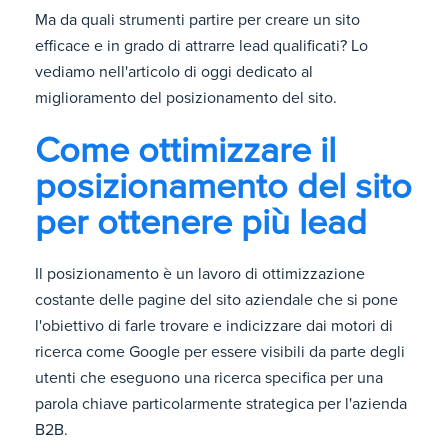
Ma da quali strumenti partire per creare un sito
efficace e in grado di attrarre lead qualificati? Lo
vediamo nell'articolo di oggi dedicato al
miglioramento del posizionamento del sito.
Come ottimizzare il
posizionamento del sito
per ottenere più lead
Il posizionamento è un lavoro di ottimizzazione
costante delle pagine del sito aziendale che si pone
l'obiettivo di farle trovare e indicizzare dai motori di
ricerca come Google per essere visibili da parte degli
utenti che eseguono una ricerca specifica per una
parola chiave particolarmente strategica per l'azienda
B2B.