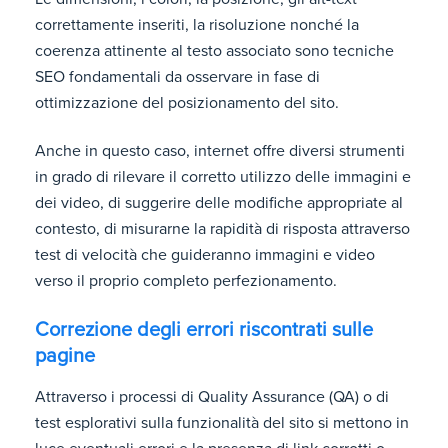
correttamente inseriti, la risoluzione nonché la
coerenza attinente al testo associato sono tecniche
SEO fondamentali da osservare in fase di
ottimizzazione del posizionamento del sito.
Anche in questo caso, internet offre diversi strumenti
in grado di rilevare il corretto utilizzo delle immagini e
dei video, di suggerire delle modifiche appropriate al
contesto, di misurarne la rapidità di risposta attraverso
test di velocità che guideranno immagini e video
verso il proprio completo perfezionamento.
Correzione degli errori riscontrati sulle
pagine
Attraverso i processi di Quality Assurance (QA) o di
test esplorativi sulla funzionalità del sito si mettono in