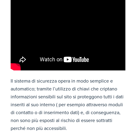
Il sistema di sicurezza opera in modo semplice e
automatico; tramite l’utilizzo di chiavi che criptano
informazioni sensibili sul sito si proteggono tutti i dati
inseriti al suo interno ( per esempio attraverso moduli
di contatto o di inserimento dati) e, di conseguenza,
non sono più esposti al rischio di essere sottratti
perché non più accessibili.