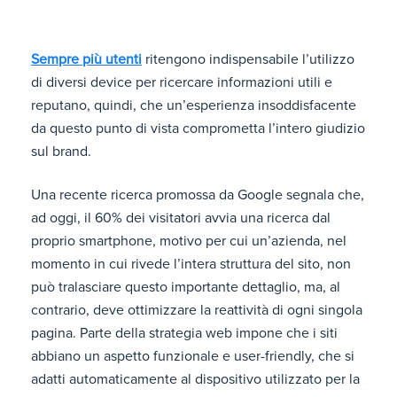
Sempre più utenti
ritengono indispensabile l’utilizzo
di diversi device per ricercare informazioni utili e
reputano, quindi, che un’esperienza insoddisfacente
da questo punto di vista comprometta l’intero giudizio
sul brand.
Una recente ricerca promossa da Google segnala che,
ad oggi, il 60% dei visitatori avvia una ricerca dal
proprio smartphone, motivo per cui un’azienda, nel
momento in cui rivede l’intera struttura del sito, non
può tralasciare questo importante dettaglio, ma, al
contrario, deve ottimizzare la reattività di ogni singola
pagina. Parte della strategia web impone che i siti
abbiano un aspetto funzionale e user-friendly, che si
adatti automaticamente al dispositivo utilizzato per la