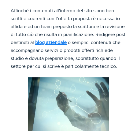
Affinché i contenuti all'interno del sito siano ben
scritti e coerenti con l’offerta proposta è necessario
affidare ad un team preposto la scrittura e la revisione
di tutto ciò che risulta in pianificazione. Redigere post
destinati al
blog aziendale
o semplici contenuti che
accompagnano servizi o prodotti offerti richiede
studio e dovuta preparazione, soprattutto quando il
settore per cui si scrive è particolarmente tecnico.