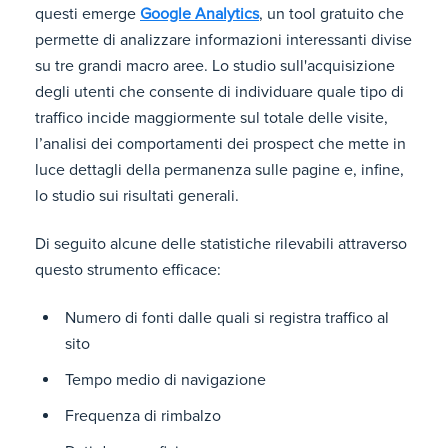
questi emerge
Google Analytics
, un tool gratuito che
permette di analizzare informazioni interessanti divise
su tre grandi macro aree. Lo studio sull'acquisizione
degli utenti che consente di individuare quale tipo di
traffico incide maggiormente sul totale delle visite,
l’analisi dei comportamenti dei prospect che mette in
luce dettagli della permanenza sulle pagine e, infine,
lo studio sui risultati generali.
Di seguito alcune delle statistiche rilevabili attraverso
questo strumento efficace:
Numero di fonti dalle quali si registra traffico al
sito
Tempo medio di navigazione
Frequenza di rimbalzo