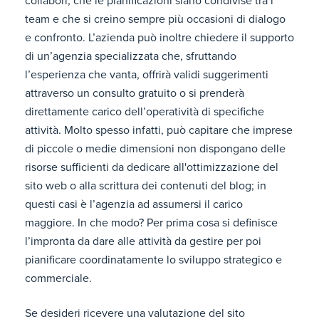
collabori, che le pianificazioni siano condivise tra i
team e che si creino sempre più occasioni di dialogo
e confronto. L’azienda può inoltre chiedere il supporto
di un’agenzia specializzata che, sfruttando
l’esperienza che vanta, offrirà validi suggerimenti
attraverso un consulto gratuito o si prenderà
direttamente carico dell’operatività di specifiche
attività. Molto spesso infatti, può capitare che imprese
di piccole o medie dimensioni non dispongano delle
risorse sufficienti da dedicare all'ottimizzazione del
sito web o alla scrittura dei contenuti del blog; in
questi casi è l’agenzia ad assumersi il carico
maggiore. In che modo? Per prima cosa si definisce
l’impronta da dare alle attività da gestire per poi
pianificare coordinatamente lo sviluppo strategico e
commerciale.
Se desideri ricevere una valutazione del sito