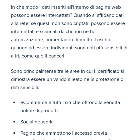
In che modo i dati inseriti all'interno di pagine web
possono essere intercettati? Quando si affidano dati
alla rete, se questi non sono criptati, possono essere
intercettati e scaricati da chi non ne ha
autorizzazione, aumentando di molto il rischio
quando ad essere individuati sono dati più sensibili di
altri, come quelli bancari.
Sono principalmente tre le aree in cui il certificato si
dimostra essere un valido alleato nella protezione di
dati sensibili:
eCommerce e tutti i siti che offrono la vendita
online di prodotti
Social network
Pagine che ammettono l’accesso previa