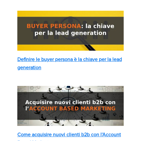
Definire le buyer persona è la chiave per la lead
generation
Come acquisire nuovi clienti b2b con l’Account