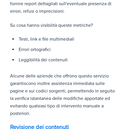
fornire report dettagliati sull'eventuale presenza di
errori, refusi o imprecisioni.
Su cosa hanno visibilità queste metriche?
Testi, link e file multimediali
Errori ortografici
Leggibilità dei contenuti
Alcune delle aziende che offrono questo servizio
garantiscono inoltre assistenza immediata sulle
pagine e sui codici sorgenti, permettendo in seguito
la verifica istantanea delle modifiche apportate ed
evitando qualsiasi tipo di intervento manuale a
posteriori.
Revisione dei contenuti