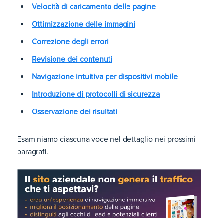
Velocità di caricamento delle pagine
Ottimizzazione delle immagini
Correzione degli errori
Revisione dei contenuti
Navigazione intuitiva per dispositivi mobile
Introduzione di protocolli di sicurezza
Osservazione dei risultati
Esaminiamo ciascuna voce nel dettaglio nei prossimi
paragrafi.