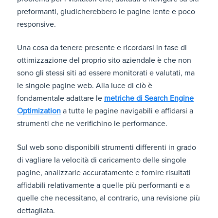
preformanti, giudicherebbero le pagine lente e poco
responsive.
Una cosa da tenere presente e ricordarsi in fase di
ottimizzazione del proprio sito aziendale è che non
sono gli stessi siti ad essere monitorati e valutati, ma
le singole pagine web. Alla luce di ciò è
fondamentale adattare le
metriche di Search Engine
Optimization
a tutte le pagine navigabili e affidarsi a
strumenti che ne verifichino le performance.
Sul web sono disponibili strumenti differenti in grado
di vagliare la velocità di caricamento delle singole
pagine, analizzarle accuratamente e fornire risultati
affidabili relativamente a quelle più performanti e a
quelle che necessitano, al contrario, una revisione più
dettagliata.