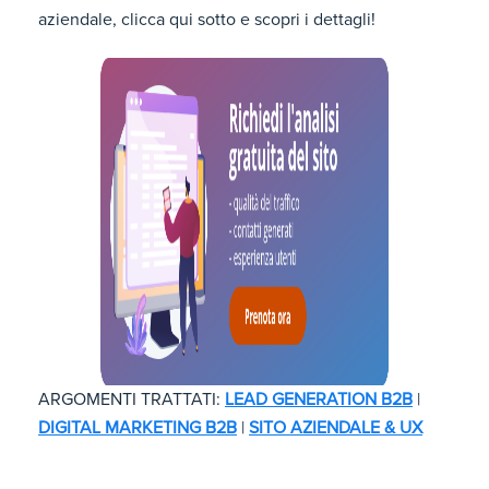
aziendale, clicca qui sotto e scopri i dettagli!
ARGOMENTI TRATTATI:
LEAD GENERATION B2B
|
DIGITAL MARKETING B2B
|
SITO AZIENDALE & UX