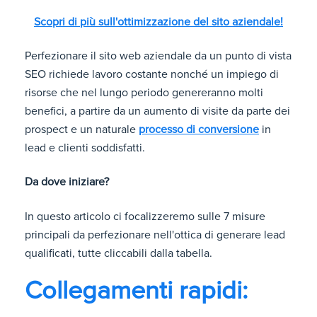
Scopri di più sull'ottimizzazione del sito aziendale!
Perfezionare il sito web aziendale da un punto di vista
SEO richiede lavoro costante nonché un impiego di
risorse che nel lungo periodo genereranno molti
benefici, a partire da un aumento di visite da parte dei
prospect e un naturale
processo di conversione
in
lead e clienti soddisfatti.
Da dove iniziare?
In questo articolo ci focalizzeremo sulle 7 misure
principali da perfezionare nell'ottica di generare lead
qualificati, tutte cliccabili dalla tabella.
Collegamenti rapidi: