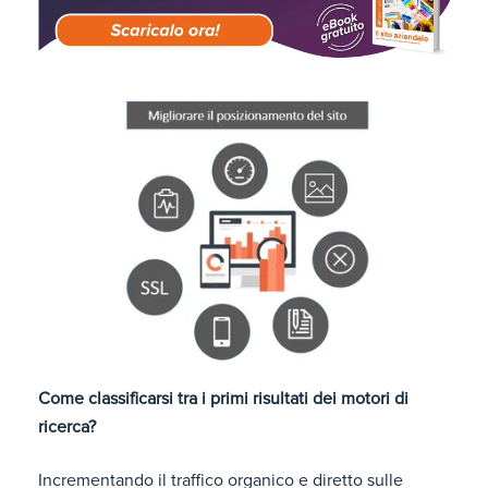
Come classificarsi tra i primi risultati dei motori di
ricerca?
Incrementando il traffico organico e diretto sulle