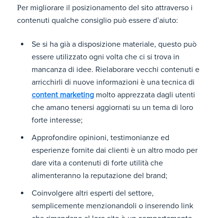
er migliorare il posizionamento del sito attraverso i
P
contenuti qualche consiglio può essere d’aiuto:
Se si ha già a disposizione materiale, questo può
essere utilizzato ogni volta che ci si trova in
mancanza di idee. Rielaborare vecchi contenuti e
arricchirli di nuove informazioni è una tecnica di
content marketing
molto apprezzata dagli utenti
che amano tenersi aggiornati su un tema di loro
forte interesse;
Approfondire opinioni, testimonianze ed
esperienze fornite dai clienti è un altro modo per
dare vita a contenuti di forte utilità che
alimenteranno la reputazione del brand;
Coinvolgere altri esperti del settore,
semplicemente menzionandoli o inserendo link