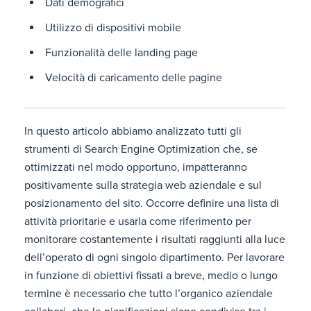
Dati demografici
Utilizzo di dispositivi mobile
Funzionalità delle landing page
Velocità di caricamento delle pagine
In questo articolo abbiamo analizzato tutti gli
strumenti di Search Engine Optimization che, se
ottimizzati nel modo opportuno, impatteranno
positivamente sulla strategia web aziendale e sul
posizionamento del sito. Occorre definire una lista di
attività prioritarie e usarla come riferimento per
monitorare costantemente i risultati raggiunti alla luce
dell’operato di ogni singolo dipartimento. Per lavorare
in funzione di obiettivi fissati a breve, medio o lungo
termine è necessario che tutto l’organico aziendale