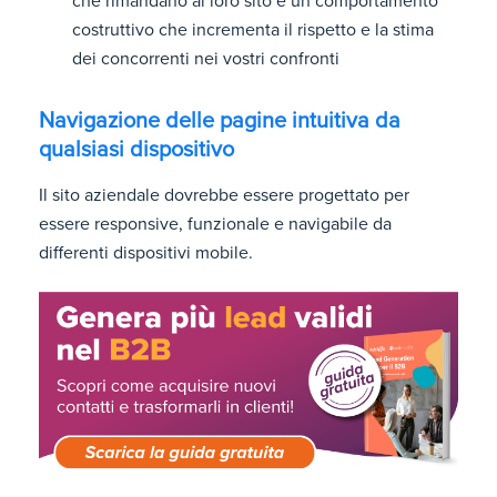
che rimandano al loro sito è un comportamento
costruttivo che incrementa il rispetto e la stima
dei concorrenti nei vostri confronti
Navigazione delle pagine intuitiva da
qualsiasi dispositivo
Il sito aziendale dovrebbe essere progettato per
essere responsive, funzionale e navigabile da
differenti dispositivi mobile.