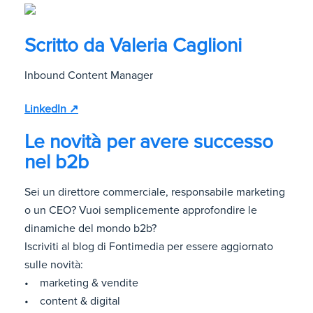
Scritto da
Valeria Caglioni
Inbound Content Manager
LinkedIn ↗
Le novità per avere successo
nel b2b
Sei un direttore commerciale, responsabile marketing
o un CEO? Vuoi semplicemente approfondire le
dinamiche del mondo b2b?
Iscriviti al blog di Fontimedia per essere aggiornato
sulle novità:
• marketing & vendite
• content & digital