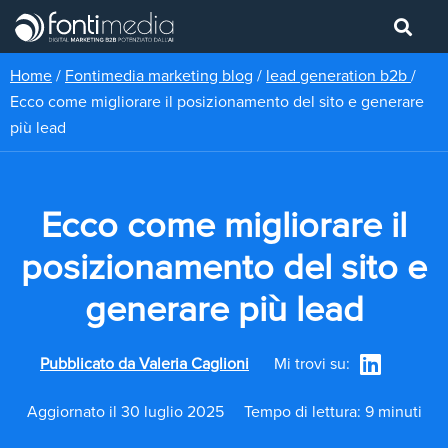
Home
/
Fontimedia marketing blog
/
lead generation b2b
/
Ecco come migliorare il posizionamento del sito e generare
più lead
Ecco come migliorare il
posizionamento del sito e
generare più lead
Pubblicato da
Valeria Caglioni
Mi trovi su:
Aggiornato il 30 luglio 2025
Tempo di lettura: 9 minuti