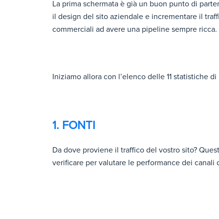
La prima schermata è già un buon punto di parten
il design del sito aziendale e incrementare il traff
commerciali ad avere una pipeline sempre ricca.
Iniziamo allora con l’elenco delle 11 statistiche 
1. FONTI
Da dove proviene il traffico del vostro sito? Que
verificare per valutare le performance dei canali di