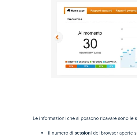
Le informazioni che si possono ricavare sono le 
il numero di
sessioni
del browser aperte su