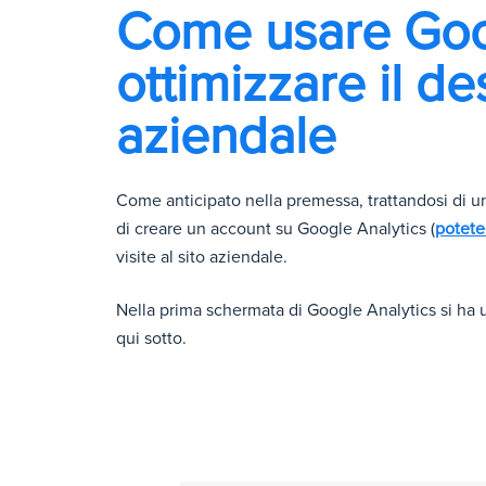
Come usare Goog
ottimizzare il
des
aziendale
Come anticipato nella premessa, trattandosi di u
di creare un account su Google Analytics (
potete
visite al sito aziendale.
Nella prima schermata di Google Analytics si ha
qui sotto.