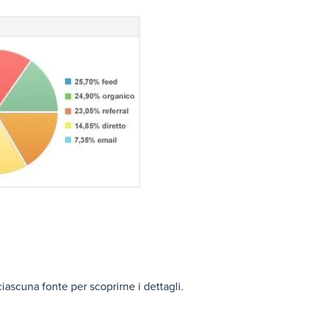
ciascuna fonte per scoprirne i dettagli.