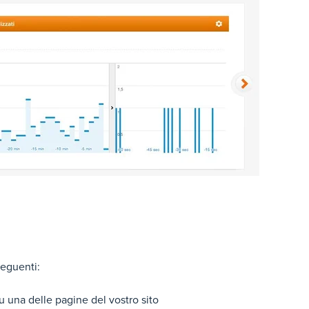
seguenti:
 una delle pagine del vostro sito