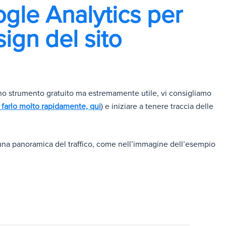
le Analytics per
ign del sito
no strumento gratuito ma estremamente utile, vi consigliamo
 farlo molto rapidamente, qui
) e iniziare a tenere traccia delle
 una panoramica del traffico, come nell’immagine dell’esempio