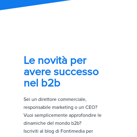
Le novità per
avere successo
nel b2b
Sei un direttore commerciale,
responsabile marketing o un CEO?
Vuoi semplicemente approfondire le
dinamiche del mondo b2b?
Iscriviti al blog di Fontimedia per