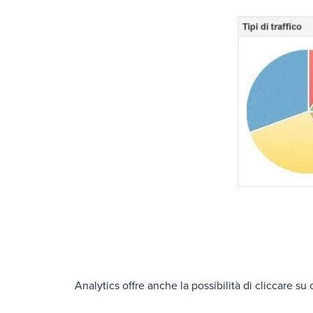
Analytics offre anche la possibilità di cliccare su 