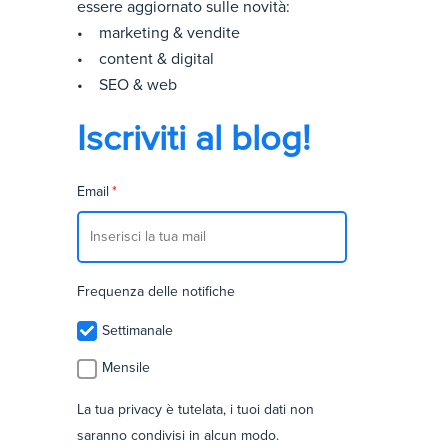
essere aggiornato sulle novità:
• marketing & vendite
• content & digital
• SEO & web
Iscriviti al blog!
Email
*
Frequenza delle notifiche
Settimanale
Mensile
La tua privacy è tutelata, i tuoi dati non
saranno condivisi in alcun modo.