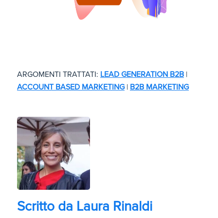
ARGOMENTI TRATTATI:
LEAD GENERATION B2B
|
ACCOUNT BASED MARKETING
|
B2B MARKETING
Scritto da
Laura Rinaldi