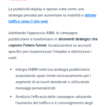
La pubblicità display è spesso vista come una
strategia pensata per aumentare la visibilità e
attirare
traffico verso il sito web
.
Adottando l'approccio ABM, le campagne
pubblicitarie si trasformano in
strumenti strategici che
coprono l'intero funnel
, focalizzandosi su account
specifici per massimizzare l'impatto e ottimizzare i
costi.
Integra l'ABM nella tua strategia pubblicitaria
acquistando spazi mirati esclusivamente per i
segmenti di account desiderati e utilizzando
messaggi personalizzati.
Analizza l'efficacia delle campagne valutando
l'aumento del traffico e il coinvolgimento degli