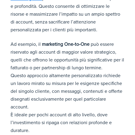
e profondità. Questo consente di ottimizzare le
risorse e massimizzare l’impatto su un ampio spettro
di account, senza sacrificare l’attenzione
personalizzata per i clienti più importanti.
Ad esempio, il
marketing One-to-One
può essere
riservato agli account di maggior valore strategico,
quelli che offrono le opportunità più significative per il
fatturato o per partnership di lungo termine.
Questo approccio altamente personalizzato richiede
un lavoro mirato su misura per le esigenze specifiche
del singolo cliente, con messaggi, contenuti e offerte
disegnati esclusivamente per quel particolare
account.
È ideale per pochi account di alto livello, dove
l’investimento si ripaga con relazioni profonde e
durature.