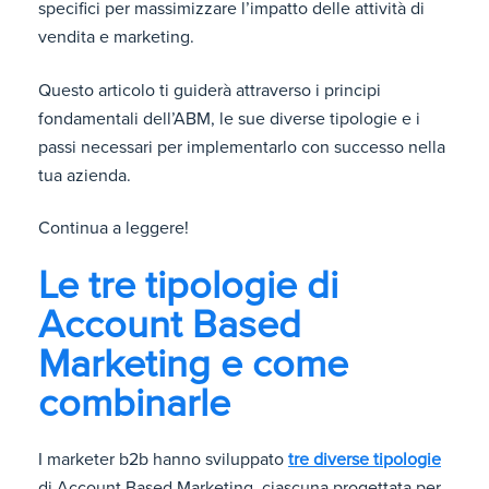
specifici per massimizzare l’impatto delle attività di
vendita e marketing.
Questo articolo ti guiderà attraverso i principi
fondamentali dell’ABM, le sue diverse tipologie e i
passi necessari per implementarlo con successo nella
tua azienda.
Continua a leggere!
Le tre tipologie di
Account Based
Marketing e come
combinarle
I marketer b2b hanno sviluppato
tre diverse tipologie
di Account Based Marketing, ciascuna progettata per