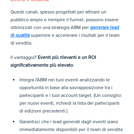
Questi canali, spesso progettati per attirare un
pubblico ampio e riempire il funnel, possono essere
ottimizzati con una strategia ABM per
generare lead
di qualità
superiore e accelerare i risultati per il team
di vendita.
Il vantaggio?
Eventi più rilevanti e un ROI
significativamente più elevato
.
Integra l'ABM nei tuoi eventi analizzando le
opportunità in base alla sovrapposizione tra i
partecipanti e i tuoi account target. (Un consiglio:
per nuovi eventi, richiedi la lista dei partecipanti
di edizioni precedenti.)
Garantisci che i lead generati dagli eventi siano
immediatamente disponibili per il team di vendita