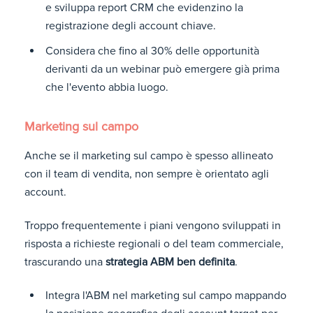
e sviluppa report CRM che evidenzino la
registrazione degli account chiave.
Considera che fino al 30% delle opportunità
derivanti da un webinar può emergere già prima
che l'evento abbia luogo.
Marketing sul campo
Anche se il marketing sul campo è spesso allineato
con il team di vendita, non sempre è orientato agli
account.
Troppo frequentemente i piani vengono sviluppati in
risposta a richieste regionali o del team commerciale,
trascurando una
strategia ABM ben definita
.
Integra l'ABM nel marketing sul campo mappando