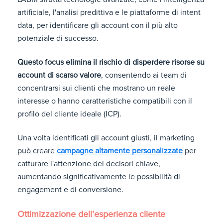
artificiale, l'analisi predittiva e le piattaforme di intent
data, per identificare gli account con il più alto
potenziale di successo.
Questo focus elimina il rischio di disperdere risorse su
account di scarso valore
, consentendo ai team di
concentrarsi sui clienti che mostrano un reale
interesse o hanno caratteristiche compatibili con il
profilo del cliente ideale (ICP).
Una volta identificati gli account giusti, il marketing
può creare
campagne altamente personalizzate
per
catturare l'attenzione dei decisori chiave,
aumentando significativamente le possibilità di
engagement e di conversione.
Ottimizzazione dell’esperienza cliente