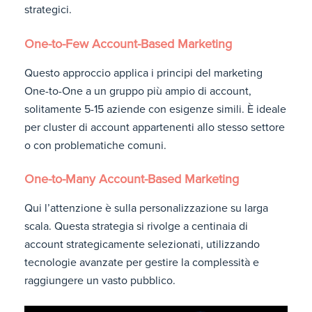
strategici.
One-to-Few Account-Based Marketing
Questo approccio applica i principi del marketing
One-to-One a un gruppo più ampio di account,
solitamente 5-15 aziende con esigenze simili. È ideale
per cluster di account appartenenti allo stesso settore
o con problematiche comuni.
One-to-Many Account-Based Marketing
Qui l’attenzione è sulla personalizzazione su larga
scala. Questa strategia si rivolge a centinaia di
account strategicamente selezionati, utilizzando
tecnologie avanzate per gestire la complessità e
raggiungere un vasto pubblico.