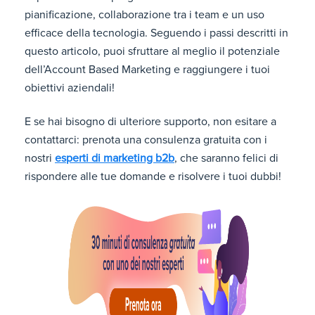
pianificazione, collaborazione tra i team e un uso
efficace della tecnologia. Seguendo i passi descritti in
questo articolo, puoi sfruttare al meglio il potenziale
dell’Account Based Marketing e raggiungere i tuoi
obiettivi aziendali!
E se hai bisogno di ulteriore supporto, non esitare a
contattarci: prenota una
consulenza gratuita con i
nostri
esperti di marketing b2b
, che saranno felici di
rispondere alle tue domande e risolvere i tuoi dubbi!