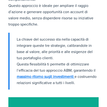
Questo approccio è ideale per ampliare il raggio
d’azione e generare opportunità con account di
valore medio, senza disperdere risorse su iniziative
troppo specifiche.
La chiave del successo sta nella capacità di
integrare queste tre strategie, calibrandole in
base al valore, alle priorità e alle esigenze del
tuo portafoglio clienti.
Questa flessibilità ti permette di ottimizzare
l’efficacia del tuo approccio ABM, garantendo il
massimo ritorno sugli investimenti
e costruendo
relazioni significative a tutti i livelli.