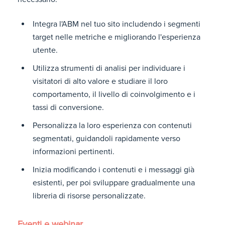
Integra l'ABM nel tuo sito includendo i segmenti
target nelle metriche e migliorando l'esperienza
utente.
Utilizza strumenti di analisi per individuare i
visitatori di alto valore e studiare il loro
comportamento, il livello di coinvolgimento e i
tassi di conversione.
Personalizza la loro esperienza con contenuti
segmentati, guidandoli rapidamente verso
informazioni pertinenti.
Inizia modificando i contenuti e i messaggi già
esistenti, per poi sviluppare gradualmente una
libreria di risorse personalizzate.
Eventi e webinar