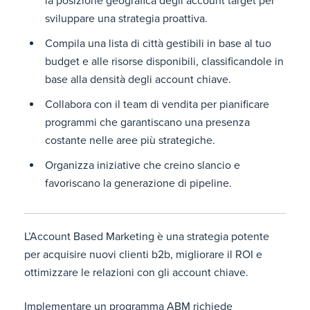
la posizione geografica degli account target per
sviluppare una strategia proattiva.
Compila una lista di città gestibili in base al tuo
budget e alle risorse disponibili, classificandole in
base alla densità degli account chiave.
Collabora con il team di vendita per pianificare
programmi che garantiscano una presenza
costante nelle aree più strategiche.
Organizza iniziative che creino slancio e
favoriscano la generazione di pipeline.
L’Account Based Marketing è una strategia potente
per acquisire nuovi clienti b2b, migliorare il ROI e
ottimizzare le relazioni con gli account chiave.
Implementare un programma ABM richiede