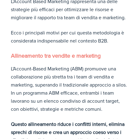
L’Account Based Marketing rappresenta una delle
strategie più efficaci per ottimizzare le risorse e
migliorare il rapporto tra team di vendita e marketing.
Ecco i principali motivi per cui questa metodologia è
considerata indispensabile nel contesto B2B.
Allineamento tra vendite e marketing
L'Account-Based Marketing (ABM) promuove una
collaborazione più stretta tra i team di vendita e
marketing, superando il tradizionale approccio a silos.
In un programma ABM efficace, entrambi i team
lavorano su un elenco condiviso di account target,
con obiettivi, strategie e metriche comuni.
Questo allineamento riduce i conflitti interni, elimina
sprechi di risorse e crea un approccio coeso verso i