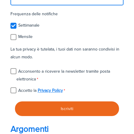
Frequenza delle notifiche
Settimanale
Mensile
La tua privacy è tutelata, i tuoi dati non saranno condivisi in
alcun modo.
Acconsento a ricevere la newsletter tramite posta
elettronica
*
Accetto la
Privacy Policy
*
Argomenti