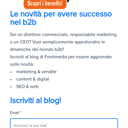
Le novità per avere successo
nel b2b
Sei un direttore commerciale, responsabile marketing
o un CEO? Vuoi semplicemente approfondire le
dinamiche del mondo b2b?
Iscriviti al blog di Fontimedia per essere aggiornato
sulle novità:
• marketing & vendite
• content & digital
• SEO & web
Iscriviti al blog!
Email
*