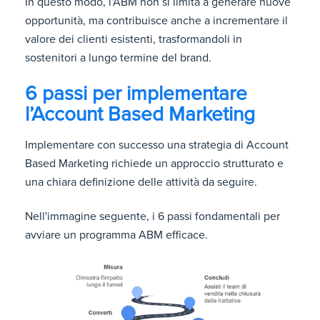
In questo modo, l’ABM non si limita a generare nuove
opportunità, ma contribuisce anche a incrementare il
valore dei clienti esistenti, trasformandoli in
sostenitori a lungo termine del brand.
6 passi per implementare
l’Account Based Marketing
Implementare con successo una strategia di Account
Based Marketing richiede un approccio strutturato e
una chiara definizione delle attività da seguire.
Nell'immagine seguente, i 6 passi fondamentali per
avviare un programma ABM efficace.