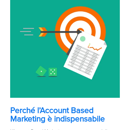
Perché l’Account Based
Marketing è indispensabile