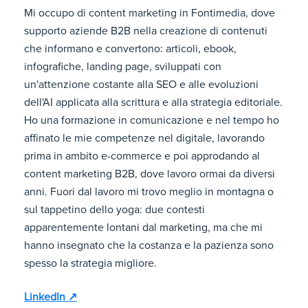
Mi occupo di content marketing in Fontimedia, dove
supporto aziende B2B nella creazione di contenuti
che informano e convertono: articoli, ebook,
infografiche, landing page, sviluppati con
un'attenzione costante alla SEO e alle evoluzioni
dell'AI applicata alla scrittura e alla strategia editoriale.
Ho una formazione in comunicazione e nel tempo ho
affinato le mie competenze nel digitale, lavorando
prima in ambito e-commerce e poi approdando al
content marketing B2B, dove lavoro ormai da diversi
anni. Fuori dal lavoro mi trovo meglio in montagna o
sul tappetino dello yoga: due contesti
apparentemente lontani dal marketing, ma che mi
hanno insegnato che la costanza e la pazienza sono
spesso la strategia migliore.
LinkedIn ↗