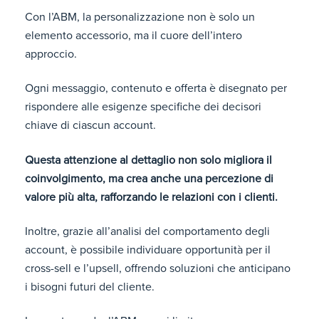
Con l’ABM, la personalizzazione non è solo un
elemento accessorio, ma il cuore dell’intero
approccio.
Ogni messaggio, contenuto e offerta è disegnato per
rispondere alle esigenze specifiche dei decisori
chiave di ciascun account.
Questa attenzione al dettaglio non solo migliora il
coinvolgimento, ma crea anche una percezione di
valore più alta, rafforzando le relazioni con i clienti.
Inoltre, grazie all’analisi del comportamento degli
account, è possibile individuare opportunità per il
cross-sell e l’upsell, offrendo soluzioni che anticipano
i bisogni futuri del cliente.