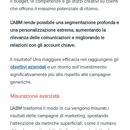
il budget, le competenze e gli sforzi creativi su clienti
che offrono il massimo potenziale di ritorno.
L’ABM rende possibile una segmentazione profonda e
una personalizzazione estrema, aumentando la
rilevanza delle comunicazioni e migliorando le
relazioni con gli account chiave.
Il risultato? Una maggiore efficacia nel raggiungere gli
obiettivi aziendali
e un ritorno sull’investimento
significativamente più alto rispetto alle campagne
generiche.
Misurazione avanzata
L'ABM trasforma il modo in cui vengono misurati i
risultati delle campagne di marketing, spostando
l'attenzione da metriche superficiali, come il numero