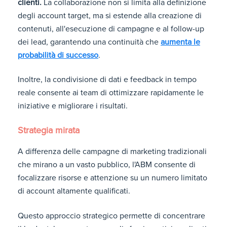
clienti.
La collaborazione non si limita alla definizione
degli account target, ma si estende alla creazione di
contenuti, all'esecuzione di campagne e al follow-up
dei lead, garantendo una continuità che
aumenta le
probabilità di successo
.
Inoltre, la condivisione di dati e feedback in tempo
reale consente ai team di ottimizzare rapidamente le
iniziative e migliorare i risultati.
Strategia mirata
A differenza delle campagne di marketing tradizionali
che mirano a un vasto pubblico, l'ABM consente di
focalizzare risorse e attenzione su un numero limitato
di account altamente qualificati.
Questo approccio strategico permette di concentrare