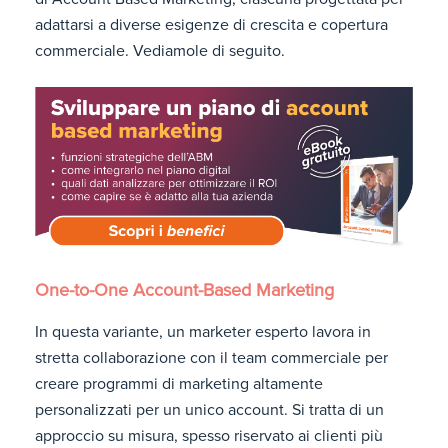
adattarsi a diverse esigenze di crescita e copertura
commerciale. Vediamole di seguito.
One-to-One Account-Based Marketing
In questa variante, un marketer esperto lavora in
stretta collaborazione con il team commerciale per
creare programmi di marketing altamente
personalizzati per un unico account. Si tratta di un
approccio su misura, spesso riservato ai clienti più