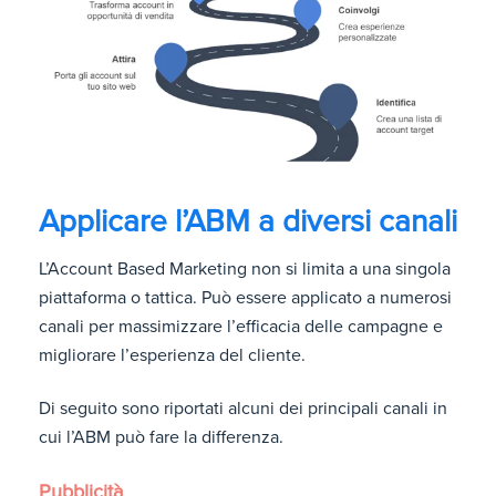
Applicare l’ABM a diversi canali
L’Account Based Marketing non si limita a una singola
piattaforma o tattica. Può essere applicato a numerosi
canali per massimizzare l’efficacia delle campagne e
migliorare l’esperienza del cliente.
Di seguito sono riportati alcuni dei principali canali in
cui l’ABM può fare la differenza.
Pubblicità